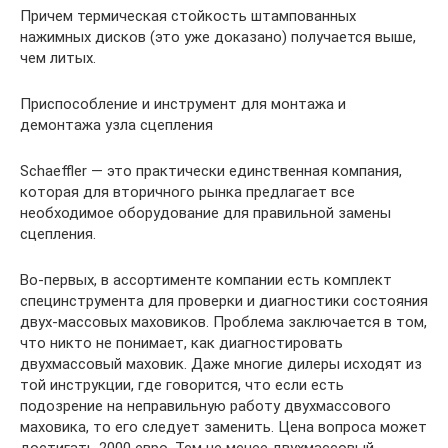
Причем термическая стойкость штампованных
нажимных дисков (это уже доказано) получается выше,
чем литых.
Приспособление и инструмент для монтажа и
демонтажа узла сцепления
Schaeffler — это практически единственная компания,
которая для вторичного рынка предлагает все
необходимое оборудование для правильной замены
сцепления.
Во-первых, в ассортименте компании есть комплект
специнструмента для проверки и диагностики состояния
двух-массовых маховиков. Проблема заключается в том,
что никто не понимает, как диагностировать
двухмассовый маховик. Даже многие дилеры исходят из
той инструкции, где говорится, что если есть
подозрение на неправильную работу двухмассового
маховика, то его следует заменить. Цена вопроса может
достигать 2000 евро. Тем не менее двухмассовый