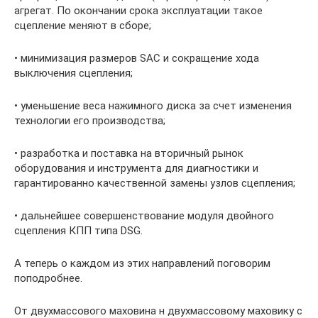
агрегат. По окончании срока эксплуатации такое
сцепление меняют в сборе;
• минимизация размеров SAC и сокращение хода
выключения сцепления;
• уменьшение веса нажимного диска за счет изменения
технологии его производства;
• разработка и поставка на вторичный рынок
оборудования и инструмента для диагностики и
гарантированно качественной замены узлов сцепления;
• дальнейшее совершенствование модуля двойного
сцепления КПП типа DSG.
А теперь о каждом из этих направлений поговорим
поподробнее.
От двухмассового маховина н двухмассовому маховику с