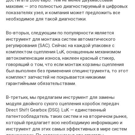
маховик — это полностью диагностируемый в цифровых
показателях узел, и компания может предложить все
необходимое для такой диагностики.
Во-вторых, следующим по популярности является
инструмент для монтажа систем автоматического
регулирования (SAC). Сейчас на каждой упаковке с
комплектом сцепления LuK, оснащенным механизмом
автокомпенсации износа, наклеен красный стикер,
говорящий о том, что если монтаж корзины сцепления
был выполнен без применения специнструмента, то этот
комплект запчастей не покрывается никакими
гарантийными обязательствами.
В-третьих, мы предлагаем инструмент для замены
модуля двойного сухого сцепления коробок передач
Direct Shift Gearbox (DSG). LuK — единственный
патентообладатель таких систем и на вторичном рынке,
который предлагает всю необходимую информацию и
инструмент для этих самых эффективных в мире систем