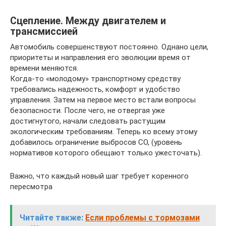
Сцепление. Между двигателем и
трансмиссией
Автомобиль совершенствуют постоянно. Однано цели,
приоритеты и направления его эволюции время от
времени меняются.
Когда-то «молодому» транспортному средству
требовались надежность, комфорт и удобство
управления. Затем на первое место встали вопросы
безопасности. После чего, не отвергая уже
достигнутого, начали следовать растущим
экологическим требованиям. Теперь ко всему этому
добавилось ограничение выбросов СО, (уровень
нормативов которого обещают только ужесточать).
Важно, что каждый новый шаг требует коренного
пересмотра
Читайте также:
Если проблемы с тормозами