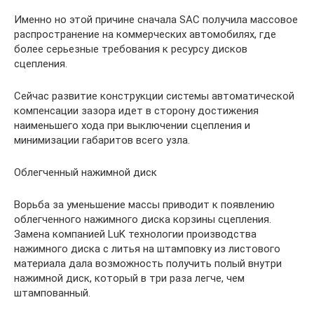
Именно но этой причине сначала SAC получила массовое
распространение на коммерческих автомобилях, где
более серьезные требования к ресурсу дисков
сцепления.
Сейчас развитие конструкции системы автоматической
компенсации зазора идет в сторону достижения
наименьшего хода при выключении сцепления и
минимизации габаритов всего узла.
Облегченный нажимной диск
Ворьба за уменьшение массы приводит к появлению
облегченного нажимного диска корзины сцепления.
Замена компанией LuK технологии производства
нажимного диска с литья на штамповку из листового
материала дала возможность получить полый внутри
нажимной диск, который в три раза легче, чем
штампованный.