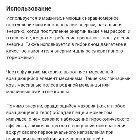
Использование
Используется в машинах, имеющих неравномерное
поступление или использование энергии, накапливая
энергию, когда поступление энергии выше чем расход, и
отдавая её, когда потребление превышает поступление
энергии. Также используется в гибридном двигателе в
качестве накопителя энергии и для рекуперативного
торможения.
Часто функцию маховика выполняет массивный
вращающийся элемент механизма. Такие как гончарный
круг, массивные колеса водяной мельницы или
массивные зубчатые колеса.
Помимо энергии, вращающийся маховик (как и любое
вращающееся тело) обладает ещё и моментом
импульса, с чем связано наблюдение гироскопического
эффекта, заключающегося в прецессии оси вращения
вокруг своего первоначального направления при
появлении внешней силы, не совпадающей с