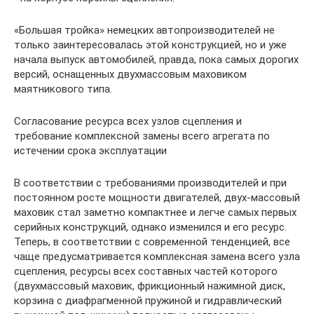
«Большая тройка» немецких автопроизводителей не
только заинтересовалась этой конструкцией, но и уже
начала выпуск автомобилей, правда, пока самых дорогих
версий, оснащенных двухмассовым маховиком
маятникового типа.
Согласование ресурса всех узлов сцепления и
требование комплексной замены всего агрегата по
истечении срока эксплуатации
В соответствии с требованиями производителей и при
постоянном росте мощности двигателей, двух-массовый
маховик стал заметно компактнее и легче самых первых
серийных конструкций, однако изменился и его ресурс.
Теперь, в соответствии с современной тенденцией, все
чаще предусматривается комплексная замена всего узла
сцепления, ресурсы всех составных частей которого
(двухмассовый маховик, фрикционный нажимной диск,
корзина с диафрагменной пружиной и гидравлический