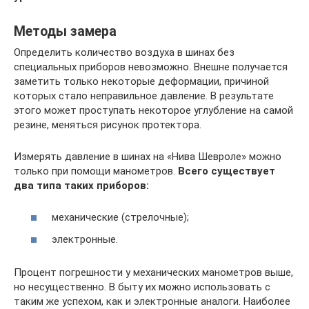
Методы замера
Определить количество воздуха в шинах без
специальных приборов невозможно. Внешне получается
заметить только некоторые деформации, причиной
которых стало неправильное давление. В результате
этого может проступать некоторое углубление на самой
резине, меняться рисунок протектора.
Измерять давление в шинах на «Нива Шевроле» можно
только при помощи манометров.
Всего существует
два типа таких приборов:
механические (стрелочные);
электронные.
Процент погрешности у механических манометров выше,
но несущественно. В быту их можно использовать с
таким же успехом, как и электронные аналоги. Наиболее