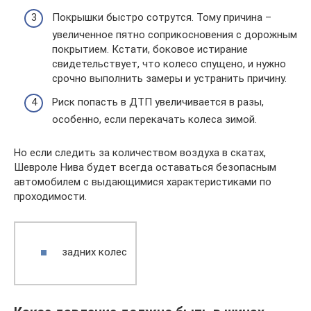
Покрышки быстро сотрутся. Тому причина ­­­–
увеличенное пятно соприкосновения с дорожным
покрытием. Кстати, боковое истирание
свидетельствует, что колесо спущено, и нужно
срочно выполнить замеры и устранить причину.
Риск попасть в ДТП увеличивается в разы,
особенно, если перекачать колеса зимой.
Но если следить за количеством воздуха в скатах,
Шевроле Нива будет всегда оставаться безопасным
автомобилем с выдающимися характеристиками по
проходимости.
задних колес