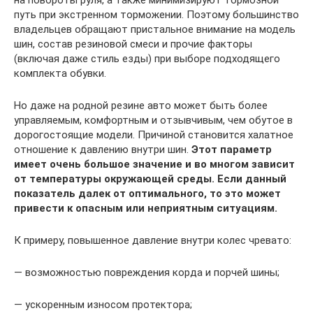
путь при экстренном торможении. Поэтому большинство
владельцев обращают пристальное внимание на модель
шин, состав резиновой смеси и прочие факторы
(включая даже стиль езды) при выборе подходящего
комплекта обувки.
Но даже на родной резине авто может быть более
управляемым, комфортным и отзывчивым, чем обутое в
дорогостоящие модели. Причиной становится халатное
отношение к давлению внутри шин.
Этот параметр
имеет очень большое значение и во многом зависит
от температуры окружающей среды. Если данный
показатель далек от оптимального, то это может
привести к опасным или неприятным ситуациям.
К примеру, повышенное давление внутри колес чревато:
— возможностью повреждения корда и порчей шины;
— ускоренным износом протектора;