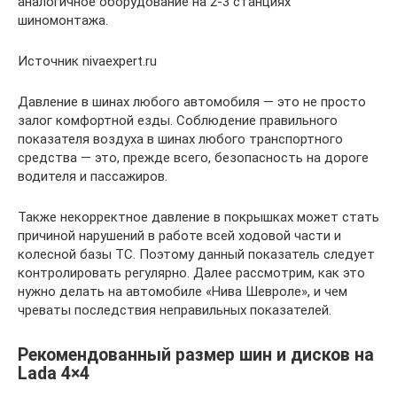
аналогичное оборудование на 2-3 станциях
шиномонтажа.
Источник nivaexpert.ru
Давление в шинах любого автомобиля — это не просто
залог комфортной езды. Соблюдение правильного
показателя воздуха в шинах любого транспортного
средства — это, прежде всего, безопасность на дороге
водителя и пассажиров.
Также некорректное давление в покрышках может стать
причиной нарушений в работе всей ходовой части и
колесной базы ТС. Поэтому данный показатель следует
контролировать регулярно. Далее рассмотрим, как это
нужно делать на автомобиле «Нива Шевроле», и чем
чреваты последствия неправильных показателей.
Рекомендованный размер шин и дисков на
Lada 4×4