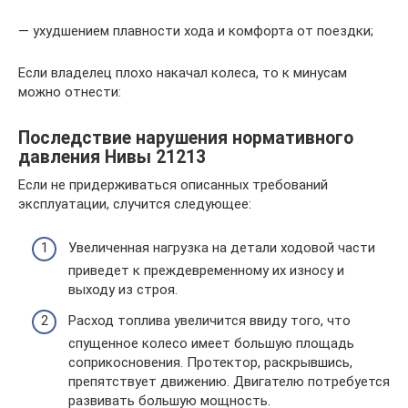
— ухудшением плавности хода и комфорта от поездки;
Если владелец плохо накачал колеса, то к минусам
можно отнести:
Последствие нарушения нормативного
давления Нивы 21213
Если не придерживаться описанных требований
эксплуатации, случится следующее:
Увеличенная нагрузка на детали ходовой части
приведет к преждевременному их износу и
выходу из строя.
Расход топлива увеличится ввиду того, что
спущенное колесо имеет большую площадь
соприкосновения. Протектор, раскрывшись,
препятствует движению. Двигателю потребуется
развивать большую мощность.