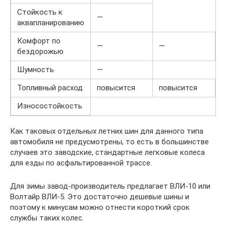
Стойкость к
—
аквапланированию
Комфорт по
—
—
бездорожью
Шумность
—
Топливный расход
повысится
повысится
Износостойкость
Как таковых отдельных летних шин для данного типа
автомобиля не предусмотрены, то есть в большинстве
случаев это заводские, стандартные легковые колеса
для езды по асфальтированной трассе.
Для зимы завод-производитель предлагает ВЛИ-10 или
Волтайр ВЛИ-5. Это достаточно дешевые шины и
поэтому к минусам можно отнести короткий срок
службы таких колес.