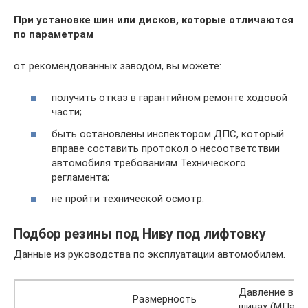
При установке шин или дисков, которые отличаются
по параметрам
от рекомендованных заводом, вы можете:
получить отказ в гарантийном ремонте ходовой
части;
быть остановлены инспектором ДПС, который
вправе составить протокол о несоответствии
автомобиля требованиям Технического
регламента;
не пройти технической осмотр.
Подбор резины под Ниву под лифтовку
Данные из руководства по эксплуатации автомобилем.
Давление воз
Размерность
шинах (МПа (к