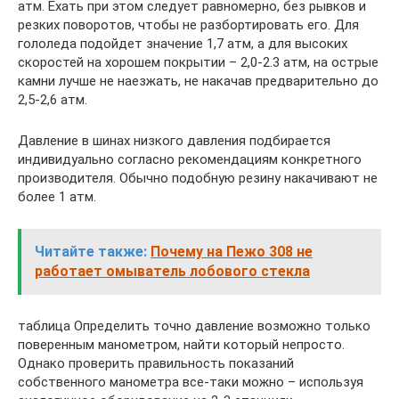
атм. Ехать при этом следует равномерно, без рывков и
резких поворотов, чтобы не разбортировать его. Для
гололеда подойдет значение 1,7 атм, а для высоких
скоростей на хорошем покрытии – 2,0-2.3 атм, на острые
камни лучше не наезжать, не накачав предварительно до
2,5-2,6 атм.
Давление в шинах низкого давления подбирается
индивидуально согласно рекомендациям конкретного
производителя. Обычно подобную резину накачивают не
более 1 атм.
Читайте также:
Почему на Пежо 308 не
работает омыватель лобового стекла
таблица Определить точно давление возможно только
поверенным манометром, найти который непросто.
Однако проверить правильность показаний
собственного манометра все-таки можно – используя