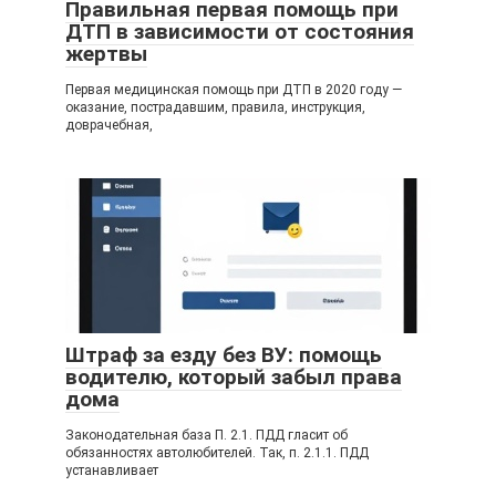
Правильная первая помощь при
ДТП в зависимости от состояния
жертвы
Первая медицинская помощь при ДТП в 2020 году —
оказание, пострадавшим, правила, инструкция,
доврачебная,
Штраф за езду без ВУ: помощь
водителю, который забыл права
дома
Законодательная база П. 2.1. ПДД гласит об
обязанностях автолюбителей. Так, п. 2.1.1. ПДД
устанавливает