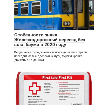
Особенности знака
Железнодорожный переезд без
шлагбаума в 2020 году
Когда через городские или пригородные магистрали
проходит железнодорожные пути, то регулировка
движения на данном