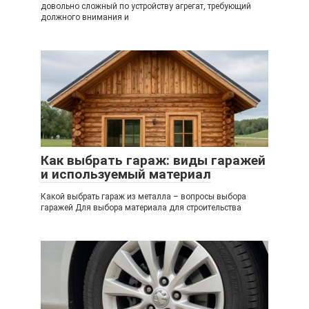
довольно сложный по устройству агрегат, требующий
должного внимания и
Как выбрать гараж: виды гаражей
и используемый материал
Какой выбрать гараж из металла – вопросы выбора
гаражей Для выбора материала для строительства