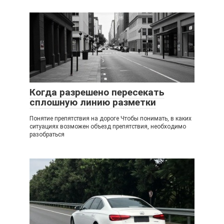
Когда разрешено пересекать
сплошную линию разметки
Понятие препятствия на дороге Чтобы понимать, в каких
ситуациях возможен объезд препятствия, необходимо
разобраться