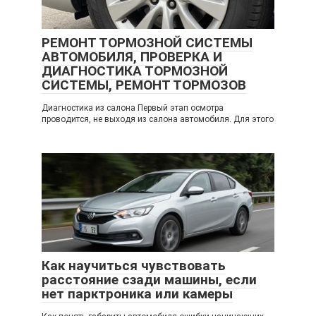
РЕМОНТ ТОРМОЗНОЙ СИСТЕМЫ
АВТОМОБИЛЯ, ПРОВЕРКА И
ДИАГНОСТИКА ТОРМОЗНОЙ
СИСТЕМЫ, РЕМОНТ ТОРМОЗОВ
Диагностика из салона Первый этап осмотра
проводится, не выходя из салона автомобиля. Для этого
Как научиться чувствовать
расстояние сзади машины, если
нет парктроника или камеры