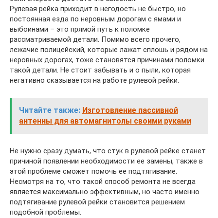
Рулевая рейка приходит в негодость не быстро, но
постоянная езда по неровным дорогам с ямами и
выбоинами – это прямой путь к поломке
рассматриваемой детали. Помимо всего прочего,
лежачие полицейский, которые лажат сплошь и рядом на
неровных дорогах, тоже становятся причинами поломки
такой детали. Не стоит забывать и о пыли, которая
негативно сказывается на работе рулевой рейки.
Читайте также:
Изготовление пассивной
антенны для автомагнитолы своими руками
Не нужно сразу думать, что стук в рулевой рейке станет
причиной появлении необходимости ее замены, также в
этой проблеме сможет помочь ее подтягивание.
Несмотря на то, что такой способ ремонта не всегда
является максимально эффективным, но часто именно
подтягивание рулевой рейки становится решением
подобной проблемы.