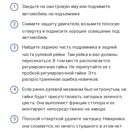
Заедьте на смотровую яму или поднимите
автомобиль на подъемнике.
Снимите защиту двигателя, возьмите плоскую
отвертку и поднесите хорошее освещение под
автомобиль.
Найдите заднюю часть подрамника в задней
части рулевой рейки. Там рейка и вал должны
пересекаться. В том месте располагается
регулировочная гайка. Не перепутайте ее с
пробкой регулировочной гайки. Это
распространенная ошибка новичков.
Если ранее рулевой механизм был нетронутым, на
гайке будет присутствовать заглушка зеленого
цвета. Она выполняет функции стопора и ее
монтируют непосредственно на заводе.
Плоской отверткой удалите заглушку. Наверняка
она сломается, но ничего страшного в этом нет.