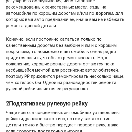
регулярного обслуживания, использование
рекомендованных качественных масел, езды на
автомобиле по хорошим дорогам и/или по дорогам, для
которых ваш авто предназначен, иначе вам не избежать
ремонта данной детали.
Конечно, если постоянно кататься только по
качественным дорогам без выбоин и ям и с хорошим
покрытием, то возможно в автомобиль очень редко
придется лазить, чтобы отремонтировать. Но, к
сожалению, хорошие ровные дороги остаются пока
несбывшейся мечтой для российских автолюбителей,
поэтому РР приходится ремонтировать несколько чаще,
чем хотелось бы. Одной из разновидностей ремонта
рулевой рейки является ее регулировка.
2Подтягиваем рулевую рейку
Чаще всего, в современных автомобилях установлены
рейки гидравлического типа, потому как этот тип
детали точно и быстро передает поворот руля, даже
если скорость достаточно высокая.