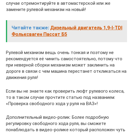
случае отремонтируйте в автомастерской или же
замените рулевой механизм на новый!
Читайте также:
Дизельный двигатель 1,9-I-TDI
Фольксваген Пассат Б5
Рулевой механизм вещь очень тонкая и поэтому не
рекомендуется её чинить самостоятельно, потому что
при неверной сборки механизм может заклинить на
дороге в связи с чем машина перестанет откликаться на
движения руля!
Если вы не знаете как проверить люфт рулевого колеса,
то в таком случае прочтите статью под названием:
«Проверка свободного хода у руля на ВАЗ»!
Дополнительный видео-ролик: Более подробную
регулировку свободного хода руля, вы сможете
понаблюдать в видео-ролике который расположен чуть