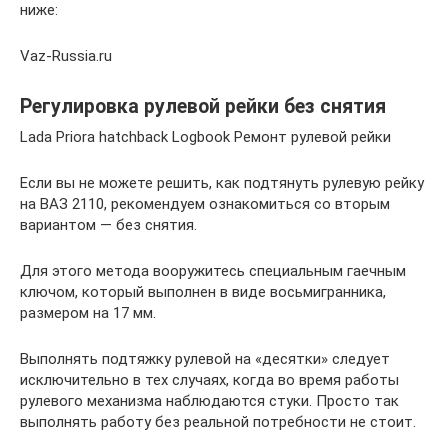
ниже:
Vaz-Russia.ru
Регулировка рулевой рейки без снятия
Lada Priora hatchback Logbook Ремонт рулевой рейки
Если вы не можете решить, как подтянуть рулевую рейку
на ВАЗ 2110, рекомендуем ознакомиться со вторым
вариантом — без снятия.
Для этого метода вооружитесь специальным гаечным
ключом, который выполнен в виде восьмигранника,
размером на 17 мм.
Выполнять подтяжку рулевой на «десятки» следует
исключительно в тех случаях, когда во время работы
рулевого механизма наблюдаются стуки. Просто так
выполнять работу без реальной потребности не стоит.