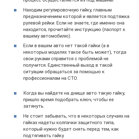
процесс осуществляется из под машины.
Находим регулировочную гайку, главным
предназначением которой и является подтяжка
рулевой рейки. Если не знаете, где именно она
находится, прочитайте инструкцию (паспорт к
вашему автомобилю).
Если в вашем авто нет такой гайки (а в
некоторых моделях такое быть может), тогда
свои руками справится с проблемой не
получится. Единственный выход в такой
ситуации обращаться за помощью к
профессионалам на СТО.
Когда вы найдете на днище авто такую гайку,
пришло время подобрать ключ, чтобы ее
затянуть.
Не стоит забывать, что в некоторых случаях на
гайках надеты колпачки защитного типа,
который нужно будет снять перед тем, как
подтягивать гайку.