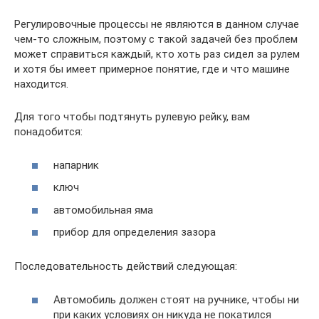
Регулировочные процессы не являются в данном случае
чем-то сложным, поэтому с такой задачей без проблем
может справиться каждый, кто хоть раз сидел за рулем
и хотя бы имеет примерное понятие, где и что машине
находится.
Для того чтобы подтянуть рулевую рейку, вам
понадобится:
напарник
ключ
автомобильная яма
прибор для определения зазора
Последовательность действий следующая:
Автомобиль должен стоят на ручнике, чтобы ни
при каких условиях он никуда не покатился