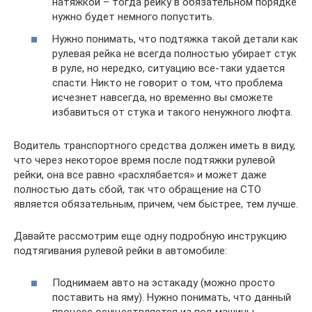
натяжкой – тогда рейку в обязательном порядке
нужно будет немного попустить.
Нужно понимать, что подтяжка такой детали как
рулевая рейка не всегда полностью убирает стук
в руле, но нередко, ситуацию все-таки удается
спасти. Никто не говорит о том, что проблема
исчезнет навсегда, но временно вы сможете
избавиться от стука и такого ненужного люфта.
Водитель транспортного средства должен иметь в виду,
что через некоторое время после подтяжки рулевой
рейки, она все равно «расхлябается» и может даже
полностью дать сбой, так что обращение на СТО
является обязательным, причем, чем быстрее, тем лучше.
Давайте рассмотрим еще одну подробную инструкцию
подтягивания рулевой рейки в автомобиле:
Поднимаем авто на эстакаду (можно просто
поставить на яму). Нужно понимать, что данный