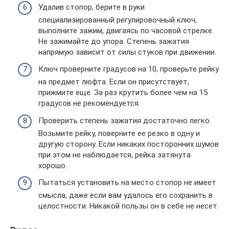
Удалив стопор, берите в руки
специализированный регулировочный ключ,
выполните зажим, двигаясь по часовой стрелке.
Не зажимайте до упора. Степень зажатия
напрямую зависит от силы стуков при движении.
Ключ проверните градусов на 10, проверьте рейку
на предмет люфта. Если он присутствует,
прижмите еще. За раз крутить более чем на 15
градусов не рекомендуется.
Проверить степень зажатия достаточно легко.
Возьмите рейку, поверните ее резко в одну и
другую сторону. Если никаких посторонних шумов
при этом не наблюдается, рейка затянута
хорошо.
Пытаться установить на место стопор не имеет
смысла, даже если вам удалось его сохранить в
целостности. Никакой пользы он в себе не несет.