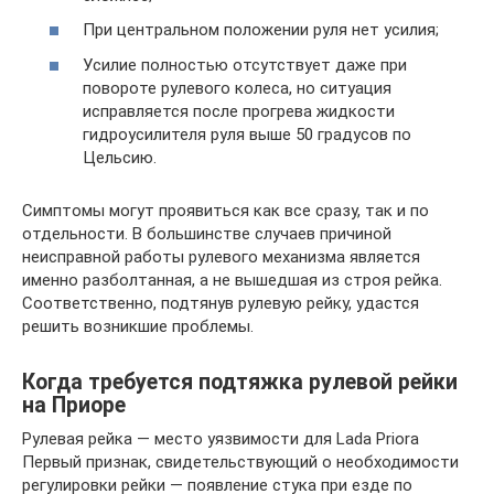
При центральном положении руля нет усилия;
Усилие полностью отсутствует даже при
повороте рулевого колеса, но ситуация
исправляется после прогрева жидкости
гидроусилителя руля выше 50 градусов по
Цельсию.
Симптомы могут проявиться как все сразу, так и по
отдельности. В большинстве случаев причиной
неисправной работы рулевого механизма является
именно разболтанная, а не вышедшая из строя рейка.
Соответственно, подтянув рулевую рейку, удастся
решить возникшие проблемы.
Когда требуется подтяжка рулевой рейки
на Приоре
Рулевая рейка — место уязвимости для Lada Priora
Первый признак, свидетельствующий о необходимости
регулировки рейки — появление стука при езде по