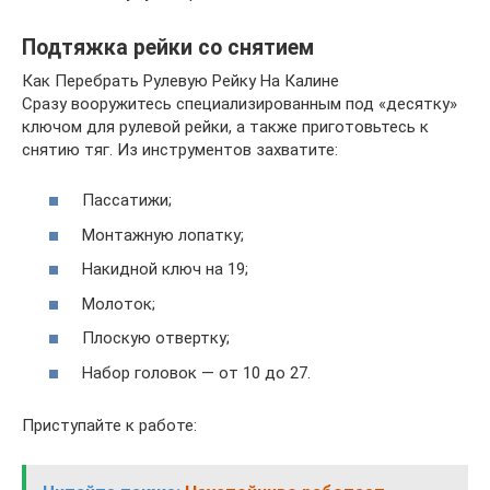
Подтяжка рейки со снятием
Как Перебрать Рулевую Рейку На Калине
Сразу вооружитесь специализированным под «десятку»
ключом для рулевой рейки, а также приготовьтесь к
снятию тяг. Из инструментов захватите:
Пассатижи;
Монтажную лопатку;
Накидной ключ на 19;
Молоток;
Плоскую отвертку;
Набор головок — от 10 до 27.
Приступайте к работе: