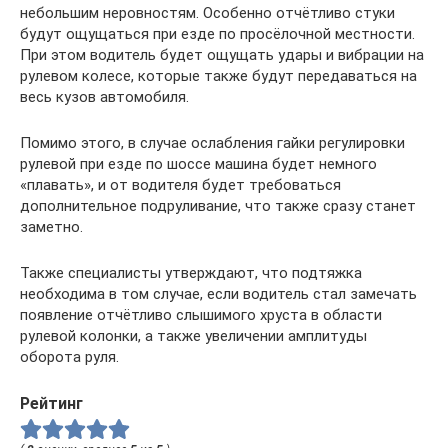
небольшим неровностям. Особенно отчётливо стуки
будут ощущаться при езде по просёлочной местности.
При этом водитель будет ощущать удары и вибрации на
рулевом колесе, которые также будут передаваться на
весь кузов автомобиля.
Помимо этого, в случае ослабления гайки регулировки
рулевой при езде по шоссе машина будет немного
«плавать», и от водителя будет требоваться
дополнительное подруливание, что также сразу станет
заметно.
Также специалисты утверждают, что подтяжка
необходима в том случае, если водитель стал замечать
появление отчётливо слышимого хруста в области
рулевой колонки, а также увеличении амплитуды
оборота руля.
Рейтинг