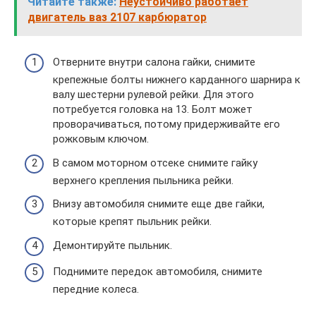
Читайте также:
Неустойчиво работает
двигатель ваз 2107 карбюратор
Отверните внутри салона гайки, снимите
крепежные болты нижнего карданного шарнира к
валу шестерни рулевой рейки. Для этого
потребуется головка на 13. Болт может
проворачиваться, потому придерживайте его
рожковым ключом.
В самом моторном отсеке снимите гайку
верхнего крепления пыльника рейки.
Внизу автомобиля снимите еще две гайки,
которые крепят пыльник рейки.
Демонтируйте пыльник.
Поднимите передок автомобиля, снимите
передние колеса.