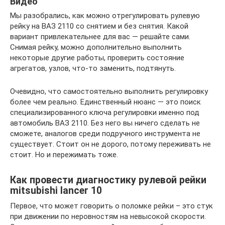
Видео
Мы разобрались, как можно отрегулировать рулевую
рейку на ВАЗ 2110 со снятием и без снятия. Какой
вариант привлекательнее для вас — решайте сами.
Снимая рейку, можно дополнительно выполнить
некоторые другие работы, проверить состояние
агрегатов, узлов, что-то заменить, подтянуть.
Очевидно, что самостоятельно выполнить регулировку
более чем реально. Единственный нюанс — это поиск
специализированного ключа регулировки именно под
автомобиль ВАЗ 2110. Без него вы ничего сделать не
сможете, аналогов среди подручного инструмента не
существует. Стоит он не дорого, потому переживать не
стоит. Но и пережимать тоже.
Как провести диагностику рулевой рейки
mitsubishi lancer 10
Первое, что может говорить о поломке рейки – это стук
при движении по неровностям на невысокой скорости.