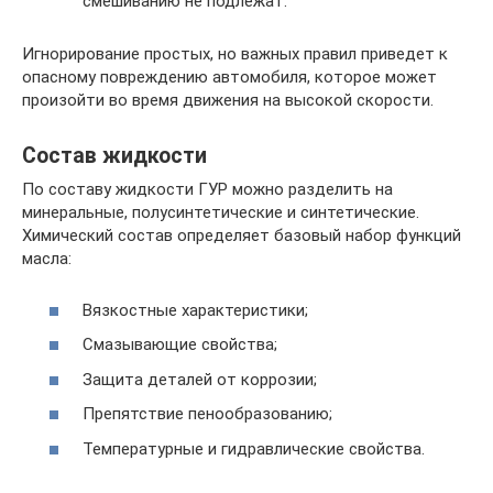
смешиванию не подлежат.
Игнорирование простых, но важных правил приведет к
опасному повреждению автомобиля, которое может
произойти во время движения на высокой скорости.
Состав жидкости
По составу жидкости ГУР можно разделить на
минеральные, полусинтетические и синтетические.
Химический состав определяет базовый набор функций
масла:
Вязкостные характеристики;
Смазывающие свойства;
Защита деталей от коррозии;
Препятствие пенообразованию;
Температурные и гидравлические свойства.