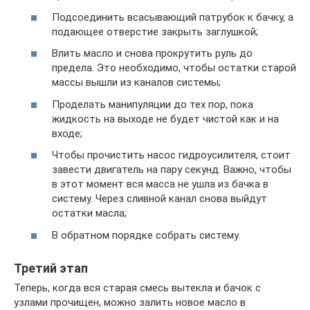
Подсоединить всасывающий патрубок к бачку, а
подающее отверстие закрыть заглушкой;
Влить масло и снова прокрутить руль до
предела. Это необходимо, чтобы остатки старой
массы вышли из каналов системы;
Проделать манипуляции до тех пор, пока
жидкость на выходе не будет чистой как и на
входе;
Чтобы прочистить насос гидроусилителя, стоит
завести двигатель на пару секунд. Важно, чтобы
в этот момент вся масса не ушла из бачка в
систему. Через сливной канал снова выйдут
остатки масла;
В обратном порядке собрать систему.
Третий этап
Теперь, когда вся старая смесь вытекла и бачок с
узлами прочищен, можно залить новое масло в