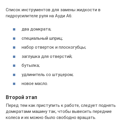
Список инструментов для замены жидкости в
гидроусилителе руля на Ауди А6:
два домкрата;
специальный шприц;
набор отверток и плоскогубцы;
заглушка для отверстий;
бутылка;
удлинитель со штуцером;
новое масло.
Второй этап
Перед тем как приступить к работе, следует поднять
домкратами машину так, чтобы вывесить передние
колеса и их можно было свободно вращать.