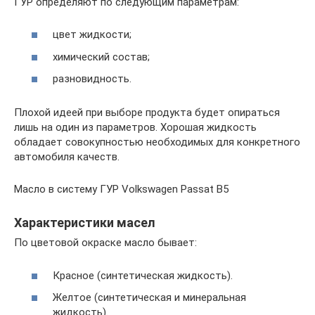
ГУР определяют по следующим параметрам:
цвет жидкости;
химический состав;
разновидность.
Плохой идеей при выборе продукта будет опираться
лишь на один из параметров. Хорошая жидкость
обладает совокупностью необходимых для конкретного
автомобиля качеств.
Масло в систему ГУР Volkswagen Passat B5
Характеристики масел
По цветовой окраске масло бывает:
Красное (синтетическая жидкость).
Желтое (синтетическая и минеральная
жидкость).