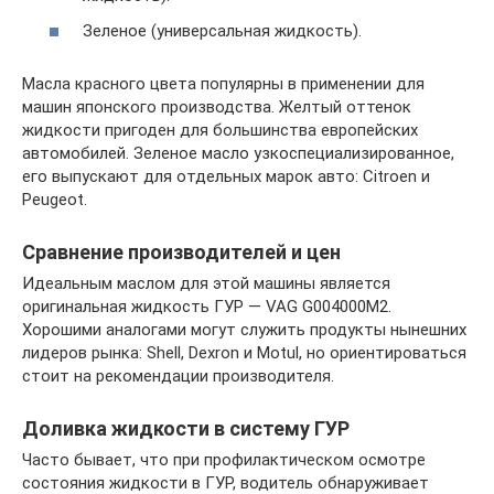
Зеленое (универсальная жидкость).
Масла красного цвета популярны в применении для
машин японского производства. Желтый оттенок
жидкости пригоден для большинства европейских
автомобилей. Зеленое масло узкоспециализированное,
его выпускают для отдельных марок авто: Citroen и
Peugeot.
Сравнение производителей и цен
Идеальным маслом для этой машины является
оригинальная жидкость ГУР — VAG G004000M2.
Хорошими аналогами могут служить продукты нынешних
лидеров рынка: Shell, Dexron и Motul, но ориентироваться
стоит на рекомендации производителя.
Доливка жидкости в систему ГУР
Часто бывает, что при профилактическом осмотре
состояния жидкости в ГУР, водитель обнаруживает