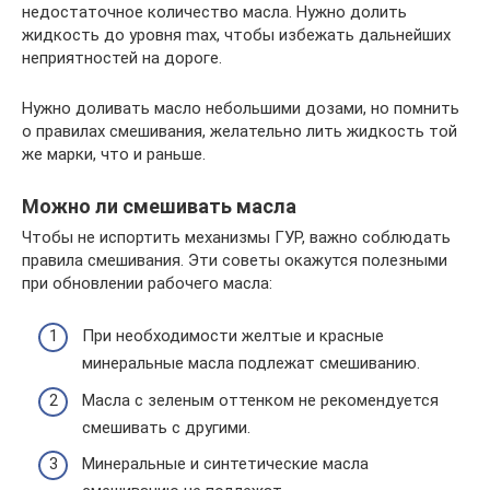
недостаточное количество масла. Нужно долить
жидкость до уровня max, чтобы избежать дальнейших
неприятностей на дороге.
Нужно доливать масло небольшими дозами, но помнить
о правилах смешивания, желательно лить жидкость той
же марки, что и раньше.
Можно ли смешивать масла
Чтобы не испортить механизмы ГУР, важно соблюдать
правила смешивания. Эти советы окажутся полезными
при обновлении рабочего масла:
При необходимости желтые и красные
минеральные масла подлежат смешиванию.
Масла с зеленым оттенком не рекомендуется
смешивать с другими.
Минеральные и синтетические масла