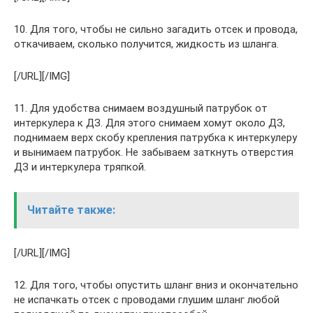
10. Для того, чтобы не сильно загадить отсек и провода,
откачиваем, сколько получится, жидкость из шланга.
[/URL][/IMG]
11. Для удобства снимаем воздушный патрубок от
интеркулера к ДЗ. Для этого снимаем хомут около ДЗ,
поднимаем верх скобу крепления патрубка к интеркулеру
и вынимаем патрубок. Не забываем заткнуть отверстия
ДЗ и интеркулера тряпкой.
Читайте также:
[/URL][/IMG]
12. Для того, чтобы опустить шланг вниз и окончательно
не испачкать отсек с проводами глушим шланг любой