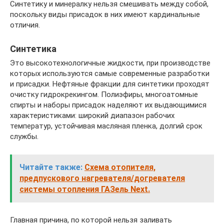
Синтетику и минералку нельзя смешивать между собой,
поскольку виды присадок в них имеют кардинальные
отличия.
Синтетика
Это высокотехнологичные жидкости, при производстве
которых используются самые современные разработки
и присадки. Нефтяные фракции для синтетики проходят
очистку гидрокрекингом. Полиэфиры, многоатомные
спирты и наборы присадок наделяют их выдающимися
характеристиками: широкий диапазон рабочих
температур, устойчивая масляная пленка, долгий срок
службы.
Читайте также:
Схема отопителя,
предпускового нагревателя/догревателя
системы отопления ГАЗель Next.
Главная причина, по которой нельзя заливать