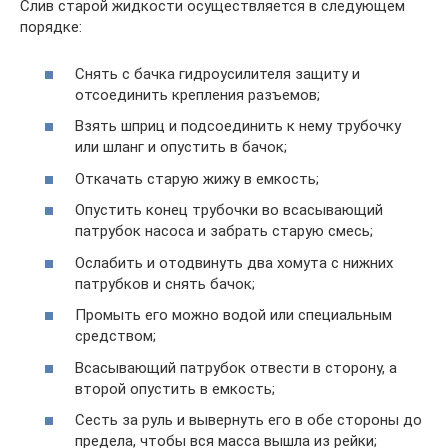
Слив старой жидкости осуществляется в следующем
порядке:
Снять с бачка гидроусилителя защиту и
отсоединить крепления разъемов;
Взять шприц и подсоединить к нему трубочку
или шланг и опустить в бачок;
Откачать старую жижу в емкость;
Опустить конец трубочки во всасывающий
патрубок насоса и забрать старую смесь;
Ослабить и отодвинуть два хомута с нижних
патрубков и снять бачок;
Промыть его можно водой или специальным
средством;
Всасывающий патрубок отвести в сторону, а
второй опустить в емкость;
Сесть за руль и вывернуть его в обе стороны до
предела, чтобы вся масса вышла из рейки;