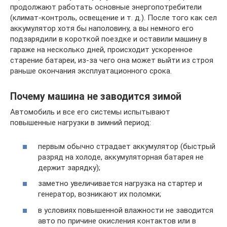
продолжают работать основные энергопотребители
(климат-контроль, освещение и т. д.). После того как сел
аккумулятор хотя бы наполовину, а вы немного его
подзарядили в короткой поездке и оставили машину в
гараже на несколько дней, происходит ускоренное
старение батареи, из-за чего она может выйти из строя
раньше окончания эксплуатационного срока.
Почему машина не заводится зимой
Автомобиль и все его системы испытывают
повышенные нагрузки в зимний период:
первым обычно страдает аккумулятор (быстрый
разряд на холоде, аккумуляторная батарея не
держит зарядку);
заметно увеличивается нагрузка на стартер и
генератор, возникают их поломки;
в условиях повышенной влажности не заводится
авто по причине окисления контактов или в