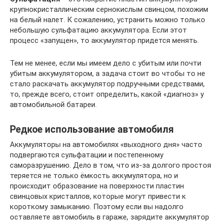
крупнокристаллическим сернокислым свинцом, похожим
на белый налет. К сожалению, устранить можно только
небольшую сульфатацию аккумулятора. Если этот
процесс «запущен», то аккумулятор придется менять.
Тем не менее, если мы имеем дело с убитым или почти
убитым аккумулятором, а задача стоит во чтобы то не
стало раскачать аккумулятор подручными средствами,
то, прежде всего, стоит определить, какой «диагноз» у
автомобильной батареи.
Редкое использование автомобиля
Аккумуляторы на автомобилях «выходного дня» часто
подвергаются сульфатации и постепенному
саморазрушению. Дело в том, что из-за долгого простоя
теряется не только ёмкость аккумулятора, но и
происходит образование на поверхности пластин
свинцовых кристаллов, которые могут привести к
короткому замыканию. Поэтому если вы надолго
оставляете автомобиль в гараже, зарядите аккумулятор