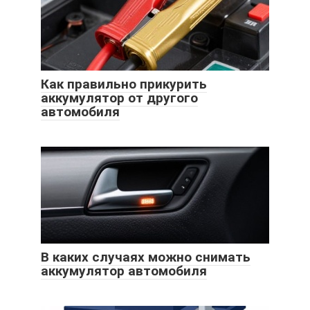
Как правильно прикурить
аккумулятор от другого
автомобиля
В каких случаях можно снимать
аккумулятор автомобиля