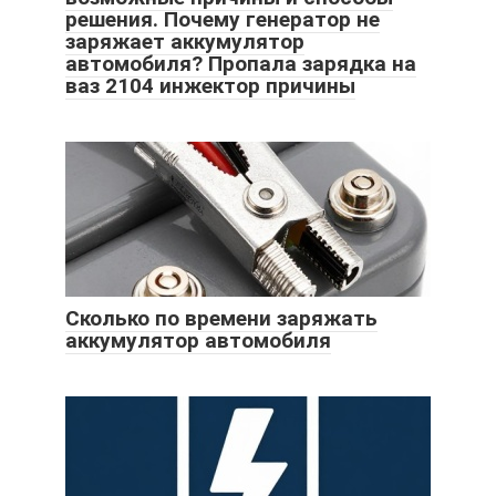
решения. Почему генератор не
заряжает аккумулятор
автомобиля? Пропала зарядка на
ваз 2104 инжектор причины
Сколько по времени заряжать
аккумулятор автомобиля