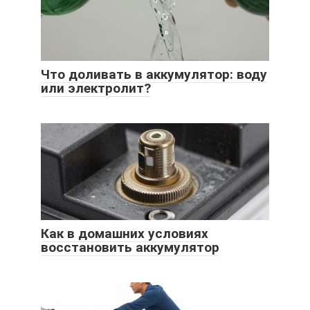
Что доливать в аккумулятор: воду
или электролит?
Как в домашних условиях
восстановить аккумулятор