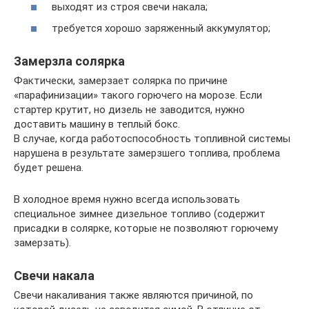
выходят из строя свечи накала;
требуется хорошо заряженный аккумулятор;
Замерзла солярка
Фактически, замерзает солярка по причине
«парафинизации» такого горючего на морозе. Если
стартер крутит, но дизель не заводится, нужно
доставить машину в теплый бокс.
В случае, когда работоспособность топливной системы
нарушена в результате замерзшего топлива, проблема
будет решена.
В холодное время нужно всегда использовать
специальное зимнее дизельное топливо (содержит
присадки в солярке, которые не позволяют горючему
замерзать).
Свечи накала
Свечи накаливания также являются причиной, по