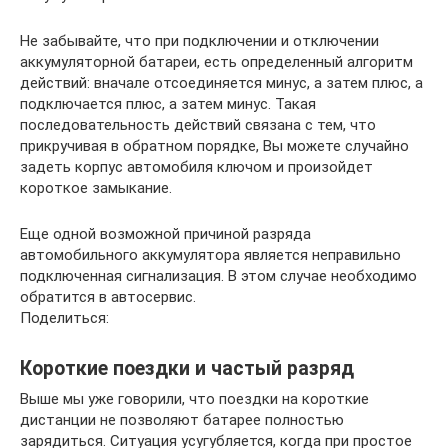
Не забывайте, что при подключении и отключении
аккумуляторной батареи, есть определенный алгоритм
действий: вначале отсоединяется минус, а затем плюс, а
подключается плюс, а затем минус. Такая
последовательность действий связана с тем, что
прикручивая в обратном порядке, Вы можете случайно
задеть корпус автомобиля ключом и произойдет
короткое замыкание.
Еще одной возможной причиной разряда
автомобильного аккумулятора является неправильно
подключенная сигнализация. В этом случае необходимо
обратится в автосервис.
Поделиться:
Короткие поездки и частый разряд
Выше мы уже говорили, что поездки на короткие
дистанции не позволяют батарее полностью
зарядиться. Ситуация усугубляется, когда при простое