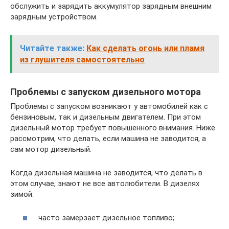
обслужить и зарядить аккумулятор зарядным внешним
зарядным устройством.
Читайте также:
Как сделать огонь или пламя
из глушителя самостоятельно
Проблемы с запуском дизельного мотора
Проблемы с запуском возникают у автомобилей как с
бензиновым, так и дизельным двигателем. При этом
дизельный мотор требует повышенного внимания. Ниже
рассмотрим, что делать, если машина не заводится, а
сам мотор дизельный.
Когда дизельная машина не заводится, что делать в
этом случае, знают не все автолюбители. В дизелях
зимой:
часто замерзает дизельное топливо;