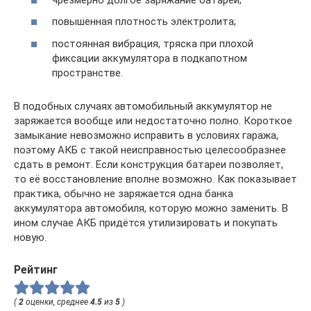
повышенная плотность электролита;
постоянная вибрация, тряска при плохой
фиксации аккумулятора в подкапотном
пространстве.
В подобных случаях автомобильный аккумулятор не
заряжается вообще или недостаточно полно. Короткое
замыкание невозможно исправить в условиях гаража,
поэтому АКБ с такой неисправностью целесообразнее
сдать в ремонт. Если конструкция батареи позволяет,
то её восстановление вполне возможно. Как показывает
практика, обычно не заряжается одна банка
аккумулятора автомобиля, которую можно заменить. В
ином случае АКБ придётся утилизировать и покупать
новую.
Рейтинг
(
2
оценки, среднее
4.5
из
5
)