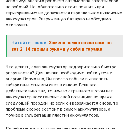
используя энергию рабочего автомобиля завести свой
не рабочий. Но, обязательно стоит помнить при
«прикуривании» не допускается параллельное включение
аккумуляторов. Разряженную батарею необходимо
отключить.
Читайте также:
Замена замка зажигания на
ваз 2114 своими руками у себя в гараже
Что делать, если аккумулятор подозрительно быстро
разряжается? Для начала необходимо найти утечку
энергии. Возможно, Вы просто забыли выключить
габаритные огни или свет в салоне. Если это
действительно так, то ничего страшного в этом нет –
аккумулятор восстановит свой потенциал во время
следующей поездки, но если он разряжается снова, то
проблема скорее состоит в самом аккумуляторе, а
точнее в сульфатации пластин аккумулятора.
Сульфатация
– это покрытие пластин аккумулятора