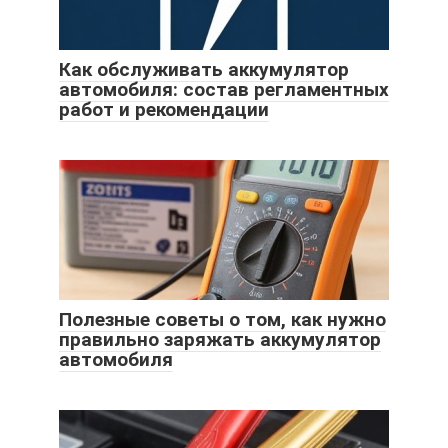
Как обслуживать аккумулятор
автомобиля: состав регламентных
работ и рекомендации
Полезные советы о том, как нужно
правильно заряжать аккумулятор
автомобиля