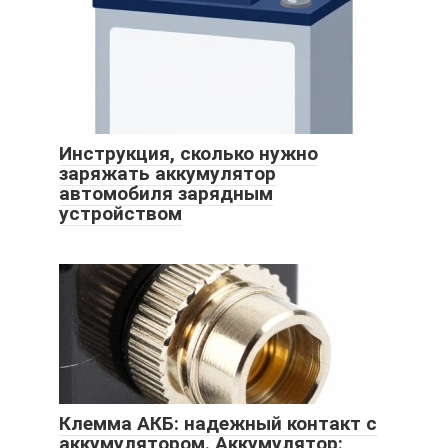
Инструкция, сколько нужно
заряжать аккумулятор
автомобиля зарядным
устройством
Клемма АКБ: надежный контакт с
аккумулятором. Аккумулятор: