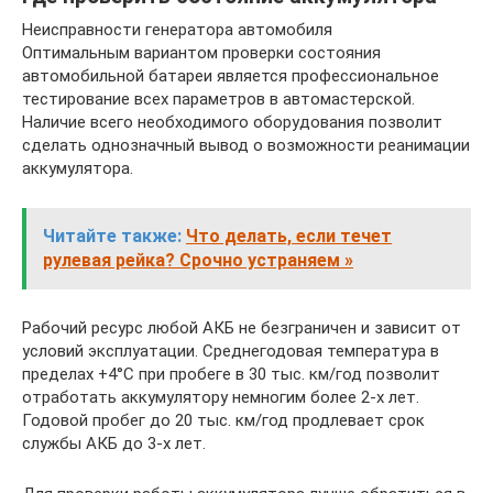
Неисправности генератора автомобиля
Оптимальным вариантом проверки состояния
автомобильной батареи является профессиональное
тестирование всех параметров в автомастерской.
Наличие всего необходимого оборудования позволит
сделать однозначный вывод о возможности реанимации
аккумулятора.
Читайте также:
Что делать, если течет
рулевая рейка? Срочно устраняем »
Рабочий ресурс любой АКБ не безграничен и зависит от
условий эксплуатации. Среднегодовая температура в
пределах +4°С при пробеге в 30 тыс. км/год позволит
отработать аккумулятору немногим более 2-х лет.
Годовой пробег до 20 тыс. км/год продлевает срок
службы АКБ до 3-х лет.