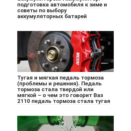
подготовка автомобиля к зиме и
советы по выбору
аккумуляторных батарей
Тугая и мягкая педаль тормоза
(проблемы и решения). Педаль
тормоза стала твердой или
мягкой – о чем это говорит Ваз
2110 педаль тормоза стала тугая