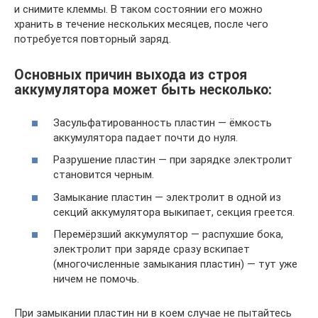
и снимите клеммы. В таком состоянии его можно
хранить в течение нескольких месяцев, после чего
потребуется повторный заряд.
Основных причин выхода из строя
аккумулятора может быть несколько:
Засульфатированность пластин — ёмкость
аккумулятора падает почти до нуля.
Разрушение пластин — при зарядке электролит
становится черным.
Замыкание пластин — электролит в одной из
секций аккумулятора выкипает, секция греется.
Перемёрзший аккумулятор — распухшие бока,
электролит при заряде сразу вскипает
(многочисленные замыкания пластин) — тут уже
ничем не помочь.
При замыкании пластин ни в коем случае не пытайтесь