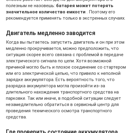
полезным не назовешь:
батарея может потерять
значительное количество емкости
. Поэтому его
рекомендуется применять только в экстренных случаях.
Двигатель медленно заводится
Когда вы пытаетесь запустить двигатель и он при этом
медленно прокручивается, можно предположить, что
ситуация скорее всего связана с проблемой в передаче
электрического сигнала по цепи. Хотя возможной
причиной могло быть и плохое соединение со стартером
или его электрической цепью, что привело к неполной
зарядке аккумулятора. Есть вероятность того, что
разрядка аккумулятора могла произойти из-за
длительного нахождения транспортного средства на
парковке. Так или иначе, в подобной ситуации следует
незамедлительно обратиться в сервисный центр для
проведения технического осмотра транспортного
средства.
Где проверить состояние аккумулятора