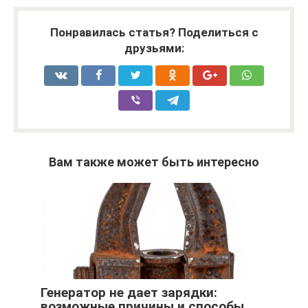
Понравилась статья? Поделиться с
друзьями:
Вам также может быть интересно
Генератор не дает зарядки:
возможные причины и способы