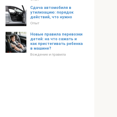
Сдача автомобиля в
утилизацию: порядок
действий, что нужно
Опыт
Новые правила перевозки
детей: на что сажать и
как пристегивать ребенка
в машине?
Вождение и правила