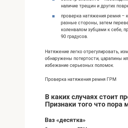
наличие трещин и других повр
проверка натяжения ремня – к
разные стороны, затем перев
коленвалом зубцами к себе, п
90 градусов.
Натяжение легко отрегулировать, из
обнаружены потертости, царапины ил
избежание серьезных поломок.
Проверка натяжения ремня ГРМ
В каких случаях стоит п
Признаки того что пора 
Ваз «десятка»