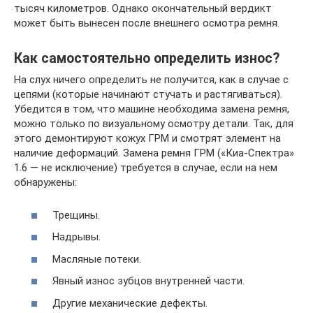
тысяч километров. Однако окончательный вердикт
может быть вынесен после внешнего осмотра ремня.
Как самостоятельно определить износ?
На слух ничего определить не получится, как в случае с
цепями (которые начинают стучать и растягиваться).
Убедится в том, что машине необходима замена ремня,
можно только по визуальному осмотру детали. Так, для
этого демонтируют кожух ГРМ и смотрят элемент на
наличие деформаций. Замена ремня ГРМ («Киа-Спектра»
1.6 — не исключение) требуется в случае, если на нем
обнаружены:
Трещины.
Надрывы.
Масляные потеки.
Явный износ зубцов внутренней части.
Другие механические дефекты.