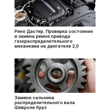
Рено Дастер. Проверка состояния
и замена ремня привода
газораспределительного
механизма на двигателе 2,0
Замена сальника
распределительного вала
Шевроле Круз