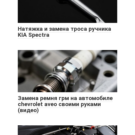
Натяжка и замена троса ручника
KIA Spectra
Замена ремня грм на автомобиле
chevrolet aveo своими руками
(видео)