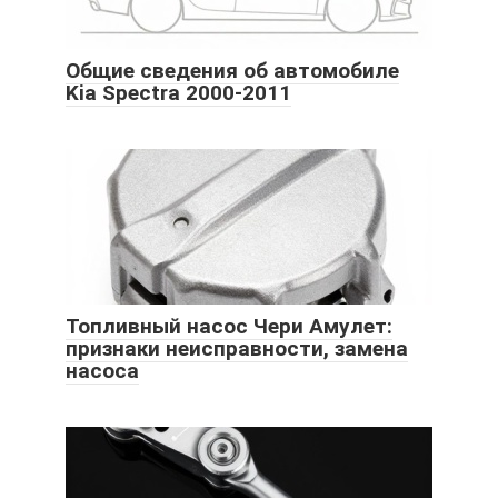
Общие сведения об автомобиле
Kia Spectra 2000-2011
Топливный насос Чери Амулет:
признаки неисправности, замена
насоса