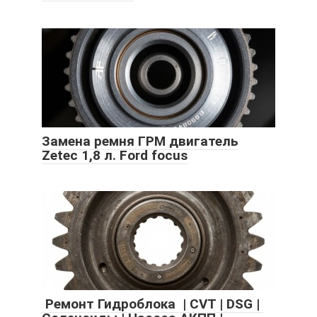
Замена ремня ГРМ двигатель
Zeteс 1,8 л. Ford focus
Ремонт Гидроблока | CVT | DSG |