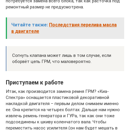
потребуется замена всего блока, так как расточка под
ремонтный размер не предусмотрена.
Читайте также:
Последствия перелива масла
в двигателе
Согнуть клапана может лишь в том случае, если
оборвёт цепь ГРМ, что маловероятно.
Приступаем к работе
Итак, как производится замена ремня ГРМ? «Киа-
Спектра» оснащается пластиковой декоративной
накладкой двигателя – первым делом снимаем именно
ее. Она крепится на четырех болтах. Дальше нам нужно
извлечь ремень генератора и ГУРа, так как они тоже
подсоединены к шкиву коленчатого вала. Чтобы
переместить насос усилителя (он нам будет мешать в