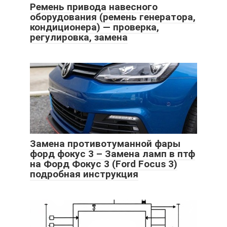
Ремень привода навесного
оборудования (ремень генератора,
кондиционера) — проверка,
регулировка, замена
Замена противотуманной фары
форд фокус 3 – Замена ламп в птф
на Форд Фокус 3 (Ford Focus 3)
подробная инструкция