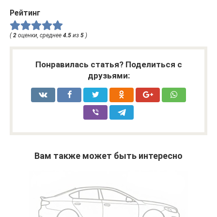
Рейтинг
(
2
оценки, среднее
4.5
из
5
)
Понравилась статья? Поделиться с
друзьями:
Вам также может быть интересно