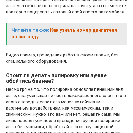
за тем, чтобы не попало грязи на тряпку, а то вы можете
повторно поцарапать лаковый слой своего автомобиля.
Читайте также:
Как узнать номер двигателя
по вин коду
Видео пример, проведения работ в своем гараже, без
специального оборудования.
Стоит ли делать полировку или лучше
обойтись без нее?
Несмотря на то, что полировка обновляет внешний вид
авто, она уменьшает и часть лакокрасочного слоя, что в
свою очередь делает его менее устойчивым к
различным воздействиям, как механическим, так и
химическим. Нужно это вам или нет, решайте сами. Мы
лишь посоветуем после проведения ручной полировки
авто без машинки, обработайте поверху защитной