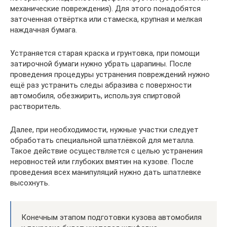
механические повреждения). Для этого понадобятся
заточенная отвёртка или стамеска, крупная и мелкая
наждачная бумага.
Устраняется старая краска и грунтовка, при помощи
затирочной бумаги нужно убрать царапины. После
проведения процедуры устранения повреждений нужно
ещё раз устранить следы абразива с поверхности
автомобиля, обезжирить, используя спиртовой
растворитель.
Далее, при необходимости, нужные участки следует
обработать специальной шпатлёвкой для металла.
Такое действие осуществляется с целью устранения
неровностей или глубоких вмятин на кузове. После
проведения всех манипуляций нужно дать шпатлевке
высохнуть.
Конечным этапом подготовки кузова автомобиля