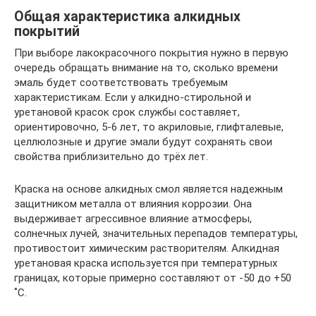
Общая характеристика алкидных
покрытий
При выборе лакокрасочного покрытия нужно в первую
очередь обращать внимание на то, сколько времени
эмаль будет соответствовать требуемым
характеристикам. Если у алкидно-стирольной и
уретановой красок срок службы составляет,
ориентировочно, 5-6 лет, то акриловые, глифталевые,
целлюлозные и другие эмали будут сохранять свои
свойства приблизительно до трёх лет.
Краска на основе алкидных смол является надежным
защитником металла от влияния коррозии. Она
выдерживает агрессивное влияние атмосферы,
солнечных лучей, значительных перепадов температуры,
противостоит химическим растворителям. Алкидная
уретановая краска используется при температурных
границах, которые примерно составляют от -50 до +50
˚C.