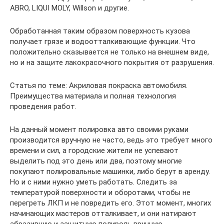
ABRO, LIQUI MOLY, Willson и другие.
Обработанная таким образом поверхность кузова
получает грязе и водоотталкивающие функции. Что
положительно сказывается не только на внешнем виде,
но и на защите лакокрасочного покрытия от разрушения.
Статья по теме: Акриловая покраска автомобиля.
Преимущества материала и полная технология
проведения работ.
На данный момент полировка авто своими руками
производится вручную не часто, ведь это требует много
времени и сил, а городские жители не успевают
выделить под это день или два, поэтому многие
покупают полировальные машинки, либо берут в аренду.
Но и с ними нужно уметь работать. Следить за
температурой поверхности и оборотами, чтобы не
перегреть ЛКП и не повредить его. Этот момент, многих
начинающих мастеров отталкивает, и они натирают