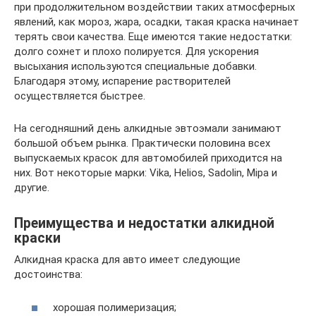
при продолжительном воздействии таких атмосферных
явлений, как мороз, жара, осадки, такая краска начинает
терять свои качества. Еще имеются такие недостатки:
долго сохнет и плохо полируется. Для ускорения
высыхания используются специальные добавки.
Благодаря этому, испарение растворителей
осуществляется быстрее.
На сегодняшний день алкидные эвтоэмали занимают
большой объем рынка. Практически половина всех
выпускаемых красок для автомобилей приходится на
них. Вот некоторые марки: Vika, Helios, Sadolin, Mipa и
другие.
Преимущества и недостатки алкидной
краски
Алкидная краска для авто имеет следующие
достоинства:
хорошая полимеризация;