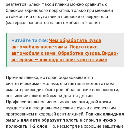
реагентов. Блеск такой пленки можно сравнить с
блеском акрилового покрытия, только при меньшей
стоимости и отсутствии в покраске отвердителя
(материал наносится на автомобиль в 2 слоя).
Читайте также:
Чем обработать кузов
автомобиля после зимы. Подготовка
автомобиля к зиме. Обработка кузова. Видео-
интервью — как подготовить авто к зиме
Прочная пленка, которая образовывается
синтетическими смолами, считается и недостатком
эмали: происходит быстрое образование поверхности,
высыхание алкидной эмали длится дольше.
Профессиональное использование алкидной каски
нуждается в специальном режиме сушки с усиленным
прогреванием и хорошей вентиляцией.
Так как алкидная
эмаль для авто образует толстые слои, то нужно
положить 1-2 слоя.
Но, несмотря на хорошие защитные