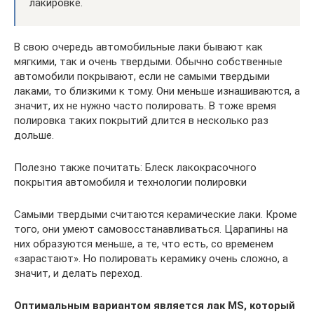
лакировке.
В свою очередь автомобильные лаки бывают как
мягкими, так и очень твердыми. Обычно собственные
автомобили покрывают, если не самыми твердыми
лаками, то близкими к тому. Они меньше изнашиваются, а
значит, их не нужно часто полировать. В тоже время
полировка таких покрытий длится в несколько раз
дольше.
Полезно также почитать: Блеск лакокрасочного
покрытия автомобиля и технологии полировки
Самыми твердыми считаются керамические лаки. Кроме
того, они умеют самовосстанавливаться. Царапины на
них образуются меньше, а те, что есть, со временем
«зарастают». Но полировать керамику очень сложно, а
значит, и делать переход.
Оптимальным вариантом является лак MS, который