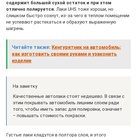
содержит большой сухой остаток и при этом
отлично полируется.
Лаки UHS тоже хороши, но
слишком быстро сохнут, из-за чего в теплом помещении
не успевают растекаться и образуют выраженную
шагрень.
Читайте также:
Кенгурятник на автомобиль:
как изготовить своими руками и узаконить
изделие
На заметку
Качественные автолаки стоят недешево. В связи с
этим покрывать автомобиль лишним слоем ради
того, чтобы иметь запас для полировки, означает
– повышать стоимость покраски.
Густые лаки кладутся в полтора слоя, и этого