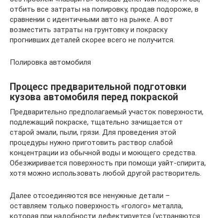
отбить все затраты на полировку, продав подороже, в
сравнении с идентичными авто на рынке. А вот
возместить затраты на грунтовку и покраску
прогнивших деталей скорее всего не получится.
Полировка автомобиля
Процесс предварительной подготовки
кузова автомобиля перед покраской
Предварительно предполагаемый участок поверхности,
подлежащий покраске, тщательно зачищается от
старой эмали, пыли, грязи. Для проведения этой
процедуры нужно приготовить раствор слабой
концентрации из обычной воды и моющего средства.
Обезжиривается поверхность при помощи уайт-спирита,
хотя можно использовать любой другой растворитель.
Далее отсоединяются все ненужные детали –
оставляем только поверхность «голого» металла,
которая при надобности дефектируется (устраняются