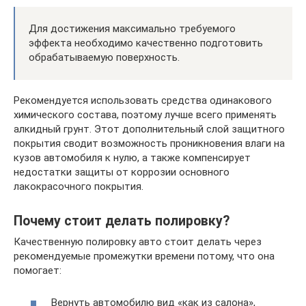
Для достижения максимально требуемого
эффекта необходимо качественно подготовить
обрабатываемую поверхность.
Рекомендуется использовать средства одинакового
химического состава, поэтому лучше всего применять
алкидный грунт. Этот дополнительный слой защитного
покрытия сводит возможность проникновения влаги на
кузов автомобиля к нулю, а также компенсирует
недостатки защиты от коррозии основного
лакокрасочного покрытия.
Почему стоит делать полировку?
Качественную полировку авто стоит делать через
рекомендуемые промежутки времени потому, что она
помогает:
Вернуть автомобилю вид «как из салона»,