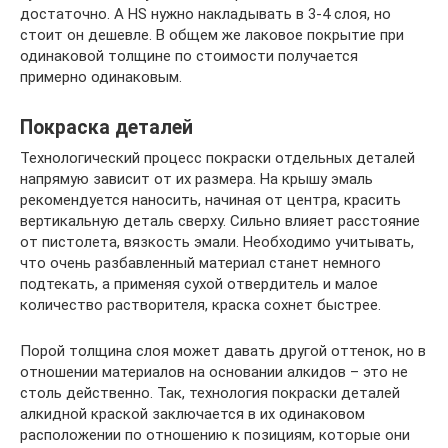
достаточно. А HS нужно накладывать в 3-4 слоя, но
стоит он дешевле. В общем же лаковое покрытие при
одинаковой толщине по стоимости получается
примерно одинаковым.
Покраска деталей
Технологический процесс покраски отдельных деталей
напрямую зависит от их размера. На крышу эмаль
рекомендуется наносить, начиная от центра, красить
вертикальную деталь сверху. Сильно влияет расстояние
от пистолета, вязкость эмали. Необходимо учитывать,
что очень разбавленный материал станет немного
подтекать, а применяя сухой отвердитель и малое
количество растворителя, краска сохнет быстрее.
Порой толщина слоя может давать другой оттенок, но в
отношении материалов на основании алкидов – это не
столь действенно. Так, технология покраски деталей
алкидной краской заключается в их одинаковом
расположении по отношению к позициям, которые они