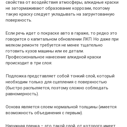
свойства от воздействия атмосферы, алкидные краски
не затормаживают образование коррозии, поэтому
такую краску следует укладывать на загрунтованную
поверхность.
Если речь идет о покраске авто в гараже, то редко это
говорится о капитальном обновлении ЛКП. Но даже при
мелком ремонте требуется не менее тщательно
готовить кузов машины или ее детали.
Профессиональное нанесение алкидной краски
происходит в три слоя:
Подложка представляет собой тонкий слой, который
необходим только для сцепления с поверхностью
(быстро распыляется, поэтому сложно соблюдать
равномерность).
Основа является слоем нормальной толщины (имеется
возможность объединения с первым).
Наружная пленка – это такой слой, от которого имеет