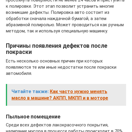
к полировке. Этот этап позволит устранить многие
возникшие дефекты. Полировка авто состоит из
обработки сначала наждачной бумагой, а затем
абразивной полиролью. Может проводиться как ручным
методом, так и используя специальную машинку.
Причины появления дефектов после
покраски
Есть несколько основных причин при которых
появляются те или иные недостатки после покраски
автомобиля.
Читайте также:
Как часто нужно менять
масло в машине? АКПП, МКПП и в моторе
Пыльное помещение
Среди всех дефектов лакокрасочного покрытия,
налипание мусора в процессе работы происходит в 70%