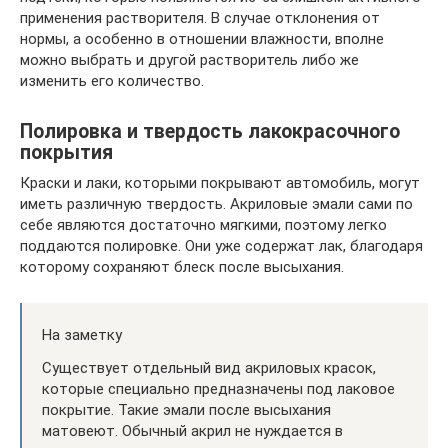
применения растворителя. В случае отклонения от
нормы, а особенно в отношении влажности, вполне
можно выбрать и другой растворитель либо же
изменить его количество.
Полировка и твердость лакокрасочного
покрытия
Краски и лаки, которыми покрывают автомобиль, могут
иметь различную твердость. Акриловые эмали сами по
себе являются достаточно мягкими, поэтому легко
поддаются полировке. Они уже содержат лак, благодаря
которому сохраняют блеск после высыхания.
На заметку
Существует отдельный вид акриловых красок,
которые специально предназначены под лаковое
покрытие. Такие эмали после высыхания
матовеют. Обычный акрил не нуждается в