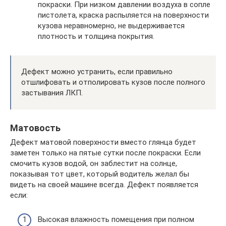
покраски. При низком давлении воздуха в сопле
пистолета, краска распыляется на поверхности
кузова неравномерно, не выдерживается
плотность и толщина покрытия.
Дефект можно устранить, если правильно
отшлифовать и отполировать кузов после полного
застывания ЛКП.
Матовость
Дефект матовой поверхности вместо глянца будет
заметен только на пятые сутки после покраски. Если
смочить кузов водой, он заблестит на солнце,
показывая тот цвет, который водитель желал бы
видеть на своей машине всегда. Дефект появляется
если:
Высокая влажность помещения при полном