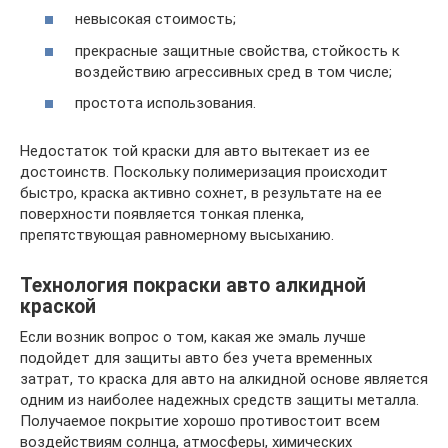
невысокая стоимость;
прекрасные защитные свойства, стойкость к
воздействию агрессивных сред в том числе;
простота использования.
Недостаток той краски для авто вытекает из ее
достоинств. Поскольку полимеризация происходит
быстро, краска активно сохнет, в результате на ее
поверхности появляется тонкая пленка,
препятствующая равномерному высыханию.
Технология покраски авто алкидной
краской
Если возник вопрос о том, какая же эмаль лучше
подойдет для защиты авто без учета временных
затрат, то краска для авто на алкидной основе является
одним из наиболее надежных средств защиты металла.
Получаемое покрытие хорошо противостоит всем
воздействиям солнца, атмосферы, химических