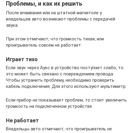
Проблемы, и как их решить
После впаивания или на штатной магнитоле у
владельцев авто возникают проблемы с передачей
звука.
При этом отмечают, что громкость тихая, или
проигрыватель совсем не работает.
Играет тихо
Если звук через Аукс в устройство поступает слабо, то
это может быть связано с повреждением провода.
Чтобы устранить проблему, необходимо проверить
кабель подключения. Для этого используют мультиметр.
Если прибор не показывает проблем, то стоит увеличить
громкость на подключенном устройстве.
Не работает
Владельцы авто отмечают, что проигрыватель не