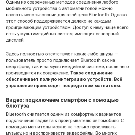
Одним из современных методов соединения любого
мобильного устройства с автомагнитолой можно
назвать использование для этой цели Bluetooth. Однако
этот способ поддерживается далеко не каждым
проигрывающим устройством. Доступ к нему чаще всего
есть у мультимедийных систем, имеющих сенсорный
дисплей.
Здесь полностью отсутствуют какие-либо шнуры —
пользователь просто подключает Bluetooth как на
смартфоне, так и на мультимедийной системе, после чего
производится их сопряжение.
Такое соединение
обеспечивает полную интеграцию устройств. Всё
управление происходит посредством магнитолы.
Видео: подключаем смартфон с помощью
блютуза
Bluetooth считается одним из комфортных вариантов
подключения гаджета к проигрывателю автомобиля. С
помощью магнитолы можно не только прослушать
музыку, но и воспроизвести видеофайлы. Во многих