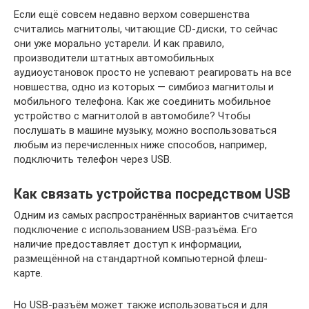
Если ещё совсем недавно верхом совершенства
считались магнитолы, читающие CD-диски, то сейчас
они уже морально устарели. И как правило,
производители штатных автомобильных
аудиоустановок просто не успевают реагировать на все
новшества, одно из которых — симбиоз магнитолы и
мобильного телефона. Как же соединить мобильное
устройство с магнитолой в автомобиле? Чтобы
послушать в машине музыку, можно воспользоваться
любым из перечисленных ниже способов, например,
подключить телефон через USB.
Как связать устройства посредством USB
Одним из самых распространённых вариантов считается
подключение с использованием USB-разъёма. Его
наличие предоставляет доступ к информации,
размещённой на стандартной компьютерной флеш-
карте.
Но USB-разъём может также использоваться и для