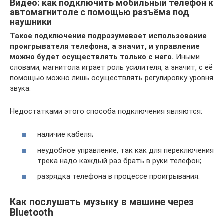
Видео: как подключить мобильный телефон к
автомагнитоле с помощью разъёма под
наушники
Такое подключение подразумевает использование
проигрывателя телефона, а значит, и управление
можно будет осуществлять только с него.
Иными
словами, магнитола играет роль усилителя, а значит, с её
помощью можно лишь осуществлять регулировку уровня
звука.
Недостатками этого способа подключения являются:
наличие кабеля;
неудобное управление, так как для переключения
трека надо каждый раз брать в руки телефон;
разрядка телефона в процессе проигрывания.
Как послушать музыку в машине через
Bluetooth