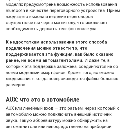
моделях предусмотрена возможность использования
Bluetooth в качестве переговорного устройства. Приём
входящего вызова и ведение переговоров
осуществляется через магнитолу, что исключает
необходимость держать телефон возле уха.
К недостаткам использования этого способа
подключения можно отнести то, что
поддерживается эта функция, как было сказано
ранее, не всеми автомагнитолами.
И даже те, в
которых эта поддержка заложена, соединяются не со
всеми моделями смартфонов. Кроме того, возможно
«подвисание», когда воспроизводятся файлы больших
размеров.
AUX: что это в автомобиле
AUX или линейный вход — это разъем, через который к
автомобилю можно подключить внешний источник
звука. Такую аббревиатуру можно обнаружить на
автомагнитоле или непосредственно на приборной