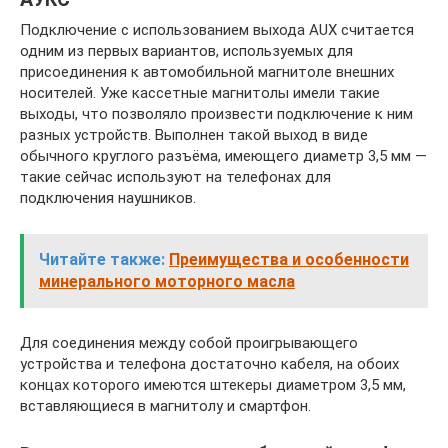
Подключение с использованием выхода AUX считается
одним из первых вариантов, используемых для
присоединения к автомобильной магнитоле внешних
носителей. Уже кассетные магнитолы имели такие
выходы, что позволяло произвести подключение к ним
разных устройств. Выполнен такой выход в виде
обычного круглого разъёма, имеющего диаметр 3,5 мм —
такие сейчас используют на телефонах для
подключения наушников.
Читайте также:
Преимущества и особенности
минерального моторного масла
Для соединения между собой проигрывающего
устройства и телефона достаточно кабеля, на обоих
концах которого имеются штекеры диаметром 3,5 мм,
вставляющиеся в магнитолу и смартфон.