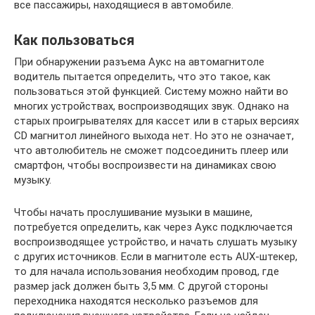
все пассажиры, находящиеся в автомобиле.
Как пользоваться
При обнаружении разъема Аукс на автомагнитоле
водитель пытается определить, что это такое, как
пользоваться этой функцией. Систему можно найти во
многих устройствах, воспроизводящих звук. Однако на
старых проигрывателях для кассет или в старых версиях
CD магнитол линейного выхода нет. Но это не означает,
что автолюбитель не сможет подсоединить плеер или
смартфон, чтобы воспроизвести на динамиках свою
музыку.
Чтобы начать прослушивание музыки в машине,
потребуется определить, как через Аукс подключается
воспроизводящее устройство, и начать слушать музыку
с других источников. Если в магнитоле есть AUX-штекер,
то для начала использования необходим провод, где
размер jack должен быть 3,5 мм. С другой стороны
переходника находятся несколько разъемов для