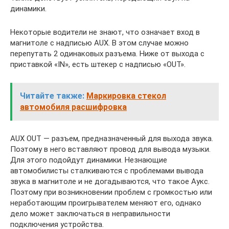
динамики.
Некоторые водители не знают, что означает вход в
магнитоле с надписью AUX. В этом случае можно
перепутать 2 одинаковых разъема. Ниже от выхода с
приставкой «IN», есть штекер с надписью «OUT».
Читайте также:
Маркировка стекол
автомобиля расшифровка
AUX OUT — разъем, предназначенный для выхода звука.
Поэтому в него вставляют провод для вывода музыки.
Для этого подойдут динамики. Незнающие
автомобилисты сталкиваются с проблемами вывода
звука в магнитоле и не догадываются, что такое Аукс.
Поэтому при возникновении проблем с громкостью или
неработающим проигрывателем меняют его, однако
дело может заключаться в неправильности
подключения устройства.