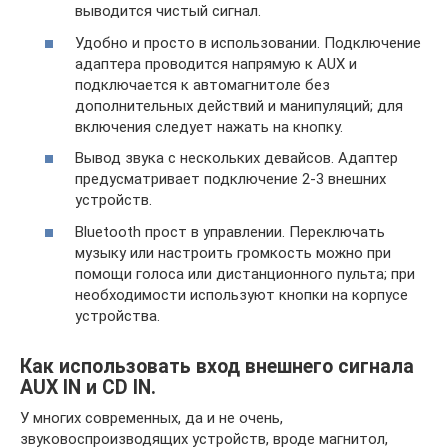
выводится чистый сигнал.
Удобно и просто в использовании. Подключение
адаптера проводится напрямую к AUX и
подключается к автомагнитоле без
дополнительных действий и манипуляций; для
включения следует нажать на кнопку.
Вывод звука с нескольких девайсов. Адаптер
предусматривает подключение 2-3 внешних
устройств.
Bluetooth прост в управлении. Переключать
музыку или настроить громкость можно при
помощи голоса или дистанционного пульта; при
необходимости используют кнопки на корпусе
устройства.
Как использовать вход внешнего сигнала
AUX IN и CD IN.
У многих современных, да и не очень,
звуковоспроизводящих устройств, вроде магнитол,