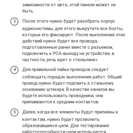
зависимости от авто, этой панели может не
быть.
После этого нужно будет разобрать корпус
аудиосистемы, для этого выкрутите все болты,
которые его фиксируют. После выполнения этих
действий нужно будет все провода,
подготовленные ранее вместе с разъемом,
подключить к РСА-выходу на устройстве, в
частности, речь идет о «тюльпане».
Для правильной пайки проводов следует
соблюдать порядок выполнения работ. Общий
провод нужно будет подпаять к стальному
основанию штекера. В качестве каналов вы
будете использовать проводники, они
припаиваются к средним контактов.
Далее, когда все элементы будут припаяны к
контактам, нужно будет прозвонить
образовавшиеся цепи. Для тестирования
работоспособности цепи используется