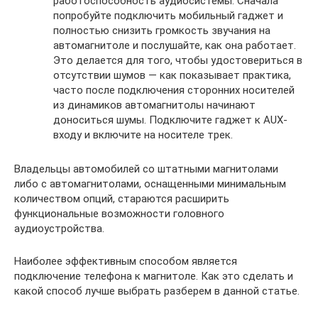
работоспособность аудиосистемы. Сначала
попробуйте подключить мобильный гаджет и
полностью снизить громкость звучания на
автомагнитоле и послушайте, как она работает.
Это делается для того, чтобы удостовериться в
отсутствии шумов — как показывает практика,
часто после подключения сторонних носителей
из динамиков автомагнитолы начинают
доноситься шумы. Подключите гаджет к AUX-
входу и включите на носителе трек.
Владельцы автомобилей со штатными магнитолами
либо с автомагнитолами, оснащенными минимальным
количеством опций, стараются расширить
функциональные возможности головного
аудиоустройства.
Наиболее эффективным способом является
подключение телефона к магнитоле. Как это сделать и
какой способ лучше выбрать разберем в данной статье.