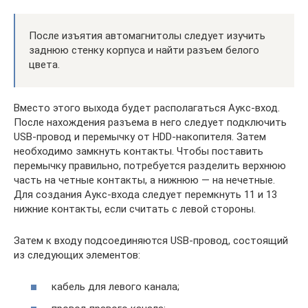
После изъятия автомагнитолы следует изучить
заднюю стенку корпуса и найти разъем белого
цвета.
Вместо этого выхода будет располагаться Аукс-вход.
После нахождения разъема в него следует подключить
USB-провод и перемычку от HDD-накопителя. Затем
необходимо замкнуть контакты. Чтобы поставить
перемычку правильно, потребуется разделить верхнюю
часть на четные контакты, а нижнюю — на нечетные.
Для создания Аукс-входа следует перемкнуть 11 и 13
нижние контакты, если считать с левой стороны.
Затем к входу подсоединяются USB-провод, состоящий
из следующих элементов:
кабель для левого канала;