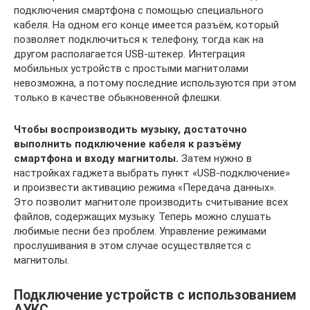
подключения смартфона с помощью специального
кабеля. На одном его конце имеется разъём, который
позволяет подключиться к телефону, тогда как на
другом располагается USB-штекер. Интеграция
мобильных устройств с простыми магнитолами
невозможна, а потому последние используются при этом
только в качестве обыкновенной флешки.
Чтобы воспроизводить музыку, достаточно
выполнить подключение кабеля к разъёму
смартфона и входу магнитолы.
Затем нужно в
настройках гаджета выбрать пункт «USB-подключение»
и произвести активацию режима «Передача данных».
Это позволит магнитоле производить считывание всех
файлов, содержащих музыку. Теперь можно слушать
любимые песни без проблем. Управление режимами
прослушивания в этом случае осуществляется с
магнитолы.
Подключение устройств с использованием
АУКС