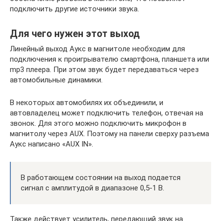
подключить другие источники звука.
Для чего нужен этот выход
Линейный выход Аукс в магнитоле необходим для
подключения к проигрывателю смартфона, планшета или
mp3 плеера. При этом звук будет передаваться через
автомобильные динамики.
В некоторых автомобилях их объединили, и
автовладелец может подключить телефон, отвечая на
звонок. Для этого можно подключить микрофон в
магнитолу через AUX. Поэтому на панели сверху разъема
Аукс написано «AUX IN».
В работающем состоянии на выход подается
сигнал с амплитудой в диапазоне 0,5-1 В.
Также действует усилитель, передающий звук на