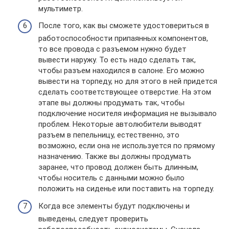
мультиметр.
После того, как вы сможете удостовериться в
работоспособности припаянных компонентов,
то все провода с разъемом нужно будет
вывести наружу. То есть надо сделать так,
чтобы разъем находился в салоне. Его можно
вывести на торпеду, но для этого в ней придется
сделать соответствующее отверстие. На этом
этапе вы должны продумать так, чтобы
подключение носителя информация не вызывало
проблем. Некоторые автолюбители выводят
разъем в пепельницу, естественно, это
возможно, если она не используется по прямому
назначению. Также вы должны продумать
заранее, что провод должен быть длинным,
чтобы носитель с данными можно было
положить на сиденье или поставить на торпеду.
Когда все элементы будут подключены и
выведены, следует проверить