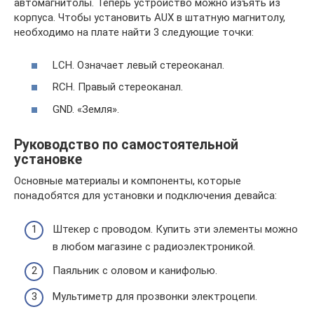
автомагнитолы. Теперь устройство можно изъять из
корпуса. Чтобы установить AUX в штатную магнитолу,
необходимо на плате найти 3 следующие точки:
LCH. Означает левый стереоканал.
RCH. Правый стереоканал.
GND. «Земля».
Руководство по самостоятельной
установке
Основные материалы и компоненты, которые
понадобятся для установки и подключения девайса:
Штекер с проводом. Купить эти элементы можно
в любом магазине с радиоэлектроникой.
Паяльник с оловом и канифолью.
Мультиметр для прозвонки электроцепи.