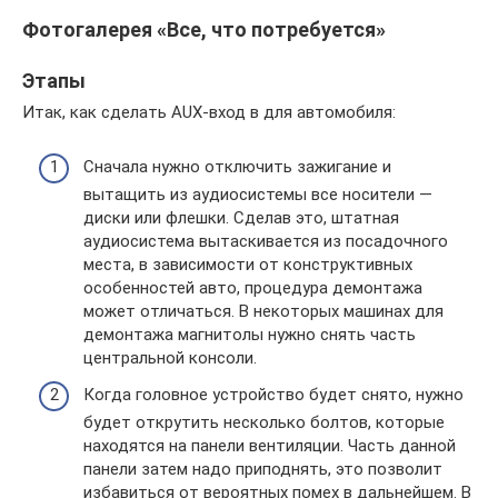
Фотогалерея «Все, что потребуется»
Этапы
Итак, как сделать AUX-вход в для автомобиля:
Сначала нужно отключить зажигание и
вытащить из аудиосистемы все носители —
диски или флешки. Сделав это, штатная
аудиосистема вытаскивается из посадочного
места, в зависимости от конструктивных
особенностей авто, процедура демонтажа
может отличаться. В некоторых машинах для
демонтажа магнитолы нужно снять часть
центральной консоли.
Когда головное устройство будет снято, нужно
будет открутить несколько болтов, которые
находятся на панели вентиляции. Часть данной
панели затем надо приподнять, это позволит
избавиться от вероятных помех в дальнейшем. В