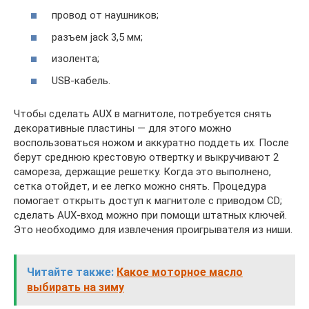
провод от наушников;
разъем jack 3,5 мм;
изолента;
USB-кабель.
Чтобы сделать AUX в магнитоле, потребуется снять
декоративные пластины — для этого можно
воспользоваться ножом и аккуратно поддеть их. После
берут среднюю крестовую отвертку и выкручивают 2
самореза, держащие решетку. Когда это выполнено,
сетка отойдет, и ее легко можно снять. Процедура
помогает открыть доступ к магнитоле с приводом CD;
сделать AUX-вход можно при помощи штатных ключей.
Это необходимо для извлечения проигрывателя из ниши.
Читайте также:
Какое моторное масло
выбирать на зиму