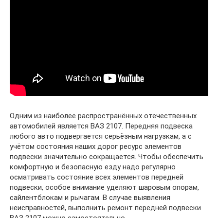
Одним из наиболее распространённых отечественных
автомобилей является ВАЗ 2107. Передняя подвеска
любого авто подвергается серьёзным нагрузкам, а с
учётом состояния наших дорог ресурс элементов
подвески значительно сокращается. Чтобы обеспечить
комфортную и безопасную езду надо регулярно
осматривать состояние всех элементов передней
подвески, особое внимание уделяют шаровым опорам,
сайлентблокам и рычагам. В случае выявления
неисправностей, выполнить ремонт передней подвески
ВАЗ 2107 можно самостоятельно.