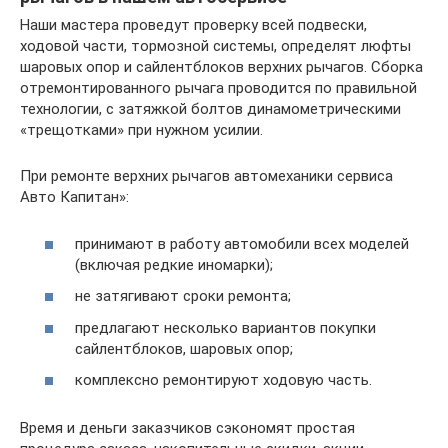
Наши мастера проведут проверку всей подвески,
ходовой части, тормозной системы, определят люфты
шаровых опор и сайлентблоков верхних рычагов. Сборка
отремонтированного рычага проводится по правильной
технологии, с затяжкой болтов динамометрическими
«трещотками» при нужном усилии.
При ремонте верхних рычагов автомеханики сервиса
Авто Капитан»:
принимают в работу автомобили всех моделей
(включая редкие иномарки);
не затягивают сроки ремонта;
предлагают несколько вариантов покупки
сайлентблоков, шаровых опор;
комплексно ремонтируют ходовую часть.
Время и деньги заказчиков сэкономят простая