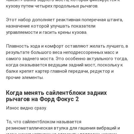
кузову путем четырех продольных рычагов.
Этот набор дополняет реактивная поперечная штанга,
назначение которой улучшать показатели
управляемости и гасить крены кузова.
Плавность хода и комфорт оставляют желать лучшего, в
результате большого веса неподрессоренных масс и
самого заднего моста. Это особенно актуального тогда,
когда оказывается ведущим задний мост, поскольку к
балке крепят картер главной передачи, редуктор и
прочие элементы.
Когда менять сайлентблоки задних
рычагов на Форд Фокус 2
Износ видно сразу.
То, что сайлентблоком называется
резинометаллическая втулка для гашения вибраций и