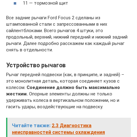
11 — тормозной щит
Все задние рычаги Ford Focus 2 сделаны из
штампованной стали с запрессованными в них
сайлентблоками. Всего рычагов 4 штуки, это
продольный, верхний, нижний передний и нижний задний
рычаги. Далее подробно расскажем как каждый рычаг
снять в отдельности.
Устройство рычагов
Рычаг передней подвески (как, в принципе, и задней) –
это монолитная деталь, которая соединяет кузов с
колесом.
Соединение должно быть максимально
жестким.
Опорные элементы должны не только
удерживать колеса в вертикальном положении, но и
гасить удары, воздействующие на подвеску.
Читайте также:
2.3 Диагностика
неисправностей системы охлаждения