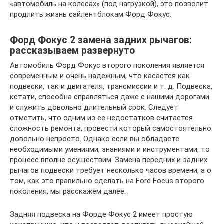
«автомобиль на колесах» (под нагрузкой), это позволит
продлить жизнь сайлентблокам Форд Фокус.
Форд Фокус 2 замена задних рычагов:
рассказываем развернуто
Автомобиль Форд Фокус второго поколения является
современным и очень надежным, что касается как
подвески, так и двигателя, трансмиссии и т. д. Подвеска,
кстати, способна справляться даже с нашими дорогами
и служить довольно длительный срок. Следует
отметить, что одним из ее недостатков считается
сложность ремонта, провести который самостоятельно
довольно непросто. Однако если вы обладаете
необходимыми умениями, знаниями и инструментами, то
процесс вполне осуществим. Замена передних и задних
рычагов подвески требует несколько часов времени, а о
том, как это правильно сделать на Ford Focus второго
поколения, мы расскажем далее.
Задняя подвеска на Форде Фокус 2 имеет простую