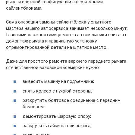
рычаги сложной конфигурации с несъемными
сайлентблоками.
Сама операция замены сайлентблока у опытного
мастера нашего автосервиса занимает несколько минут.
Главными сложностями ремонта автомеханики считают
демонтаж рычага и правильную установку
отремонтированной детали на штатное место.
Даже для простого ремонта верхнего переднего рычага
отечественной вазовской «семерки» нужно:
вывесить машину на подъемнике;
снять колесо с нужной стороны;
раскрутить болтовое соединение с передним
бампером;
демонтировать шаровую опору;
раскрутить гайки на оси рычага;