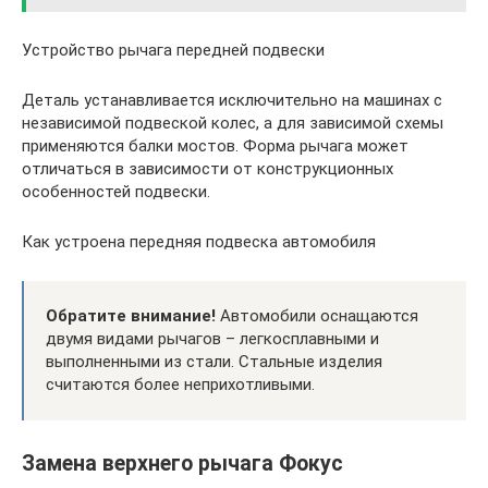
Устройство рычага передней подвески
Деталь устанавливается исключительно на машинах с
независимой подвеской колес, а для зависимой схемы
применяются балки мостов. Форма рычага может
отличаться в зависимости от конструкционных
особенностей подвески.
Как устроена передняя подвеска автомобиля
Обратите внимание!
Автомобили оснащаются
двумя видами рычагов – легкосплавными и
выполненными из стали. Стальные изделия
считаются более неприхотливыми.
Замена верхнего рычага Фокус