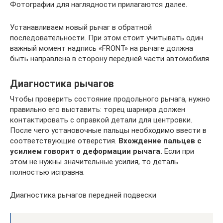
Фотографии для наглядности прилагаются далее.
Устанавливаем новый рычаг в обратной
последовательности. При этом стоит учитывать один
важный момент надпись «FRONT» на рычаге должна
быть направлена в сторону передней части автомобиля.
Диагностика рычагов
Чтобы проверить состояние продольного рычага, нужно
правильно его выставить: торец шарнира должен
контактировать с оправкой детали для центровки.
После чего установочные пальцы необходимо ввести в
соответствующие отверстия.
Вхождение пальцев с
усилием говорит о деформации рычага.
Если при
этом не нужны значительные усилия, то деталь
полностью исправна.
Диагностика рычагов передней подвески