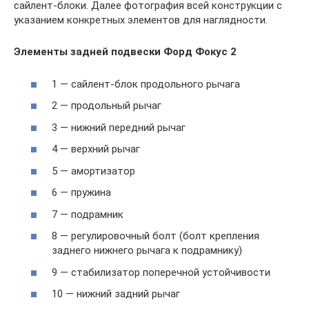
сайлент-блоки. Далее фотография всей конструкции с
указанием конкретных элементов для наглядности.
Элементы задней подвески Форд Фокус 2
1 — сайлент-блок продольного рычага
2 — продольный рычаг
3 — нижний передний рычаг
4 — верхний рычаг
5 — амортизатор
6 — пружина
7 — подрамник
8 — регулировочный болт (болт крепления
заднего нижнего рычага к подрамнику)
9 — стабилизатор поперечной устойчивости
10 — нижний задний рычаг