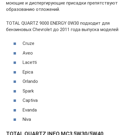
моющие и диспергирующие присадки препятствуют
образованию отложений.
TOTAL QUARTZ 9000 ENERGY 0W30 подходит для
бензиновых Chevrolet до 2011 года выпуска моделей
Cruze
Aveo
Lacetti
Epica
Orlando
Spark
Captiva
Evanda
Niva
TOTAL QUARTZ INEO MC3 5W30/5W40