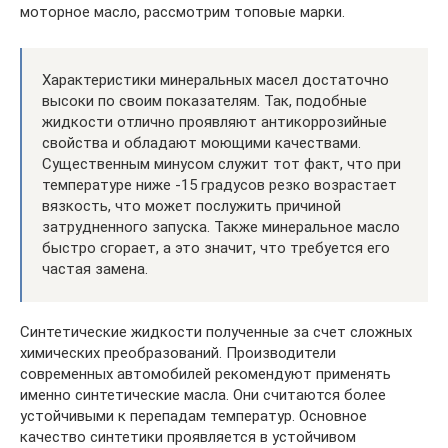
моторное масло, рассмотрим топовые марки.
Характеристики минеральных масел достаточно
высоки по своим показателям. Так, подобные
жидкости отлично проявляют антикоррозийные
свойства и обладают моющими качествами.
Существенным минусом служит тот факт, что при
температуре ниже -15 градусов резко возрастает
вязкость, что может послужить причиной
затрудненного запуска. Также минеральное масло
быстро сгорает, а это значит, что требуется его
частая замена.
Синтетические жидкости полученные за счет сложных
химических преобразований. Производители
современных автомобилей рекомендуют применять
именно синтетические масла. Они считаются более
устойчивыми к перепадам температур. Основное
качество синтетики проявляется в устойчивом