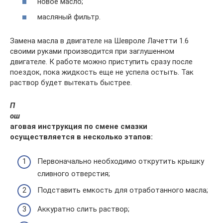
новое масло;
масляный фильтр.
Замена масла в двигателе на Шевроле Лачетти 1.6
своими руками производится при заглушенном
двигателе. К работе можно приступить сразу после
поездок, пока жидкость еще не успела остыть. Так
раствор будет вытекать быстрее.
П
ош
аговая инструкция по смене смазки
осуществляется в несколько этапов:
Первоначально необходимо открутить крышку
сливного отверстия;
Подставить емкость для отработанного масла;
Аккуратно слить раствор;