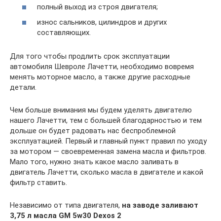
полный выход из строя двигателя;
износ сальников, цилиндров и других
составляющих.
Для того чтобы продлить срок эксплуатации
автомобиля Шевроле Лачетти, необходимо вовремя
менять моторное масло, а также другие расходные
детали.
Чем больше внимания мы будем уделять двигателю
нашего Лачетти, тем с большей благодарностью и тем
дольше он будет радовать нас беспроблемной
эксплуатацией. Первый и главный пункт правил по уходу
за мотором — своевременная замена масла и фильтров.
Мало того, нужно знать какое масло заливать в
двигатель Лачетти, сколько масла в двигателе и какой
фильтр ставить.
Независимо от типа двигателя,
на заводе заливают
3,75 л масла GM 5w30 Dexos 2