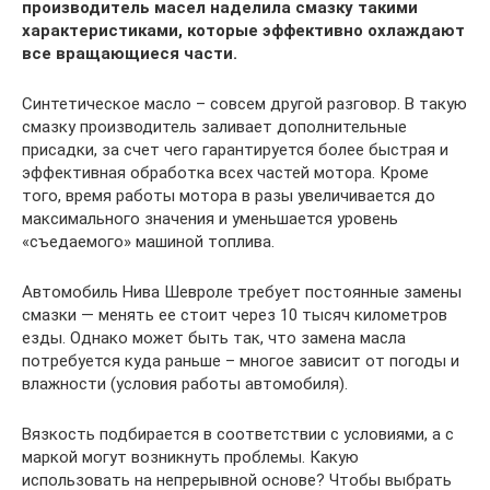
производитель масел наделила смазку такими
характеристиками, которые эффективно охлаждают
все вращающиеся части.
Синтетическое масло – совсем другой разговор. В такую
смазку производитель заливает дополнительные
присадки, за счет чего гарантируется более быстрая и
эффективная обработка всех частей мотора. Кроме
того, время работы мотора в разы увеличивается до
максимального значения и уменьшается уровень
«съедаемого» машиной топлива.
Автомобиль Нива Шевроле требует постоянные замены
смазки — менять ее стоит через 10 тысяч километров
езды. Однако может быть так, что замена масла
потребуется куда раньше – многое зависит от погоды и
влажности (условия работы автомобиля).
Вязкость подбирается в соответствии с условиями, а с
маркой могут возникнуть проблемы. Какую
использовать на непрерывной основе? Чтобы выбрать