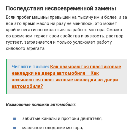
Последствия несвоевременной замены
Если пробег машины превышен на тысячу км и более, и за
все это время масло ни разу не менялось, это может
крайне негативно сказаться на работе мотора. Смазка
со временем теряет свои свойства и вязкость: раствор
густеет, загрязняется и только усложняет работу
силового агрегата.
Читайте также:
Как называются пластиковые
накладки на двери автомобиля – Как
называются пластиковые накладки на двери
автомобиля?
Возможные поломки автомобиля:
забитые каналы и протоки двигателя;
масляное голодание мотора;