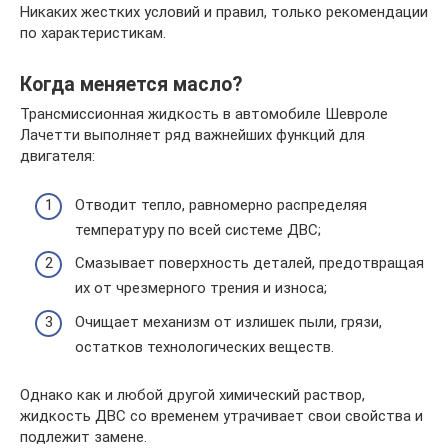
Никаких жестких условий и правил, только рекомендации
по характеристикам.
Когда меняется масло?
Трансмиссионная жидкость в автомобиле Шевроле
Лачетти выполняет ряд важнейших функций для
двигателя:
Отводит тепло, равномерно распределяя
температуру по всей системе ДВС;
Смазывает поверхность деталей, предотвращая
их от чрезмерного трения и износа;
Очищает механизм от излишек пыли, грязи,
остатков технологических веществ.
Однако как и любой другой химический раствор,
жидкость ДВС со временем утрачивает свои свойства и
подлежит замене.