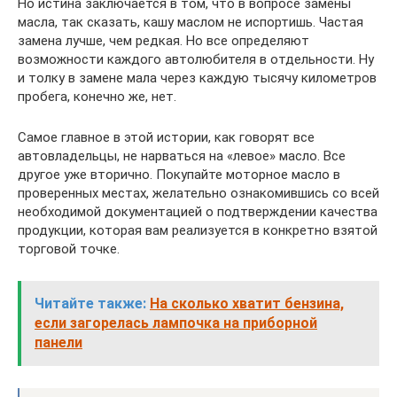
Но истина заключается в том, что в вопросе замены
масла, так сказать, кашу маслом не испортишь. Частая
замена лучше, чем редкая. Но все определяют
возможности каждого автолюбителя в отдельности. Ну
и толку в замене мала через каждую тысячу километров
пробега, конечно же, нет.
Самое главное в этой истории, как говорят все
автовладельцы, не нарваться на «левое» масло. Все
другое уже вторично. Покупайте моторное масло в
проверенных местах, желательно ознакомившись со всей
необходимой документацией о подтверждении качества
продукции, которая вам реализуется в конкретно взятой
торговой точке.
Читайте также:
На сколько хватит бензина,
если загорелась лампочка на приборной
панели