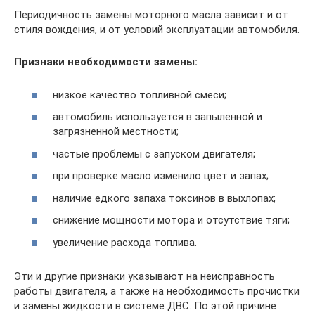
Периодичность замены моторного масла зависит и от
стиля вождения, и от условий эксплуатации автомобиля.
Признаки необходимости замены:
низкое качество топливной смеси;
автомобиль используется в запыленной и
загрязненной местности;
частые проблемы с запуском двигателя;
при проверке масло изменило цвет и запах;
наличие едкого запаха токсинов в выхлопах;
снижение мощности мотора и отсутствие тяги;
увеличение расхода топлива.
Эти и другие признаки указывают на неисправность
работы двигателя, а также на необходимость прочистки
и замены жидкости в системе ДВС. По этой причине