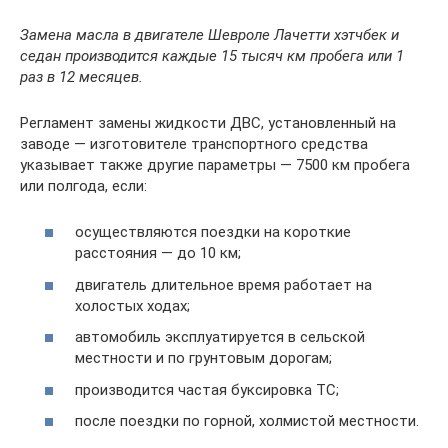
Замена масла в двигателе Шевроле Лачетти хэтчбек и
седан производится каждые 15 тысяч км пробега или 1
раз в 12 месяцев.
Регламент замены жидкости ДВС, установленный на
заводе — изготовителе транспортного средства
указывает также другие параметры — 7500 км пробега
или полгода, если:
осуществляются поездки на короткие
расстояния — до 10 км;
двигатель длительное время работает на
холостых ходах;
автомобиль эксплуатируется в сельской
местности и по грунтовым дорогам;
производится частая буксировка ТС;
после поездки по горной, холмистой местности.