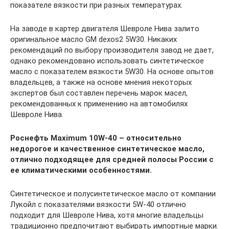
показателе вязкости при разных температурах.
На заводе в картер двигателя Шевроле Нива залито
оригинальное масло GM dexos2 5W30. Никаких
рекомендаций по выбору производителя завод не дает,
однако рекомендовано использовать синтетическое
масло с показателем вязкости 5W30. На основе опытов
владельцев, а также на основе мнения некоторых
экспертов был составлен перечень марок масел,
рекомендованных к применению на автомобилях
Шевроле Нива.
Роснефть Maximum 10W-40 – относительно
недорогое и качественное синтетическое масло,
отлично подходящее для средней полосы России с
ее климатическими особенностями.
Синтетическое и полусинтетическое масло от компании
Лукойл с показателями вязкости 5W-40 отлично
подходит для Шевроле Нива, хотя многие владельцы
традиционно предпочитают выбирать импортные марки.