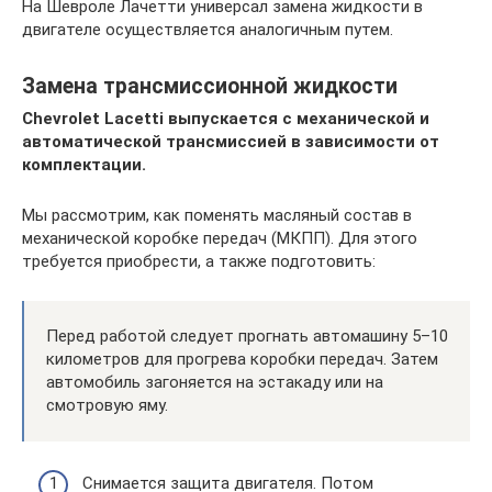
На Шевроле Лачетти универсал замена жидкости в
двигателе осуществляется аналогичным путем.
Замена трансмиссионной жидкости
Chevrolet Lacetti выпускается с механической и
автоматической трансмиссией в зависимости от
комплектации.
Мы рассмотрим, как поменять масляный состав в
механической коробке передач (МКПП). Для этого
требуется приобрести, а также подготовить:
Перед работой следует прогнать автомашину 5–10
километров для прогрева коробки передач. Затем
автомобиль загоняется на эстакаду или на
смотровую яму.
Снимается защита двигателя. Потом