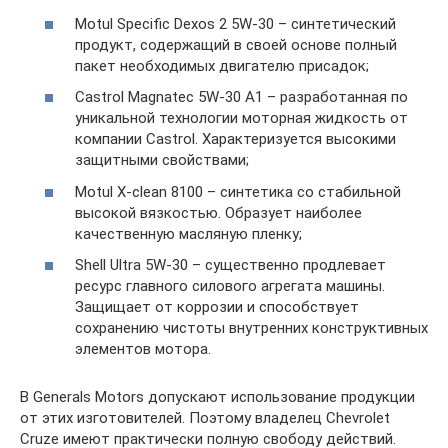
Motul Specific Dexos 2 5W-30 – синтетический
продукт, содержащий в своей основе полный
пакет необходимых двигателю присадок;
Castrol Magnatec 5W-30 A1 – разработанная по
уникальной технологии моторная жидкость от
компании Castrol. Характеризуется высокими
защитными свойствами;
Motul X-clean 8100 – синтетика со стабильной
высокой вязкостью. Образует наиболее
качественную масляную пленку;
Shell Ultra 5W-30 – существенно продлевает
ресурс главного силового агрегата машины.
Защищает от коррозии и способствует
сохранению чистоты внутренних конструктивных
элементов мотора.
В Generals Motors допускают использование продукции
от этих изготовителей. Поэтому владелец Chevrolet
Cruze имеют практически полную свободу действий.