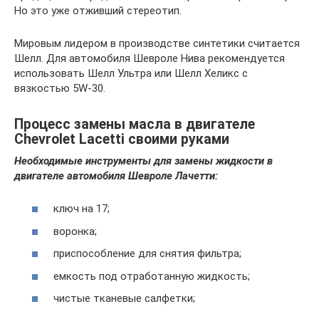
Но это уже отживший стереотип.
Мировым лидером в производстве синтетики считается
Шелл. Для автомобиля Шевроле Нива рекомендуется
использовать Шелл Ультра или Шелл Хеликс с
вязкостью 5W-30.
Процесс замены масла в двигателе
Chevrolet Lacetti своими руками
Необходимые инструменты для замены жидкости в
двигателе автомобиля Шевроле Лачетти:
ключ на 17;
воронка;
приспособление для снятия фильтра;
емкость под отработанную жидкость;
чистые тканевые салфетки;