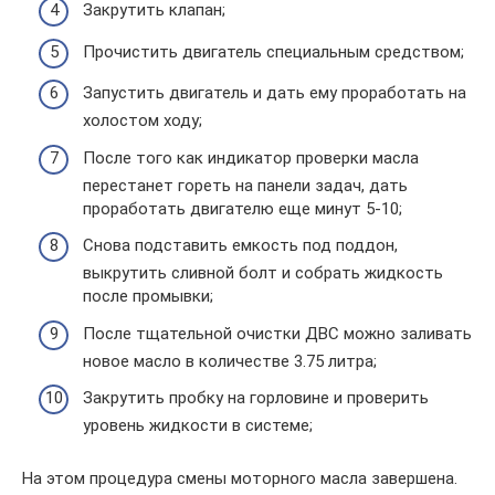
Закрутить клапан;
Прочистить двигатель специальным средством;
Запустить двигатель и дать ему проработать на
холостом ходу;
После того как индикатор проверки масла
перестанет гореть на панели задач, дать
проработать двигателю еще минут 5-10;
Снова подставить емкость под поддон,
выкрутить сливной болт и собрать жидкость
после промывки;
После тщательной очистки ДВС можно заливать
новое масло в количестве 3.75 литра;
Закрутить пробку на горловине и проверить
уровень жидкости в системе;
На этом процедура смены моторного масла завершена.