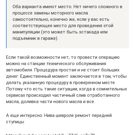
Оба варианта имеют место. Нет ничего сложного в
процессе замены моторного масла
самостоятельно, конечно же, если у вас есть
соответствующее место для проведения этой
манипуляции (это может быть эстакада или
подъемник в гараже).
Если такой возможности нет, то провести операцию
можно на станции технического обслуживания
автомобиля. Процедура простая и не стоит больших
денег. Единственный момент заключается в том, чтобы
делать указанную процедуру в проверенном месте.
Потому что есть такие ситуации, когда в сомнительных
сервисах происходил частичный слив отработанного
масла, доливка части нового масла и все.
А еще интересно: Нива шевроле ремонт передней
ступицы