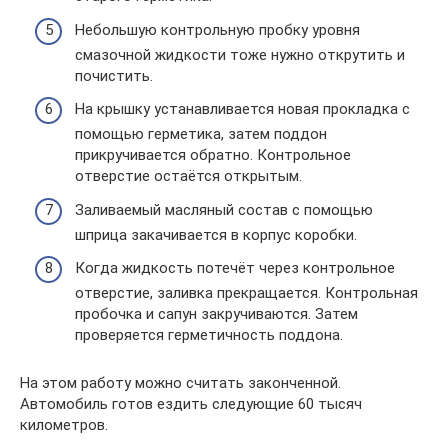
Небольшую контрольную пробку уровня
смазочной жидкости тоже нужно открутить и
почистить.
На крышку устанавливается новая прокладка с
помощью герметика, затем поддон
прикручивается обратно. Контрольное
отверстие остаётся открытым.
Заливаемый масляный состав с помощью
шприца закачивается в корпус коробки.
Когда жидкость потечёт через контрольное
отверстие, заливка прекращается. Контрольная
пробочка и сапун закручиваются. Затем
проверяется герметичность поддона.
На этом работу можно считать законченной.
Автомобиль готов ездить следующие 60 тысяч
километров.