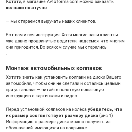
Кстати, в магазине Avtoforma.com можно заказать
колпаки поштучно
— мы стараемся выручать наших клиентов.
Вот вам и вся инструкция. Хотя многие наши клиенты
уже давно продвинутые водители, надеемся, что многим
она пригодится. Во всяком случае мы старались
.
Монтаж автомобильных колпаков
Хотите знать как установить колпаки на диски Вашего
автомобиля, чтобы они не слетали и остались целыми
при установке — читайте понятную пошаговую
инструкцию с картинками и видео
Перед установкой колпаков на колёса
убедитесь, что
их размер соответствует размеру диска
(рис 1)
Информацию о размере диска можно получить из
обозначений, имеющихся на покрышке.