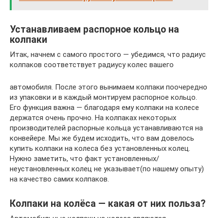
Устанавливаем распорное кольцо на
колпаки
Итак, начнем с самого простого — убедимся, что радиус
колпаков соответствует радиусу колес вашего
автомобиля. После этого вынимаем колпаки поочередно
из упаковки и в каждый монтируем распорное кольцо.
Его функция важна — благодаря ему колпаки на колесе
держатся очень прочно. На колпаках некоторых
производителей распорные кольца устанавливаются на
конвейере. Мы же будем исходить, что вам довелось
купить колпаки на колеса без установленных колец.
Нужно заметить, что факт установленных/
неустановленных колец не указывает(по нашему опыту)
на качество самих колпаков.
Колпаки на колёса — какая от них польза?