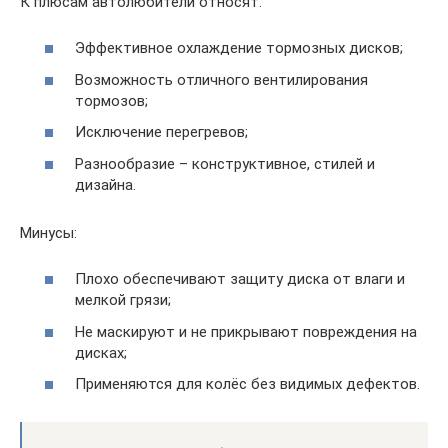
К плюсам автолюбители относят:
Эффективное охлаждение тормозных дисков;
Возможность отличного вентилирования
тормозов;
Исключение перегревов;
Разнообразие – конструктивное, стилей и
дизайна.
Минусы:
Плохо обеспечивают защиту диска от влаги и
мелкой грязи;
Не маскируют и не прикрывают повреждения на
дисках;
Применяются для колёс без видимых дефектов.