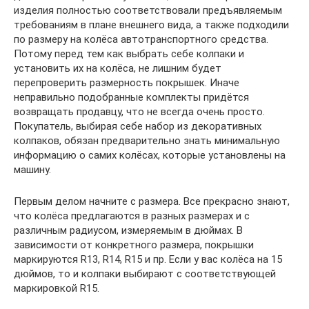
изделия полностью соответствовали предъявляемым
требованиям в плане внешнего вида, а также подходили
по размеру на колёса автотранспортного средства.
Потому перед тем как выбрать себе колпаки и
установить их на колёса, не лишним будет
перепроверить размерность покрышек. Иначе
неправильно подобранные комплекты придётся
возвращать продавцу, что не всегда очень просто.
Покупатель, выбирая себе набор из декоративных
колпаков, обязан предварительно знать минимальную
информацию о самих колёсах, которые установлены на
машину.
Первым делом начните с размера. Все прекрасно знают,
что колёса предлагаются в разных размерах и с
различным радиусом, измеряемым в дюймах. В
зависимости от конкретного размера, покрышки
маркируются R13, R14, R15 и пр. Если у вас колёса на 15
дюймов, то и колпаки выбирают с соответствующей
маркировкой R15.