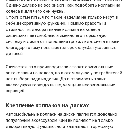
Однако далеко не все знают, как подобрать колпаки на
колёса и для чего они нужны.
Стоит отметить, что такие изделия не только несут в
себе декоративную функцию. Помимо красоты и
стильности, декоративные колпаки на колёса
защищают автомобиль, а именно его тормозную
систему и диски от попадания грязи, льда, снега и пыли.
Благодаря этому повышается срок службы указанных
деталей.
Случается, что производители ставят оригинальные
автоколпаки на колёса, но в этом случае у потребителей
нет выбора вида изделия. Да и стоимость таких
аксессуаров гораздо выше, чем цена неоригинальных
вариаций.
Крепление колпаков на дисках
Автомобильные колпаки на диски являются довольно
популярным аксессуаром. Они выполняют не только
декоративную функцию, но и защищают тормозную