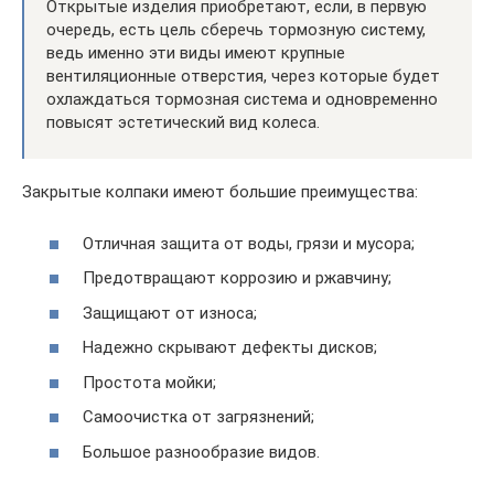
Открытые изделия приобретают, если, в первую
очередь, есть цель сберечь тормозную систему,
ведь именно эти виды имеют крупные
вентиляционные отверстия, через которые будет
охлаждаться тормозная система и одновременно
повысят эстетический вид колеса.
Закрытые колпаки имеют большие преимущества:
Отличная защита от воды, грязи и мусора;
Предотвращают коррозию и ржавчину;
Защищают от износа;
Надежно скрывают дефекты дисков;
Простота мойки;
Самоочистка от загрязнений;
Большое разнообразие видов.