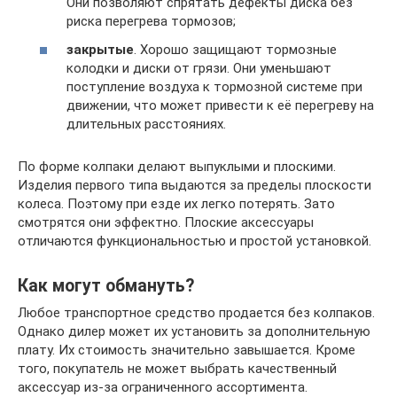
Они позволяют спрятать дефекты диска без
риска перегрева тормозов;
закрытые
. Хорошо защищают тормозные
колодки и диски от грязи. Они уменьшают
поступление воздуха к тормозной системе при
движении, что может привести к её перегреву на
длительных расстояниях.
По форме колпаки делают выпуклыми и плоскими.
Изделия первого типа выдаются за пределы плоскости
колеса. Поэтому при езде их легко потерять. Зато
смотрятся они эффектно. Плоские аксессуары
отличаются функциональностью и простой установкой.
Как могут обмануть?
Любое транспортное средство продается без колпаков.
Однако дилер может их установить за дополнительную
плату. Их стоимость значительно завышается. Кроме
того, покупатель не может выбрать качественный
аксессуар из-за ограниченного ассортимента.