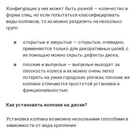
Конфигурация у них может быть разной — количество и
форма спиц, но если попытаться классифицировать
виды колпаков, то их можно разделить на несколько
групп:
открытые и закрытые — открытые, очевидно,
применяются только для декоративных целей, с
их помощью можно скрыть дефекты диска;
плоские и выпуклые — выпуклые выходят за
плоскость колеса и их можно очень легко
потерять на узких городских улочках, плоские же
колпаки отличаются простотой установки и
функциональностью.
Как установить колпаки на диски?
Установка колпака возможна несколькими способами в
зависимости от вида крепления: