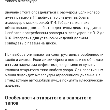
такого аксессуара.
Вначале стоит определиться с размером. Если колесо
имеет размер в 14 дюймов, то следует выбрать
аксессуар с маркировкой R14. Габариты колпака
обязательно должен быть идентичны диаметру диска.
Наиболее востребованы размеры аксессуаров от R12 до
R16. Отверстия для установки изделий должны
совпадать с пазами на диске.
При выборе учитываются конструктивные особенности
колёс и дисков. Если диски чёрного цвета и не обладают
явными видимыми дефектами, тогда можно купить
колпаки открытого типа любого узора. Для спортивных
машин подойдут аксессуары агрессивного дизайна. На
стандартные автомобили лучше покупать классические
изделия.
Особенности открытого и закрытого
типов