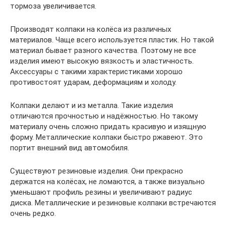
тормоза увеличивается.
Производят колпаки на колёса из различных
материалов. Чаще всего используется пластик. Но такой
материал бывает разного качества. Поэтому не все
изделия имеют высокую вязкость и эластичность.
Аксессуары с такими характеристиками хорошо
противостоят ударам, деформациям и холоду.
Колпаки делают и из металла. Такие изделия
отличаются прочностью и надёжностью. Но такому
материалу очень сложно придать красивую и изящную
форму. Металлические колпаки быстро ржавеют. Это
портит внешний вид автомобиля.
Существуют резиновые изделия. Они прекрасно
держатся на колёсах, не ломаются, а также визуально
уменьшают профиль резины и увеличивают радиус
диска. Металлические и резиновые колпаки встречаются
очень редко.