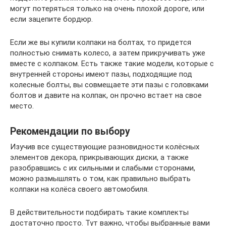
могут потеряться только на очень плохой дороге, или
если зацепите бордюр.
Если же вы купили колпаки на болтах, то придется
полностью снимать колесо, а затем прикручивать уже
вместе с колпаком. Есть также такие модели, которые с
внутренней стороны имеют пазы, подходящие под
колесные болты, вы совмещаете эти пазы с головками
болтов и давите на колпак, он прочно встает на свое
место.
Рекомендации по выбору
Изучив все существующие разновидности колёсных
элементов декора, прикрывающих диски, а также
разобравшись с их сильными и слабыми сторонами,
можно размышлять о том, как правильно выбрать
колпаки на колёса своего автомобиля.
В действительности подбирать такие комплекты
достаточно просто. Тут важно, чтобы выбранные вами