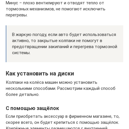
Минус – плохо вентилируют и отводят тепло от
тормозных механизмов, не помогают исключить
перегревы.
В жаркую погоду, если авто будет использоваться
активно, то закрытые колпаки не помогут в
предотвращении закипаний и перегрева тормозной
системы.
Как установить на диски
Колпаки на колёса машин можно установить
несколькими способами. Рассмотрим каждый способ
более детально.
С помощью защёлок
Если приобретать аксессуар в фирменном магазине, то,
скорее всего, он будет крепиться с помощью защёлок.
Крепёжные элементы размещаются с внутренней