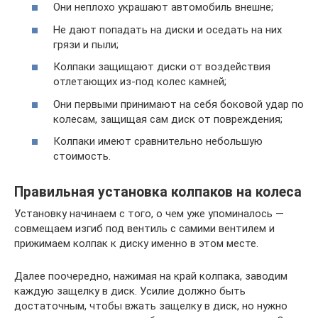
Они неплохо украшают автомобиль внешне;
Не дают попадать на диски и оседать на них
грязи и пыли;
Колпаки защищают диски от воздействия
отлетающих из-под колес камней;
Они первыми принимают на себя боковой удар по
колесам, защищая сам диск от повреждения;
Колпаки имеют сравнительно небольшую
стоимость.
Правильная установка колпаков на колеса
Установку начинаем с того, о чем уже упоминалось —
совмещаем изгиб под вентиль с самими вентилем и
прижимаем колпак к диску именно в этом месте.
Далее поочередно, нажимая на край колпака, заводим
каждую защелку в диск. Усилие должно быть
достаточным, чтобы вжать защелку в диск, но нужно