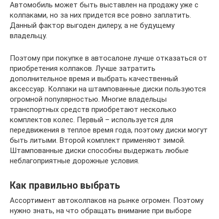
Автомобиль может быть выставлен на продажу уже с
колпаками, но за них придется все ровно заплатить.
Данный фактор выгоден дилеру, а не будущему
владельцу.
Поэтому при покупке в автосалоне лучше отказаться от
приобретения колпаков. Лучше затратить
дополнительное время и выбрать качественный
аксессуар. Колпаки на штампованные диски пользуются
огромной популярностью. Многие владельцы
транспортных средств приобретают несколько
комплектов колес. Первый – используется для
передвижения в теплое время года, поэтому диски могут
быть литыми. Второй комплект применяют зимой.
Штампованные диски способны выдержать любые
неблагоприятные дорожные условия.
Как правильно выбрать
Ассортимент автоколпаков на рынке огромен. Поэтому
нужно знать, на что обращать внимание при выборе