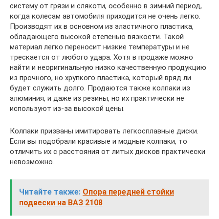
систему от грязи и слякоти, особенно в зимний период,
когда колесам автомобиля приходится не очень легко.
Производят их в основном из эластичного пластика,
обладающего высокой степенью вязкости. Такой
материал легко переносит низкие температуры и не
трескается от любого удара. Хотя в продаже можно
найти и неоригинальную низко качественную продукцию
из прочного, но хрупкого пластика, который вряд ли
будет служить долго. Продаются также колпаки из
алюминия, и даже из резины, но их практически не
используют из-за высокой цены.
Колпаки призваны имитировать легкосплавные диски.
Если вы подобрали красивые и модные колпаки, то
отличить их с расстояния от литых дисков практически
невозможно.
Читайте также:
Опора передней стойки
подвески на ВАЗ 2108