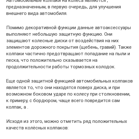
Автомобильные колпаки на колеса являются ,
предназначенным, в первую очередь, для улучшения
внешнего вида автомобиля.
Помимо декоративной функции данные автоаксессуары
выполняют небольшую защитную функцию. Они
защищают колесные диски от воздействия на них
элементов дорожного покрытия (щебень, гравий). Также
колпаки частично предотвращают попадание на пыли и
песка, что положительно сказывается на
продолжительности работы тормозных колодок.
Еще одной защитной функцией автомобильных колпаков
является то, что они находятся поверх диска, и при
возможном боковом ударе по колесу при столкновении,
к примеру, с бордюром, чаще всего повредится сам
колпак, а .
Исходя из этого, можно отметить ряд положительных
качеств колёсных колпаков: