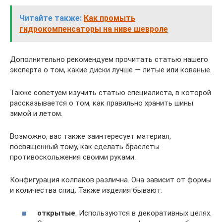
Читайте также:
Как промыть
гидрокомпенсаторы на ниве шевроле
Дополнительно рекомендуем прочитать статью нашего
эксперта о том, какие диски лучше — литые или кованые.
Также советуем изучить статью специалиста, в которой
рассказывается о том, как правильно хранить шины
зимой и летом.
Возможно, вас также заинтересует материал,
посвящённый тому, как сделать браслеты
противоскольжения своими руками.
Конфигурация колпаков различна. Она зависит от формы
и количества спиц. Также изделия бывают:
открытые
. Используются в декоративных целях.