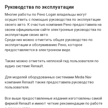
Руководства по эксплуатации
Многие работы по Рено Logan владельцы могут
осуществить с помощью руководства по эксплуатации
своего авто. К счастью компания Рено предоставила на
своем официальном сайте электронные руководства по
эксплуатации своих авто.
Среди них можно отметить общее руководство по
эксплуатации и обслуживанию Рено, которое
предоставляется в электронном виде.
Также можно отметить неплохой гид пользователя по
аудио системе Renault.
Для моделей оборудованных системами Media Nav
компания Renault также предоставила руководство
пользователя.
Все выше предоставленные издания изготовлены самой
фирмой Renault и имеют четкие рекомендации по работе