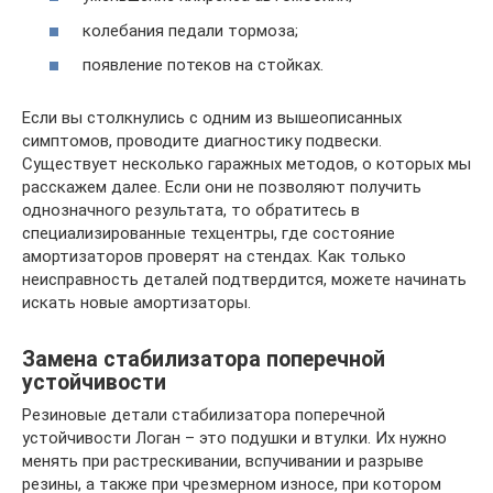
колебания педали тормоза;
появление потеков на стойках.
Если вы столкнулись с одним из вышеописанных
симптомов, проводите диагностику подвески.
Существует несколько гаражных методов, о которых мы
расскажем далее. Если они не позволяют получить
однозначного результата, то обратитесь в
специализированные техцентры, где состояние
амортизаторов проверят на стендах. Как только
неисправность деталей подтвердится, можете начинать
искать новые амортизаторы.
Замена стабилизатора поперечной
устойчивости
Резиновые детали стабилизатора поперечной
устойчивости Логан – это подушки и втулки. Их нужно
менять при растрескивании, вспучивании и разрыве
резины, а также при чрезмерном износе, при котором