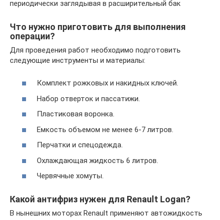
периодически заглядывая в расширительный бак
Что нужно приготовить для выполнения
операции?
Для проведения работ необходимо подготовить
следующие инструменты и материалы:
Комплект рожковых и накидных ключей.
Набор отверток и пассатижи.
Пластиковая воронка.
Емкость объемом не менее 6-7 литров.
Перчатки и спецодежда.
Охлаждающая жидкость 6 литров.
Червячные хомуты.
Какой антифриз нужен для Renault Logan?
В нынешних моторах Renault применяют автожидкость