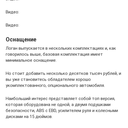
Видео:
Видео:
Оснащение
Логан выпускается в нескольких комплектациях и, как
говорилось выше, базовая комплектация имеет
минимальное оснащение.
Но стоит добавить несколько десятков тысяч рублей, и
вы уже становитесь обладателем хорошо
укомплектованного, опционального автомобиля.
Наибольший интерес представляет собой топ версия,
которая оборудована не одной, а двумя подушками
безопасности, ABS с EBD, усилителем руля и колесными
дисками на 15 дюймов.