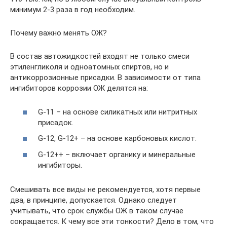
минимум 2-3 раза в год необходим.
Почему важно менять ОЖ?
В состав автожидкостей входят не только смеси
этиленгликоля и одноатомных спиртов, но и
антикоррозионные присадки. В зависимости от типа
ингибиторов коррозии ОЖ делятся на:
G-11 – на основе силикатных или нитритных
присадок.
G-12, G-12+ – на основе карбоновых кислот.
G-12++ – включает органику и минеральные
ингибиторы.
Смешивать все виды не рекомендуется, хотя первые
два, в принципе, допускается. Однако следует
учитывать, что срок службы ОЖ в таком случае
сокращается. К чему все эти тонкости? Дело в том, что