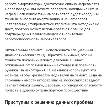
работе амортизаторы достаточно сильно нагреваются.
После поездки вы можете проверить каждый из них на
нагрев. Если конкретный амортизатор будет холодным,
то он не выполнял амортизацию и не нагревался.
Естественно, стопроцентной гарантии эта методика не
дает, поэтому может использоваться больше для
подтверждения ваших выводов относительно
работоспособности амортизаторов.
Оптимальный вариант – использовать специальный
диагностический стенд. Обратите внимание, что на
точность показаний влияет давление в шинах,
отклонения от прямой линии на стенде и исправность
ручника. На некоторых СТО механики используют эти
нюансы, чтобы «развести» водителей на ремонт. Езда на
сломанных амортизаторах опасна, поскольку страдают
сайлент-блоки, рычаги, шаровые, но говоря об опасности
попасть в дорожно-транспортное происшествие.
Приступим к решению данных проблем