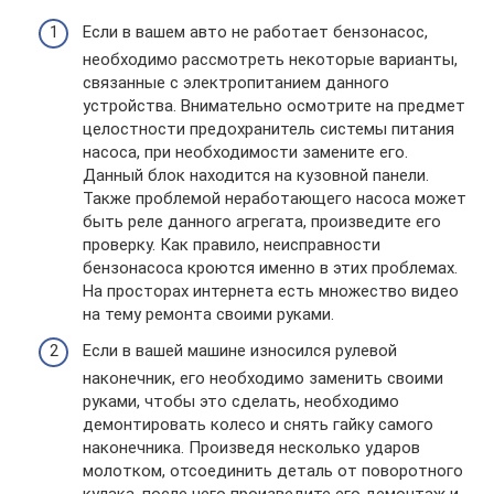
Если в вашем авто не работает бензонасос,
необходимо рассмотреть некоторые варианты,
связанные с электропитанием данного
устройства. Внимательно осмотрите на предмет
целостности предохранитель системы питания
насоса, при необходимости замените его.
Данный блок находится на кузовной панели.
Также проблемой неработающего насоса может
быть реле данного агрегата, произведите его
проверку. Как правило, неисправности
бензонасоса кроются именно в этих проблемах.
На просторах интернета есть множество видео
на тему ремонта своими руками.
Если в вашей машине износился рулевой
наконечник, его необходимо заменить своими
руками, чтобы это сделать, необходимо
демонтировать колесо и снять гайку самого
наконечника. Произведя несколько ударов
молотком, отсоединить деталь от поворотного