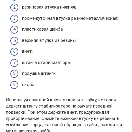
резиновая втулка нижняя;
промежуточная втулка резинометаллическая;
пластиковая шайба;
верхняя втулка из резины;
винт;
штанга стабилизатора;
подушка штанги;
скоба.
Используя накидной ключ, открутите гайку, которая
держит штангу стабилизатора на рычаге передней
подвески. При этом держите винт, предупреждая
проворачивание. Снимите нижнюю втулку из резины. В
углублении торца, который обращен к гайке, находится
металлическая шайба.