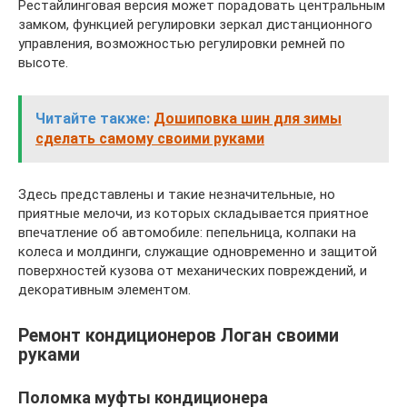
Рестайлинговая версия может порадовать центральным
замком, функцией регулировки зеркал дистанционного
управления, возможностью регулировки ремней по
высоте.
Читайте также:
Дошиповка шин для зимы
сделать самому своими руками
Здесь представлены и такие незначительные, но
приятные мелочи, из которых складывается приятное
впечатление об автомобиле: пепельница, колпаки на
колеса и молдинги, служащие одновременно и защитой
поверхностей кузова от механических повреждений, и
декоративным элементом.
Ремонт кондиционеров Логан своими
руками
Поломка муфты кондиционера