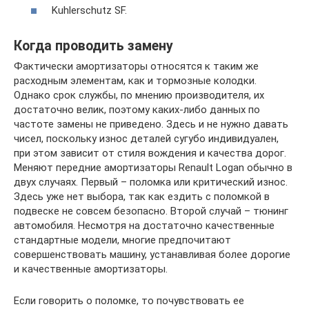
Kuhlerschutz SF.
Когда проводить замену
Фактически амортизаторы относятся к таким же
расходным элементам, как и тормозные колодки.
Однако срок службы, по мнению производителя, их
достаточно велик, поэтому каких-либо данных по
частоте замены не приведено. Здесь и не нужно давать
чисел, поскольку износ деталей сугубо индивидуален,
при этом зависит от стиля вождения и качества дорог.
Меняют передние амортизаторы Renault Logan обычно в
двух случаях. Первый – поломка или критический износ.
Здесь уже нет выбора, так как ездить с поломкой в
подвеске не совсем безопасно. Второй случай – тюнинг
автомобиля. Несмотря на достаточно качественные
стандартные модели, многие предпочитают
совершенствовать машину, устанавливая более дорогие
и качественные амортизаторы.
Если говорить о поломке, то почувствовать ее