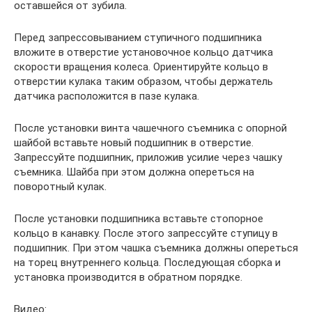
оставшейся от зубила.
Перед запрессовыванием ступичного подшипника
вложите в отверстие установочное кольцо датчика
скорости вращения колеса. Ориентируйте кольцо в
отверстии кулака таким образом, чтобы держатель
датчика расположится в пазе кулака.
После установки винта чашечного съемника с опорной
шайбой вставьте новый подшипник в отверстие.
Запрессуйте подшипник, приложив усилие через чашку
съемника. Шайба при этом должна опереться на
поворотный кулак.
После установки подшипника вставьте стопорное
кольцо в канавку. После этого запрессуйте ступицу в
подшипник. При этом чашка съемника должны опереться
на торец внутреннего кольца. Последующая сборка и
установка производится в обратном порядке.
Видео: