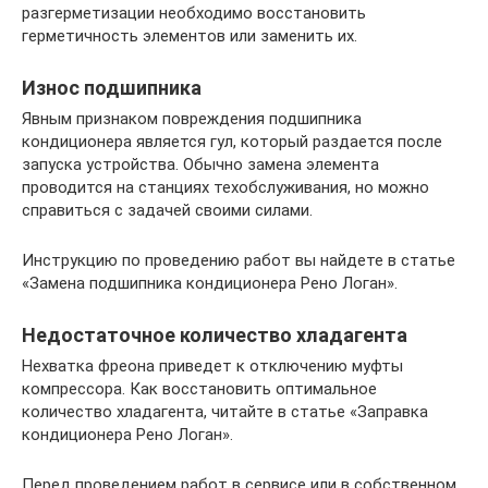
разгерметизации необходимо восстановить
герметичность элементов или заменить их.
Износ подшипника
Явным признаком повреждения подшипника
кондиционера является гул, который раздается после
запуска устройства. Обычно замена элемента
проводится на станциях техобслуживания, но можно
справиться с задачей своими силами.
Инструкцию по проведению работ вы найдете в статье
«Замена подшипника кондиционера Рено Логан».
Недостаточное количество хладагента
Нехватка фреона приведет к отключению муфты
компрессора. Как восстановить оптимальное
количество хладагента, читайте в статье «Заправка
кондиционера Рено Логан».
Перед проведением работ в сервисе или в собственном