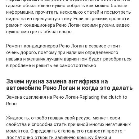
гараже обязательно нужно собрать как можно больше
информации, прочитать несколько статей и посмотреть
видео на интересующую тему. Если вы решили провести
ремонт кондиционера Рено Логан своими руками, видео
нужно смотреть обязательно.
Ремонт кондиционеров Рено Логан в сервисе стоит
очень дорого, поэтому при наличии определенного
навыка и желания лучшим вариантом будет разобраться
в проблеме и решить ее самостоятельно.
Зачем нужна замена антифриза на
автомобиле Рено Логан и когда это делать
Замена сцепления на Рено Логан-Replacing the clutch to
Reno
Жидкость, отработавшая свой ресурс, меняет свои
свойства и способна стать причиной многих негативных
моментов. Определить степень его годности просто –
достаточно открыть заливную крышку бачка и