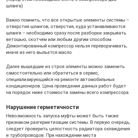
шланга)
Важно помнить, что все открытые элементы системы –
отверстия шлангов, отверстия, куда устанавливаются
шланги – необходимо сразу после разборки закрывать
ветошью, скотчем или любым другим способом.
Демонтированный компрессор нельзя переворачивать,
иначе из него выльется масло
Далее вышедшие из строя элементы можно заменить
самостоятельно или обратиться в сервис,
специализирующийся на ремонте автомобильных
кондиционеров. Цена проведения данных работ будет
на порядок ниже стоимости замены всего компрессора.
Нарушение герметичности
Невозможность запуска муфты может быть также
признаком разгерметизации системы. В первую очередь,
следует проверить целостность радиатора охлаждения
и трубопроводов. При нахождении места