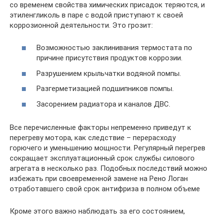
со временем свойства химических присадок теряются, и
этиленгликоль в паре с водой приступают к своей
коррозионной деятельности. Это грозит:
Возможностью заклинивания термостата по
причине присутствия продуктов коррозии.
Разрушением крыльчатки водяной помпы.
Разгерметизацией подшипников помпы.
Засорением радиатора и каналов ДВС.
Все перечисленные факторы непременно приведут к
перегреву мотора, как следствие – перерасходу
горючего и уменьшению мощности. Регулярный перегрев
сокращает эксплуатационный срок службы силового
агрегата в несколько раз. Подобных последствий можно
избежать при своевременной замене на Рено Логан
отработавшего свой срок антифриза в полном объеме
Кроме этого важно наблюдать за его состоянием,