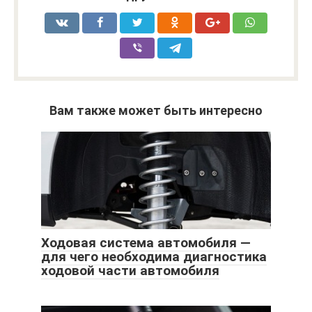
Вам также может быть интересно
Ходовая система автомобиля —
для чего необходима диагностика
ходовой части автомобиля