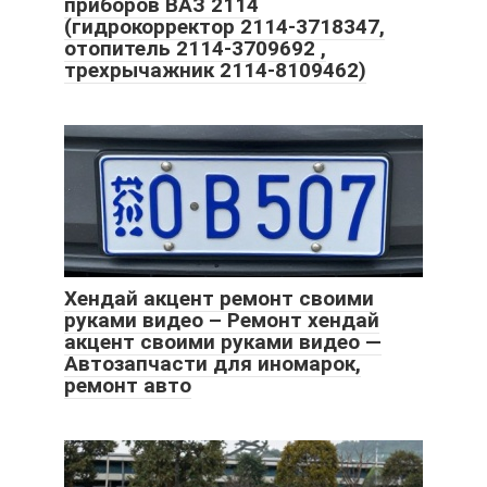
приборов ВАЗ 2114
(гидрокорректор 2114-3718347,
отопитель 2114-3709692 ,
трехрычажник 2114-8109462)
Хендай акцент ремонт своими
руками видео – Ремонт хендай
акцент своими руками видео —
Автозапчасти для иномарок,
ремонт авто