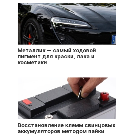
Металлик — самый ходовой
пигмент для краски, лака и
косметики
Восстановление клемм свинцовых
аккумуляторов методом пайки