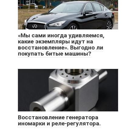
«Мы сами иногда удивляемся,
какие экземпляры идут на
восстановление». Выгодно ли
покупать битые машины?
Восстановление генератора
иномарки и реле-регулятора.