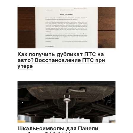
Как получить дубликат ПТС на
авто? Восстановление ПТС при
утере
Шкалы-символы для Панели