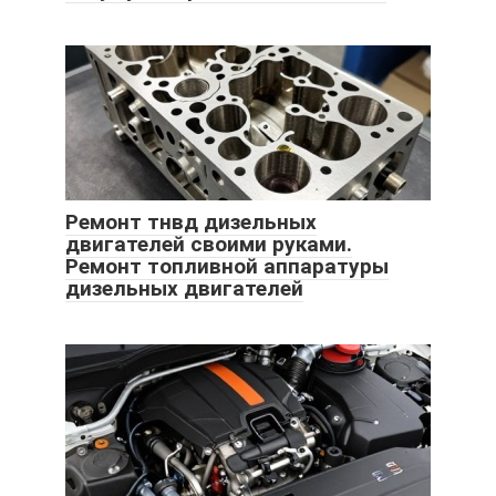
Ремонт тнвд дизельных
двигателей своими руками.
Ремонт топливной аппаратуры
дизельных двигателей