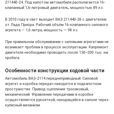
211440-24. Под капотом автомобиля располагается 16-
клапанный 1,6-литровый двигатель, мощностью 89 л.с.
В 2010 году в свет выходит ВАЗ 211440-26 с двигателем
от Лада Приора. Рабочий объём 16-клапанного силового
агрегата — 1,6 литра, мощность — 98 л.с.
При правильном обслуживании с силовыми агрегатами не
возникает проблем в процессе эксплуатации. Капремонт
двигателя необходимо проводить после 150–200 тыс. км
пробега.
Особенности конструкции ходовой части
Автомобиль ВАЗ-2114 переднеприводный. Силовой
агрегат и коробка передач находятся в подкапотном
пространстве. Привод сцепления тросиковый,
механический. Управление передачами в коробке
осуществляется рукояткой, находящейся в салоне через
кулисный механизм.