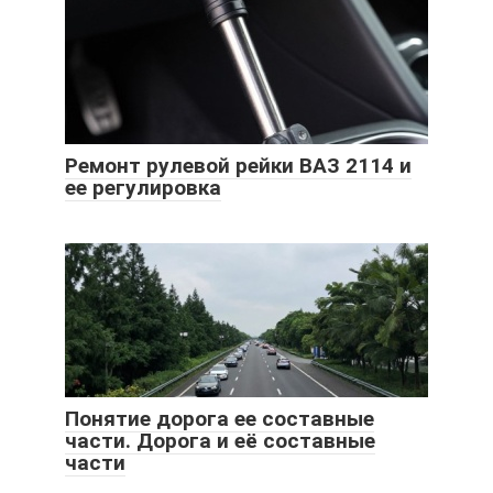
Ремонт рулевой рейки ВАЗ 2114 и
ее регулировка
Понятие дорога ее составные
части. Дорога и её составные
части