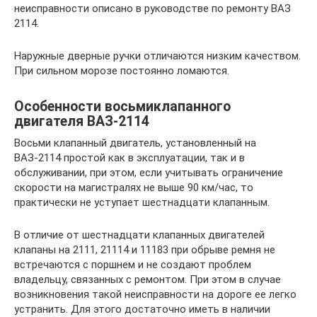
неисправности описано в руководстве по ремонту ВАЗ
2114.
Наружные дверные ручки отличаются низким качеством.
При сильном морозе постоянно ломаются.
Особенности восьмиклапанного
двигателя ВАЗ-2114
Восьми клапанный двигатель, установленный на
ВАЗ-2114 простой как в эксплуатации, так и в
обслуживании, при этом, если учитывать ограничение
скорости на магистралях не выше 90 км/час, то
практически не уступает шестнадцати клапанным.
В отличие от шестнадцати клапанных двигателей
клапаны на 2111, 21114 и 11183 при обрыве ремня не
встречаются с поршнем и не создают проблем
владельцу, связанных с ремонтом. При этом в случае
возникновения такой неисправности на дороге ее легко
устранить. Для этого достаточно иметь в наличии