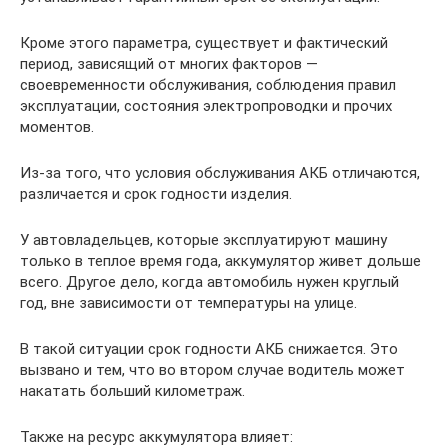
Кроме этого параметра, существует и фактический
период, зависящий от многих факторов —
своевременности обслуживания, соблюдения правил
эксплуатации, состояния электропроводки и прочих
моментов.
Из-за того, что условия обслуживания АКБ отличаются,
различается и срок годности изделия.
У автовладельцев, которые эксплуатируют машину
только в теплое время года, аккумулятор живет дольше
всего. Другое дело, когда автомобиль нужен круглый
год, вне зависимости от температуры на улице.
В такой ситуации срок годности АКБ снижается. Это
вызвано и тем, что во втором случае водитель может
накатать больший километраж.
Также на ресурс аккумулятора влияет: