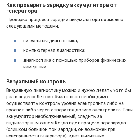
Как проверить зарядку аккумулятора от
генератора
Проверка процесса зарядки аккумулятора возможна
следующими методами:
визуальная диагностика;
компьютерная диагностика;
диагностика с помощью приборов физических
измерений.
Визуальный контроль
Визуальную диагностику можно и нужно делать хотя бы
раз в неделю.Летом обязательно необходимо
осуществлять контроль уровня электролита либо на
просвет либо через отверстия долива электролита. Если
аккумулятор необслуживаемый, следить за
индикаторным окном.Когда идет процесс перезаряда
(слишком большой ток зарядки, он возможен при
неисправности генератора), идет выкипание