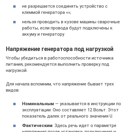
не разрешается соединять устройство с
клеммой генератора «»;
нельзя проводить в кузове машины сварочные
работы, если провода будут подключены к
аккуму и генератору.
Напряжение генератора под нагрузкой
Чтобы убедиться в работоспособности источника
питания, рекомендуется выполнить проверку под
нагрузкой.
Для начала вспомним, что напряжение бывает трех
видов:
Номинальным
— указывается в инструкции по
эксплуатации. Оно составляет 12 Вольт. Этот
показатель далек от реального значения U.
Фактическим
. Здесь речь идет о параметре
напряжения после установки, подключения и