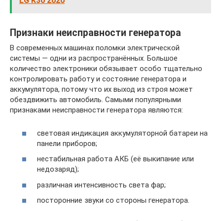
LG K30 2020
Признаки неисправности генератора
В современных машинах поломки электрической
системы — одни из распространённых. Большое
количество электроники обязывает особо тщательно
контролировать работу и состояние генератора и
аккумулятора, потому что их выход из строя может
обездвижить автомобиль. Самыми популярными
признаками неисправности генератора являются:
световая индикация аккумуляторной батареи на
панели приборов;
нестабильная работа АКБ (её выкипание или
недозаряд);
различная интенсивность света фар;
посторонние звуки со стороны генератора.