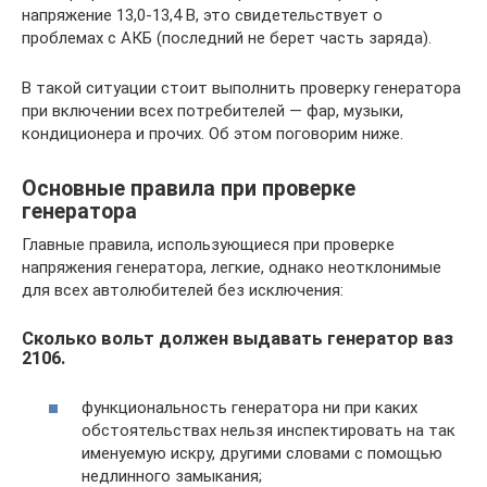
напряжение 13,0-13,4 В, это свидетельствует о
проблемах с АКБ (последний не берет часть заряда).
В такой ситуации стоит выполнить проверку генератора
при включении всех потребителей — фар, музыки,
кондиционера и прочих. Об этом поговорим ниже.
Основные правила при проверке
генератора
Главные правила, использующиеся при проверке
напряжения генератора, легкие, однако неотклонимые
для всех автолюбителей без исключения:
Сколько вольт должен выдавать генератор ваз
2106.
функциональность генератора ни при каких
обстоятельствах нельзя инспектировать на так
именуемую искру, другими словами с помощью
недлинного замыкания;