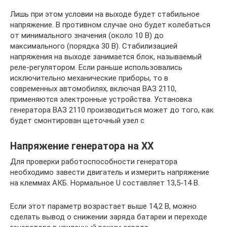
Лишь при этом условии на выходе будет стабильное
напряжение. В противном случае оно будет колебаться
от минимального значения (около 10 В) до
максимального (порядка 30 В). Стабилизацией
напряжения на выходе занимается блок, называемый
реле-регулятором. Если раньше использовались
исключительно механические приборы, то в
современных автомобилях, включая ВАЗ 2110,
применяются электронные устройства. Установка
генератора ВАЗ 2110 производиться может до того, как
будет смонтирован щеточный узел с
Напряжение генератора на ХХ
Для проверки работоспособности генератора
необходимо завести двигатель и измерить напряжение
на клеммах АКБ. Нормальное U составляет 13,5-14 В.
Если этот параметр возрастает выше 14,2 В, можно
сделать вывод о снижении заряда батареи и переходе