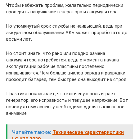
Чтобы избежать проблем, желательно периодически
проверять напряжение генератора и аккумулятора.
Но упомянутый срок службы не наивысший, ведь при
аккуратном обслуживании АКБ может проработать до
восьми лет.
Но стоит знать, что рано или поздно замена
аккумулятора потребуется, ведь с момента начала
эксплуатации рабочие пластины постепенно
изнашиваются. Чем больше циклов заряда и разрядки
проходит батарея, тем быстрее она выходит из строя.
Практика показывает, что ключевую роль играет
генератор, его исправность и текущее напряжение. Вот
почему этому аспекту необходимо уделять ключевое
внимание.
Читайте также:
Технические характеристики