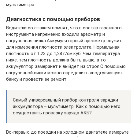
мультиметра.
Диагностика с помощью приборов
Водители со стажем помнят, что в состав гаражного
инструмента непременно входили ареометр и
нагрузочная вилка.Аккумуляторный ареометр служит
для измерения плотности электролита. Нормальная
плотность от 1,23 до 1,28 г/см.куб. Чем температура
ниже, тем плотность должна быть выше, а то
аккумулятор замерзнет и выйдет из строя.С помощью
нагрузочной вилки можно определить «подгулявшую»
банку и провести ее ремонт.
Самый универсальный прибор контроля зарядки
аккумулятора – мультиметр. Как с помощью него
осуществить проверку заряда АКБ?
Во-первых, до поездки на холодном двигателе измерьте