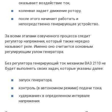
оказывает воздействие ток;
коленвал задает движение ротору;
после этого начинает работать и
непосредственно генерирующее устройство.
За всеми этапами озвученного процесса следит
регулятор напряжения, который также нередко
называют реле. Именно оно считается основным
регулирующим узлом генератора.
Без регулятора генерирующий ток механизм ВАЗ 2110 не
будет выполнять своих задач, которые указаны далее:
запуск генератора;
контроль (в автономном режиме) подачи тока;
«удержание» в определенном интервале
напряжения.