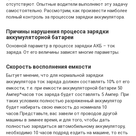
отсутствуют. Опытные водители выполняют эту задачу
самостоятельно. Рассмотрим, как произвести наиболее
полный контроль за процессом зарядки аккумулятора.
Причины нарушения процесса зарядки
аккумуляторной батареи
Основной параметр в процессе зарядки АКБ – ток
заряда. От его величины зависят многие параметры.
Скорость восполнения емкости
Бытует мнение, что для нормальной зарядки
аккумулятора ток заряда должен составлять 10% от его
емкости, т.е. при емкости аккумуляторной батареи 50
Ампер*часов ток заряда будет составлять 5 Ампер. При
таких условиях полностью разряженный аккумулятор
будет набирать свою емкость до номинала 10
часов.Представьте, вас завели от проводов другой
машины в зимнее время, и для того, чтобы дать
полностью зарядиться автомобильному аккумулятору,
необходимо 10 часов подряд ездить на машине, то есть