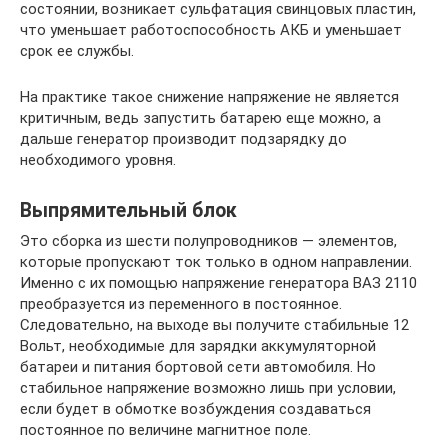
состоянии, возникает сульфатация свинцовых пластин,
что уменьшает работоспособность АКБ и уменьшает
срок ее службы.
На практике такое снижение напряжение не является
критичным, ведь запустить батарею еще можно, а
дальше генератор производит подзарядку до
необходимого уровня.
Выпрямительный блок
Это сборка из шести полупроводников — элементов,
которые пропускают ток только в одном направлении.
Именно с их помощью напряжение генератора ВАЗ 2110
преобразуется из переменного в постоянное.
Следовательно, на выходе вы получите стабильные 12
Вольт, необходимые для зарядки аккумуляторной
батареи и питания бортовой сети автомобиля. Но
стабильное напряжение возможно лишь при условии,
если будет в обмотке возбуждения создаваться
постоянное по величине магнитное поле.