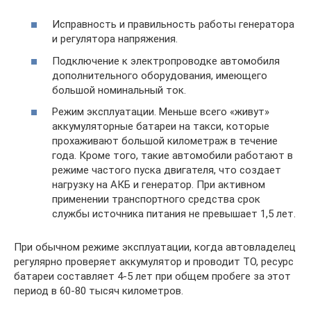
Исправность и правильность работы генератора
и регулятора напряжения.
Подключение к электропроводке автомобиля
дополнительного оборудования, имеющего
большой номинальный ток.
Режим эксплуатации. Меньше всего «живут»
аккумуляторные батареи на такси, которые
прохаживают большой километраж в течение
года. Кроме того, такие автомобили работают в
режиме частого пуска двигателя, что создает
нагрузку на АКБ и генератор. При активном
применении транспортного средства срок
службы источника питания не превышает 1,5 лет.
При обычном режиме эксплуатации, когда автовладелец
регулярно проверяет аккумулятор и проводит ТО, ресурс
батареи составляет 4-5 лет при общем пробеге за этот
период в 60-80 тысяч километров.