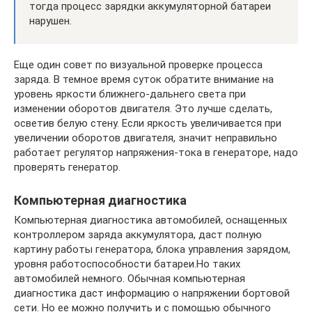
тогда процесс зарядки аккумуляторной батареи
нарушен.
Еще один совет по визуальной проверке процесса
заряда. В темное время суток обратите внимание на
уровень яркости ближнего-дальнего света при
изменении оборотов двигателя. Это лучше сделать,
осветив белую стену. Если яркость увеличивается при
увеличении оборотов двигателя, значит неправильно
работает регулятор напряжения-тока в генераторе, надо
проверять генератор.
Компьютерная диагностика
Компьютерная диагностика автомобилей, оснащенных
контроллером заряда аккумулятора, даст полную
картину работы генератора, блока управления зарядом,
уровня работоспособности батареи.Но таких
автомобилей немного. Обычная компьютерная
диагностика даст информацию о напряжении бортовой
сети. Но ее можно получить и с помощью обычного