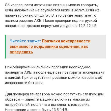
Об исправности источника питания можно говорить,
если напряжение не опускается ниже 9 Вольт. Если же
параметр снизился до 5-6 В, это свидетельствует о
полном разряде АКБ. После проверки под нагрузкой
напряжение должно вернуться до уровня 12,2-12,4 В.
Читайте также:
Признаки неисправности
выжимного подшипника сцепления: как
определить
При обнаружении сильной просадки необходимо
проверить АКБ, а после еще раз повторить эксперимент
с вилкой. При отсутствии просадки можно говорить об
исправности батареи.
Для проверки генератора можно поступить следующим
образом — завести машину, включить максимум
потребителей, после чего выполнить измерение.
Напряжение должно быть 13,5-14 В.