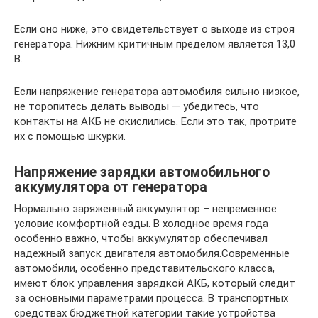
Если оно ниже, это свидетельствует о выходе из строя
генератора. Нижним критичным пределом является 13,0
В.
Если напряжение генератора автомобиля сильно низкое,
не торопитесь делать выводы — убедитесь, что
контакты на АКБ не окислились. Если это так, протрите
их с помощью шкурки.
Напряжение зарядки автомобильного
аккумулятора от генератора
Нормально заряженный аккумулятор – непременное
условие комфортной езды. В холодное время года
особенно важно, чтобы аккумулятор обеспечивал
надежный запуск двигателя автомобиля.Современные
автомобили, особенно представительского класса,
имеют блок управления зарядкой АКБ, который следит
за основными параметрами процесса. В транспортных
средствах бюджетной категории такие устройства