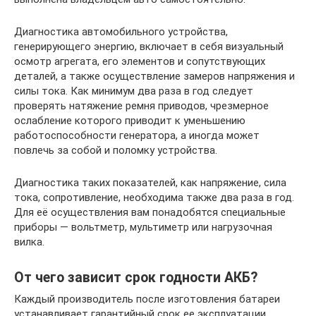
Диагностика автомобильного устройства,
генерирующего энергию, включает в себя визуальный
осмотр агрегата, его элементов и сопутствующих
деталей, а также осуществление замеров напряжения и
силы тока. Как минимум два раза в год следует
проверять натяжение ремня приводов, чрезмерное
ослабление которого приводит к уменьшению
работоспособности генератора, а иногда может
повлечь за собой и поломку устройства.
Диагностика таких показателей, как напряжение, сила
тока, сопротивление, необходима также два раза в год.
Для её осуществления вам понадобятся специальные
приборы — вольтметр, мультиметр или нагрузочная
вилка.
От чего зависит срок годности АКБ?
Каждый производитель после изготовления батареи
устанавливает гарантийный срок ее эксплуатации.