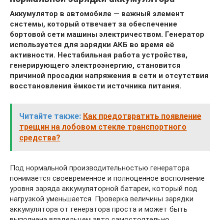
Аккумулятор в автомобиле — важный элемент
системы, который отвечает за обеспечение
бортовой сети машины электричеством. Генератор
используется для зарядки АКБ во время её
активности. Нестабильная работа устройства,
генерирующего электроэнергию, становится
причиной просадки напряжения в сети и отсутствия
восстановления ёмкости источника питания.
Читайте также:
Как предотвратить появление
трещин на лобовом стекле транспортного
средства?
Под нормальной производительностью генератора
понимается своевременное и полноценное восполнение
уровня заряда аккумуляторной батареи, который под
нагрузкой уменьшается. Проверка величины зарядки
аккумулятора от генератора проста и может быть
выполнена владельцем авто самостоятельно.