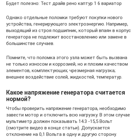
Будет полезно: Тест драйв рено каптур 1 6 вариатор
Однако отдельные поломки требуют покупки нового
устройства, генерирующего электроэнергию. Например,
выходящий из строя подшипник, который впаян в корпус
генератора не подлежит восстановлению или замене в
большинстве случаев.
Помните, что поломка этого узла может быть вызвана
не только износом и коррозией, но и плохим качеством
элементов, комплектующих; чрезмерная нагрузка;
внешнее воздействие солей, жидкостей, температур.
Какое напряжение генератора считается
нормой?
Чтобы проверить напряжение генератора, необходимо
завести мотор и отключить всю нагрузку. В этом случае
мультиметр должен показывать 14.3 -15,5 Вольт
(смотрите видео в конце статьи). Допускается
отклонение на 0,1 Вольта в одну и другую сторону.