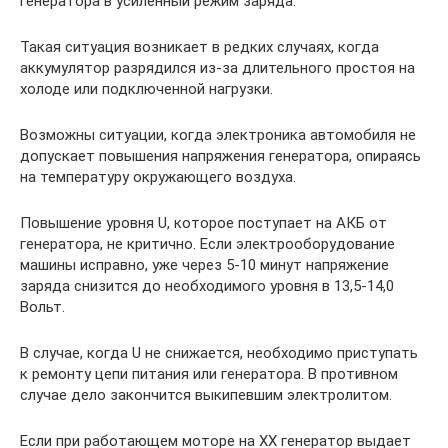
генератора в усиленный режим заряда.
Такая ситуация возникает в редких случаях, когда
аккумулятор разрядился из-за длительного простоя на
холоде или подключенной нагрузки.
Возможны ситуации, когда электроника автомобиля не
допускает повышения напряжения генератора, опираясь
на температуру окружающего воздуха.
Повышение уровня U, которое поступает на АКБ от
генератора, не критично. Если электрооборудование
машины исправно, уже через 5-10 минут напряжение
заряда снизится до необходимого уровня в 13,5-14,0
Вольт.
В случае, когда U не снижается, необходимо приступать
к ремонту цепи питания или генератора. В противном
случае дело закончится выкипевшим электролитом.
Если при работающем моторе на ХХ генератор выдает