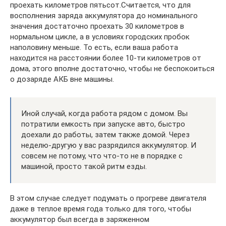
проехать километров пятьсот.Считается, что для
восполнения заряда аккумулятора до номинального
значения достаточно проехать 30 километров в
нормальном цикле, а в условиях городских пробок
наполовину меньше. То есть, если ваша работа
находится на расстоянии более 10-ти километров от
дома, этого вполне достаточно, чтобы не беспокоиться
о дозаряде АКБ вне машины.
Иной случай, когда работа рядом с домом. Вы
потратили емкость при запуске авто, быстро
доехали до работы, затем также домой. Через
неделю-другую у вас разрядился аккумулятор. И
совсем не потому, что что-то не в порядке с
машиной, просто такой ритм езды.
В этом случае следует подумать о прогреве двигателя
даже в теплое время года только для того, чтобы
аккумулятор был всегда в заряженном