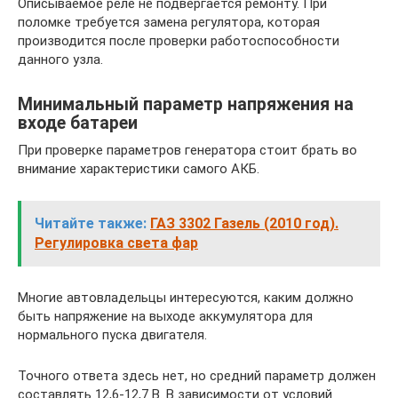
Описываемое реле не подвергается ремонту. При
поломке требуется замена регулятора, которая
производится после проверки работоспособности
данного узла.
Минимальный параметр напряжения на
входе батареи
При проверке параметров генератора стоит брать во
внимание характеристики самого АКБ.
Читайте также:
ГАЗ 3302 Газель (2010 год).
Регулировка света фар
Многие автовладельцы интересуются, каким должно
быть напряжение на выходе аккумулятора для
нормального пуска двигателя.
Точного ответа здесь нет, но средний параметр должен
составлять 12,6-12,7 В. В зависимости от условий