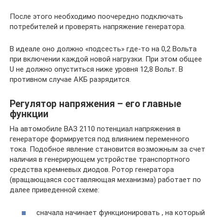
После этого необходимо поочередно подключать
потребителей и проверять напряжение генератора.
В идеале оно должно «подсесть» где-то на 0,2 Вольта
при включении каждой новой нагрузки. При этом общее
U не должно опуститься ниже уровня 12,8 Вольт. В
противном случае АКБ разрядится.
Регулятор напряжения – его главные
функции
На автомобиле ВАЗ 2110 потенциал напряжения в
генераторе формируется под влиянием переменного
тока. Подобное явление становится возможным за счет
наличия в генерирующем устройстве транспортного
средства кремневых диодов. Ротор генератора
(вращающаяся составляющая механизма) работает по
далее приведенной схеме:
сначала начинает функционировать , на который