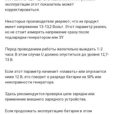
эксплуатации этот показатель может
корректироваться.
Некоторые производители уверяют, что их продукт
имеет напряжение 13-13,2 Вольт. Этот параметр реален,
но не стоит измерять напряжение сразу после
подзарядки генератором или ЗУ.
Перед проведением работы желательно выждать 1-2
часа. В этом случае U должно опуститься до уровня 12,7-
13 В.
Если этот параметр начинает «плавать» или опускается
ниже 12 В, это говорит о разряде батареи на 50% или
неисправности генератора.
Здесь рекомендуется проверка цепи зарядки или
применение внешнего зарядного устройства.
Если продолжать эксплуатацию батареи в этом