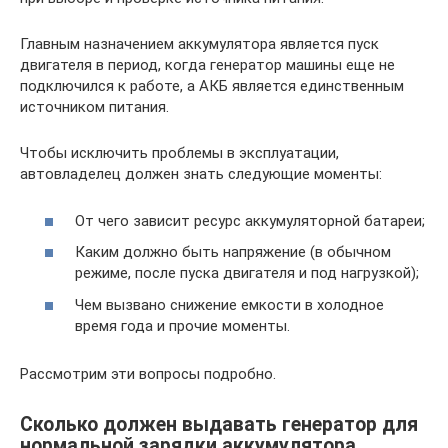
Главным назначением аккумулятора является пуск
двигателя в период, когда генератор машины еще не
подключился к работе, а АКБ является единственным
источником питания.
Чтобы исключить проблемы в эксплуатации,
автовладелец должен знать следующие моменты:
От чего зависит ресурс аккумуляторной батареи;
Каким должно быть напряжение (в обычном
режиме, после пуска двигателя и под нагрузкой);
Чем вызвано снижение емкости в холодное
время года и прочие моменты.
Рассмотрим эти вопросы подробно.
Сколько должен выдавать генератор для
нормальной зарядки аккумулятора