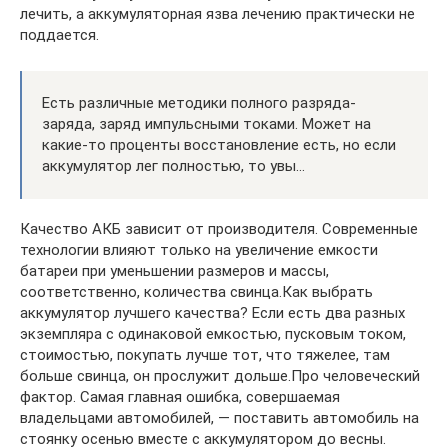
лечить, а аккумуляторная язва лечению практически не
поддается.
Есть различные методики полного разряда-
заряда, заряд импульсными токами. Может на
какие-то проценты восстановление есть, но если
аккумулятор лег полностью, то увы…
Качество АКБ зависит от производителя. Современные
технологии влияют только на увеличение емкости
батареи при уменьшении размеров и массы,
соответственно, количества свинца.Как выбрать
аккумулятор лучшего качества? Если есть два разных
экземпляра с одинаковой емкостью, пусковым током,
стоимостью, покупать лучше тот, что тяжелее, там
больше свинца, он прослужит дольше.Про человеческий
фактор. Самая главная ошибка, совершаемая
владельцами автомобилей, — поставить автомобиль на
стоянку осенью вместе с аккумулятором до весны.