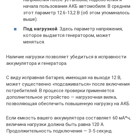
начала пользования АКБ автомобиля. В среднем
этот параметр 12.6-13,2 В (об этом упоминалось
выше).
Под нагрузкой
. Здесь параметр напряжения,
которое выдается генератором, может
меняться.
Наличие нагрузки позволяет убедиться в исправности
аккумулятора и генератора.
С виду исправная батарея, имеющая на выходе 12 В,
может существенно «подсаживаться» после включения
потребителей. В процессе проверки применяется
дополнительное устройство — нагрузочная вилка,
позволяющая обеспечить повышенную нагрузку на АКБ.
Если емкость вашего аккумулятора составляет 60 мА*ч,
величина нагрузки должна быть равна 120 А.
Продолжительность подключения — 3-5 секунд.