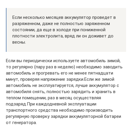
Если несколько месяцев аккумулятор проведет в
разряженном, даже не полностью заряженном
состоянии, да еще в холоде при пониженной
плотности электролита, вряд ли он доживет до
весны.
Если вы периодически используете автомобиль зимой,
то регулярно (пару раз в неделю) необходимо заводить
автомобиль и прогревать его не менее пятнадцати
минут, проверяя напряжение зарядки.Если же зимой
автомобиль не эксплуатируется, лучше аккумулятор с
автомобиля снять, полностью зарядить и хранить в
теплом помещении, раз в месяц осуществляя
подзаряд.При каждодневной эксплуатации
транспортного средства необходимо производить
регулярную проверку зарядки аккумуляторной батареи
от генератора.