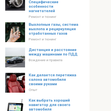
Специфические
особенности
нагнетателей
Ремонт и тюнинг
Выхлопные газы, система
выхлопа и рециркуляция
отработанных газов
Ремонт и тюнинг
Дистанция и расстояние
между машинами по ПДД
Вождение и правила
Как делается перетяжка
салона автомобиля
своими руками
Опыт
Как выбрать хороший
навигатор для своего
автомобиля