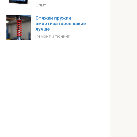
Опыт
Стяжки пружин
амортизаторов какие
лучше
Ремонт и тюнинг