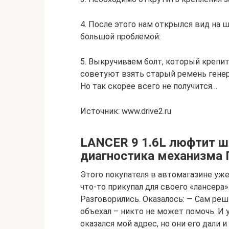
4. После этого нам открылся вид на 
большой проблемой:
5. Выкручиваем болт, который крепит
советуют взять старый ремень генер
Но так скорее всего не получится…
Источник: www.drive2.ru
LANCER 9 1.6L люфтит ш
диагностика механизма
Этого покупателя в автомагазине уже
что-то прикупал для своего «лансера
Разговорились. Оказалось: — Сам реш
объехал – никто не может помочь. И 
оказался мой адрес, но они его дали 