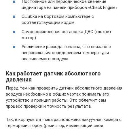
Постоянное или периодическое свечение
индикатора на панели приборов «Check Engine»
Ошибка на бортовом компьютере с
соответствующим кодом
Самопроизвольная остановка ДВС (глохнет
мотор)
Увеличение расхода топлива, что связано с
неправильным определением температуры
всасываемого воздуха
Как работает датчик абсолютного
давления
Перед тем как проверить датчик абсолютного давления
воздуха необходимо в общих чертах понимать его
устройство и принцип работы. Это облегчит сам
процесс проверки и точность результата.
Так, в корпусе датчика расположена вакуумная камера с
терморезистором (резистор, изменяющий свое