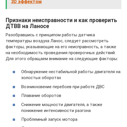
3D эффектом
Признаки неисправности и как проверить
ДТВВ на Ланосе
Разобравшись с принципом работы датчика
температуры воздуха Ланос, следует рассмотреть
факторы, указывающие на его неисправность, а также
на необходимость проведения проверочных действий.
Для этого обращаем внимание на следующие факторы:
Обнаружение нестабильной работы двигателя на
холостых оборотах
Возникновение перебоев при работе ДВС
Плавание оборотов
Снижение мощности двигателя, а также
понижение интенсивности разгона
Проблемный запуск мотора