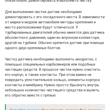
обязательно демонтировать и выполнить чистку.
Для выполнения чистки датчик необходимо
демонтировать с его посадочного места. В зависимости
от марки и модели автомобиля методы крепления и
место расположения будут отличаться. У
турбированных двигателей обычно имеется два датчика
абсолютного давления, один во впускном коллекторе,
другой на турбине. Обычно крепится датчик при помощи
одного-двух крепежных болтов.
Чистку датчика необходимо выполнять аккуратно, с
помощью специальных карбклинеров или подобных
чистящих средств. В процессе чистки нужно очистить
его корпус, а также контакты. При этом важно не
повредить уплотнительное кольцо, элементы корпуса
контакты и мембрану. Нужно просто брызнуть внутрь
небольшое количество чистящего средства и вылить
его обратно вместе с грязью.