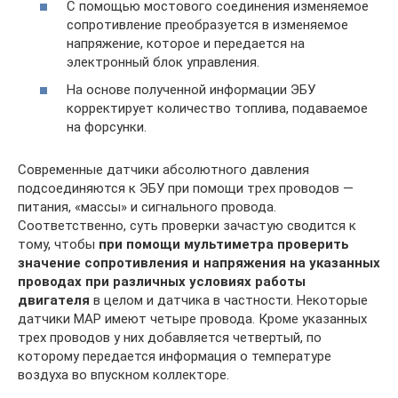
С помощью мостового соединения изменяемое
сопротивление преобразуется в изменяемое
напряжение, которое и передается на
электронный блок управления.
На основе полученной информации ЭБУ
корректирует количество топлива, подаваемое
на форсунки.
Современные датчики абсолютного давления
подсоединяются к ЭБУ при помощи трех проводов —
питания, «массы» и сигнального провода.
Соответственно, суть проверки зачастую сводится к
тому, чтобы
при помощи мультиметра проверить
значение сопротивления и напряжения на указанных
проводах при различных условиях работы
двигателя
в целом и датчика в частности. Некоторые
датчики MAP имеют четыре провода. Кроме указанных
трех проводов у них добавляется четвертый, по
которому передается информация о температуре
воздуха во впускном коллекторе.