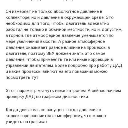
Он измеряет не только абсолютное давление в
коллекторе, но и давление в окружающей среде. Это
необходимо для того, чтобы двигатель адекватно
работал не только в обычной местности, но и, допустим,
в горной, где атмосферное давление уменьшается по
мере увеличения высоты. А разное атмосферное
давление оказывает разное влияние на процессы в
двигателе, поэтому ЭБУ должен знать это самое
давление, чтобы применять те или иные коррекции в
управлении двигателем. Более подробно про работу ДАД
и какие процессы влияют на его показания можно
посмотреть тут
Этот параметр мы чуть ниже затронем. А сейчас начнём
проверку ДАД по графикам диагностики.
Когда двигатель не запущен, тогда давление в
коллекторе равняется атмосферному, что можно
увидеть на графиках