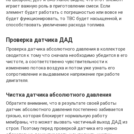
играет важную роль в приготовлении смеси. Если
элемент будет работать с погрешностью или вовсе не
будет функционировать, то ТВС будет насыщенной, и
способствовать увеличению расхода топлива.
Проверка датчика ДАД
Проверка датчика абсолютного давления в коллекторе
сводится к тому что сначала необходимо убедится в его
чистоте, а соответственно чувствительности к
изменению потока воздуха и потом уже узнать его
сопротивление и выдаваемое напряжение при работе
двигателя.
Чистка датчика абсолютного давления
Обратите внимание, что в результате своей работы
датчик абсолютного давления постепенно забивается
грязью, которая блокирует нормальную работу
мембраны, что может вызвать частичный выход ДАД из
строя. Поэтому перед проверкой датчика его нужно