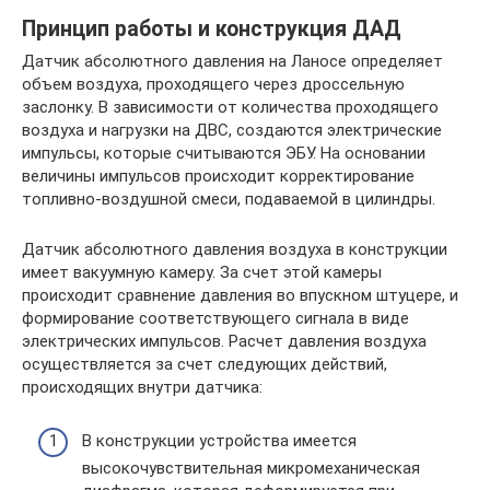
Принцип работы и конструкция ДАД
Датчик абсолютного давления на Ланосе определяет
объем воздуха, проходящего через дроссельную
заслонку. В зависимости от количества проходящего
воздуха и нагрузки на ДВС, создаются электрические
импульсы, которые считываются ЭБУ. На основании
величины импульсов происходит корректирование
топливно-воздушной смеси, подаваемой в цилиндры.
Датчик абсолютного давления воздуха в конструкции
имеет вакуумную камеру. За счет этой камеры
происходит сравнение давления во впускном штуцере, и
формирование соответствующего сигнала в виде
электрических импульсов. Расчет давления воздуха
осуществляется за счет следующих действий,
происходящих внутри датчика:
В конструкции устройства имеется
высокочувствительная микромеханическая