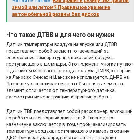
Читайте также:
Как хранить резину без дисков
зимой или летом? Правильное хранение
автомобильной резины без дисков
Что такое ДТВВ и для чего он нужен
Датчик температуры воздуха на впуске или ДТВВ
представляет собой элемент, отвечающий за
определение температурных показаний воздуха,
поступающего в цилиндры. Этот элемент многие путают
с датчиком массового расхода воздуха ДМРВ, который
на Ланосах, Сенсах и Шансах не используется. ДМРВ на
Ланос не устанавливается, а чтобы понять, чем этот
элемент отличается от температурного датчика,
рассмотрим их конструкцию и принцип работы.
Датчик ТВВ представляет собой расходомер, влияющий
на работу инжекторных двигателей. Главное его
назначение заключается в том, чтобы анализировать
температуру воздуха, поступающего в камеру сгорания
ДВС. Температура определяется за счет падения