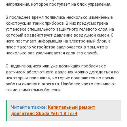
напряжения, которое поступает на блок управления.
В последнее время появились несколько изменённые
конструкции таких приборов. В них предусмотрена
установка специального защитного гелевого слоя, на
который воздействует давление воздушной смеси. С
него поступает информация на электронный блок, а
плюс такого устройства заключается в том, что в
несколько раз увеличивается срок его службы.
О надвигающихся или уже возникших проблемах с
датчиком абсолютного давления можно догадаться по
некоторым признакам, которые появляются во время
работы силового агрегата. Наиболее часто возникают
такие «симптомы» болезни:
Читайте также:
Капитальный ремонт
двигателя Skoda Yeti 1.8 Tsi 4