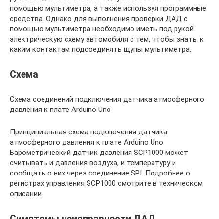
помощью мультиметра, а также используя программные
средства. Однако для выполнения проверки ДАД с
помощью мультиметра необходимо иметь под рукой
электрическую схему автомобиля с тем, чтобы знать, к
каким контактам подсоединять щупы мультиметра.
Схема
Схема соединений подключения датчика атмосферного
давления к плате Arduino Uno
Принципиальная схема подключения датчика
атмосферного давления к плате Arduino Uno
Барометрический датчик давления SCP1000 может
считывать и давления воздуха, и температуру и
сообщать о них через соединение SPI. Подробнее о
регистрах управления SCP1000 смотрите в техническом
описании.
Симптомы неисправности ДАД