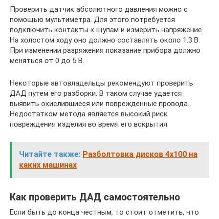
Проверить датчик абсолютного давления можно с
помощью мультиметра. Для этого потребуется
подключить контакты к щупам и измерить напряжение.
На холостом ходу оно должно составлять около 1.3 В.
При изменении разряжения показание прибора должно
меняться от 0 до 5 В.
Некоторые автовладельцы рекомендуют проверить
ДАД путем его разборки. В таком случае удается
выявить окислившиеся или поврежденные провода.
Недостатком метода является высокий риск
повреждения изделия во время его вскрытия.
Читайте также:
Разболтовка дисков 4х100 на
каких машинах
Как проверить ДАД самостоятельно
Если быть до конца честным, то стоит отметить, что