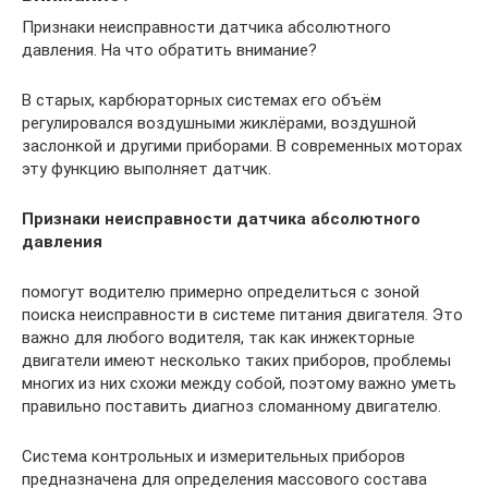
Признаки неисправности датчика абсолютного
давления. На что обратить внимание?
В старых, карбюраторных системах его объём
регулировался воздушными жиклёрами, воздушной
заслонкой и другими приборами. В современных моторах
эту функцию выполняет датчик.
Признаки неисправности датчика абсолютного
давления
помогут водителю примерно определиться с зоной
поиска неисправности в системе питания двигателя. Это
важно для любого водителя, так как инжекторные
двигатели имеют несколько таких приборов, проблемы
многих из них схожи между собой, поэтому важно уметь
правильно поставить диагноз сломанному двигателю.
Система контрольных и измерительных приборов
предназначена для определения массового состава