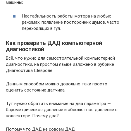
машины;
Нестабильность работы мотора на любых
режимах, появление посторонних шумов, часто
переходящих в гул.
Как проверить ДАД компьютерной
диагностикой
Всё, что нужно для самостоятельной компьютерной
диагностики, на простом языке изложено в рубрике
Диагностика Шевроле
Данным способом можно довольно таки просто
оценить состояние датчика.
Тут нужно обратить внимание на два параметра —
барометрическое давление и абсолютное давление в
коллекторе. Почему два?
Потому что ДАД не совсем ДАД