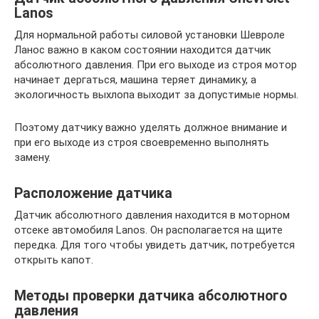
Lanos
Для нормальной работы силовой установки Шевроле
Ланос важно в каком состоянии находится датчик
абсолютного давления. При его выходе из строя мотор
начинает дергаться, машина теряет динамику, а
экологичность выхлопа выходит за допустимые нормы.
Поэтому датчику важно уделять должное внимание и
при его выходе из строя своевременно выполнять
замену.
Расположение датчика
Датчик абсолютного давления находится в моторном
отсеке автомобиля Lanos. Он располагается на щите
передка. Для того чтобы увидеть датчик, потребуется
открыть капот.
Методы проверки датчика абсолютного
давления