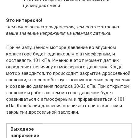
цилиндрах смеси
Это интересно!
Чем выше показатель давления, тем соответственно
выше значение напряжения на клеммах датчика.
При не запущенном моторе давление во впускном
коллекторе будет одинаковым с атмосферным, и
составлять 101 кПа. Именно в этот момент датчик
определяет величину атмосферного давления. Когда
мотор заводится, то происходит закрытие дроссельной
заслонки, что способствует возникновению разрежения
и созданию давления порядка 30-33 кПа. При открытой
заслонке и работающем моторе давление будет
сравниваться с атмосферным, и приравниваться к 101
кПа. Колебания давления возникают при открытии и
закрытии дроссельной заслонки.
Выходное
напряжение