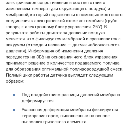
электрическое сопротивление в соответствии с
изменением температуры окружающего воздуха) и
мембраной, который подключены с помощью мостового
соединения к электрической схеме автомобиля (грубо
говоря, к электронному блоку управления, ЭБУ). В
результате работы двигателя давление воздуха
меняется, что фиксируется мембраной и сравнивается с
вакуумом (отсюда и название — датчик «абсолютного»
давления). Информация об изменении давления
передается на ЭБУ, на основании чего блок управления
принимает решение о количестве подаваемого топлива
для образования оптимальной топливовоздушной смеси.
Полный цикл работы датчика выглядит следующим
образом:
Под воздействием разницы давлений мембрана
деформируется.
Указанная деформация мембраны фиксируется
терморезистором, выполненным на основе
пьезоэлектрического элемента.