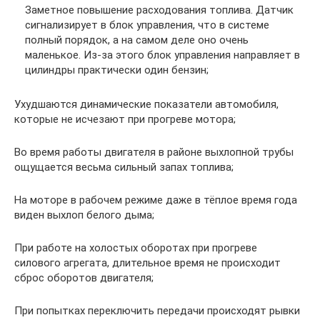
Заметное повышение расходования топлива. Датчик
сигнализирует в блок управления, что в системе
полный порядок, а на самом деле оно очень
маленькое. Из-за этого блок управления направляет в
цилиндры практически один бензин;
Ухудшаются динамические показатели автомобиля,
которые не исчезают при прогреве мотора;
Во время работы двигателя в районе выхлопной трубы
ощущается весьма сильный запах топлива;
На моторе в рабочем режиме даже в тёплое время года
виден выхлоп белого дыма;
При работе на холостых оборотах при прогреве
силового агрегата, длительное время не происходит
сброс оборотов двигателя;
При попытках переключить передачи происходят рывки