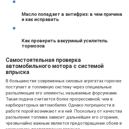
Масло попадает в антифриз: в чем причина
и как исправить
Как проверить вакуумный усилитель
тормозов
Самостоятельная проверка
автомобильного мотора с системой
впрыска
В большинстве современных силовых агрегатах горючее
поступает в топливную систему через специальные
распыляющие его элементы, называемые форсунками.
Такая подача считается более прогрессивной, чем в
карбюраторных автомобилях. Однако погрешности в
работе порой возникают и в ней. Поскольку от качества
распыления топлива зависит дальнейшее его сгорание,
чрезвычайно важным является предотвращение сбоев в