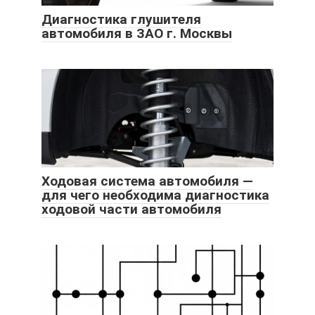
Диагностика глушителя
автомобиля в ЗАО г. Москвы
Ходовая система автомобиля —
для чего необходима диагностика
ходовой части автомобиля