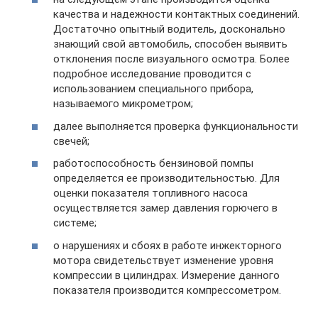
качества и надежности контактных соединений.
Достаточно опытный водитель, досконально
знающий свой автомобиль, способен выявить
отклонения после визуального осмотра. Более
подробное исследование проводится с
использованием специального прибора,
называемого микрометром;
далее выполняется проверка функциональности
свечей;
работоспособность бензиновой помпы
определяется ее производительностью. Для
оценки показателя топливного насоса
осуществляется замер давления горючего в
системе;
о нарушениях и сбоях в работе инжекторного
мотора свидетельствует изменение уровня
компрессии в цилиндрах. Измерение данного
показателя производится компрессометром.