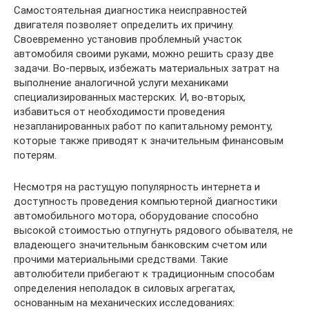
Самостоятельная диагностика неисправностей
двигателя позволяет определить их причину.
Своевременно установив проблемный участок
автомобиля своими руками, можно решить сразу две
задачи. Во-первых, избежать материальных затрат на
выполнение аналогичной услуги механиками
специализированных мастерских. И, во-вторых,
избавиться от необходимости проведения
незапланированных работ по капитальному ремонту,
которые также приводят к значительным финансовым
потерям.
Несмотря на растущую популярность интернета и
доступность проведения компьютерной диагностики
автомобильного мотора, оборудование способно
высокой стоимостью отпугнуть рядового обывателя, не
владеющего значительным банковским счетом или
прочими материальными средствами. Такие
автолюбители прибегают к традиционным способам
определения неполадок в силовых агрегатах,
основанным на механических исследованиях: