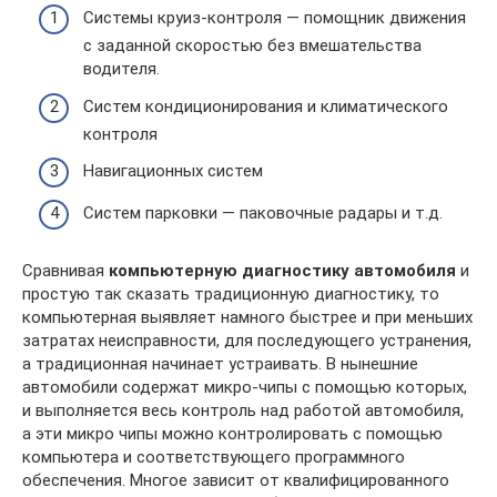
Системы круиз-контроля — помощник движения
с заданной скоростью без вмешательства
водителя.
Систем кондиционирования и климатического
контроля
Навигационных систем
Систем парковки — паковочные радары и т.д.
Сравнивая
компьютерную диагностику автомобиля
и
простую так сказать традиционную диагностику, то
компьютерная выявляет намного быстрее и при меньших
затратах неисправности, для последующего устранения,
а традиционная начинает устраивать. В нынешние
автомобили содержат микро-чипы с помощью которых,
и выполняется весь контроль над работой автомобиля,
а эти микро чипы можно контролировать с помощью
компьютера и соответствующего программного
обеспечения. Многое зависит от квалифицированного