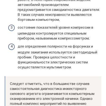
автомобилей производителем
предусматривается самодиагностика двигателя.
В таких случаях неисправности выявляются
бортовым компьютером;
состояние показателей уровня компрессии в
цилиндрах контролируется специальным
прибором, называемым компрессометром;
для определения полярности на форсунках и
модуле зажигания используется светодиодный
пробник. Проверка целостности и
функциональности электрических систем
осуществляется мультиметром.
Следует отметить, что в большинстве случаев
самостоятельная диагностика инжекторного
силового агрегата ограничивается компьютерным
сканированием его электронной начинки. Однако
полный комплекс мероприятий по выявлению