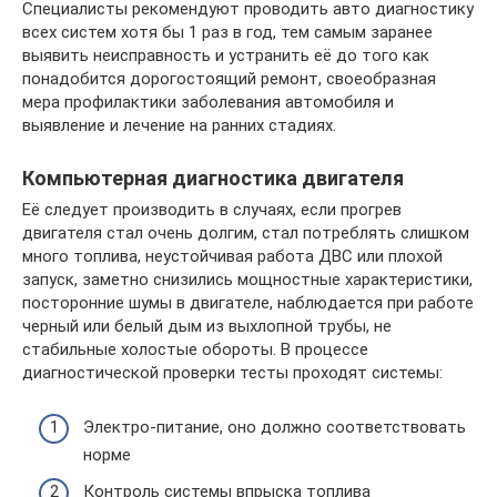
Специалисты рекомендуют проводить авто диагностику
всех систем хотя бы 1 раз в год, тем самым заранее
выявить неисправность и устранить её до того как
понадобится дорогостоящий ремонт, своеобразная
мера профилактики заболевания автомобиля и
выявление и лечение на ранних стадиях.
Компьютерная диагностика двигателя
Её следует производить в случаях, если прогрев
двигателя стал очень долгим, стал потреблять слишком
много топлива, неустойчивая работа ДВС или плохой
запуск, заметно снизились мощностные характеристики,
посторонние шумы в двигателе, наблюдается при работе
черный или белый дым из выхлопной трубы, не
стабильные холостые обороты. В процессе
диагностической проверки тесты проходят системы:
Электро-питание, оно должно соответствовать
норме
Контроль системы впрыска топлива