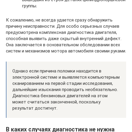
группы.
К сожалению, не всегда удается сразу обнаружить
причину неисправности. Для особо серьезных случаев
предусмотрена комплексная диагностика двигателя,
способная выявить даже скрытый внутренний дефект.
Она заключается в основательном обследовании всех
систем и механизмов мотора автомобиля своими руками.
Однако если причина поломки находится в
электронной системе и выявляется компьютерным
сканированием на первой стадии исследования,
дальнейшие изыскания проводить необязательно.
Диагностика бензиновых двигателей на этом
может считаться законченной, поскольку
результат достигнут.
В каких случаях диагностика не нужна