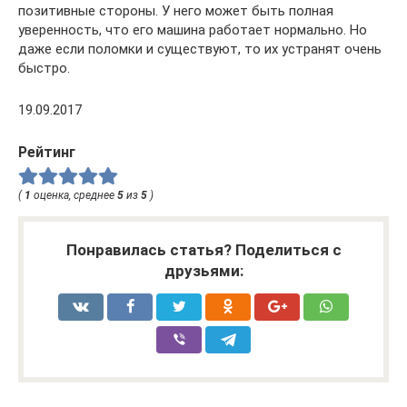
позитивные стороны. У него может быть полная
уверенность, что его машина работает нормально. Но
даже если поломки и существуют, то их устранят очень
быстро.
19.09.2017
Рейтинг
(
1
оценка, среднее
5
из
5
)
Понравилась статья? Поделиться с
друзьями: