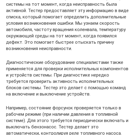
системы на тот момент, когда неисправность была
активной. Тестер предоставляет эту информацию в виде
списка, который помогает определить дополнительные
условия возникновения ошибки. Мы узнаем скорость
автомобиля, частоту вращения коленвала, температуру
окружающей среды на тот момент, когда появился
дефект. Это помогает быстрее отыскать причину
возникновения неисправности.
Диагностические оборудование специалистами также
применяется для проверки исполнительных компонентов
и устройств системы. При диагностике нередко
требуется проверить активность исполнительных
блоков системы. Тестер это делает с помощью команд
на включение и выключение устройств.
Например, состояние форсунок проверяется только в
рабочем режиме (при наличии давления в топливной
системе). Для этого требуется периодически включать и
выключать бензонасос. Тестер делает это
автоматически, контролируя реле топливного насоса.