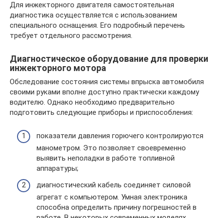
Для инжекторного двигателя самостоятельная
диагностика осуществляется с использованием
специального оснащения. Его подробный перечень
требует отдельного рассмотрения.
Диагностическое оборудование для проверки
инжекторного мотора
Обследование состояния системы впрыска автомобиля
своими руками вполне доступно практически каждому
водителю. Однако необходимо предварительно
подготовить следующие приборы и приспособления:
показатели давления горючего контролируются
манометром. Это позволяет своевременно
выявить неполадки в работе топливной
аппаратуры;
диагностический кабель соединяет силовой
агрегат с компьютером. Умная электроника
способна определить причину погрешностей в
работе. В некоторых современных моделях