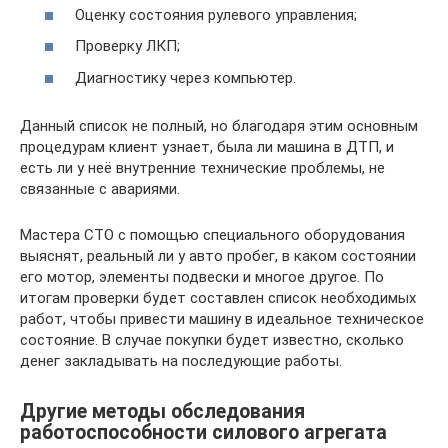
Оценку состояния рулевого управления;
Проверку ЛКП;
Диагностику через компьютер.
Данный список не полный, но благодаря этим основным
процедурам клиент узнает, была ли машина в ДТП, и
есть ли у неё внутренние технические проблемы, не
связанные с авариями.
Мастера СТО с помощью специального оборудования
выяснят, реальный ли у авто пробег, в каком состоянии
его мотор, элементы подвески и многое другое. По
итогам проверки будет составлен список необходимых
работ, чтобы привести машину в идеальное техническое
состояние. В случае покупки будет известно, сколько
денег закладывать на последующие работы.
Другие методы обследования
работоспособности силового агрегата