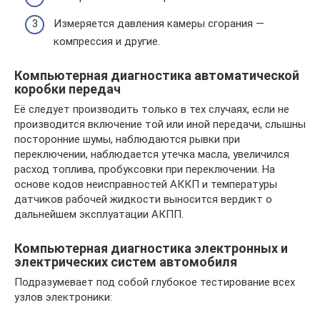
Измеряется давления камеры сгорания —
компрессия и другие.
Компьютерная диагностика автоматической
коробки передач
Её следует производить только в тех случаях, если не
производится включение той или иной передачи, слышны
посторонние шумы, наблюдаются рывки при
переключении, наблюдается утечка масла, увеличился
расход топлива, пробуксовки при переключении. На
основе кодов неисправностей АККП и температуры
датчиков рабочей жидкости выносится вердикт о
дальнейшем эксплуатации АКПП.
Компьютерная диагностика электронных и
электрических систем автомобиля
Подразумевает под собой глубокое тестирование всех
узлов электроники: