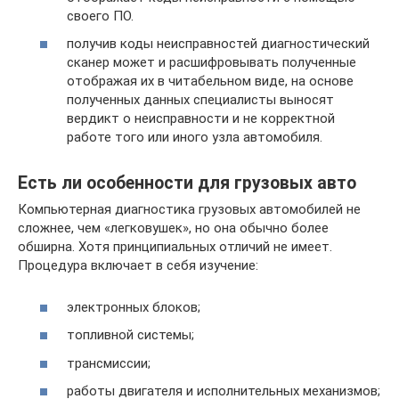
своего ПО.
получив коды неисправностей диагностический
сканер может и расшифровывать полученные
отображая их в читабельном виде, на основе
полученных данных специалисты выносят
вердикт о неисправности и не корректной
работе того или иного узла автомобиля.
Есть ли особенности для грузовых авто
Компьютерная диагностика грузовых автомобилей не
сложнее, чем «легковушек», но она обычно более
обширна. Хотя принципиальных отличий не имеет.
Процедура включает в себя изучение:
электронных блоков;
топливной системы;
трансмиссии;
работы двигателя и исполнительных механизмов;