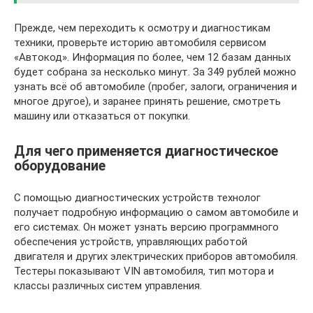
Прежде, чем переходить к осмотру и диагностикам
техники, проверьте историю автомобиля сервисом
«Автокод». Информация по более, чем 12 базам данных
будет собрана за несколько минут. За 349 рублей можно
узнать всё об автомобиле (пробег, залоги, ограничения и
многое другое), и заранее принять решение, смотреть
машину или отказаться от покупки.
Для чего применяется диагностическое
оборудование
С помощью диагностических устройств технолог
получает подробную информацию о самом автомобиле и
его системах. Он может узнать версию программного
обеспечения устройств, управляющих работой
двигателя и других электрических приборов автомобиля.
Тестеры показывают VIN автомобиля, тип мотора и
классы различных систем управления.