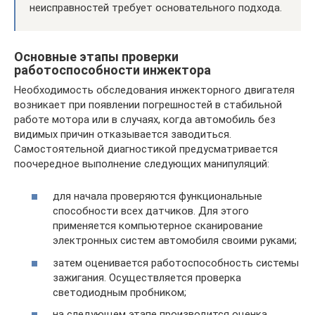
неисправностей требует основательного подхода.
Основные этапы проверки
работоспособности инжектора
Необходимость обследования инжекторного двигателя
возникает при появлении погрешностей в стабильной
работе мотора или в случаях, когда автомобиль без
видимых причин отказывается заводиться.
Самостоятельной диагностикой предусматривается
поочередное выполнение следующих манипуляций:
для начала проверяются функциональные
способности всех датчиков. Для этого
применяется компьютерное сканирование
электронных систем автомобиля своими руками;
затем оценивается работоспособность системы
зажигания. Осуществляется проверка
светодиодным пробником;
на следующем этапе производится оценка