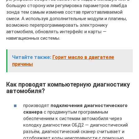
большую сторону или регулировка параметров лямбда
зонда тем самым изменив состав приготавливаемой
смеси. А используя дополнительные модули и плагины,
возможно перепрограммировать электронику
автомобиля, обновлять интерфейс и карты —
навигационных системы.
Читайте также:
Горит масло в двигателе
причины
Как проводят компьютерную диагностику
автомобиля?
производят
подключения диагностического
сканера
с продвинутым программным
обеспечением к системам автомобиля через
колодку диагностики ОБД2 — диагностический
разъём, диагностический сканер считывает и
отображает коды неисправности с помощью