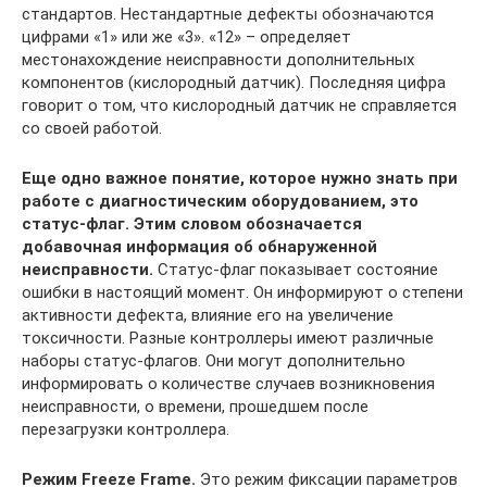
стандартов. Нестандартные дефекты обозначаются
цифрами «1» или же «3». «12» – определяет
местонахождение неисправности дополнительных
компонентов (кислородный датчик). Последняя цифра
говорит о том, что кислородный датчик не справляется
со своей работой.
Еще одно важное понятие, которое нужно знать при
работе с диагностическим оборудованием, это
статус-флаг. Этим словом обозначается
добавочная информация об обнаруженной
неисправности.
Статус-флаг показывает состояние
ошибки в настоящий момент. Он информируют о степени
активности дефекта, влияние его на увеличение
токсичности. Разные контроллеры имеют различные
наборы статус-флагов. Они могут дополнительно
информировать о количестве случаев возникновения
неисправности, о времени, прошедшем после
перезагрузки контроллера.
Режим Freeze Frame.
Это режим фиксации параметров