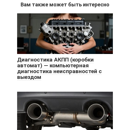
Вам также может быть интересно
Диагностика АКПП (коробки
автомат) — компьютерная
диагностика неисправностей с
выездом