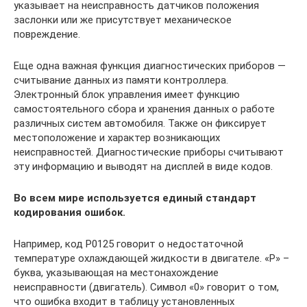
указывает на неисправность датчиков положения
заслонки или же присутствует механическое
повреждение.
Еще одна важная функция диагностических приборов —
считывание данных из памяти контроллера.
Электронный блок управления имеет функцию
самостоятельного сбора и хранения данных о работе
различных систем автомобиля. Также он фиксирует
местоположение и характер возникающих
неисправностей. Диагностические приборы считывают
эту информацию и выводят на дисплей в виде кодов.
Во всем мире используется единый стандарт
кодирования ошибок.
Например, код P0125 говорит о недостаточной
температуре охлаждающей жидкости в двигателе. «P» –
буква, указывающая на местонахождение
неисправности (двигатель). Символ «0» говорит о том,
что ошибка входит в таблицу установленных