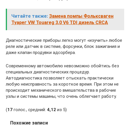
Читайте также:
Замена помпы Фольксваген
Туарег VW Touareg 3.0 V6 TDI дизель CRCA
Диагностические приборы легко могут «изучить» любое
реле или датчик в системе, форсунки, блок зажигания и
даже клапан продувки адсорбера.
Современному автомобилю невозможно обойтись без
специальных диагностических процедур.
Автодиагностика позволяет отыскать практически
любую неисправность за короткое время. При этом не
происходит механического вмешательства в рабочие
узлы и системы машины, что очень облегчает работу.
(
17
голос., средний:
4,12
из 5)
Похожие записи