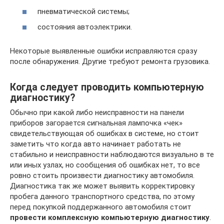
пневматической системы;
состояния автоэлектрики.
Некоторые выявленные ошибки исправляются сразу
после обнаружения. Другие требуют ремонта грузовика.
Когда следует проводить компьютерную
диагностику?
Обычно при какой либо неисправности на панели
приборов загорается сигнальная лампочка «чек»
свидетельствующая об ошибках в системе, но стоит
заметить что когда авто начинает работать не
стабильно и неисправности наблюдаются визуально в те
или иных узлах, но сообщения об ошибках нет, то все
ровно стоить произвести диагностику автомобиля.
Диагностика так же может выявить корректировку
пробега данного транспортного средства, по этому
перед покупкой поддержанного автомобиля стоит
провести комплексную компьютерную диагностику
.