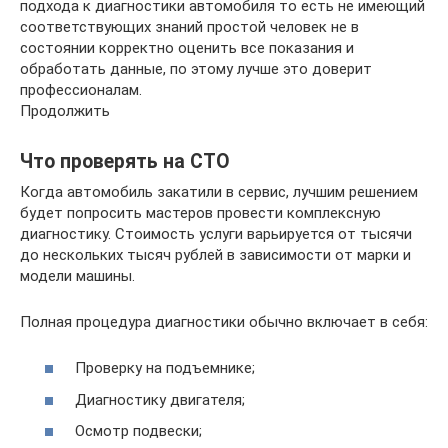
подхода к диагностики автомобиля то есть не имеющий
соответствующих знаний простой человек не в
состоянии корректно оценить все показания и
обработать данные, по этому лучше это доверит
профессионалам.
Продолжить
Что проверять на СТО
Когда автомобиль закатили в сервис, лучшим решением
будет попросить мастеров провести комплексную
диагностику. Стоимость услуги варьируется от тысячи
до нескольких тысяч рублей в зависимости от марки и
модели машины.
Полная процедура диагностики обычно включает в себя:
Проверку на подъемнике;
Диагностику двигателя;
Осмотр подвески;