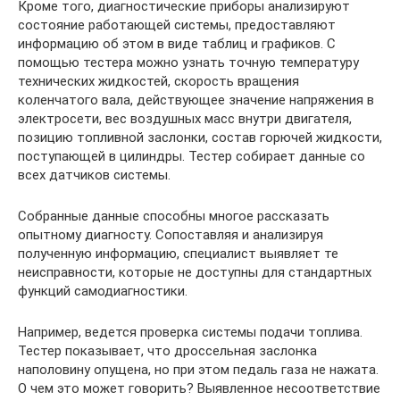
Кроме того, диагностические приборы анализируют
состояние работающей системы, предоставляют
информацию об этом в виде таблиц и графиков. С
помощью тестера можно узнать точную температуру
технических жидкостей, скорость вращения
коленчатого вала, действующее значение напряжения в
электросети, вес воздушных масс внутри двигателя,
позицию топливной заслонки, состав горючей жидкости,
поступающей в цилиндры. Тестер собирает данные со
всех датчиков системы.
Собранные данные способны многое рассказать
опытному диагносту. Сопоставляя и анализируя
полученную информацию, специалист выявляет те
неисправности, которые не доступны для стандартных
функций самодиагностики.
Например, ведется проверка системы подачи топлива.
Тестер показывает, что дроссельная заслонка
наполовину опущена, но при этом педаль газа не нажата.
О чем это может говорить? Выявленное несоответствие