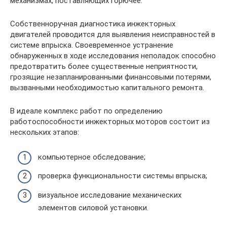
механизмах, поставляющих горючее.
Собственноручная диагностика инжекторных
двигателей проводится для выявления неисправностей в
системе впрыска. Своевременное устранение
обнаруженных в ходе исследования неполадок способно
предотвратить более существенные неприятности,
грозящие незапланированными финансовыми потерями,
вызванными необходимостью капитального ремонта.
В идеале комплекс работ по определению
работоспособности инжекторных моторов состоит из
нескольких этапов:
компьютерное обследование;
проверка функциональности системы впрыска;
визуальное исследование механических
элементов силовой установки.