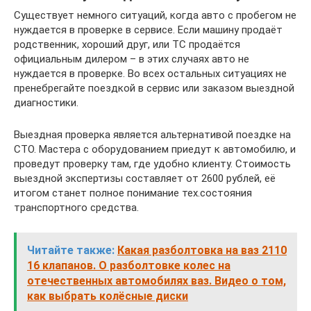
Существует немного ситуаций, когда авто с пробегом не
нуждается в проверке в сервисе. Если машину продаёт
родственник, хороший друг, или ТС продаётся
официальным дилером – в этих случаях авто не
нуждается в проверке. Во всех остальных ситуациях не
пренебрегайте поездкой в сервис или заказом выездной
диагностики.
Выездная проверка является альтернативой поездке на
СТО. Мастера с оборудованием приедут к автомобилю, и
проведут проверку там, где удобно клиенту. Стоимость
выездной экспертизы составляет от 2600 рублей, её
итогом станет полное понимание тех.состояния
транспортного средства.
Читайте также:
Какая разболтовка на ваз 2110
16 клапанов. О разболтовке колес на
отечественных автомобилях ваз. Видео о том,
как выбрать колёсные диски