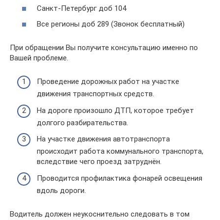
Санкт-Петербург доб 104
Все регионы доб 289 (Звонок бесплатный)
При обращении Вы получите консультацию именно по
Вашей проблеме.
Проведение дорожных работ на участке
движения транспортных средств.
На дороге произошло ДТП, которое требует
долгого разбирательства.
На участке движения автотранспорта
происходит работа коммунального транспорта,
вследствие чего проезд затруднён.
Проводится профилактика фонарей освещения
вдоль дороги.
Водитель должен неукоснительно следовать в том