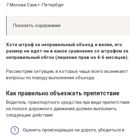
7 Москва Санкт-Петербург
Показать содержание
Хотя штраф за неправильный объезд и велик, его
размер не идет ни в какое сравнение со штрафом за
неправильный обгон (лишение прав на 4-6 месяцев).
Рассмотрим ситуации, в которых чаще всего возникают
вопросы по поводу выполнения объезда.
Как правильно объезжать препятствие
Водитель транспортного средства при виде препятствия
на полосе дорожного движения должен выполнить
следующие действия:
Оценить происходящее на дороге, убедиться в