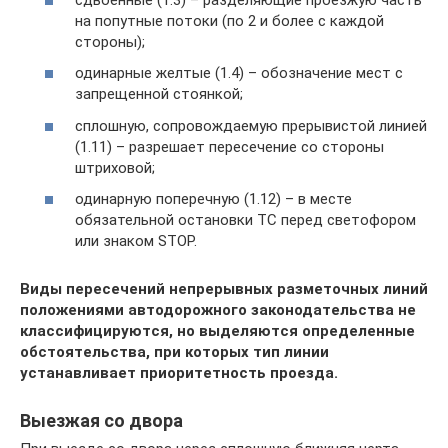
на попутные потоки (по 2 и более с каждой
стороны);
одинарные желтые (1.4) – обозначение мест с
запрещенной стоянкой;
сплошную, сопровождаемую прерывистой линией
(1.11) – разрешает пересечение со стороны
штриховой;
одинарную поперечную (1.12) – в месте
обязательной остановки ТС перед светофором
или знаком STOP.
Виды пересечений непрерывных разметочных линий
положениями автодорожного законодательства не
классифицируются, но выделяются определенные
обстоятельства, при которых тип линии
устанавливает приоритетность проезда.
Выезжая со двора