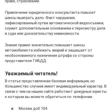
праве, страховании.
Привлечение юридического консультанта повысит
шансы выиграть дело. Факт нарушения,
зафиксированный путем автоматической видеосъемки,
служит дополнительным основанием к пересмотру дела
в суде или доказательству невиновности.
Знание правил значительно повышает шансы
автомобилиста избежать аварий и защищает от
необоснованного назначения штрафа со стороны
представителя ГИБДД.
Уважаемый читатель!
В статье представленная базовая информация, но
большинство случаев имеет индивидуальный характер. В
связи с чем на нашем сайте работают дежурные юристы
к которым вы можете обратиться по телефонам:
Москва доб 104