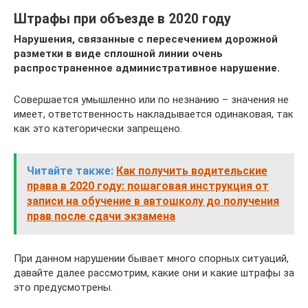
Штрафы при объезде в 2020 году
Нарушения, связанные с пересечением дорожной
разметки в виде сплошной линии очень
распространенное административное нарушение.
Совершается умышленно или по незнанию – значения не
имеет, ответственность накладывается одинаковая, так
как это категорически запрещено.
Читайте также:
Как получить водительские
права в 2020 году: пошаговая инструкция от
записи на обучение в автошколу до получения
прав после сдачи экзамена
При данном нарушении бывает много спорных ситуаций,
давайте далее рассмотрим, какие они и какие штрафы за
это предусмотрены.