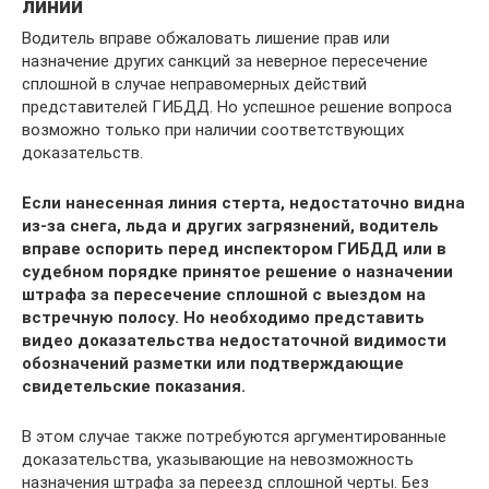
линии
Водитель вправе обжаловать лишение прав или
назначение других санкций за неверное пересечение
сплошной в случае неправомерных действий
представителей ГИБДД. Но успешное решение вопроса
возможно только при наличии соответствующих
доказательств.
Если нанесенная линия стерта, недостаточно видна
из-за снега, льда и других загрязнений, водитель
вправе оспорить перед инспектором ГИБДД или в
судебном порядке принятое решение о назначении
штрафа за пересечение сплошной с выездом на
встречную полосу. Но необходимо представить
видео доказательства недостаточной видимости
обозначений разметки или подтверждающие
свидетельские показания.
В этом случае также потребуются аргументированные
доказательства, указывающие на невозможность
назначения штрафа за переезд сплошной черты. Без