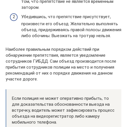
том, что препятствие не является временным
затором.
Убедившись, что препятствие присутствует,
произвести его объезд. Желательно выполнять
объезд, придерживаясь правой полосы движения
либо обочины. Выезжать на тротуар нельзя.
Наиболее правильным порядком действий при
обнаружении препятствия, является уведомление
сотрудников ГИБДД. Сам объезд производится после
прибытия сотрудников полиции на место и получения
рекомендаций от них о порядке движения на данном
участке дороге.
Если полиция не может оперативно прибыть, то
для доказательства обоснованности выезда на
встречку, водитель может зафиксировать процесс
объезда на видеорегистратор либо камеру
мобильного телефона.