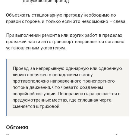
допускающие проезд.
Объезжать стационарную преграду необходимо по
правой стороне, и только если это невозможно – слева.
При выполнении ремонта или других работ в пределах
проезжей части автотранспорт направляется согласно
установленным указателям.
Проезд за непрерывную одинарную или сдвоенную
линию сопряжен с попаданием в зону
противоположно направленного транспортного
потока движения, что чревато созданием
аварийной ситуации. Поворачивать разрешается в
предусмотренных местах, где сплошная черта
сменяется штриховой.
Обгоняя