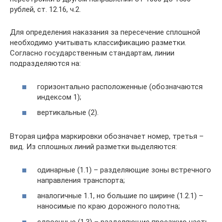
рублей, ст. 12.16, ч.2.
Для определения наказания за пересечение сплошной
необходимо учитывать классификацию разметки.
Согласно государственным стандартам, линии
подразделяются на:
горизонтально расположенные (обозначаются
индексом 1);
вертикальные (2).
Вторая цифра маркировки обозначает номер, третья –
вид. Из сплошных линий разметки выделяются:
одинарные (1.1) – разделяющие зоны встречного
направления транспорта;
аналогичные 1.1, но большие по ширине (1.2.1) –
наносимые по краю дорожного полотна;
сдвоенные (1.3) – разделяющие проезжую часть