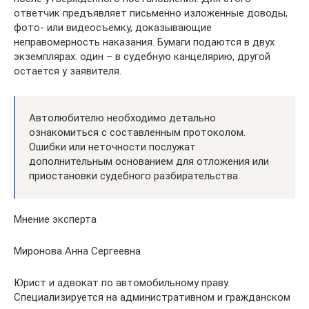
ответчик предъявляет письменно изложенные доводы,
фото- или видеосъемку, доказывающие
неправомерность наказания. Бумаги подаются в двух
экземплярах: один – в судебную канцелярию, другой
остается у заявителя.
Автолюбителю необходимо детально
ознакомиться с составленным протоколом.
Ошибки или неточности послужат
дополнительным основанием для отложения или
приостановки судебного разбирательства.
Мнение эксперта
Миронова Анна Сергеевна
Юрист и адвокат по автомобильному праву.
Специализируется на административном и гражданском