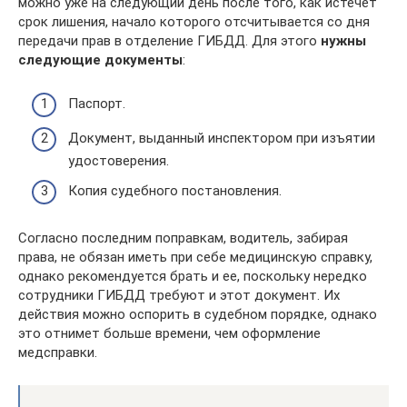
можно уже на следующий день после того, как истечет
срок лишения, начало которого отсчитывается со дня
передачи прав в отделение ГИБДД. Для этого
нужны
следующие документы
:
Паспорт.
Документ, выданный инспектором при изъятии
удостоверения.
Копия судебного постановления.
Согласно последним поправкам, водитель, забирая
права, не обязан иметь при себе медицинскую справку,
однако рекомендуется брать и ее, поскольку нередко
сотрудники ГИБДД требуют и этот документ. Их
действия можно оспорить в судебном порядке, однако
это отнимет больше времени, чем оформление
медсправки.