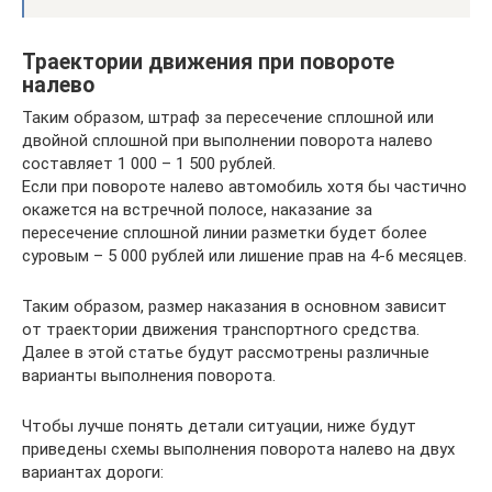
Траектории движения при повороте
налево
Таким образом, штраф за пересечение сплошной или
двойной сплошной при выполнении поворота налево
составляет 1 000 – 1 500 рублей.
Если при повороте налево автомобиль хотя бы частично
окажется на встречной полосе, наказание за
пересечение сплошной линии разметки будет более
суровым – 5 000 рублей или лишение прав на 4-6 месяцев.
Таким образом, размер наказания в основном зависит
от траектории движения транспортного средства.
Далее в этой статье будут рассмотрены различные
варианты выполнения поворота.
Чтобы лучше понять детали ситуации, ниже будут
приведены схемы выполнения поворота налево на двух
вариантах дороги: