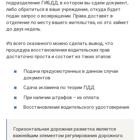
подразделение ГИБДД, в котором вы сдали документ,
либо обратиться в ваше учреждение, откуда будет
подан запрос о возвращении. Права доставят в
отделение по месту вашего жительства, но это займет
до двух недель.
Из всего сказанного можно сделать вывод, что
процедура восстановления водительских прав
достаточно проста и состоит из таких этапов:
Подача предусмотренных в данном случае
документов.
Сдача экзамена по теории ПДД.
При наличии штрафов – их оплата.
Восстановления водительского удостоверения.
Горизонтальная дорожная разметка является
важнейшим элементом регулирования дорожного