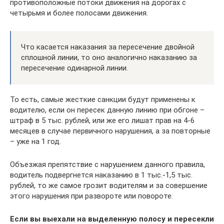
противоположные потоки движения на дорогах с
четырьмя и более полосами движения.
Что касается наказания за пересечение двойной
сплошной линии, то оно аналогично наказанию за
пересечение одинарной линии.
То есть, самые жесткие санкции будут применены к
водителю, если он пересек данную линию при обгоне –
штраф в 5 тыс. рублей, или же его лишат прав на 4-6
месяцев в случае первичного нарушения, а за повторные
– уже на 1 год.
Объезжая препятствие с нарушением данного правила,
водитель подвергнется наказанию в 1 тыс.-1,5 тыс.
рублей, то же самое грозит водителям и за совершение
этого нарушения при развороте или повороте.
Если вы выехали на выделенную полосу и пересекли