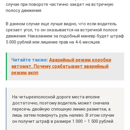
случае при повороте частично заедет на встречную
полосу движения.
В данном случае еще лучше видно, что если водитель
срезает угол, то он оказывается на встречной полосе
движения. Наказанием за подобный маневр будет штраф
5 000 рублей или лишение прав на 4-6 месяцев.
Читайте также:
Аварийный режим коробки
автомат. Почему срабатывает аварийный
режим акпп
На четырехполосной дороге места вполне
достаточно, поэтому водитель может сначала
пересечь двойную сплошную линию разметки, а
лишь затем повернуть руль налево. В этом случае
он получит штраф в размере 1 000 – 1 500 рублей.