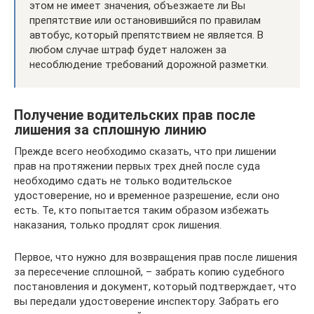
этом не имеет значения, объезжаете ли Вы
препятствие или остановившийся по правилам
автобус, который препятствием не является. В
любом случае штраф будет наложен за
несоблюдение требований дорожной разметки.
Получение водительских прав после
лишения за сплошную линию
Прежде всего необходимо сказать, что при лишении
прав на протяжении первых трех дней после суда
необходимо сдать не только водительское
удостоверение, но и временное разрешение, если оно
есть. Те, кто попытается таким образом избежать
наказания, только продлят срок лишения.
Первое, что нужно для возвращения прав после лишения
за пересечение сплошной, – забрать копию судебного
постановления и документ, который подтверждает, что
вы передали удостоверение инспектору. Забрать его