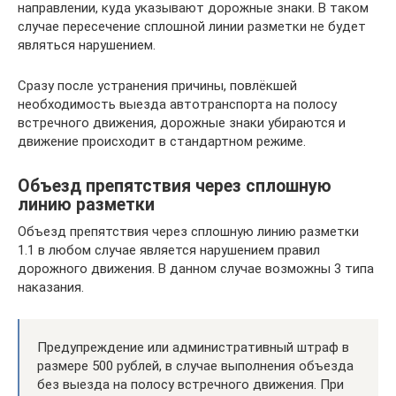
направлении, куда указывают дорожные знаки. В таком
случае пересечение сплошной линии разметки не будет
являться нарушением.
Сразу после устранения причины, повлёкшей
необходимость выезда автотранспорта на полосу
встречного движения, дорожные знаки убираются и
движение происходит в стандартном режиме.
Объезд препятствия через сплошную
линию разметки
Объезд препятствия через сплошную линию разметки
1.1 в любом случае является нарушением правил
дорожного движения. В данном случае возможны 3 типа
наказания.
Предупреждение или административный штраф в
размере 500 рублей, в случае выполнения объезда
без выезда на полосу встречного движения. При