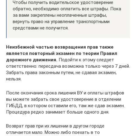
Чтобы получить водительское удостоверение
обратно, необходимо оплатить все штрафы. Пока
за вами закреплены неоплаченные штрафы,
вернуть право на управление транспортными
средствами не получится.
Неизбежной частью возвращения прав также
является повторный экзамен по теории Правил
дорожного движения.
Подойти к этому следует
ответственно: пересдача возможна только через 7 дней.
Забрать права законным путем, не сдавая экзамен,
нельзя.
После окончания срока лишения ВУ и оплаты штрафов
вы можете забрать свое удостоверение в отделении
ГИБДД, в котором оставили его, там же сдав экзамен.
Процедура редко занимает больше одного дня.
Возврат прав при их лишении в другом городе
отличается мало. Можно либо поехать в то