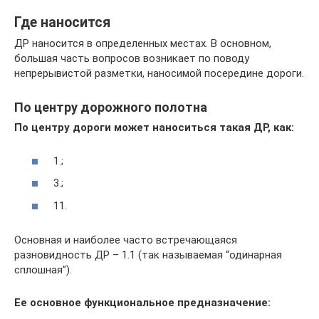
Где наносится
ДР наносится в определенных местах. В основном,
большая часть вопросов возникает по поводу
непрерывистой разметки, наносимой посередине дороги.
По центру дорожного полотна
По центру дороги может наноситься такая ДР, как:
1.;
3.;
11.
Основная и наиболее часто встречающаяся
разновидность ДР – 1.1 (так называемая “одинарная
сплошная”).
Ее основное функциональное предназначение: