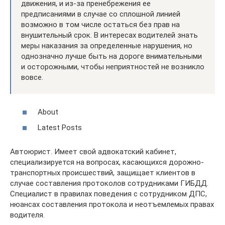
движения, и из-за пренебрежения ее
предписаниями в случае со сплошной линией
возможно в том числе остаться без прав на
внушительный срок. В интересах водителей знать
меры наказания за определенные нарушения, но
однозначно лучше быть на дороге внимательными
и осторожными, чтобы неприятностей не возникло
вовсе.
About
Latest Posts
Автоюрист. Имеет свой адвокатский кабинет,
специализируется на вопросах, касающихся дорожно-
транспортных происшествий, защищает клиентов в
случае составления протоколов сотрудниками ГИБДД.
Специалист в правилах поведения с сотрудником ДПС,
нюансах составления протокола и неотъемлемых правах
водителя.