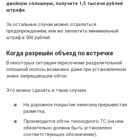
двойную сплошную, получите 1,5 тысячи рублей
штрафа.
За остальные случаи можно отделаться
предупреждением, или же заплатить минимальный
штраф в 500 рублей.
Когда разрешён объезд по встречке
В некоторых ситуация пересечение разделительной
сплошной полосы возможно даже при установленном
знаке запрещающем обгон.
Это можно сделать в таких случаях:
На дорожное покрытие нанесена прерывистая
разметка;
Производится обгон тихоходного ТС (на нем
обязательно должна быть установлено
соответствующее обозначение);