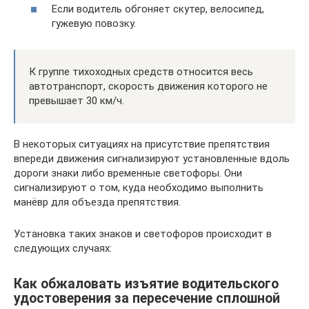
Если водитель обгоняет скутер, велосипед,
гужевую повозку.
К группе тихоходных средств относится весь
автотранспорт, скорость движения которого не
превышает 30 км/ч.
В некоторых ситуациях на присутствие препятствия
впереди движения сигнализируют установленные вдоль
дороги знаки либо временные светофоры. Они
сигнализируют о том, куда необходимо выполнить
манёвр для объезда препятствия.
Установка таких знаков и светофоров происходит в
следующих случаях:
Как обжаловать изъятие водительского
удостоверения за пересечение сплошной