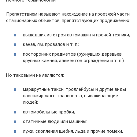
Немного терминологии.
Препятствием называют нахождение на проезжей части
стационарных объектов, препятствующих продвижению:
вышедших из строя автомашин и прочей техники;
канав, ям, провалов и т. п.;
посторонних предметов (рухнувших деревьев,
крупных камней, элементов ограждений и т. п.).
Но таковыми не являются:
маршрутные такси, троллейбусы и другие виды
пассажирского транспорта, высаживающие
людей;
автомобильные пробки;
статичные люди или машины:
лужи, скопления щебня, льда и прочие помехи,