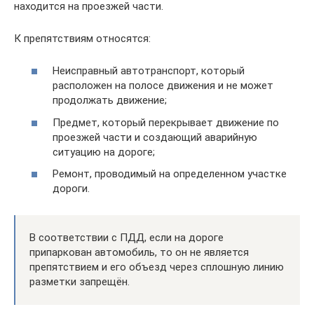
находится на проезжей части.
К препятствиям относятся:
Неисправный автотранспорт, который
расположен на полосе движения и не может
продолжать движение;
Предмет, который перекрывает движение по
проезжей части и создающий аварийную
ситуацию на дороге;
Ремонт, проводимый на определенном участке
дороги.
В соответствии с ПДД, если на дороге
припаркован автомобиль, то он не является
препятствием и его объезд через сплошную линию
разметки запрещён.