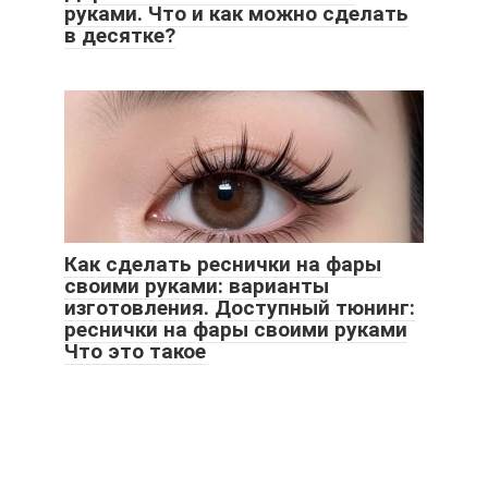
руками. Что и как можно сделать
в десятке?
Как сделать реснички на фары
своими руками: варианты
изготовления. Доступный тюнинг:
реснички на фары своими руками
Что это такое