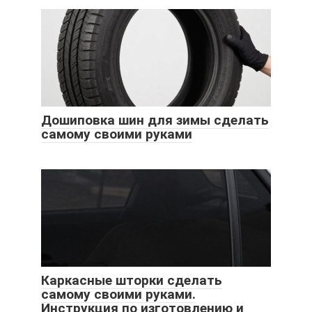
Дошиповка шин для зимы сделать
самому своими руками
Каркасные шторки сделать
самому своими руками.
Инструкция по изготовлению и