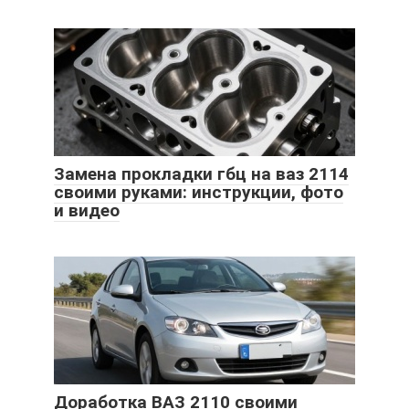
Замена прокладки гбц на ваз 2114
своими руками: инструкции, фото
и видео
Доработка ВАЗ 2110 своими