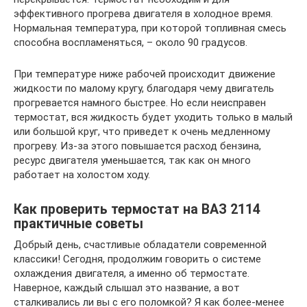
эффективного прогрева двигателя в холодное время.
Нормальная температура, при которой топливная смесь
способна воспламеняться, – около 90 градусов.
При температуре ниже рабочей происходит движение
жидкости по малому кругу, благодаря чему двигатель
прогревается намного быстрее. Но если неисправен
термостат, вся жидкость будет уходить только в малый
или большой круг, что приведет к очень медленному
прогреву. Из-за этого повышается расход бензина,
ресурс двигателя уменьшается, так как он много
работает на холостом ходу.
Как проверить термостат на ВАЗ 2114
практичные советы
Добрый день, счастливые обладатели современной
классики! Сегодня, продолжим говорить о системе
охлаждения двигателя, а именно об термостате.
Наверное, каждый слышал это название, а вот
сталкивались ли вы с его поломкой? Я как более-менее