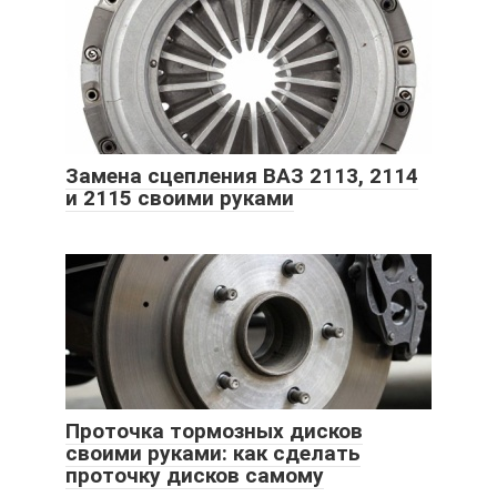
Замена сцепления ВАЗ 2113, 2114
и 2115 своими руками
Проточка тормозных дисков
своими руками: как сделать
проточку дисков самому