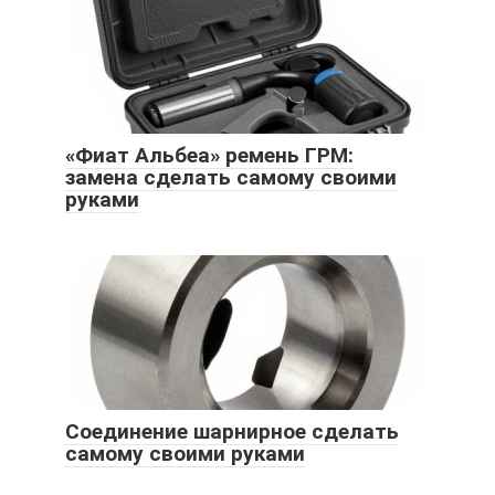
«Фиат Альбеа» ремень ГРМ:
замена сделать самому своими
руками
Соединение шарнирное сделать
самому своими руками