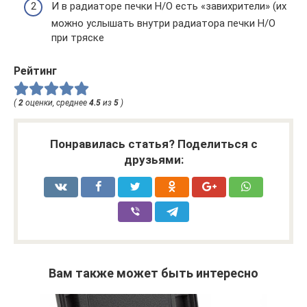
И в радиаторе печки Н/О есть «завихрители» (их
можно услышать внутри радиатора печки Н/О
при тряске
Рейтинг
(
2
оценки, среднее
4.5
из
5
)
Понравилась статья? Поделиться с
друзьями:
Вам также может быть интересно