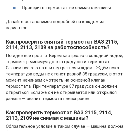
Проверить термостат не снимая с машины.
Давайте остановимся подробней на каждом из
вариантов.
Как проверить снятый термостат ВАЗ 2115,
2114, 2113, 2109 на работоспособность?
По идее всё просто. Берём кастрюлю с холодной водой,
термометр минимум до ста градусов и термостат.
Ставим всё это на плитку греться и ждём… Ждём пока
температура воды не станет равной 85 градусам, в этот
момент начинаем смотреть на основной клапан
термостата. При температуре 87 градусов он должен
открыться. Если же он не открывается или открылся
раньше — значит термостат неисправен.
Как проверить термостат ВАЗ 2115, 2114,
2113, 2109 не снимая с машины?
Обязательное условие в таком случае — машина должна