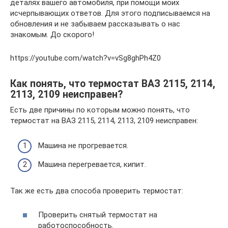
деталях вашего автомобиля, при помощи моих
исчерпывающих ответов. Для этого подписываемся на
обновления и не забываем рассказывать о нас
знакомым. До скорого!
https://youtube.com/watch?v=vSg8ghPh4Z0
Как понять, что термостат ВАЗ 2115, 2114,
2113, 2109 неисправен?
Есть две причины по которым можно понять, что
термостат на ВАЗ 2115, 2114, 2113, 2109 неисправен:
Машина не прогревается.
Машина перегревается, кипит.
Так же есть два способа проверить термостат:
Проверить снятый термостат на
работоспособность.