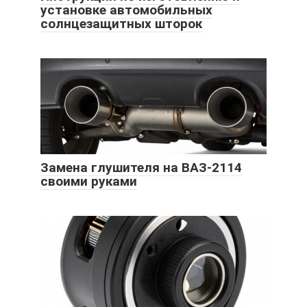
установке автомобильных
солнцезащитных шторок
Замена глушителя на ВАЗ-2114
своими руками