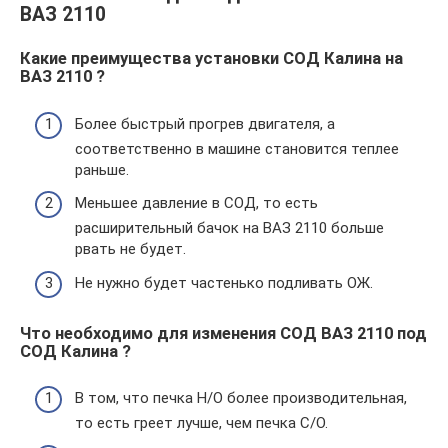
ВАЗ 2110
Какие преимущества установки СОД Калина на
ВАЗ 2110 ?
Более быстрый прогрев двигателя, а
соответственно в машине становится теплее
раньше.
Меньшее давление в СОД, то есть
расширительный бачок на ВАЗ 2110 больше
рвать не будет.
Не нужно будет частенько подливать ОЖ.
Что необходимо для изменения СОД ВАЗ 2110 под
СОД Калина ?
В том, что печка Н/О более производительная,
то есть греет лучше, чем печка С/О.