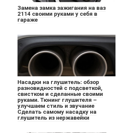
Замена замка зажигания на ваз
2114 своими руками у себя в
гараже
Насадки на глушитель: обзор
разновидностей с подсветкой,
свистком и сделанные своими
руками. Тюнинг глушителя –
улучшаем стиль и звучание
Сделать самому насадку на
глушитель из нержавейки