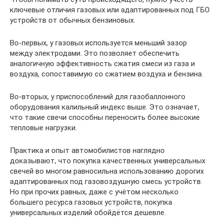
ключевые отличия газовых или адаптированных под ГБО
устройств от обычных бензиновых.
Во-первых, у газовых используется меньший зазор
между электродами. Это позволяет обеспечить
аналогичную эффективность сжатия смеси из газа и
воздуха, сопоставимую со сжатием воздуха и бензина.
Во-вторых, у приспособлений для газобаллонного
оборудования калильный индекс выше. Это означает,
что такие свечи способны переносить более высокие
тепловые нагрузки.
Практика и опыт автомобилистов наглядно
доказывают, что покупка качественных универсальных
свечей во многом равносильна использованию дорогих
адаптированных под газовоздушную смесь устройств.
Но при прочих равных, даже с учётом несколько
большего ресурса газовых устройств, покупка
универсальных изделий обойдётся дешевле.