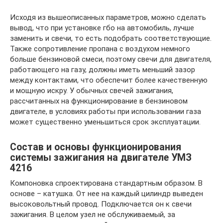
Исходя из вышеописанных параметров, можно сделать
вывод, что при установке гбо на автомобиль, лучше
заменить и свечи, то есть подобрать соответствующие.
Также сопротивление пропана с воздухом немного
больше бензиновой смеси, поэтому свечи для двигателя,
работающего на газу, должны иметь меньший зазор
между контактами, что обеспечит более качественную
и мощную искру. У обычных свечей зажигания,
рассчитанных на функционирование в бензиновом
двигателе, в условиях работы при использовании газа
может существенно уменьшиться срок эксплуатации.
Состав и основы функционирования
системы зажигания на двигателе УМЗ
4216
Компоновка спроектирована стандартным образом. В
основе – катушка. От нее на каждый цилиндр выведен
высоковольтный провод. Подключается он к свечи
зажигания. В целом узел не обслуживаемый, за