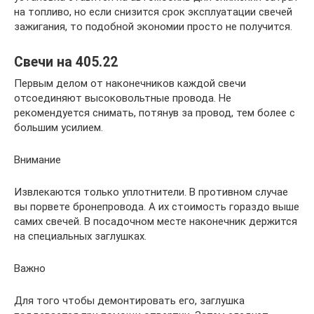
на топливо, но если снизится срок эксплуатации свечей
зажигания, то подобной экономии просто не получится.
Свечи на 405.22
Первым делом от наконечников каждой свечи
отсоединяют высоковольтные провода. Не
рекомендуется снимать, потянув за провод, тем более с
большим усилием.
Внимание
Извлекаются только уплотнители. В противном случае
вы порвете бронепровода. А их стоимость гораздо выше
самих свечей. В посадочном месте наконечник держится
на специальных заглушках.
Важно
Для того чтобы демонтировать его, заглушка