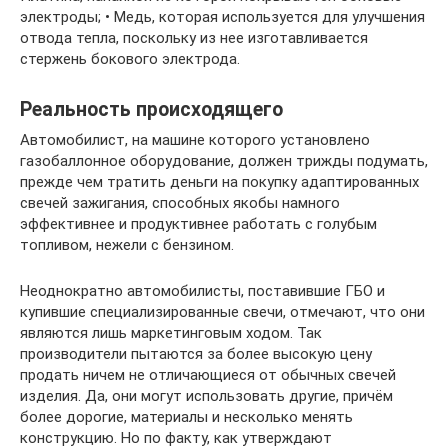
электроды; • Медь, которая используется для улучшения
отвода тепла, поскольку из нее изготавливается
стержень бокового электрода.
Реальность происходящего
Автомобилист, на машине которого установлено
газобаллонное оборудование, должен трижды подумать,
прежде чем тратить деньги на покупку адаптированных
свечей зажигания, способных якобы намного
эффективнее и продуктивнее работать с голубым
топливом, нежели с бензином.
Неоднократно автомобилисты, поставившие ГБО и
купившие специализированные свечи, отмечают, что они
являются лишь маркетинговым ходом. Так
производители пытаются за более высокую цену
продать ничем не отличающиеся от обычных свечей
изделия. Да, они могут использовать другие, причём
более дорогие, материалы и несколько менять
конструкцию. Но по факту, как утверждают