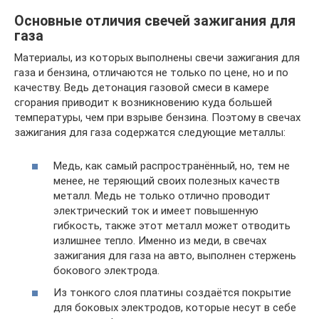
Основные отличия свечей зажигания для
газа
Материалы, из которых выполнены свечи зажигания для
газа и бензина, отличаются не только по цене, но и по
качеству. Ведь детонация газовой смеси в камере
сгорания приводит к возникновению куда большей
температуры, чем при взрыве бензина. Поэтому в свечах
зажигания для газа содержатся следующие металлы:
Медь, как самый распространённый, но, тем не
менее, не теряющий своих полезных качеств
металл. Медь не только отлично проводит
электрический ток и имеет повышенную
гибкость, также этот металл может отводить
излишнее тепло. Именно из меди, в свечах
зажигания для газа на авто, выполнен стержень
бокового электрода.
Из тонкого слоя платины создаётся покрытие
для боковых электродов, которые несут в себе