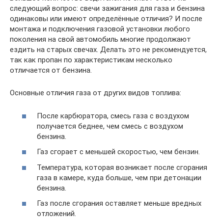
следующий вопрос: свечи зажигания для газа и бензина
одинаковы или имеют определённые отличия? И после
монтажа и подключения газовой установки любого
поколения на свой автомобиль многие продолжают
ездить на старых свечах. Делать это не рекомендуется,
так как пропан по характеристикам несколько
отличается от бензина.
Основные отличия газа от других видов топлива:
После карбюратора, смесь газа с воздухом
получается беднее, чем смесь с воздухом
бензина.
Газ сгорает с меньшей скоростью, чем бензин.
Температура, которая возникает после сгорания
газа в камере, куда больше, чем при детонации
бензина.
Газ после сгорания оставляет меньше вредных
отложений.