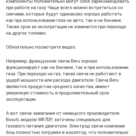
компоненты положительно могут себя зарекомендовать
при работе на газу. Чаще всего можно встретиться со
свечами, которые будут одинаково хорошо работать
как при использовании газа на авто, так и на бензине.
Также срок их эксплуатации не изменится при переходе
на другое топливо.
Обязательно посмотрите видео:
Например, французские свечи Beru хорошо
функционируют как на бензине, так и при использовании
газа. При переходе на газ, такая свеча не работают в
ущерб мощности или расхода двигателя. Свеча Beru
являются продуктом среднего качества, имеют
умеренную стоимость и продолжительный срок
эксплуатации.
А вот свечи зажигания от немецкого производителя
Bosch, модели WR7DP, заточены специально для
газового питания двигателя. Электрод свечи компании
бош полностью погружён в изолятор, что положительно