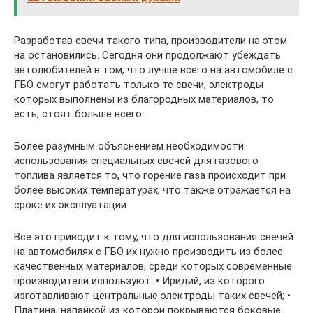
Разработав свечи такого типа, производители на этом
на остановились. Сегодня они продолжают убеждать
автолюбителей в том, что лучше всего на автомобиле с
ГБО смогут работать только те свечи, электроды
которых выполнены из благородных материалов, то
есть, стоят больше всего.
Более разумным объяснением необходимости
использования специальных свечей для газового
топлива является то, что горение газа происходит при
более высоких температурах, что также отражается на
сроке их эксплуатации.
Все это приводит к тому, что для использования свечей
на автомобилях с ГБО их нужно производить из более
качественных материалов, среди которых современные
производители используют: • Иридий, из которого
изготавливают центральные электроды таких свечей; •
Платина, напайкой из которой покрываются боковые