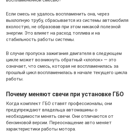
Если смесь не удалось воспламенить она, через
выхлопную трубу, сбрасывается из системы автомобиля
вхолостую, не образовав при этом никакой полезной
энергии. Это влияет на расход топлива и на
стабильность работы системы.
В случае пропуска зажигания двигателя в следующем
цикле может возникнуть обратный «хлопок» — это
означает, что смесь, которая не воспламенилась за
прошлый цикл воспламенилась в начале текущего цикла
работы.
Почему меняют свечи при установке ГБО
Когда комплект ГБО ставят профессионалы, они
предупреждают владельца автомашины о
необходимости менять свечи. Они отличаются от
бензиновой версии. Переоснащение авто меняет
характеристики работы мотора.