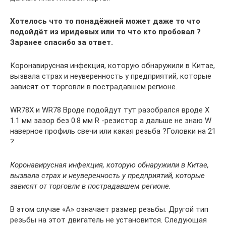
Хотелось что то понадёжней может даже то что
подойдёт из иридевых или то что кто пробовал ?
Заранее спасибо за ответ.
Коронавирусная инфекция, которую обнаружили в Китае,
вызвала страх и неуверенность у предприятий, которые
зависят от торговли в пострадавшем регионе.
WR78X и WR78 Вроде подойдут тут разобрался вроде X
1.1 мм зазор без 0.8 мм R -резистор а дальше не знаю W
наверное профиль свечи или какая резьба ?Головки на 21
?
Коронавирусная инфекция, которую обнаружили в Китае,
вызвала страх и неуверенность у предприятий, которые
зависят от торговли в пострадавшем регионе.
В этом случае «А» означает размер резьбы. Другой тип
резьбы на этот двигатель не установится. Следующая