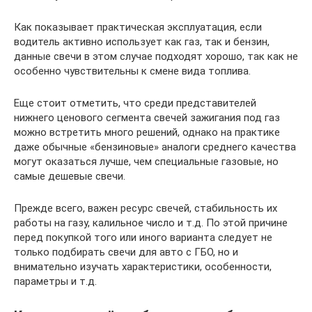
Как показывает практическая эксплуатация, если
водитель активно использует как газ, так и бензин,
данные свечи в этом случае подходят хорошо, так как не
особенно чувствительны к смене вида топлива.
Еще стоит отметить, что среди представителей
нижнего ценового сегмента свечей зажигания под газ
можно встретить много решений, однако на практике
даже обычные «бензиновые» аналоги среднего качества
могут оказаться лучше, чем специальные газовые, но
самые дешевые свечи.
Прежде всего, важен ресурс свечей, стабильность их
работы на газу, калильное число и т.д. По этой причине
перед покупкой того или иного варианта следует не
только подбирать свечи для авто с ГБО, но и
внимательно изучать характеристики, особенности,
параметры и т.д.