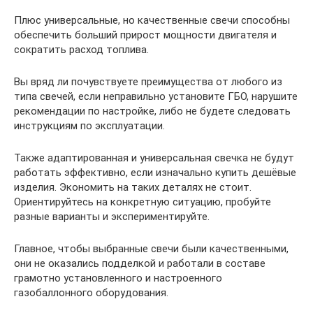
Плюс универсальные, но качественные свечи способны
обеспечить больший прирост мощности двигателя и
сократить расход топлива.
Вы вряд ли почувствуете преимущества от любого из
типа свечей, если неправильно установите ГБО, нарушите
рекомендации по настройке, либо не будете следовать
инструкциям по эксплуатации.
Также адаптированная и универсальная свечка не будут
работать эффективно, если изначально купить дешёвые
изделия. Экономить на таких деталях не стоит.
Ориентируйтесь на конкретную ситуацию, пробуйте
разные варианты и экспериментируйте.
Главное, чтобы выбранные свечи были качественными,
они не оказались подделкой и работали в составе
грамотно установленного и настроенного
газобаллонного оборудования.