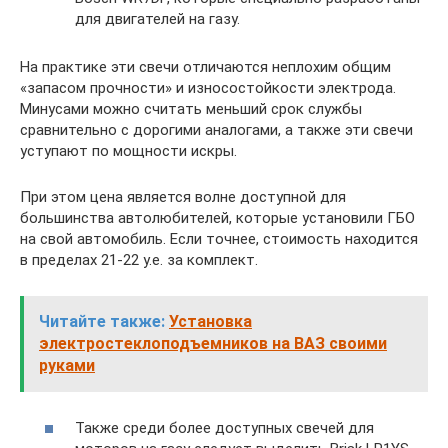
для двигателей на газу.
На практике эти свечи отличаются неплохим общим
«запасом прочности» и износостойкости электрода.
Минусами можно считать меньший срок службы
сравнительно с дорогими аналогами, а также эти свечи
уступают по мощности искры.
При этом цена является волне доступной для
большинства автолюбителей, которые установили ГБО
на свой автомобиль. Если точнее, стоимость находится
в пределах 21-22 у.е. за комплект.
Читайте также:
Установка
электростеклоподъемников на ВАЗ своими
руками
Также среди более доступных свечей для