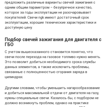
предложить различные варианты свечей зажигания с
одним общим параметром – безупречное качество,
которое за годы эксплуатации не разочаровывает
покупателей. Свечи ngk имеют достаточный срок
эксплуатации, хорошие технические характеристики и
доступную цену.
Подбор свечей зажигания для двигателя с
ГБО
С учетом вышесказанного становится понятно, что
свечи после перехода на газовое топливо нужно менять.
Это позволит добиться необходимого срока службы
данных элементов, а также исключить проблемы,
связанные с полноценностью сгорания заряда в
цилиндрах.
Другими словами, чтобы уменьшить нагарообразование
и добиться максимальной отдачи от двигателя на газу,
нужны специальные свечи. Казалось бы, с подбором не
должно возникнуть проблем, однако на практике