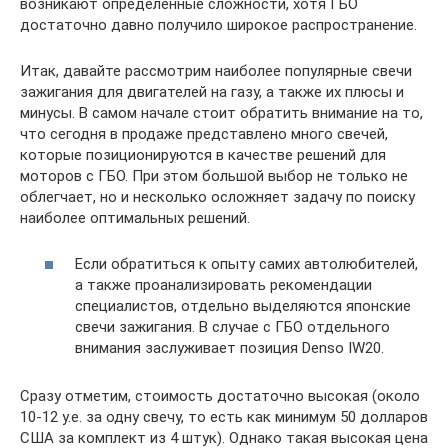
возникают определенные сложности, хотя ГБО
достаточно давно получило широкое распространение.
Итак, давайте рассмотрим наиболее популярные свечи
зажигания для двигателей на газу, а также их плюсы и
минусы. В самом начале стоит обратить внимание на то,
что сегодня в продаже представлено много свечей,
которые позиционируются в качестве решений для
моторов с ГБО. При этом большой выбор не только не
облегчает, но и несколько осложняет задачу по поиску
наиболее оптимальных решений.
Если обратиться к опыту самих автолюбителей,
а также проанализировать рекомендации
специалистов, отдельно выделяются японские
свечи зажигания. В случае с ГБО отдельного
внимания заслуживает позиция Denso IW20.
Сразу отметим, стоимость достаточно высокая (около
10-12 у.е. за одну свечу, то есть как минимум 50 долларов
США за комплект из 4 штук). Однако такая высокая цена