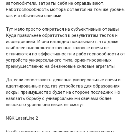
автолюбители, затраты себя не оправдывают.
Работоспособность мотора остаётся на том же уровне,
как и с обычными свечами.
Тут мало просто опираться на субъективные отзывы.
Куда правильнее обратиться к результатам тестов и
исследований. И они наглядно показывают, что даже
наиболее высококачественные газовые свечи не
отличаются по эффективности и работоспособности от
устройств универсального типа, ориентированных
преимущественно на бензиновые силовые агрегаты.
Да, если сопоставить дешёвые универсальные свечи и
адаптированные под газ устройства для образования
искры, преимущество будет на стороне последних. Но
навязать борьбу с универсальными свечами более
высокого уровня они никак не смогут.
NGK LaserLine 2
Чтобы понимать суть происходящего, нужно учесть