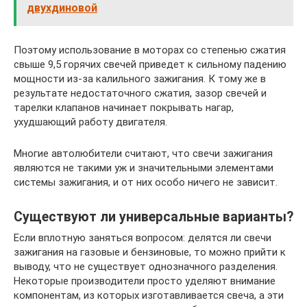
двухдиновой
Поэтому использование в моторах со степенью сжатия
свыше 9,5 горячих свечей приведет к сильному падению
мощности из-за калильного зажигания. К тому же в
результате недостаточного сжатия, зазор свечей и
тарелки клапанов начинает покрывать нагар,
ухудшающий работу двигателя.
Многие автолюбители считают, что свечи зажигания
являются не такими уж и значительными элементами
системы зажигания, и от них особо ничего не зависит.
Существуют ли универсальные варианты?
Если вплотную заняться вопросом: делятся ли свечи
зажигания на газовые и бензиновые, то можно прийти к
выводу, что не существует однозначного разделения.
Некоторые производители просто уделяют внимание
компонентам, из которых изготавливается свеча, а эти