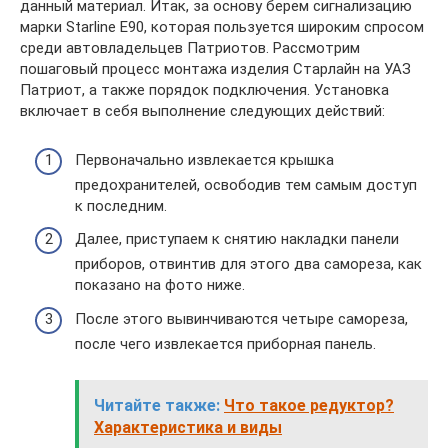
данный материал. Итак, за основу берем сигнализацию
марки Starline Е90, которая пользуется широким спросом
среди автовладельцев Патриотов. Рассмотрим
пошаговый процесс монтажа изделия Старлайн на УАЗ
Патриот, а также порядок подключения. Установка
включает в себя выполнение следующих действий:
Первоначально извлекается крышка
предохранителей, освободив тем самым доступ
к последним.
Далее, приступаем к снятию накладки панели
приборов, отвинтив для этого два самореза, как
показано на фото ниже.
После этого вывинчиваются четыре самореза,
после чего извлекается приборная панель.
Читайте также:
Что такое редуктор?
Характеристика и виды