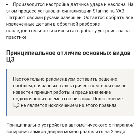
Производится настройка датчика удара и наклона. На
этом процесс установки сигнализации Starline на УАЗ
Патриот своими руками завершен. Остается собрать все
извлеченные детали в обратной разборке
последовательности и испытать работу устройства на
практике.
Принципиальное отличие основных видов
ЦЗ
Настоятельно рекомендуем оставить решение
проблем, связанных с электричеством, если вам не
известен принцип работы и предназначение
подключаемых элементов питания. Подключение
ЦЗ не является исключением из этого правила.
Принципиально устройства автоматического отпирания/
запирания замков дверей можно разделить на 2 вида: