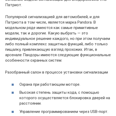
Патриот.
Популярной сигнализацией для автомобилей, и для
Патриота в том числе, является марка Pandora. В
модельном ряде имеются как самые примитивные
модели, так и дорогие. Какую выбрать — это
индивидуальное решение каждого, но при этом получаем
либо полный комплекс защитных функций, либо только
пищалку, привлекающую взгляд прохожих. Итак, в
арсенале Пандоры имеются следующие функциональные
особенности охранных систем:
Разобранный салон в процессе установки сигнализации
Охрана при работающем моторе.
Высокая степень защиты кода, с помощью
которого осуществляется блокировка дверей на
расстоянии.
Управление программированием через USB-порт.