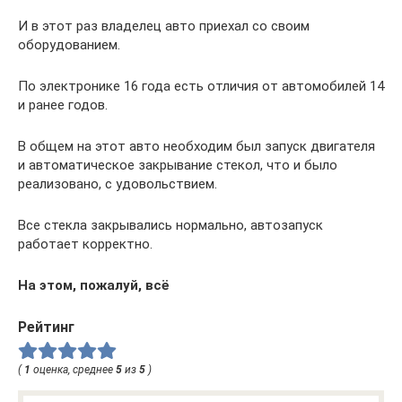
И в этот раз владелец авто приехал со своим
оборудованием.
По электронике 16 года есть отличия от автомобилей 14
и ранее годов.
В общем на этот авто необходим был запуск двигателя
и автоматическое закрывание стекол, что и было
реализовано, с удовольствием.
Все стекла закрывались нормально, автозапуск
работает корректно.
На этом, пожалуй, всё
Рейтинг
(
1
оценка, среднее
5
из
5
)