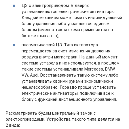
ЦЗ с электроприводом. В дверях
устанавливаются электрические активаторы.
Каждый механизм может иметь индивидуальный
блок управления либо управляется единым
блоком (именно такая схема применяется на
бюджетных авто);
пневматический ЦЗ. Тяга активатора
перемещается за счет изменения давления
воздуха внутри магистрали. На данный момент
система устарела и не используется, в прошлом
такие системы устанавливали Mercedes, BMW,
VW, Audi. Восстанавливать такую систему либо
устанавливать своими руками экономически
нецелесообразно. Гораздо проще установить
электрические активаторы, подключив все к
блоку с функцией дистанционного управления.
Рассматривать будем центральный замок с
электроприводами. Устройства такого типа делятся на
2 вида: