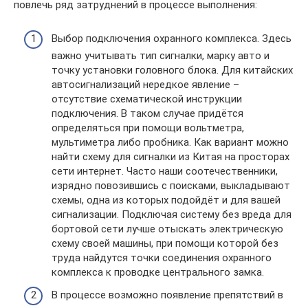
повлечь ряд затруднений в процессе выполнения:
Выбор подключения охранного комплекса. Здесь
важно учитывать тип сигналки, марку авто и
точку установки головного блока. Для китайских
автосигнализаций нередкое явление –
отсутствие схематической инструкции
подключения. В таком случае придётся
определяться при помощи вольтметра,
мультиметра либо пробника. Как вариант можно
найти схему для сигналки из Китая на просторах
сети интернет. Часто наши соотечественники,
изрядно повозившись с поисками, выкладывают
схемы, одна из которых подойдёт и для вашей
сигнализации. Подключая систему без вреда для
бортовой сети лучше отыскать электрическую
схему своей машины, при помощи которой без
труда найдутся точки соединения охранного
комплекса к проводке центрального замка.
В процессе возможно появление препятствий в