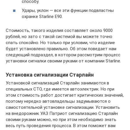
способу.
Удары, уклон — все эти функции подвластны
охранке Stаrline E90.
Стоимость, такого изделия составляет около 9000
рублей, но зато с такой системой вы можете точно
спать спокойно. Но только при условии, что изделие
будет установлено правильно. Об этом поведает нам
следующий подраздел, в котором рассмотрим процесс
установки сигналки своими руками от компании Starline.
Установка сигнализации Старлайн
Установкой сигнализаций Старлайн занимаются в
специальных СТО, где имеется автоэлектрик. Но при
этом стоимость работ достигает критических значений,
поэтому нередко автовладельцы задумываются о
самостоятельной установке сигнализации. Установить
на внедорожник УАЗ Патриот сигнализацию Старлайн
своими руками можно, но при этом необходимо знать
весь путь проведения процесса. В этом поможет вам