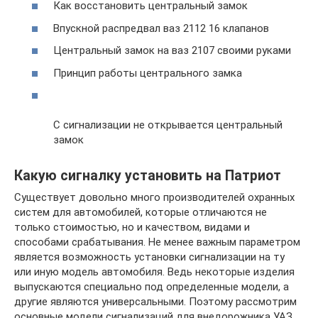
Как восстановить центральный замок
Впускной распредвал ваз 2112 16 клапанов
Центральный замок на ваз 2107 своими руками
Принцип работы центрального замка
С сигнализации не открывается центральный
замок
Какую сигналку установить на Патриот
Существует довольно много производителей охранных
систем для автомобилей, которые отличаются не
только стоимостью, но и качеством, видами и
способами срабатывания. Не менее важным параметром
является возможность установки сигнализации на ту
или иную модель автомобиля. Ведь некоторые изделия
выпускаются специально под определенные модели, а
другие являются универсальными. Поэтому рассмотрим
основные модели сигнализаций для внедорожника УАЗ