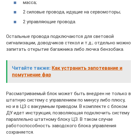
масса;
2 силовые провода, идущие на сервомоторы;
2 управляющие провода.
Остальные провода подключаются для световой
сигнализации, доводчиков стекол и т.д.; отдельно можно
запитать открытие багажника либо лючка бензобака.
Читайте также:
Как устранить запотевание и
помутнение фар
Рассматриваемый блок может быть внедрен не только в
штатную систему с управлением по минусу либо плюсу,
но и в ЦЗ с вакуумным приводом. В комплекте с блоком
ДУ идет инструкция, позволяющая подключить систему
параллельно штатному блоку ЦЗ. В таком случае
работоспособность заводского блока управления
сохраняется.