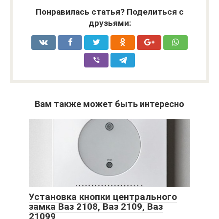
Понравилась статья? Поделиться с
друзьями:
Вам также может быть интересно
Установка кнопки центрального
замка Ваз 2108, Ваз 2109, Ваз
21099