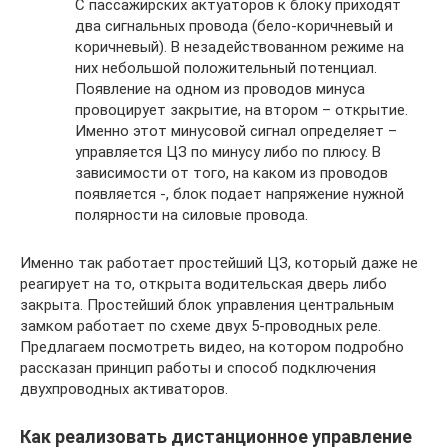
С пассажирских актуаторов к блоку приходят
два сигнальных провода (бело-коричневый и
коричневый). В незадействованном режиме на
них небольшой положительный потенциал.
Появление на одном из проводов минуса
провоцирует закрытие, на втором – открытие.
Именно этот минусовой сигнал определяет –
управляется ЦЗ по минусу либо по плюсу. В
зависимости от того, на каком из проводов
появляется -, блок подает напряжение нужной
полярности на силовые провода.
Именно так работает простейший ЦЗ, который даже не
реагирует на то, открыта водительская дверь либо
закрыта. Простейший блок управления центральным
замком работает по схеме двух 5-проводных реле.
Предлагаем посмотреть видео, на котором подробно
рассказан принцип работы и способ подключения
двухпроводных активаторов.
Как реализовать дистанционное управление