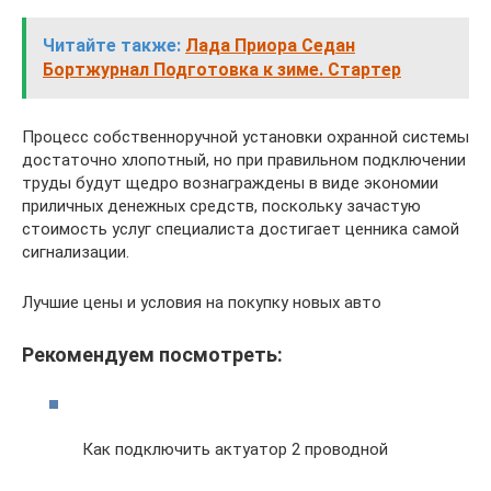
Читайте также:
Лада Приора Седан
Бортжурнал Подготовка к зиме. Стартер
Процесс собственноручной установки охранной системы
достаточно хлопотный, но при правильном подключении
труды будут щедро вознаграждены в виде экономии
приличных денежных средств, поскольку зачастую
стоимость услуг специалиста достигает ценника самой
сигнализации.
Лучшие цены и условия на покупку новых авто
Рекомендуем посмотреть:
Как подключить актуатор 2 проводной