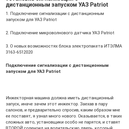
дистанционным запуском УАЗ Patriot
1. Подключение сигнализации с дистанционным
запуском для УАЗ Patriot
2. Подключение микроволнового датчика УАЗ Patriot
3. О новых возможностях блока электропакета ИТЭЛМА
3163-6512020
Подключение сигнализации с дистанционным
запуском для УАЗ Patriot
Инжекторная машина должна иметь дистанционный
запуск, иначе зачем этот инжектор. Заехав в пару
салонов, и предварительно спросив, каким образом мне
ее поставят, я узнал много нового. Оказывается, в таких
сложных авто, установщики особо не парятся, и ставят
ВТОРОЙ соленоид на водительскую дверь, который