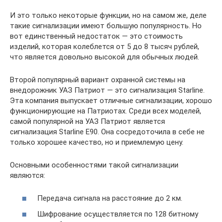
И это только некоторые функции, но на самом же, деле
такие сигнализации имеют большую популярность. Но
вот единственный недостаток — это стоимость
изделий, которая колеблется от 5 до 8 тысяч рублей,
что является довольно высокой для обычных людей.
Второй популярный вариант охранной системы на
внедорожник УАЗ Патриот — это сигнализация Starline.
Эта компания выпускает отличные сигнализации, хорошо
функционирующие на Патриотах. Среди всех моделей,
самой популярной на УАЗ Патриот является
сигнализация Starline E90. Она сосредоточила в себе не
только хорошее качество, но и приемлемую цену.
Основными особенностями такой сигнализации
являются:
Передача сигнала на расстояние до 2 км.
Шифрование осуществляется по 128 битному