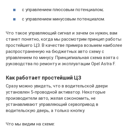
с управлением плюсовым потенциалом;
с управлением минусовым потенциалом.
Что такое управляющий сигнал и зачем он нужен, вам
станет понятно, когда мы рассмотрим принцип работы
простейшего ЦЗ. В качестве примера возьмем наиболее
распространенную на бюджетных авто схему с
управлением по минусу. Принципиальная схема взята с
руководства по ремонту и эксплуатации Opel Astra F.
Как работает простейший ЦЗ
Сразу можно увидеть, что в водительской двери
установлен 5-проводной активатор. Некоторые
производители авто, желая сэкономить, не
устанавливают управляющий сервопривод в
водительскую дверь, а только кнопку.
Что мы видим на схеме: