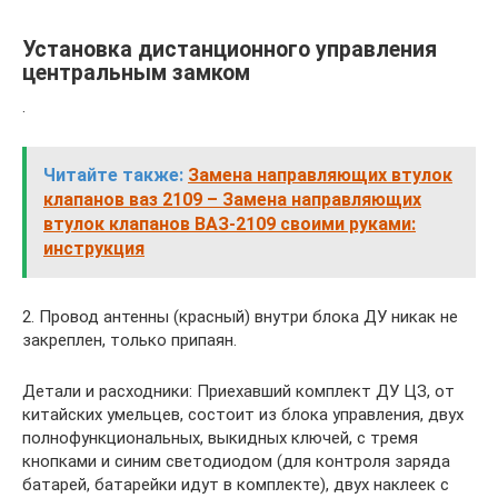
Установка дистанционного управления
центральным замком
.
Читайте также:
Замена направляющих втулок
клапанов ваз 2109 – Замена направляющих
втулок клапанов ВАЗ-2109 своими руками:
инструкция
2. Провод антенны (красный) внутри блока ДУ никак не
закреплен, только припаян.
Детали и расходники: Приехавший комплект ДУ ЦЗ, от
китайских умельцев, состоит из блока управления, двух
полнофункциональных, выкидных ключей, с тремя
кнопками и синим светодиодом (для контроля заряда
батарей, батарейки идут в комплекте), двух наклеек с