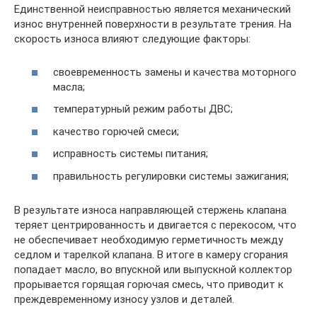
Единственной неисправностью является механический
износ внутренней поверхности в результате трения. На
скорость износа влияют следующие факторы:
своевременность замены и качества моторного
масла;
температурный режим работы ДВС;
качество горючей смеси;
исправность системы питания;
правильность регулировки системы зажигания;
В результате износа направляющей стержень клапана
теряет центрированность и двигается с перекосом, что
не обеспечивает необходимую герметичность между
седлом и тарелкой клапана. В итоге в камеру сгорания
попадает масло, во впускной или выпускной коллектор
прорывается горящая горючая смесь, что приводит к
преждевременному износу узлов и деталей.