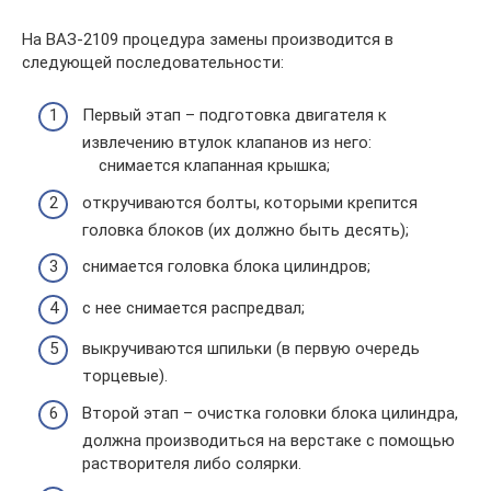
На ВАЗ-2109 процедура замены производится в
следующей последовательности:
Первый этап – подготовка двигателя к
извлечению втулок клапанов из него:
снимается клапанная крышка;
откручиваются болты, которыми крепится
головка блоков (их должно быть десять);
снимается головка блока цилиндров;
с нее снимается распредвал;
выкручиваются шпильки (в первую очередь
торцевые).
Второй этап – очистка головки блока цилиндра,
должна производиться на верстаке с помощью
растворителя либо солярки.