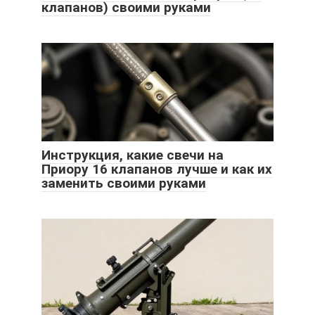
клапанов) своими руками
Инструкция, какие свечи на
Приору 16 клапанов лучше и как их
заменить своими руками