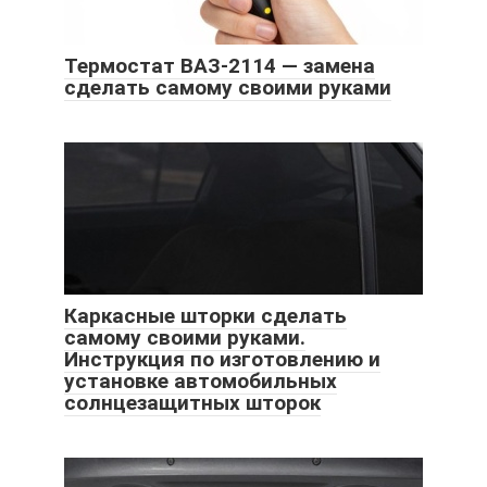
Термостат ВАЗ-2114 — замена
сделать самому своими руками
Каркасные шторки сделать
самому своими руками.
Инструкция по изготовлению и
установке автомобильных
солнцезащитных шторок