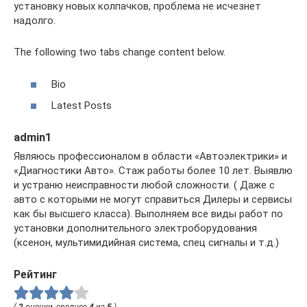
установку новых колпачков, проблема не исчезнет
надолго.
The following two tabs change content below.
Bio
Latest Posts
admin1
Являюсь профессионалом в области «Автоэлектрики» и
«Диагностики Авто». Стаж работы более 10 лет. Выявлю
и устраню неисправности любой сложности. ( Даже с
авто с которыми не могут справиться Дилеры и сервисы
как бы высшего класса). Выполняем все виды работ по
установки дополнительного электроборудования
(ксенон, мультимидийная система, спец сигналы и т.д.)
Рейтинг