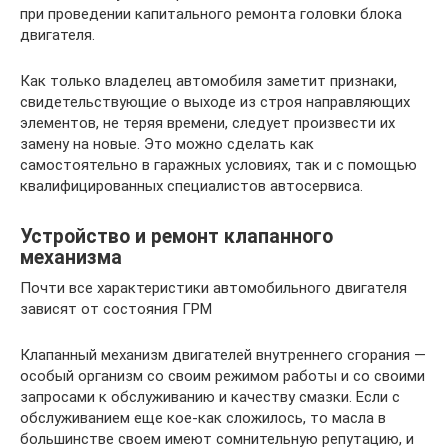
при проведении капитального ремонта головки блока
двигателя.
Как только владелец автомобиля заметит признаки,
свидетельствующие о выходе из строя направляющих
элементов, не теряя времени, следует произвести их
замену на новые. Это можно сделать как
самостоятельно в гаражных условиях, так и с помощью
квалифицированных специалистов автосервиса.
Устройство и ремонт клапанного
механизма
Почти все характеристики автомобильного двигателя
зависят от состояния ГРМ
Клапанный механизм двигателей внутреннего сгорания —
особый организм со своим режимом работы и со своими
запросами к обслуживанию и качеству смазки. Если с
обслуживанием еще кое-как сложилось, то масла в
большинстве своем имеют сомнительную репутацию, и