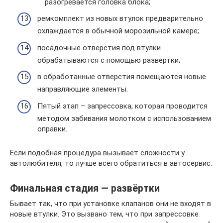
разогревается головка блока;
ремкомплект из новых втулок предварительно
охлаждается в обычной морозильной камере;
посадочные отверстия под втулки
обрабатываются с помощью развертки;
в обработанные отверстия помещаются новые
направляющие элементы.
Пятый этап – запрессовка, которая проводится
методом забивания молотком с использованием
оправки.
Если подобная процедура вызывает сложности у
автолюбителя, то лучше всего обратиться в автосервис.
Финальная стадия — развёртки
Бывает так, что при установке клапанов они не входят в
новые втулки. Это вызвано тем, что при запрессовке