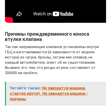
Причины преждевременного износа
втулки клапана
Так как направляющие клапанов установлены внутри
ГБЦ и изготавливаются (в зависимости от модели
мотора) из чугуна, бронзы, латуни или сплавов, не
каждый автолюбитель знает об их существовании.
Вызвано это тем, что ресурс втулок составляет от
200000 км пробега.
Читайте также:
Не заводится машина,
стартер крутит. Не заводится машина -
причины