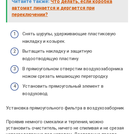
Читайте также:
Что делать, если коробка
автомат пинается и дергается при
переключении?
Снять шурупы, удерживающие пластиковую
накладку и козырек.
Вытащить накладку и защитную
водоотводящую пластину.
В прямоугольном отверстии воздухозаборника
ножом срезать мешающую перегородку.
Установить прямоугольный элемент в
воздуховод.
Установка прямоугольного фильтра в воздухозаборник
Проявив немного смекалки и терпения, можно
установить очиститель, ничего не спиливая и не срезая