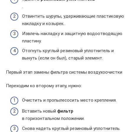
.
Отвинтить шурупы, удерживающие пластиковую
накладку и козырек.
Извлечь накладку и защитную водоотводящую
пластину.
Отогнуть круглый резиновый уплотнитель и
вынуть (если он был), старый элемент.
Первый этап замены фильтра системы воздухоочистки
Переходим ко второму этапу, нужно:
Очистить и пропылесосить место крепления.
Вставить новый
фильтр
в горизонтальном положении.
Снова надеть круглый резиновый уплотнитель.