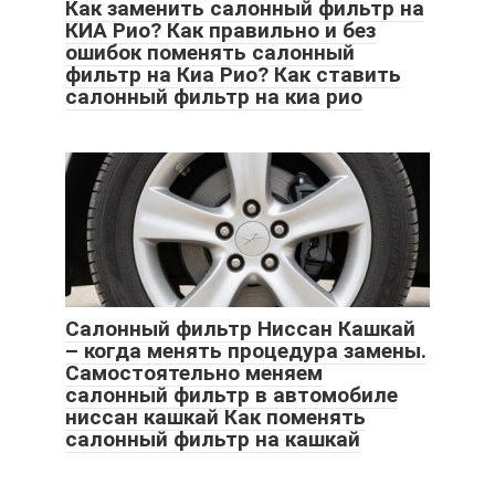
Как заменить салонный фильтр на
КИА Рио? Как правильно и без
ошибок поменять салонный
фильтр на Киа Рио? Как ставить
салонный фильтр на киа рио
Салонный фильтр Ниссан Кашкай
– когда менять процедура замены.
Самостоятельно меняем
салонный фильтр в автомобиле
ниссан кашкай Как поменять
салонный фильтр на кашкай