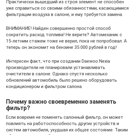
Практически вышедший из строя элемент не способен
уже справиться со своими обязанностями, касающимися
фильтрации воздуха в салоне, и ему требуется замена.
ВНИМАНИЕ! Найден совершенно простой способ
сократить расход топлива! Не верите? Автомеханик с
15-летним стажем тоже не верил, пока не попробовал. А
теперь он экономит на бензине 35 000 рублей в год!
Интересен факт, что при создании Daewoo Nexia
производители не планировали устанавливать
очистители в салоне. Однако спустя несколько
обновлений автомобиль было решено оборудовать
кондиционером и фильтром салона.
Почему важно своевременно заменять
фильтр?
Если вовремя не поменять салонный фильтр, он может
повлиять на работоспособность других устройств и
систем автомобиля, ухудшая их общее состояние. Таким