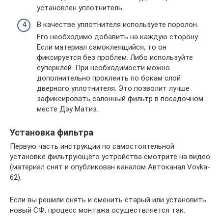
установлен уплотнитель.
В качестве уплотнителя используете поролон.
Его необходимо добавить на каждую сторону.
Если материал самоклеящийся, то он
фиксируется без проблем. Либо используйте
суперклей. При необходимости можно
дополнительно проклеить по бокам слой
дверного уплотнителя. Это позволит лучше
зафиксировать салонный фильтр в посадочном
месте Дэу Матиз.
Установка фильтра
Первую часть инструкции по самостоятельной
установке фильтрующего устройства смотрите на видео
(материал снят и опубликован каналом Автоканал Vovka-
62).
Если вы решили снять и сменить старый или установить
новый СФ, процесс монтажа осуществляется так: