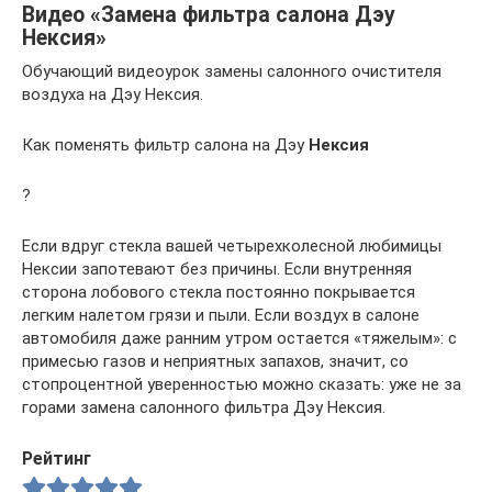
Видео «Замена фильтра салона Дэу
Нексия»
Обучающий видеоурок замены салонного очистителя
воздуха на Дэу Нексия.
Как поменять фильтр салона на Дэу
Нексия
?
Если вдруг стекла вашей четырехколесной любимицы
Нексии запотевают без причины. Если внутренняя
сторона лобового стекла постоянно покрывается
легким налетом грязи и пыли. Если воздух в салоне
автомобиля даже ранним утром остается «тяжелым»: с
примесью газов и неприятных запахов, значит, со
стопроцентной уверенностью можно сказать: уже не за
горами замена салонного фильтра Дэу Нексия.
Рейтинг