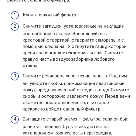
элемента салонного фильтра.
Купите салонный фильтр.
Снимите заглушки, установленные на накладке
под лобовым стеклом. Воспользуйтесь
крестовой отверткой, отверните саморезы и с
помощью ключа на 12 открутите гайку, которой
крепится поводок стеклоочистителя. Снимите
правую часть воздухозаборника лобового
стекла.
Снимите резиновое уплотнение капота. Под ним
вы увидите скобы, прижимающие пластиковый
кожух, предназначенный отводить воду. Снимите
скобы и осторожно извлеките кожух. Перед вами
окажется посадочное место, в которое
прекрасно войдет салонный фильтр.
Вытащите старый элемент фильтра, если он был
ранее установлен, будьте аккуратны, на
установочном корпусе есть перегородка.