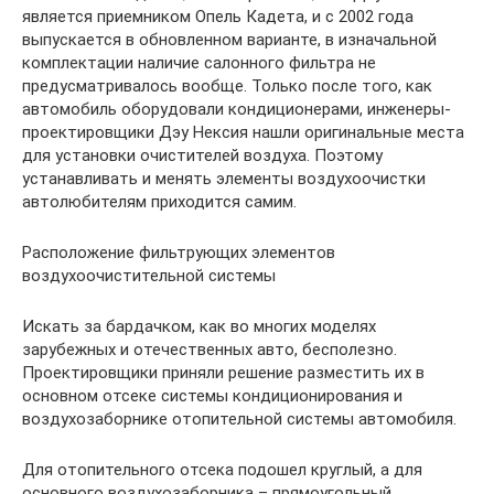
является приемником Опель Кадета, и с 2002 года
выпускается в обновленном варианте, в изначальной
комплектации наличие салонного фильтра не
предусматривалось вообще. Только после того, как
автомобиль оборудовали кондиционерами, инженеры-
проектировщики Дэу Нексия нашли оригинальные места
для установки очистителей воздуха. Поэтому
устанавливать и менять элементы воздухоочистки
автолюбителям приходится самим.
Расположение фильтрующих элементов
воздухоочистительной системы
Искать за бардачком, как во многих моделях
зарубежных и отечественных авто, бесполезно.
Проектировщики приняли решение разместить их в
основном отсеке системы кондиционирования и
воздухозаборнике отопительной системы автомобиля.
Для отопительного отсека подошел круглый, а для
основного воздухозаборника – прямоугольный.