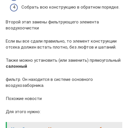
Собрать всю конструкцию в обратном порядке.
Второй этап замены фильтрующего элемента
воздухоочистки
Если вы все сдали правильно, то элемент конструкции
отсека должен встать плотно, без люфтов и шатаний.
Также можно установить (или заменить) прямоугольный
салонный
фильтр. Он находится в системе основного
воздухозаборника.
Похожие новости
Для этого нужно: