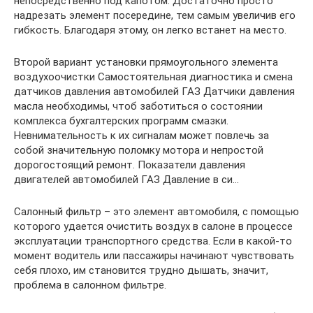
непосредственно под капотом. Достаточно просто
надрезать элемент посередине, тем самым увеличив его
гибкость. Благодаря этому, он легко встанет на место.
Второй вариант установки прямоугольного элемента
воздухоочистки Самостоятельная диагностика и смена
датчиков давления автомобилей ГАЗ Датчики давления
масла необходимы, чтоб заботиться о состоянии
комплекса бухгалтерских программ смазки.
Невнимательность к их сигналам может повлечь за
собой значительную поломку мотора и непростой
дорогостоящий ремонт. Показатели давления
двигателей автомобилей ГАЗ Давление в си…
Салонный фильтр – это элемент автомобиля, с помощью
которого удается очистить воздух в салоне в процессе
эксплуатации транспортного средства. Если в какой-то
момент водитель или пассажиры начинают чувствовать
себя плохо, им становится трудно дышать, значит,
проблема в салонном фильтре.