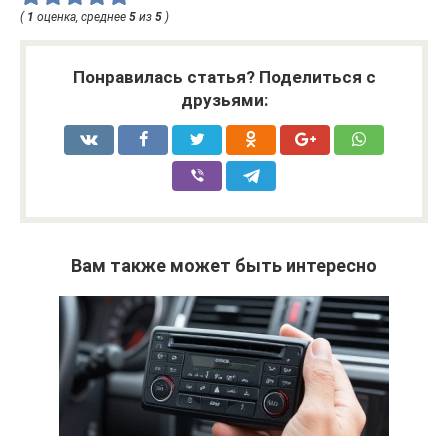
(
1
оценка, среднее
5
из
5
)
Понравилась статья? Поделиться с
друзьями:
Вам также может быть интересно