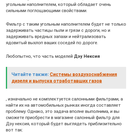
угольным наполнителем, который обладает очень
сильными поглощающими свойствами.
Фильтр с таким угольным наполнителем будет не только
задерживать частицы пыли и грязи с дороги, но и
задерживать вредных запахи и нейтрализовать
ядовитый выхлоп ваших соседей по дороге.
Любопытно, что часть моделей
Дэу Нексия
Читайте также:
Системы воздухоснабжения
дизеля и выпуска отработавших газов
, изначально не комплектуется салонными фильтрами, а
найти их на автомобильных рынках иногда составляет
проблему. Однако, это задача вполне выполнима, и вы
сможете приобрести в магазине салонный фильтр для
Дэу нексия, который будет выглядеть приблизительно
вот так: