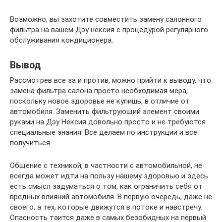
Возможно, вы захотите совместить замену салонного
фильтра на вашем Дэу нексия с процедурой регулярного
обслуживания кондиционера.
Вывод
Рассмотрев все за и против, можно прийти к выводу, что
замена фильтра салона просто необходимая мера,
поскольку новое здоровье не купишь, в отличие от
автомобиля. Заменить фильтрующий элемент своими
руками на Дэу Нексия довольно просто и не требуются
специальные знания. Все делаем по инструкции и все
получиться.
Общение с техникой, в частности с автомобильной, не
всегда может идти на пользу нашему здоровью и здесь
есть смысл задуматься о том, как ограничить себя от
вредных влияний автомобиля. В первую очередь, даже не
своего, а тех, которые движутся в потоке и навстречу.
Опасность таится даже в самых безобидных на первый