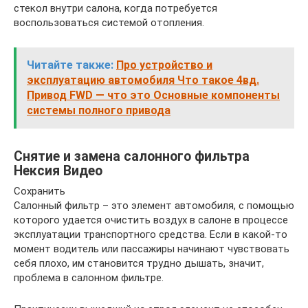
стекол внутри салона, когда потребуется
воспользоваться системой отопления.
Читайте также:
Про устройство и
эксплуатацию автомобиля Что такое 4вд.
Привод FWD — что это Основные компоненты
системы полного привода
Снятие и замена салонного фильтра
Нексия Видео
Сохранить
Салонный фильтр – это элемент автомобиля, с помощью
которого удается очистить воздух в салоне в процессе
эксплуатации транспортного средства. Если в какой-то
момент водитель или пассажиры начинают чувствовать
себя плохо, им становится трудно дышать, значит,
проблема в салонном фильтре.