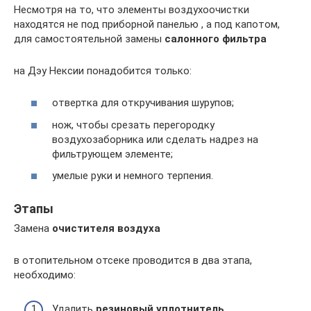
Несмотря на то, что элементы воздухоочистки
находятся не под приборной панелью , а под капотом,
для самостоятельной замены
салонного фильтра
на Дэу Нексии понадобится только:
отвертка для откручивания шурупов;
нож, чтобы срезать перегородку
воздухозаборника или сделать надрез на
фильтрующем элементе;
умелые руки и немного терпения.
Этапы
Замена
очистителя воздуха
в отопительном отсеке проводится в два этапа,
необходимо:
Удалить
резиновый уплотнитель