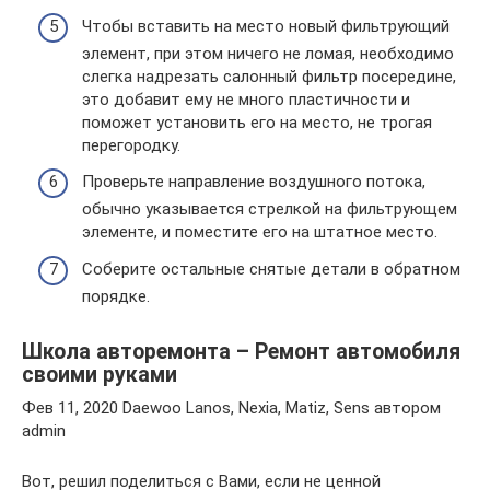
Чтобы вставить на место новый фильтрующий
элемент, при этом ничего не ломая, необходимо
слегка надрезать салонный фильтр посередине,
это добавит ему не много пластичности и
поможет установить его на место, не трогая
перегородку.
Проверьте направление воздушного потока,
обычно указывается стрелкой на фильтрующем
элементе, и поместите его на штатное место.
Соберите остальные снятые детали в обратном
порядке.
Школа авторемонта – Ремонт автомобиля
своими руками
Фев 11, 2020 Daewoo Lanos, Nexia, Matiz, Sens автором
admin
Вот, решил поделиться с Вами, если не ценной