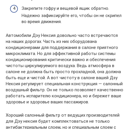
Закрепите гофру и вещевой ящик обратно.
Надежно зафиксируйте его, чтобы он не скрипел
во время движения.
Автомобили Дэу Нексия довольно часто встречаются
на наших дорогах. Часть из них оборудована
кондиционерами для поддержания в салоне приятного
микроклимата. Но для эффективной работы системы
кондиционирования критически важно и обеспечения
чистоты циркулируемого воздуха. Ведь атмосфера в
салоне не должна быть просто прохладной, она должна
быть еще и чистой. А вот чистоту в салоне вашей Дэу
Нексия регулирует специальная конструкция — салонный
воздушный фильтр. Он не только позволяет качественно
работать испарителю кондиционера, но и бережет ваше
здоровье и здоровье ваших пассажиров.
Хороший салонный фильтр от ведущих производителей
для Дэу нексия будет комплектоваться не только
антибактериальным слоем, но и специальным слоем с