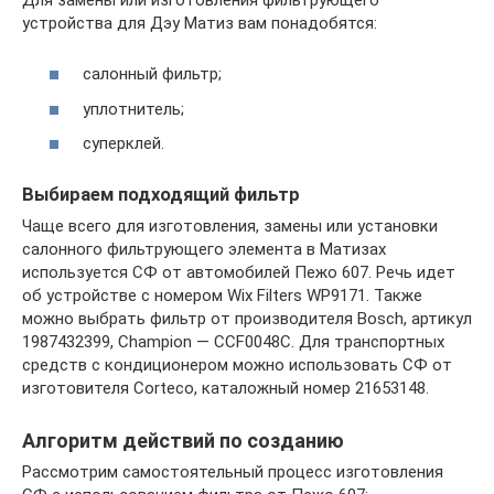
устройства для Дэу Матиз вам понадобятся:
салонный фильтр;
уплотнитель;
суперклей.
Выбираем подходящий фильтр
Чаще всего для изготовления, замены или установки
салонного фильтрующего элемента в Матизах
используется СФ от автомобилей Пежо 607. Речь идет
об устройстве с номером Wix Filters WP9171. Также
можно выбрать фильтр от производителя Bosch, артикул
1987432399, Champion — CCF0048C. Для транспортных
средств с кондиционером можно использовать СФ от
изготовителя Corteco, каталожный номер 21653148.
Алгоритм действий по созданию
Рассмотрим самостоятельный процесс изготовления