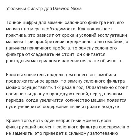
Угольный фильтр для Daewoo Nexia
Точной цифры для замены салонного фильтра нет, его
меняют по мере необходимости. Как показывает
практика, это зависит от срока и условий эксплуатации
машины. При приобретении подержанного автомобиля, с
наличием приличного пробега, то замену салонного
фильтра откладывать не стоит, он считается
расходным материалом и заменяется чаще обычного.
Если вы являетесь владельцем своего автомобиля
продолжительное время, то замену салонного фильтра
можно осуществлять 1-2 раза в год. Обязательно стоит
произвести данную процедуру весной, перед началом
периода, когда увеличится количество машин, появится
пух и увеличится содержание пыли и грязи в воздухе.
Кроме того, есть один неприятный момент, если
фильтрующий элемент салонного фильтра своевременно
не заменить, это приведет к сильному запотеванию