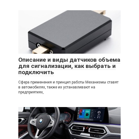
Описание и виды датчиков объема
для сигнализации, как выбрать и
подключить
Сфера применения и принцип работы Механизмы ставят
в автомобилях, также их устанавливают на
предприятиях,