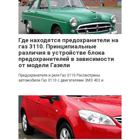
Где находятся предохранители на
газ 3110. Принципиальные
различия в устройстве блока
предохранителей в зависимости
от модели Газели
Предохранители и реле Газ 3110 Рассмотрены
автомобили Газ 3110 с двигателями ЗМЗ 402 и