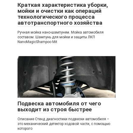
Краткая характеристика уборки,
мойки и очистки как операций
технологического процесса
автотранспортного хозяйства
Ручная мойка нано-шампунем. Мойка автомобиля
составом: Шампунь для мойки и защиты ЛКП
NanoMagicShampoo Mit
Подвеска автомобиля от чего
выходит из строя быстрее
Описание Стенд диагностики подвески автомобиля –
это механический детектор ходовой части, с помощью
которого