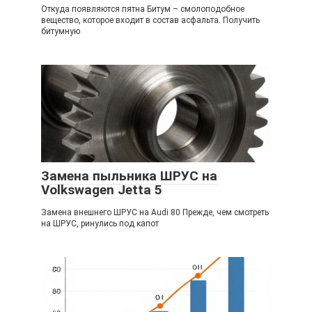
Откуда появляются пятна Битум – смолоподобное
вещество, которое входит в состав асфальта. Получить
битумную
Замена пыльника ШРУС на
Volkswagen Jetta 5
Замена внешнего ШРУС на Audi 80 Прежде, чем смотреть
на ШРУС, ринулись под капот