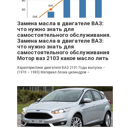
Замена масла в двигателе ВАЗ:
что нужно знать для
самостоятельного обслуживания.
Замена масла в двигателе ВАЗ:
что нужно знать для
самостоятельного обслуживания
Мотор ваз 2103 какое масло лить
Характеристики двигателя ВАЗ 2101 Годы выпуска –
(1970 – 1983) Материал блока цилиндров –