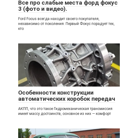
Все про слабые места форд фокус
3 (фото и видео).
Ford Focus всегда находит своего покупателя,
независимо от поколения. Первый Фокус порадует тех,
кто
Особенности конструкции
автоматических коробок передач
АКПП, что это такое Гидромеханическая трансмиссия
имеет массу достоинств, основное из них — комфорт