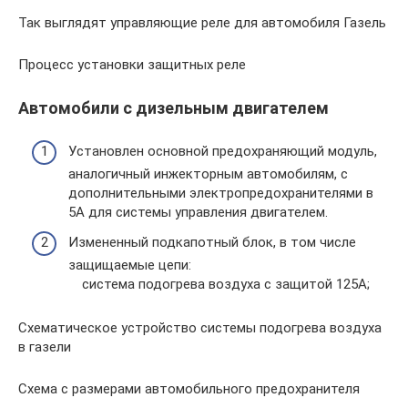
Так выглядят управляющие реле для автомобиля Газель
Процесс установки защитных реле
Автомобили с дизельным двигателем
Установлен основной предохраняющий модуль,
аналогичный инжекторным автомобилям, с
дополнительными электропредохранителями в
5А для системы управления двигателем.
Измененный подкапотный блок, в том числе
защищаемые цепи:
система подогрева воздуха с защитой 125А;
Схематическое устройство системы подогрева воздуха
в газели
Схема с размерами автомобильного предохранителя