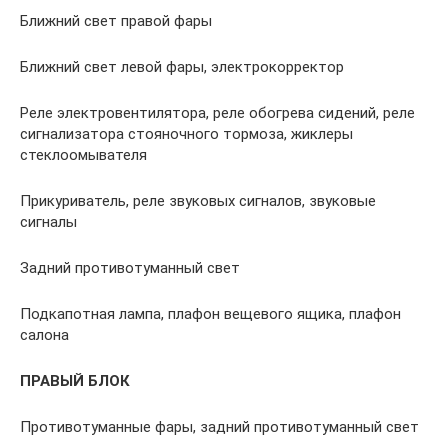
Ближний свет правой фары
Ближний свет левой фары, электрокорректор
Реле электровентилятора, реле обогрева сидений, реле
сигнализатора стояночного тормоза, жиклеры
стеклоомывателя
Прикуриватель, реле звуковых сигналов, звуковые
сигналы
Задний противотуманный свет
Подкапотная лампа, плафон вещевого ящика, плафон
салона
ПРАВЫЙ БЛОК
Противотуманные фары, задний противотуманный свет