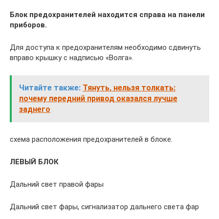
Блок предохранителей находится справа на панели
приборов.
Для доступа к предохранителям необходимо сдвинуть
вправо крышку с надписью «Волга».
Читайте также:
Тянуть, нельзя толкать:
почему передний привод оказался лучше
заднего
схема расположения предохранителей в блоке.
ЛЕВЫЙ БЛОК
Дальний свет правой фары
Дальний свет фары, сигнализатор дальнего света фар