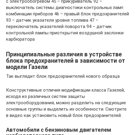
с электрообогревом 45 – прикуриватель 92 –
выключатель системы диагностики контрольных ламп
комбинации приборов 46 – правый блок предохранителей
93 – датчик указателя уровня топлива 47 –
переключатель указателей поворота 94 – датчик
контрольной лампы приоткрытия воздушной заслонки
карбюратора
Принципиальные различия в устройстве
блока предохранителей в зависимости от
модели Газели
Так выглядит блок предохранителей нового образца
Конструктивные отличия модификации класса Газелей,
исходя из различных систем защиты
электрооборудования, можно разделить на следующие
основные группы и выделить их особенности. Смотрите
в видео как установить новый блок предохранителей.
Автомобили с бензиновым двигателем