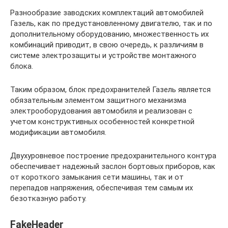
Разнообразие заводских комплектаций автомобилей
Газель, как по предустановленному двигателю, так и по
дополнительному оборудованию, множественность их
комбинаций приводит, в свою очередь, к различиям в
системе электрозащиты и устройстве монтажного
блока.
Таким образом, блок предохранителей Газель является
обязательным элементом защитного механизма
электрооборудования автомобиля и реализован с
учетом конструктивных особенностей конкретной
модификации автомобиля.
Двухуровневое построение предохранительного контура
обеспечивает надежный заслон бортовых приборов, как
от короткого замыкания сети машины, так и от
перепадов напряжения, обеспечивая тем самым их
безотказную работу.
FakeHeader