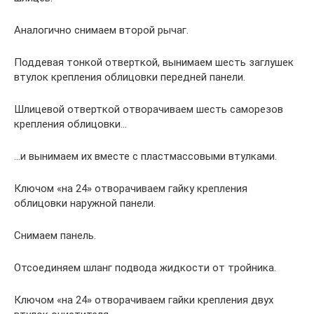
Аналогично снимаем второй рычаг.
Поддевая тонкой отверткой, вынимаем шесть заглушек
втулок крепления облицовки передней панели.
Шлицевой отверткой отворачиваем шесть саморезов
крепления облицовки…
…и вынимаем их вместе с пластмассовыми втулками.
Ключом «на 24» отворачиваем гайку крепления
облицовки наружной панели.
Снимаем панель.
Отсоединяем шланг подвода жидкости от тройника.
Ключом «на 24» отворачиваем гайки крепления двух