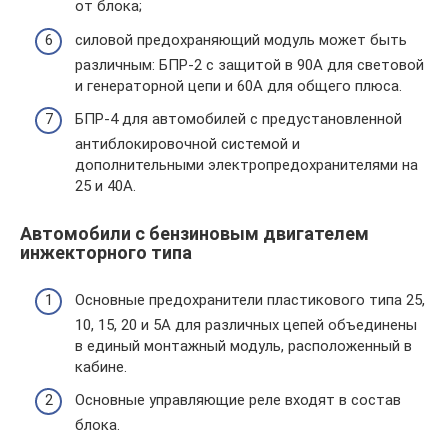
от блока;
силовой предохраняющий модуль может быть
различным: БПР-2 с защитой в 90А для световой
и генераторной цепи и 60А для общего плюса.
БПР-4 для автомобилей с предустановленной
антиблокировочной системой и
дополнительными электропредохранителями на
25 и 40А.
Автомобили с бензиновым двигателем
инжекторного типа
Основные предохранители пластикового типа 25,
10, 15, 20 и 5А для различных цепей объединены
в единый монтажный модуль, расположенный в
кабине.
Основные управляющие реле входят в состав
блока.