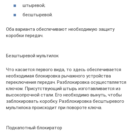
штыревой;
бесштыревой.
Оба варианта обеспечивают необходимую защиту
коробки передач.
Безштыревой мультилок
Что касается первого вида, то здесь обеспечивается
необходимая блокировка рычажного устройства
переключения передач. Разблокировка осуществляется
ключом. Присутствующий штырь изготавливается из
высокопрочной стали. Его необходимо вынуть, чтобы
заблокировать коробку. Разблокировка бесштыревого
мультилока происходит при повороте ключа.
Подкапотный блокиратор