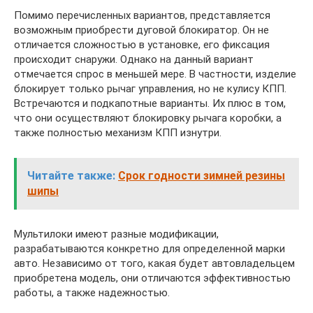
Помимо перечисленных вариантов, представляется
возможным приобрести дуговой блокиратор. Он не
отличается сложностью в установке, его фиксация
происходит снаружи. Однако на данный вариант
отмечается спрос в меньшей мере. В частности, изделие
блокирует только рычаг управления, но не кулису КПП.
Встречаются и подкапотные варианты. Их плюс в том,
что они осуществляют блокировку рычага коробки, а
также полностью механизм КПП изнутри.
Читайте также:
Срок годности зимней резины
шипы
Мультилоки имеют разные модификации,
разрабатываются конкретно для определенной марки
авто. Независимо от того, какая будет автовладельцем
приобретена модель, они отличаются эффективностью
работы, а также надежностью.