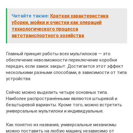
Читайте также:
Краткая характеристика
уборки, мойки и очистки как операций
технологического процесса
автотранспортного хозяйства
Главный принцип работы всех мультилоков — это
обеспечение невозможности переключение коробки
передач, если замок закрыт. Достигается этот эффект
несколькими разными способами, в зависимости от типа
устройства.
Сейчас можно выделить четыре основных типа.
Наиболее распространёнными являются штыревой и
безштыревой варианты. Кроме того, можно встретить
универсальные мультилоки и индивидуальные.
Как понятно из названия, универсальные механизмы
можно поставить на любую машину, независимо от