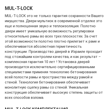
MUL-T-LOCK
MUL-T-LOCK это не только гарантия сохранности Вашего
имущества. Двери мультиок в современной отделке это
еще и полноценная звуко и теплоизоляция. Полотно
двери имеет уникальную возможность регулировки
относительно рамы во всех трех плоскостях. За счет
этой возможности полотно плотно прилегает к раме и
обеспечивается абсолютная герметичность
конструкции. Производство дверей в Израиле проходит
под стожайшим контролем качества, и как результат –
комплексная гарантия 10 лет ! Установка дверей
производится исключительно сертифицированными
специалистами применяя технологию бетонирования
всей полости рамы и пространства между рамой и
стеной. Технология бетонирования обеспечивает
монолитную сцепку рамы со стеной. Уникальная
конструкция обеспечивает высокую степень защиты от
всех способов взлома.