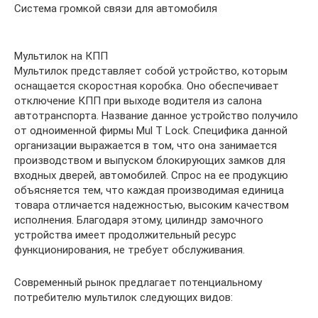
Система громкой связи для автомобиля
Мультилок на КПП
Мультилок представляет собой устройство, которым
оснащается скоростная коробка. Оно обеспечивает
отключение КПП при выходе водителя из салона
автотранспорта. Название данное устройство получило
от одноименной фирмы Mul T Lock. Специфика данной
организации выражается в том, что она занимается
производством и выпуском блокирующих замков для
входных дверей, автомобилей. Спрос на ее продукцию
объясняется тем, что каждая производимая единица
товара отличается надежностью, высоким качеством
исполнения. Благодаря этому, цилиндр замочного
устройства имеет продолжительный ресурс
функционирования, не требует обслуживания.
Современный рынок предлагает потенциальному
потребителю мультилок следующих видов: