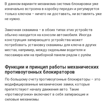
В данном варианте механизма система блокировки уже
изначально встроена в коробку передач и регулируется
только ключом – ничего ни доставать, ни вставлять уже
не нужно.
Замочная скважина – в обоих типах этих устройств
обычно находится на консоли автомобиля. Иногда
конструкция запирающего устройства может
потребовать установку скважины для ключа в других
местах, например, между сиденьями водителя и
пассажира или на приборной панели рядом с рулём.
Функции и принцип работы механических
противоугонных блокираторов
По большому счету противоугонные блокираторы – это
модифицированные механические замки, которые
препятствуют началу движения авто. Такие
«противоугонки» включают в себя запирающие и
силовые механизмы.