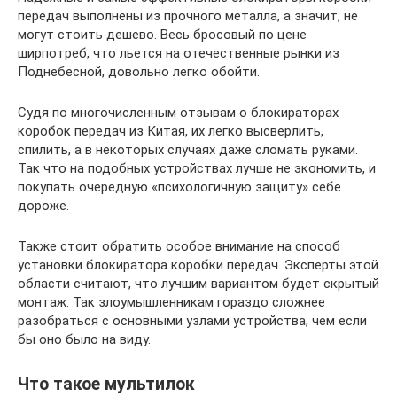
передач выполнены из прочного металла, а значит, не
могут стоить дешево. Весь бросовый по цене
ширпотреб, что льется на отечественные рынки из
Поднебесной, довольно легко обойти.
Судя по многочисленным отзывам о блокираторах
коробок передач из Китая, их легко высверлить,
спилить, а в некоторых случаях даже сломать руками.
Так что на подобных устройствах лучше не экономить, и
покупать очередную «психологичную защиту» себе
дороже.
Также стоит обратить особое внимание на способ
установки блокиратора коробки передач. Эксперты этой
области считают, что лучшим вариантом будет скрытый
монтаж. Так злоумышленникам гораздо сложнее
разобраться с основными узлами устройства, чем если
бы оно было на виду.
Что такое мультилок