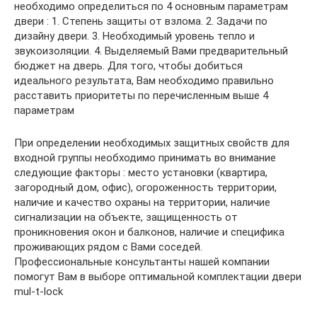
необходимо определиться по 4 основным параметрам
двери : 1. Степень защиты от взлома. 2. Задачи по
дизайну двери. 3. Необходимый уровень тепло и
звукоизоляции. 4. Выделяемый Вами предварительный
бюджет на дверь. Для того, чтобы добиться
идеального результата, Вам необходимо правильно
расставить приоритеты по перечисленным выше 4
параметрам
При определении необходимых защитных свойств для
входной группы необходимо принимать во внимание
следующие факторы : место установки (квартира,
загородный дом, офис), огороженность территории,
наличие и качество охраны на территории, наличие
сигнализации на объекте, защищенность от
проникновения окон и балконов, наличие и специфика
проживающих рядом с Вами соседей.
Профессиональные консультанты нашей компании
помогут Вам в выборе оптимальной комплектации двери
mul-t-lock