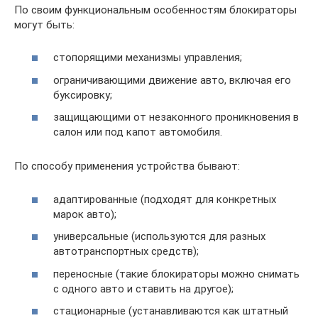
По своим функциональным особенностям блокираторы
могут быть:
стопорящими механизмы управления;
ограничивающими движение авто, включая его
буксировку;
защищающими от незаконного проникновения в
салон или под капот автомобиля.
По способу применения устройства бывают:
адаптированные (подходят для конкретных
марок авто);
универсальные (используются для разных
автотранспортных средств);
переносные (такие блокираторы можно снимать
с одного авто и ставить на другое);
стационарные (устанавливаются как штатный