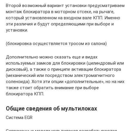
Второй возможный вариант установки предусматриваем
монтаж блокиратора в моторном отсеке, на рычаге,
который установленном на входном вале КПП. Именно
эти различия и будут определяющими при выборе и
установки.
(блокировка осуществляется тросом из салона)
Дополнительно можно сказать еще и видах
используемых замков для блокировки (цилиндровый или
дисковый), а также о принципе активации блокиратора
(механический или посредством электромагнитного
соленоида). Хотя эти опции «дополнительные», но на них
также стоит обратить внимание при выборе
блокиратора КПП.
Общие сведения об мультилоках
Система EGR