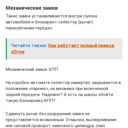
Механические замки
Такие замки устанавливаются внутри салона
автомобиля и блокируют селектор (рычаг)
переключения передач.
Читайте также:
Как работает полный привод
xDrive
Механический замок КПП
На коробке-автомате селектор намертво закрывается в
положении «паркинг», на механике при включенной
задней передаче. Надежно? А есть ли шансы обойти
такую блокировку КПП?
Сдвинуть рычаг без разрушения замка не
представляется возможным. Отмычки, высверливание
или силовой проворот замочного цилиндра, спил