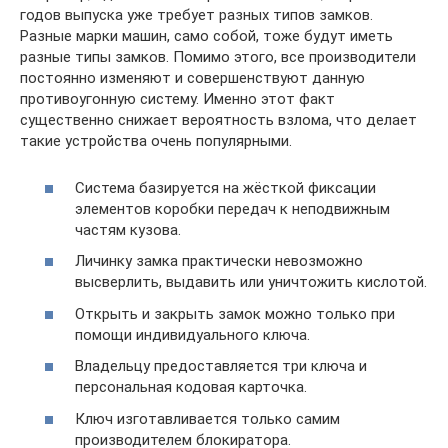
годов выпуска уже требует разных типов замков.
Разные марки машин, само собой, тоже будут иметь
разные типы замков. Помимо этого, все производители
постоянно изменяют и совершенствуют данную
противоугонную систему. Именно этот факт
существенно снижает вероятность взлома, что делает
такие устройства очень популярными.
Система базируется на жёсткой фиксации
элементов коробки передач к неподвижным
частям кузова.
Личинку замка практически невозможно
высверлить, выдавить или уничтожить кислотой.
Открыть и закрыть замок можно только при
помощи индивидуального ключа.
Владельцу предоставляется три ключа и
персональная кодовая карточка.
Ключ изготавливается только самим
производителем блокиратора.