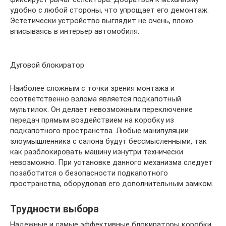
удобно с любой стороны, что упрощает его демонтаж.
Эстетически устройство выглядит не очень, плохо
вписываясь в интерьер автомобиля.
Дуговой блокиратор
Наиболее сложным с точки зрения монтажа и
соответственно взлома является подкапотный
мультилок. Он делает невозможным переключение
передач прямым воздействием на коробку из
подкапотного пространства. Любые манипуляции
злоумышленника с салона будут бессмысленными, так
как разблокировать машину изнутри технически
невозможно. При установке данного механизма следует
позаботится о безопасности подкапотного
пространства, оборудовав его дополнительным замком.
Трудности выбора
Надежные и самые эффективные блокираторы коробки