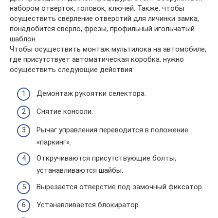
набором отверток, головок, ключей. Также, чтобы
осуществить сверление отверстий для личинки замка,
понадобится сверло, фрезы, профильный игольчатый
шаблон.
Чтобы осуществить монтаж мультилока на автомобиле,
где присутствует автоматическая коробка, нужно
осуществить следующие действия:
Демонтаж рукоятки селектора.
Снятие консоли.
Рычаг управления переводится в положение
«паркинг».
Откручиваются присутствующие болты,
устанавливаются шайбы.
Вырезается отверстие под замочный фиксатор.
Устанавливается блокиратор.