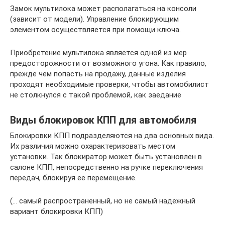
Замок мультилока может располагаться на консоли
(зависит от модели). Управление блокирующим
элементом осуществляется при помощи ключа.
Приобретение мультилока является одной из мер
предосторожности от возможного угона. Как правило,
прежде чем попасть на продажу, данные изделия
проходят необходимые проверки, чтобы автомобилист
не столкнулся с такой проблемой, как заедание
Виды блокировок КПП для автомобиля
Блокировки КПП подразделяются на два основных вида.
Их различия можно охарактеризовать местом
установки. Так блокиратор может быть установлен в
салоне КПП, непосредственно на ручке переключения
передач, блокируя ее перемещение.
(… самый распространенный, но не самый надежный
вариант блокировки КПП)