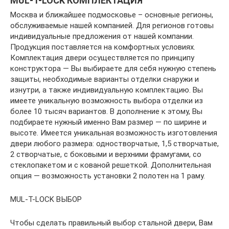
MUL-T-LOCK КОМПЛЕКТАЦИЯ
Москва и ближайшее подмосковье – основные регионы,
обслуживаемые нашей компанией. Для регионов готовы
индивидуальные предложения от нашей компании.
Продукция поставляется на комфортных условиях.
Комплектация двери осуществляется по принципу
конструктора — Вы выбираете для себя нужную степень
защиты, необходимые варианты отделки снаружи и
изнутри, а также индивидуальную комплектацию. Вы
имеете уникальную возможность выбора отделки из
более 10 тысяч вариантов. В дополнение к этому, Вы
подбираете нужный именно Вам размер — по ширине и
высоте. Имеется уникальная возможность изготовления
двери любого размера: одностворчатые, 1,5 створчатые,
2 створчатые, с боковыми и верхними фрамугами, со
стеклопакетом и с кованой решеткой. Дополнительная
опция — возможность установки 2 полотен на 1 раму.
MUL-T-LOCK ВЫБОР
Чтобы сделать правильный выбор стальной двери, Вам