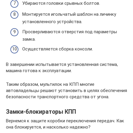
Убираются головки срывных болтов.
Монтируется игольчатый шаблон на личинку
установленного устройства.
Просверливаются отверстия под параметры
замка.
Осуществляется сборка консоли.
В завершении испытывается установленная система,
машина готова к эксплуатации.
Таким образом, мультилок на КПП многие
автовладельцы решают установить в целях обеспечения
безопасности транспортного средства от угона.
Замки-блокираторы КПП
Вернемся к защите коробки переключения передач. Как
она блокируется, и насколько надежно?