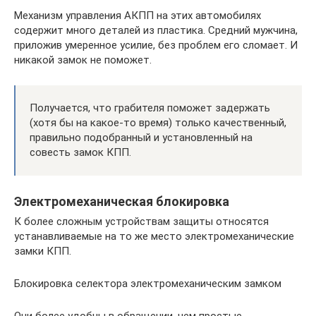
Механизм управления АКПП на этих автомобилях
содержит много деталей из пластика. Средний мужчина,
приложив умеренное усилие, без проблем его сломает. И
никакой замок не поможет.
Получается, что грабителя поможет задержать
(хотя бы на какое-то время) только качественный,
правильно подобранный и установленный на
совесть замок КПП.
Электромеханическая блокировка
К более сложным устройствам защиты относятся
устанавливаемые на то же место электромеханические
замки КПП.
Блокировка селектора электромеханическим замком