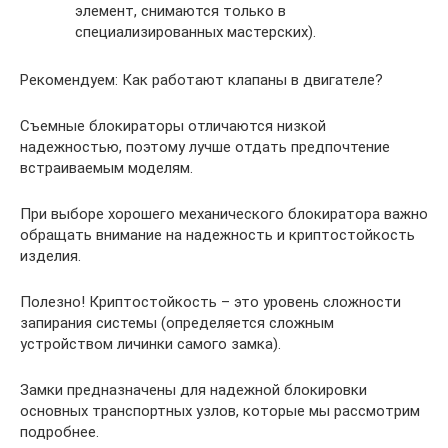
элемент, снимаются только в
специализированных мастерских).
Рекомендуем: Как работают клапаны в двигателе?
Съемные блокираторы отличаются низкой
надежностью, поэтому лучше отдать предпочтение
встраиваемым моделям.
При выборе хорошего механического блокиратора важно
обращать внимание на надежность и криптостойкость
изделия.
Полезно! Криптостойкость – это уровень сложности
запирания системы (определяется сложным
устройством личинки самого замка).
Замки предназначены для надежной блокировки
основных транспортных узлов, которые мы рассмотрим
подробнее.