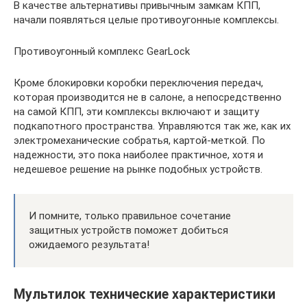
В качестве альтернативы привычным замкам КПП,
начали появляться целые противоугонные комплексы.
Противоугонный комплекс GearLock
Кроме блокировки коробки переключения передач,
которая производится не в салоне, а непосредственно
на самой КПП, эти комплексы включают и защиту
подкапотного пространства. Управляются так же, как их
электромеханические собратья, картой-меткой. По
надежности, это пока наиболее практичное, хотя и
недешевое решение на рынке подобных устройств.
И помните, только правильное сочетание
защитных устройств поможет добиться
ожидаемого результата!
Мультилок технические характеристики