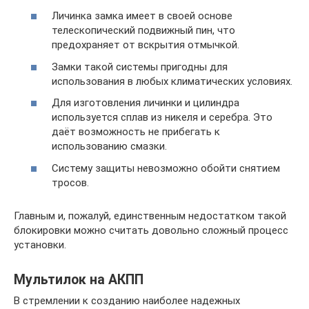
Личинка замка имеет в своей основе
телескопический подвижный пин, что
предохраняет от вскрытия отмычкой.
Замки такой системы пригодны для
использования в любых климатических условиях.
Для изготовления личинки и цилиндра
используется сплав из никеля и серебра. Это
даёт возможность не прибегать к
использованию смазки.
Систему защиты невозможно обойти снятием
тросов.
Главным и, пожалуй, единственным недостатком такой
блокировки можно считать довольно сложный процесс
установки.
Мультилок на АКПП
В стремлении к созданию наиболее надежных