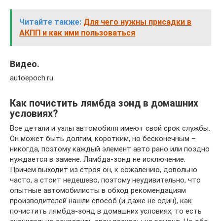
Читайте также:
Для чего нужны присадки в
АКПП и как ими пользоваться
Видео.
autoepoch.ru
Как почистить лямбда зонд в домашних
условиях?
Все детали и узлы автомобиля имеют свой срок службы.
Он может быть долгим, коротким, но бесконечным –
никогда, поэтому каждый элемент авто рано или поздно
нуждается в замене. Лямбда-зонд не исключение.
Причем выходит из строя он, к сожалению, довольно
часто, а стоит недешево, поэтому неудивительно, что
опытные автомобилисты в обход рекомендациям
производителей нашли способ (и даже не один), как
почистить лямбда-зонд в домашних условиях, то есть