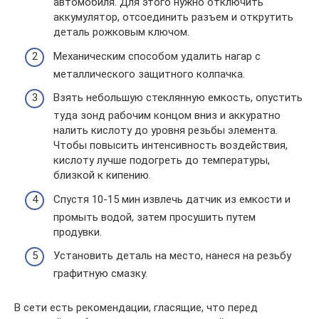
автомобиля. Для этого нужно отключить
аккумулятор, отсоединить разъем и открутить
деталь рожковым ключом.
Механическим способом удалить нагар с
металлического защитного колпачка.
Взять небольшую стеклянную емкость, опустить
туда зонд рабочим концом вниз и аккуратно
налить кислоту до уровня резьбы элемента.
Чтобы повысить интенсивность воздействия,
кислоту лучше подогреть до температуры,
близкой к кипению.
Спустя 10-15 мин извлечь датчик из емкости и
промыть водой, затем просушить путем
продувки.
Установить деталь на место, нанеся на резьбу
графитную смазку.
В сети есть рекомендации, гласящие, что перед