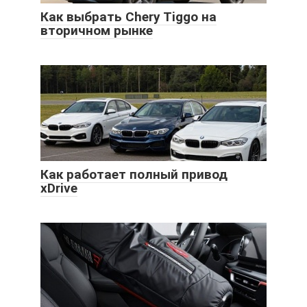
Как выбрать Chery Tiggo на
вторичном рынке
Как работает полный привод
xDrive