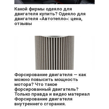
Какой фирмы одеяло для
двигателя купить? Одеяло для
двигателя «Автотепло»: цена,
отзывы
Форсирование двигателя — как
можно повысить мощность
мотора? Что такое
форсированный двигатель?
Только правда и видео материал
Форсирование двигателя
внутреннего сгорания.