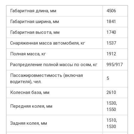
Габаритная длина, мм
4506
Габаритная ширина, мм
1841
Габаритная высота, мм
1740
Снаряженная масса автомобиля, кг
1537
Полная масса, кг
1912
Распределение полной массы по осям, кг
995/917
Пассажировместимость (включая
5
водителя), чел.
Колесная база, мм
2610
1530,
Передняя колея, мм
1550
1510,
Задняя колея, мм
1530