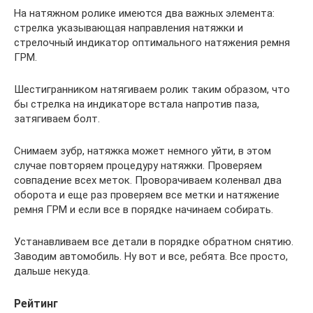
На натяжном ролике имеются два важных элемента:
стрелка указывающая направления натяжки и
стрелочный индикатор оптимального натяжения ремня
ГРМ.
Шестигранником натягиваем ролик таким образом, что
бы стрелка на индикаторе встала напротив паза,
затягиваем болт.
Снимаем зубр, натяжка может немного уйти, в этом
случае повторяем процедуру натяжки. Проверяем
совпадение всех меток. Проворачиваем коленвал два
оборота и еще раз проверяем все метки и натяжение
ремня ГРМ и если все в порядке начинаем собирать.
Устанавливаем все детали в порядке обратном снятию.
Заводим автомобиль. Ну вот и все, ребята. Все просто,
дальше некуда.
Рейтинг