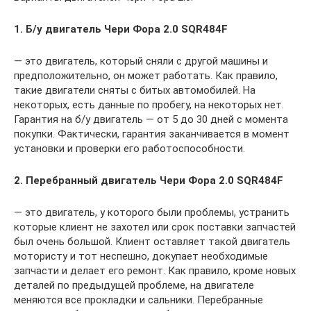
1. Б/у двигатель Чери Фора 2.0 SQR484F
— это двигатель, который сняли с другой машины и
предположительно, он может работать. Как правило,
такие двигатели сняты с битых автомобилей. На
некоторых, есть данные по пробегу, на некоторых нет.
Гарантия на б/у двигатель — от 5 до 30 дней с момента
покупки. Фактически, гарантия заканчивается в момент
установки и проверки его работоспособности.
2. Перебранный двигатель Чери Фора 2.0 SQR484F
— это двигатель, у которого были проблемы, устранить
которые клиент не захотел или срок поставки запчастей
был очень большой. Клиент оставляет такой двигатель
мотористу и тот неспешно, докупает необходимые
запчасти и делает его ремонт. Как правило, кроме новых
деталей по предыдущей проблеме, на двигателе
меняются все прокладки и сальники. Перебранные