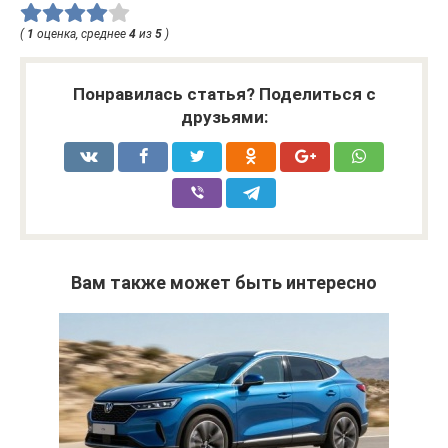
(
1
оценка, среднее
4
из
5
)
Понравилась статья? Поделиться с
друзьями:
Вам также может быть интересно