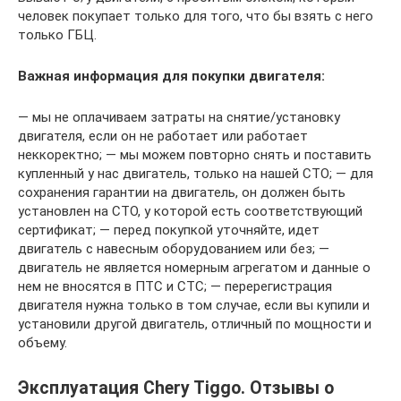
человек покупает только для того, что бы взять с него
только ГБЦ.
Важная информация для покупки двигателя:
— мы не оплачиваем затраты на снятие/установку
двигателя, если он не работает или работает
неккоректно; — мы можем повторно снять и поставить
купленный у нас двигатель, только на нашей СТО; — для
сохранения гарантии на двигатель, он должен быть
установлен на СТО, у которой есть соответствующий
сертификат; — перед покупкой уточняйте, идет
двигатель с навесным оборудованием или без; —
двигатель не является номерным агрегатом и данные о
нем не вносятся в ПТС и СТС; — перерегистрация
двигателя нужна только в том случае, если вы купили и
установили другой двигатель, отличный по мощности и
объему.
Эксплуатация Chery Tiggo. Отзывы о