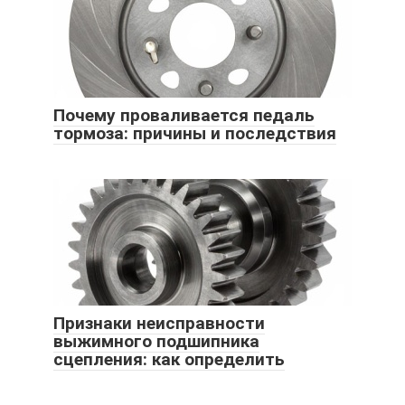
Почему проваливается педаль
тормоза: причины и последствия
Признаки неисправности
выжимного подшипника
сцепления: как определить