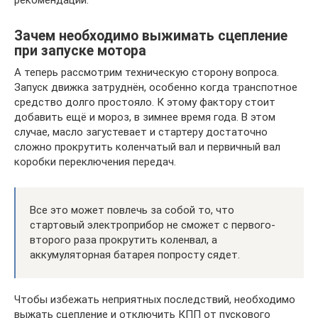
Зачем необходимо выжимать сцепление
при запуске мотора
А теперь рассмотрим техническую сторону вопроса.
Запуск движка затруднён, особенно когда транспотное
средство долго простояло. К этому фактору стоит
добавить ещё и мороз, в зимнее время года. В этом
случае, масло загустевает и стартеру достаточно
сложно прокрутить коленчатый вал и первичный вал
коробки переключения передач.
Все это может повлечь за собой то, что
стартовый электроприбор не сможет с первого-
второго раза прокрутить коленвал, а
аккумуляторная батарея попросту сядет.
Чтобы избежать неприятных последствий, необходимо
выжать сцепление и отключить КПП от пускового