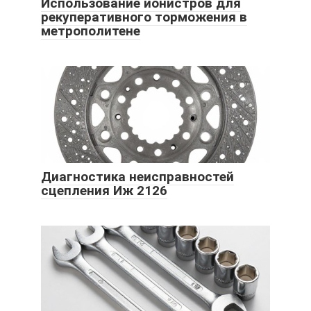
Использование ионистров для
рекуперативного торможения в
метрополитене
Диагностика неисправностей
сцепления Иж 2126