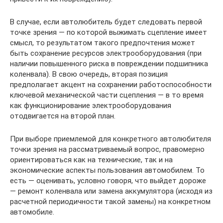
В случае, если автолюбитель будет следовать первой
точке зрения — по которой выжимать сцепление имеет
смысл, то результатом такого предпочтения может
быть сохранение ресурсов электрооборудования (при
наличии повышенного риска в повреждении подшипника
коленвала). В свою очередь, вторая позиция
предполагает акцент на сохранении работоспособности
ключевой механической части сцепления — в то время
как функционирование электрооборудования
отодвигается на второй план.
При выборе приемлемой для конкретного автолюбителя
точки зрения на рассматриваемый вопрос, правомерно
ориентироваться как на технические, так и на
экономические аспекты пользования автомобилем. То
есть — оценивать, условно говоря, что выйдет дороже
— ремонт коленвала или замена аккумулятора (исходя из
расчетной периодичности такой замены) на конкретном
автомобиле.