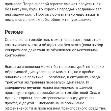
процесса. Тогда силовой агрегат сможет запуститься
без нагрузки, будь то коробка передач, карданный вал
или задний мост. Поэтому обязательно надо выжать
педаль сцепления, чтобы облегчить пуск движка.
Резюме
Сцепление автолюбитель может при старте двигателя
как выжимать, так и обходиться без этого (если выбор
конкретного действия не обусловлен объективными
критериями).
Выжатие сцепления может быть процедурой, не только
образующей дискуссионные моменты, но и крайне
значимой на практике — особенно, в ситуациях, когда
требуется экстренный перезапуск двигателя. И
совершенно неудивительна популярность данной
процедуры в среде российских автолюбителей. Она, с
одной стороны, рассматриваемая процедура очень
проста, с другой — направлена на повышение
эффективности использования транспортного средства.