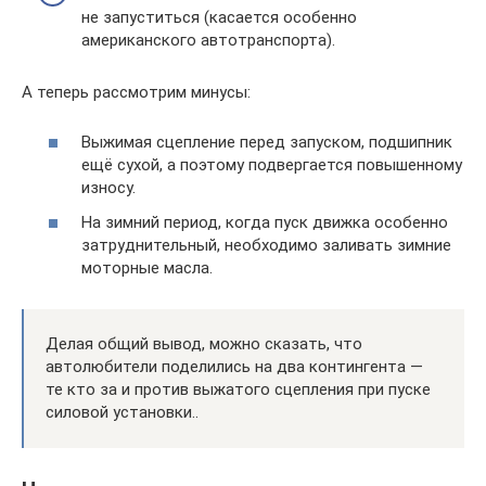
не запуститься (касается особенно
американского автотранспорта).
А теперь рассмотрим минусы:
Выжимая сцепление перед запуском, подшипник
ещё сухой, а поэтому подвергается повышенному
износу.
На зимний период, когда пуск движка особенно
затруднительный, необходимо заливать зимние
моторные масла.
Делая общий вывод, можно сказать, что
автолюбители поделились на два контингента —
те кто за и против выжатого сцепления при пуске
силовой установки..