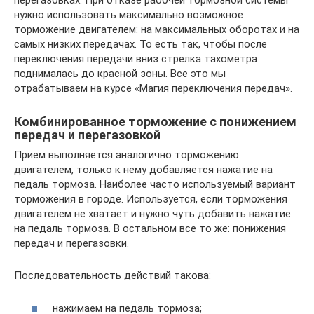
перегазовках. При отказе рабочей тормозной системы
нужно использовать максимально возможное
торможение двигателем: на максимальных оборотах и на
самых низких передачах. То есть так, чтобы после
переключения передачи вниз стрелка тахометра
поднималась до красной зоны. Все это мы
отрабатываем на курсе «Магия переключения передач».
Комбинированное торможение с понижением
передач и перегазовкой
Прием выполняется аналогично торможению
двигателем, только к нему добавляется нажатие на
педаль тормоза. Наиболее часто используемый вариант
торможения в городе. Используется, если торможения
двигателем не хватает и нужно чуть добавить нажатие
на педаль тормоза. В остальном все то же: понижения
передач и перегазовки.
Последовательность действий такова:
нажимаем на педаль тормоза;