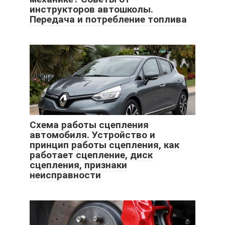
инструкторов автошколы.
Передача и потребление топлива
Схема работы сцепления
автомобиля. Устройство и
принцип работы сцепления, как
работает сцепление, диск
сцепления, признаки
неисправности