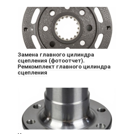
Замена главного цилиндра
сцепления (фотоотчет).
Ремкомплект главного цилиндра
сцепления