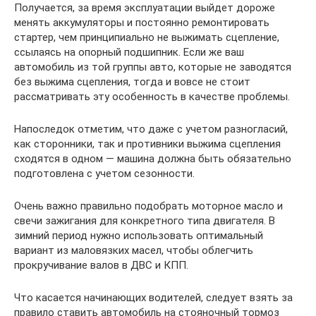
Получается, за время эксплуатации выйдет дороже
менять аккумуляторы и постоянно ремонтировать
стартер, чем принципиально не выжимать сцепление,
ссылаясь на опорный подшипник. Если же ваш
автомобиль из той группы авто, которые не заводятся
без выжима сцепления, тогда и вовсе не стоит
рассматривать эту особенность в качестве проблемы.
Напоследок отметим, что даже с учетом разногласий,
как сторонники, так и противники выжима сцепления
сходятся в одном — машина должна быть обязательно
подготовлена с учетом сезонности.
Очень важно правильно подобрать моторное масло и
свечи зажигания для конкретного типа двигателя. В
зимний период нужно использовать оптимальный
вариант из маловязких масел, чтобы облегчить
прокручивание валов в ДВС и КПП.
Что касается начинающих водителей, следует взять за
правило ставить автомобиль на стояночный тормоз