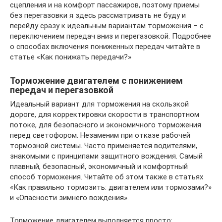
сцепления и на комфорт пассажиров, поэтому приемы
без перегазовки я здесь рассматривать не буду и
перейду сразу к идеальным вариантам торможения – с
переключением передач вниз и перегазовкой. Подробнее
о способах включения пониженных передач читайте в
статье «Как понижать передачи?»
Торможение двигателем с понижением
передач и перегазовкой
Идеальный вариант для торможения на скользкой
дороге, для корректировки скорости в транспортном
потоке, для безопасного и экономичного торможения
перед светофором. Незаменим при отказе рабочей
тормозной системы. Часто применяется водителями,
знакомыми с принципами защитного вождения. Самый
плавный, безопасный, экономичный и комфортный
способ торможения. Читайте об этом также в статьях
«Как правильно тормозить: двигателем или тормозами?»
и «Опасности зимнего вождения».
Торможение двигателем выполняется просто: