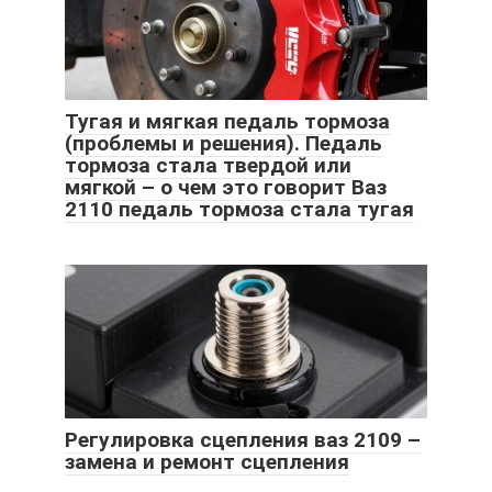
Тугая и мягкая педаль тормоза
(проблемы и решения). Педаль
тормоза стала твердой или
мягкой – о чем это говорит Ваз
2110 педаль тормоза стала тугая
Регулировка сцепления ваз 2109 –
замена и ремонт сцепления