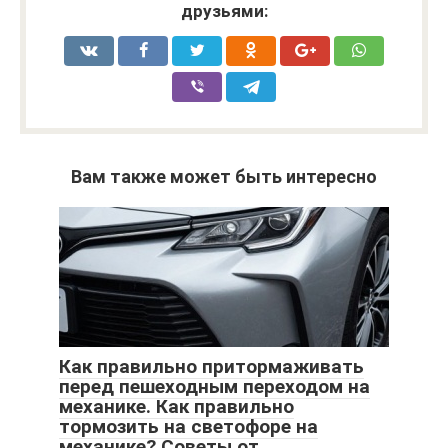
друзьями:
Вам также может быть интересно
Как правильно притормаживать
перед пешеходным переходом на
механике. Как правильно
тормозить на светофоре на
механике? Советы от