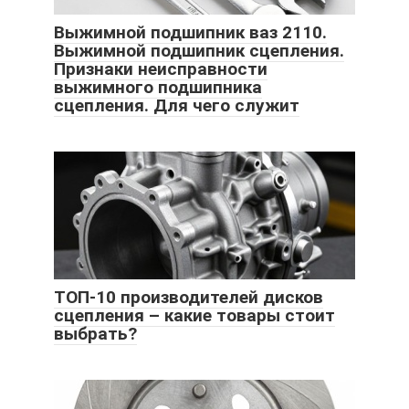
Выжимной подшипник ваз 2110.
Выжимной подшипник сцепления.
Признаки неисправности
выжимного подшипника
сцепления. Для чего служит
ТОП-10 производителей дисков
сцепления – какие товары стоит
выбрать?