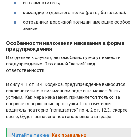
его заместитель;
командир отдельного полка (роты, батальона);
сотрудники дорожной полиции, имеющие особое
звание.
Особенности наложения наказания в форме
предупреждения
В отдельных случаях, автомобилисту могут вынести
предупреждение. Это самый “легкий” вид
ответственности.
В силу ч. 1 ст. 3.4. Кодекса, предупреждение выносится
исключительно в письменном виде и не может быть
устным. Как мера наказания, применяется только за
впервые совершенные проступки. Поэтому, если
водитель повторно “попадается” по ч. 2 ст. 12.3., скорее
всего, будет вынесено постановление о штрафе.
Читайте также:
Как правильно