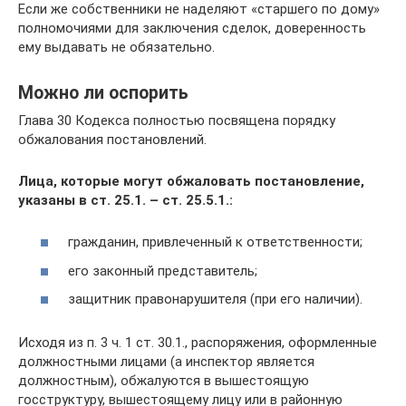
Если же собственники не наделяют «старшего по дому»
полномочиями для заключения сделок, доверенность
ему выдавать не обязательно.
Можно ли оспорить
Глава 30 Кодекса полностью посвящена порядку
обжалования постановлений.
Лица, которые могут обжаловать постановление,
указаны в ст. 25.1. – ст. 25.5.1.:
гражданин, привлеченный к ответственности;
его законный представитель;
защитник правонарушителя (при его наличии).
Исходя из п. 3 ч. 1 ст. 30.1., распоряжения, оформленные
должностными лицами (а инспектор является
должностным), обжалуются в вышестоящую
госструктуру, вышестоящему лицу или в районную