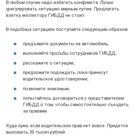
В любом случае надо избегать конфликта. Лучше
урегулировать ситуацию мирным путем. Предлагать
взятку инспектору ГИБДД не стоит.
В подобных ситуациях поступайте следующим образом:
предъявите документы на автомобиль;
выполняйте просьбы сотрудников ГИБДД;
расскажите о ситуации;
предложите подождать, пока принесут
водительское удостоверение;
позвоните знакомым;
попытайтесь договориться с представителем
ГИБДД о том, чтобы самостоятельно съездить
за правами.
Куда хуже, если водительских прав нет вовсе. Придется
выложить 30 тысяч рублей.