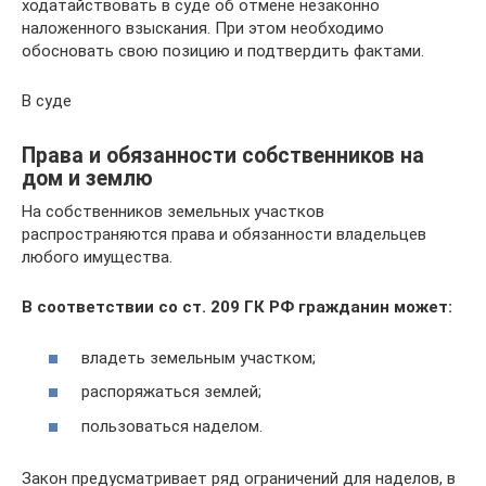
ходатайствовать в суде об отмене незаконно
наложенного взыскания. При этом необходимо
обосновать свою позицию и подтвердить фактами.
В суде
Права и обязанности собственников на
дом и землю
На собственников земельных участков
распространяются права и обязанности владельцев
любого имущества.
В соответствии со ст. 209 ГК РФ гражданин может:
владеть земельным участком;
распоряжаться землей;
пользоваться наделом.
Закон предусматривает ряд ограничений для наделов, в