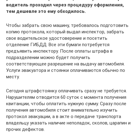
водитель проходил через процедуру оформления,
тем дешевле это ему обходилось.
Чтобы забрать свою машину, требовалось подготовить
копию протокола, который выдал инспектор, забрать
свое водительское удостоверение и посетить
отделение ГИБДД. Все эти бумаги потребуется
предъявить инспектору. После оплаты штрафа в
подразделении можно будет получить
соответствующее разрешение на выдачу автомобиля.
Услуги эвакуатора и стоянки оплачиваются обычно по
месту.
Сегодня штрафстоянку оплачивать сразу не требуется.
Нарушителям отводится 60 суток с момента получения
квитанции, чтобы оплатить нужную сумму. Сразу после
получения автомобиля стоит внимательно изучить
протокол эвакуации, а в акте о передаче транспорта
владельцу указать наличие неполадок, сколов, царапин и
прочих дефектов.