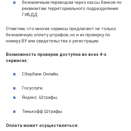
безналичным переводом через кассы банков по
реквизитам территориального подразделения
ГИБДД.
Отметим, что многие сервисы предлагают не только
безналичную оплату штрафов, но и их проверку по
номеру ВУ или свидетельства о регистрации.
Возможность проверки доступна во всех 4-х
сервисах:
Сбербанк Онлайн;
Госуслуги;
Яндекс. Штрафы;
Тинькофф Штрафы.
Оплата может осуществляться: