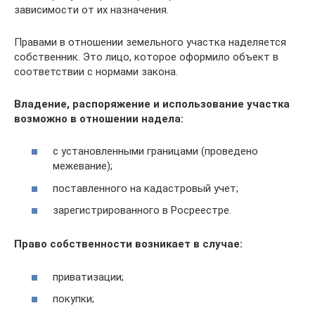
зависимости от их назначения.
Правами в отношении земельного участка наделяется
собственник. Это лицо, которое оформило объект в
соответствии с нормами закона.
Владение, распоряжение и использование участка
возможно в отношении надела:
с установленными границами (проведено
межевание);
поставленного на кадастровый учет;
зарегистрированного в Росреестре.
Право собственности возникает в случае:
приватизации;
покупки;