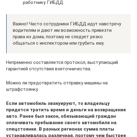
работнику ГИБДД.
Важно! Часто сотрудники ГИБДД идут навстречу
водителям и дают им возможность привезти
права из дома, поэтому не следует резко
общаться с инспектором или грубить ему.
Непременно составляется протокол, выступающий
гарантией отсутствия взяточничества.
Можно ли предотвратить отправку машины на
штрафстоянку.
Если автомобиль эвакуируют, то владельцу
придется тратить время и деньги на возвращение
авто. Ранее был закон, обязывающий граждан
оплачивать пребывание своего автомобиля на
спецстоянке. В разных регионах сумма платы
устанавливалась различная, поэтому чем быстрее