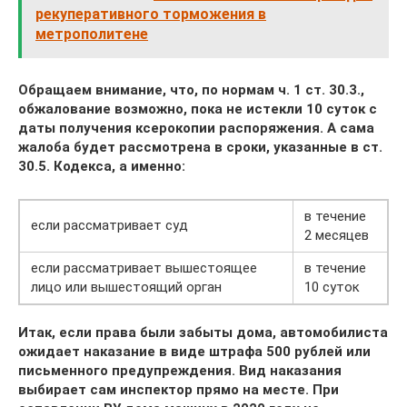
рекуперативного торможения в
метрополитене
Обращаем внимание, что, по нормам ч. 1 ст. 30.3.,
обжалование возможно, пока не истекли 10 суток с
даты получения ксерокопии распоряжения. А сама
жалоба будет рассмотрена в сроки, указанные в ст.
30.5. Кодекса, а именно:
в течение
если рассматривает суд
2 месяцев
если рассматривает вышестоящее
в течение
лицо или вышестоящий орган
10 суток
Итак, если права были забыты дома, автомобилиста
ожидает наказание в виде штрафа 500 рублей или
письменного предупреждения. Вид наказания
выбирает сам инспектор прямо на месте. При