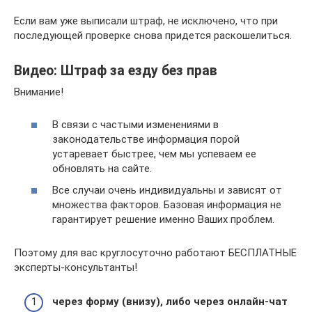
Если вам уже выписали штраф, не исключено, что при
последующей проверке снова придется раскошелиться.
Видео: Штраф за езду без прав
Внимание!
В связи с частыми изменениями в
законодательстве информация порой
устаревает быстрее, чем мы успеваем ее
обновлять на сайте.
Все случаи очень индивидуальны и зависят от
множества факторов. Базовая информация не
гарантирует решение именно Ваших проблем.
Поэтому для вас круглосуточно работают БЕСПЛАТНЫЕ
эксперты-консультанты!
через форму (внизу), либо через онлайн-чат