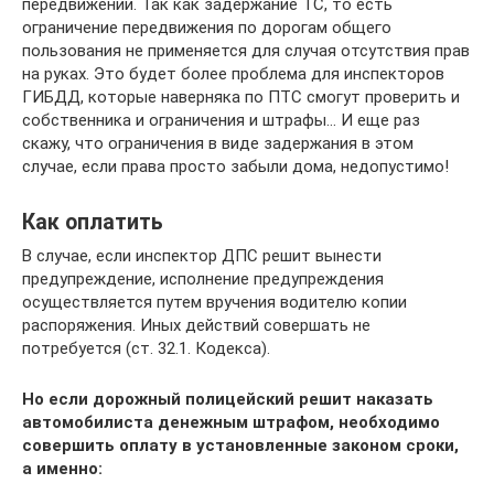
передвижении. Так как задержание ТС, то есть
ограничение передвижения по дорогам общего
пользования не применяется для случая отсутствия прав
на руках. Это будет более проблема для инспекторов
ГИБДД, которые наверняка по ПТС смогут проверить и
собственника и ограничения и штрафы… И еще раз
скажу, что ограничения в виде задержания в этом
случае, если права просто забыли дома, недопустимо!
Как оплатить
В случае, если инспектор ДПС решит вынести
предупреждение, исполнение предупреждения
осуществляется путем вручения водителю копии
распоряжения. Иных действий совершать не
потребуется (ст. 32.1. Кодекса).
Но если дорожный полицейский решит наказать
автомобилиста денежным штрафом, необходимо
совершить оплату в установленные законом сроки,
а именно: