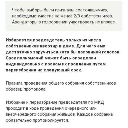
Чтобы выборы были признаны состоявшимися,
необходимо участие не менее 2/3 собственников.
Арендаторы в голосовании участвовать не вправе.
Избирается председатель только из числа
собственников квартир в доме. Для чего ему
достаточно заручиться хотя бы половиной голосов.
Срок полномочий может быть определен
индивидуально с правом их продления путем
переизбрания на следующий срок.
Правила проведения общего собрания собственников
образец протокола
Избрание и переизбрание председателя по МКД
проходит в ходе проведения очередного или
внеочередного собрания жильцов. Каждое собрание
обязательно протоколируется.