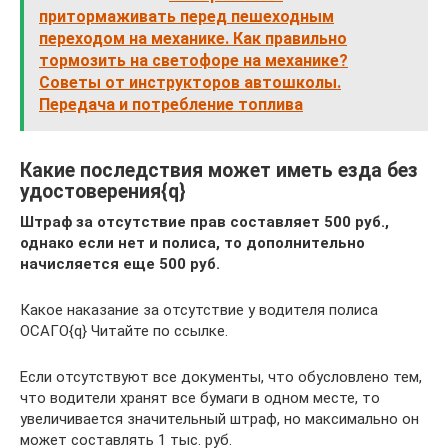
притормаживать перед пешеходным
переходом на механике. Как правильно
тормозить на светофоре на механике?
Советы от инструкторов автошколы.
Передача и потребление топлива
Какие последствия может иметь езда без
удостоверения{q}
Штраф за отсутствие прав составляет 500 руб.,
однако если нет и полиса, то дополнительно
начисляется еще 500 руб.
Какое наказание за отсутствие у водителя полиса
ОСАГО{q} Читайте по ссылке.
Если отсутствуют все документы, что обусловлено тем,
что водители хранят все бумаги в одном месте, то
увеличивается значительный штраф, но максимально он
может составлять 1 тыс. руб.