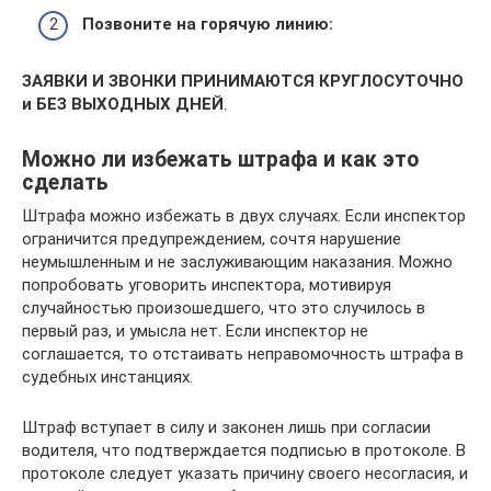
Позвоните на горячую линию:
ЗАЯВКИ И ЗВОНКИ ПРИНИМАЮТСЯ КРУГЛОСУТОЧНО
и БЕЗ ВЫХОДНЫХ ДНЕЙ
.
Можно ли избежать штрафа и как это
сделать
Штрафа можно избежать в двух случаях. Если инспектор
ограничится предупреждением, сочтя нарушение
неумышленным и не заслуживающим наказания. Можно
попробовать уговорить инспектора, мотивируя
случайностью произошедшего, что это случилось в
первый раз, и умысла нет. Если инспектор не
соглашается, то отстаивать неправомочность штрафа в
судебных инстанциях.
Штраф вступает в силу и законен лишь при согласии
водителя, что подтверждается подписью в протоколе. В
протоколе следует указать причину своего несогласия, и