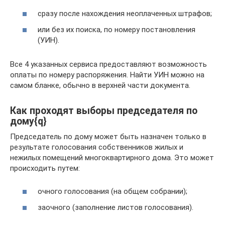
сразу после нахождения неоплаченных штрафов;
или без их поиска, по номеру постановления
(УИН).
Все 4 указанных сервиса предоставляют возможность
оплаты по номеру распоряжения. Найти УИН можно на
самом бланке, обычно в верхней части документа.
Как проходят выборы председателя по
дому{q}
Председатель по дому может быть назначен только в
результате голосования собственников жилых и
нежилых помещений многоквартирного дома. Это может
происходить путем:
очного голосования (на общем собрании);
заочного (заполнение листов голосования).