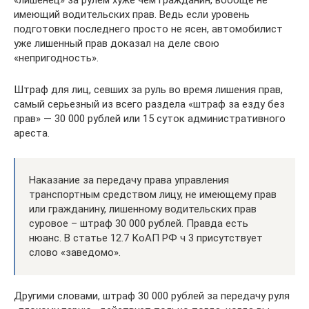
имеющий водительских прав. Ведь если уровень
подготовки последнего просто не ясен, автомобилист
уже лишенный прав доказал на деле свою
«непригодность».
Штраф для лиц, севших за руль во время лишения прав,
самый серьезный из всего раздела «штраф за езду без
прав» — 30 000 рублей или 15 суток административного
ареста.
Наказание за передачу права управления
транспортным средством лицу, не имеющему прав
или гражданину, лишенному водительских прав
суровое – штраф 30 000 рублей. Правда есть
нюанс. В статье 12.7 КоАП РФ ч 3 присутствует
слово «заведомо».
Другими словами, штраф 30 000 рублей за передачу руля