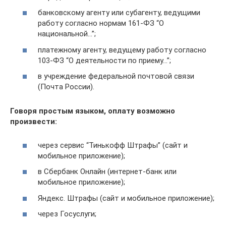
банковскому агенту или субагенту, ведущими
работу согласно нормам 161-ФЗ “О
национальной…”;
платежному агенту, ведущему работу согласно
103-ФЗ “О деятельности по приему…”;
в учреждение федеральной почтовой связи
(Почта России).
Говоря простым языком, оплату возможно
произвести:
через сервис “Тинькофф Штрафы” (сайт и
мобильное приложение);
в Сбербанк Онлайн (интернет-банк или
мобильное приложение);
Яндекс. Штрафы (сайт и мобильное приложение);
через Госуслуги;