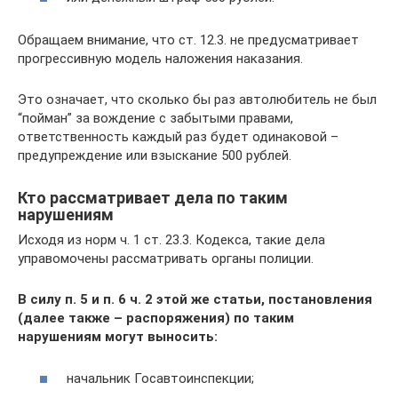
Обращаем внимание, что ст. 12.3. не предусматривает
прогрессивную модель наложения наказания.
Это означает, что сколько бы раз автолюбитель не был
“пойман” за вождение с забытыми правами,
ответственность каждый раз будет одинаковой –
предупреждение или взыскание 500 рублей.
Кто рассматривает дела по таким
нарушениям
Исходя из норм ч. 1 ст. 23.3. Кодекса, такие дела
управомочены рассматривать органы полиции.
В силу п. 5 и п. 6 ч. 2 этой же статьи, постановления
(далее также – распоряжения) по таким
нарушениям могут выносить:
начальник Госавтоинспекции;