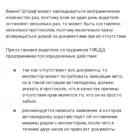
Важно! Штраф может накладываться неограниченное
количество раз, поэтому если за один день водителя
остановят несколько раз, то может быть составлено
несколько протоколов, поэтому желательно сразу
возвращаться домой за документами при их отсутствии.
При остановке водителя, сотрудником ГИБДД
предпринимаются определенные действия:
так как отсутствуют все документы, то
инспектор может потребовать эвакуации авто,
но в такой ситуации автовладелец должен
указать в протоколе, что в качестве причины
отсутствия прав является то, что он их просто
забыл;
рекомендуется написать заявление, в котором
автовладелец ходатайствует об оставлении
машины рядом с инспектором, после чего в
течение двух часов он привозит документы