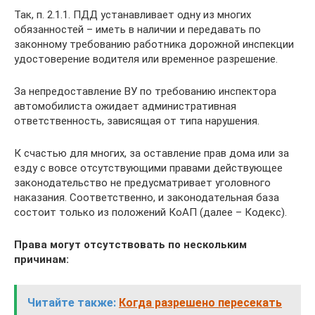
Так, п. 2.1.1. ПДД устанавливает одну из многих
обязанностей – иметь в наличии и передавать по
законному требованию работника дорожной инспекции
удостоверение водителя или временное разрешение.
За непредоставление ВУ по требованию инспектора
автомобилиста ожидает административная
ответственность, зависящая от типа нарушения.
К счастью для многих, за оставление прав дома или за
езду с вовсе отсутствующими правами действующее
законодательство не предусматривает уголовного
наказания. Соответственно, и законодательная база
состоит только из положений КоАП (далее – Кодекс).
Права могут отсутствовать по нескольким
причинам:
Читайте также:
Когда разрешено пересекать