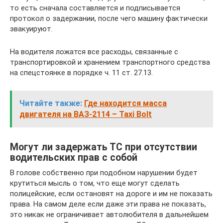
то есть сначала составляется и подписывается
протокол о задержании, после чего машину фактически
эвакуируют.
На водителя ложатся все расходы, связанные с
транспортировкой и хранением транспортного средства
на спецстоянке в порядке ч. 11 ст. 27.13.
Читайте также:
Где находится масса
двигателя на ВАЗ-2114 – Taxi Bolt
Могут ли задержать ТС при отсутствии
водительских прав с собой
В голове собственно при подобном нарушении будет
крутиться мысль о том, что еще могут сделать
полицейские, если остановят на дороге и им не показать
права. На самом деле если даже эти права не показать,
это никак не ограничивает автолюбителя в дальнейшем