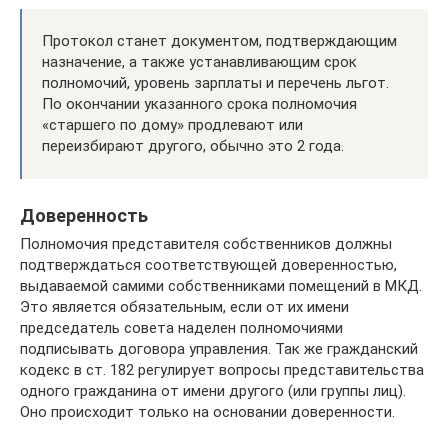
Протокол станет документом, подтверждающим
назначение, а также устанавливающим срок
полномочий, уровень зарплаты и перечень льгот.
По окончании указанного срока полномочия
«старшего по дому» продлевают или
переизбирают другого, обычно это 2 года.
Доверенность
Полномочия представителя собственников должны
подтверждаться соответствующей доверенностью,
выдаваемой самими собственниками помещений в МКД.
Это является обязательным, если от их имени
председатель совета наделен полномочиями
подписывать договора управления. Так же гражданский
кодекс в ст. 182 регулирует вопросы представительства
одного гражданина от имени другого (или группы лиц).
Оно происходит только на основании доверенности.