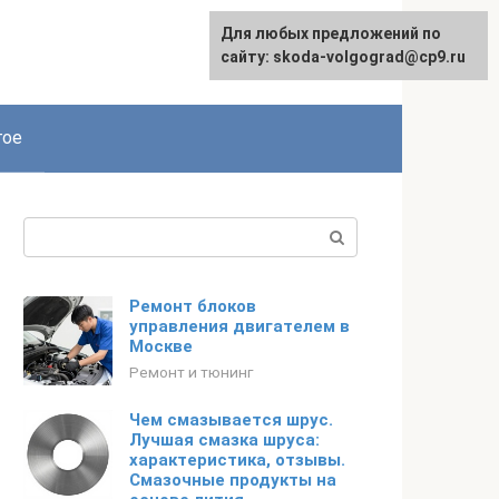
Для любых предложений по
сайту: skoda-volgograd@cp9.ru
гое
Поиск:
Ремонт блоков
управления двигателем в
Москве
Ремонт и тюнинг
Чем смазывается шрус.
Лучшая смазка шруса:
характеристика, отзывы.
Смазочные продукты на