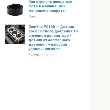
Как сделать шикарные
фото в машине: мои
маленькие секреты
Опыт
Ошибка P0108 — Датчик
абсолютного давления во
впускном коллекторе /
датчик атмосферного
давления – высокий
уровень сигнала
Ремонт и тюнинг