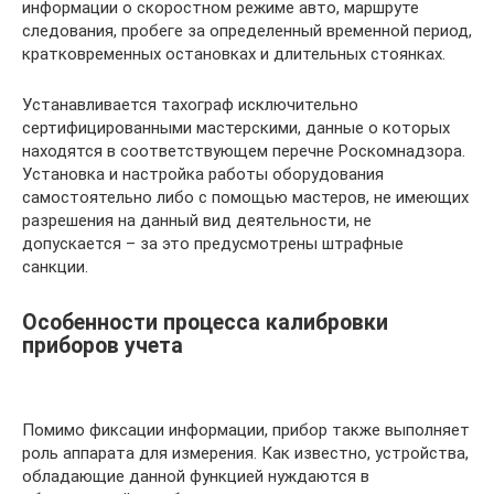
информации о скоростном режиме авто, маршруте
следования, пробеге за определенный временной период,
кратковременных остановках и длительных стоянках.
Устанавливается тахограф исключительно
сертифицированными мастерскими, данные о которых
находятся в соответствующем перечне Роскомнадзора.
Установка и настройка работы оборудования
самостоятельно либо с помощью мастеров, не имеющих
разрешения на данный вид деятельности, не
допускается – за это предусмотрены штрафные
санкции.
Особенности процесса калибровки
приборов учета
Помимо фиксации информации, прибор также выполняет
роль аппарата для измерения. Как известно, устройства,
обладающие данной функцией нуждаются в