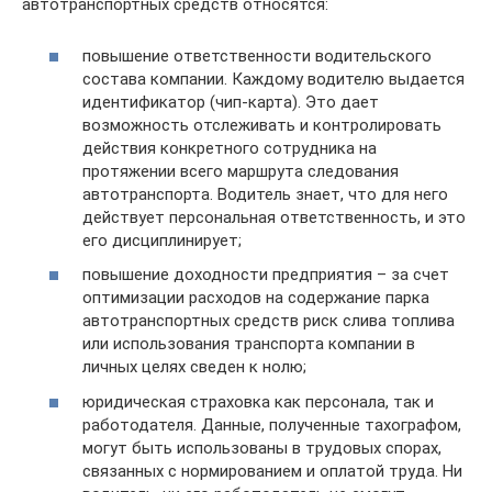
автотранспортных средств относятся:
повышение ответственности водительского
состава компании. Каждому водителю выдается
идентификатор (чип-карта). Это дает
возможность отслеживать и контролировать
действия конкретного сотрудника на
протяжении всего маршрута следования
автотранспорта. Водитель знает, что для него
действует персональная ответственность, и это
его дисциплинирует;
повышение доходности предприятия – за счет
оптимизации расходов на содержание парка
автотранспортных средств риск слива топлива
или использования транспорта компании в
личных целях сведен к нолю;
юридическая страховка как персонала, так и
работодателя. Данные, полученные тахографом,
могут быть использованы в трудовых спорах,
связанных с нормированием и оплатой труда. Ни