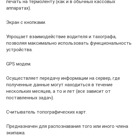
печать на термоленту (как и в обычных кассовых
аппаратах).
Экран с кнопками.
Упрощает взаимодействие водителя и тахографа,
позволяя максимально использовать функциональность
устройства.
GPS модем.
Осуществляет передачу информации на сервер, где
полученные данные могут находиться в течение
нескольких месяцев, а то и лет (все зависит от
поставленных задач).
Считыватель топографических карт.
Предназначен для распознавания того или иного члена
экипажа.