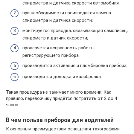
спидометра и датчика скорости автомобиля;
при необходимости производится замена
спидометра и датчика скорости;
монтируется проводка, связывающая самописец,
спидометр и датчик скорости;
проверяется исправность работы
регистрирующего прибора;
производится активация и пломбировка прибора;
производится доводка и калибровка.
Такая процедура не занимает много времени. Как
правило, перевозчику придётся потратить от 2 до 4
часов.
В чем польза приборов для водителей
К основным преимуществам оснащения тахографами