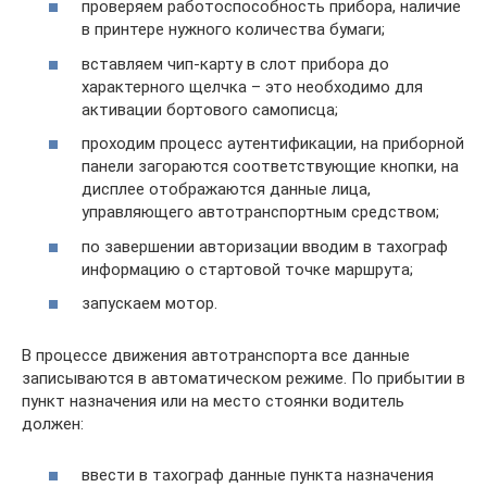
проверяем работоспособность прибора, наличие
в принтере нужного количества бумаги;
вставляем чип-карту в слот прибора до
характерного щелчка – это необходимо для
активации бортового самописца;
проходим процесс аутентификации, на приборной
панели загораются соответствующие кнопки, на
дисплее отображаются данные лица,
управляющего автотранспортным средством;
по завершении авторизации вводим в тахограф
информацию о стартовой точке маршрута;
запускаем мотор.
В процессе движения автотранспорта все данные
записываются в автоматическом режиме. По прибытии в
пункт назначения или на место стоянки водитель
должен:
ввести в тахограф данные пункта назначения