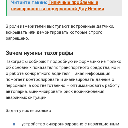
Читайте также:
Типичные проблемы и
неисправности подержанной Дэу Нексия
В роли измерителей выступают встроенные датчики,
вскрывать или демонтировать которые строго
запрещено.
Зачем нужны тахографы
Тахографы собирают подробную информацию не только
об основных показателях транспортного средства, но и
о работе конкретного водителя. Такая информация
помогает контролировать и анализировать данные о
персонале, а соответственно – оптимизировать работу
автопарка, минимизировать риск возникновения
аварийных ситуаций.
Задач у них несколько:
устройство синхронизировано с навигационным