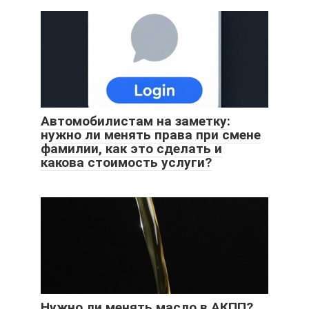
Автомобилистам на заметку:
нужно ли менять права при смене
фамилии, как это сделать и
какова стоимость услуги?
Нужно ли менять масло в АКПП?