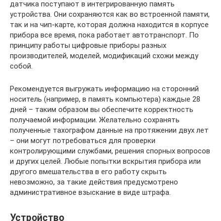
датчика поступают в интегрированную память
устройства. Они сохраняются как во встроенной памяти,
так и на чип-карте, которая должна находится в корпусе
прибора все время, пока работает автотранспорт. По
принципу работы цифровые приборы разных
производителей, моделей, модификаций схожи между
собой.
Рекомендуется выгружать информацию на сторонний
носитель (например, в память компьютера) каждые 28
дней – таким образом вы обеспечите корректность
получаемой информации. Желательно сохранять
полученные тахографом данные на протяжении двух лет
– они могут потребоваться для проверки
контролирующими службами, решения спорных вопросов
и других целей. Любые попытки вскрытия прибора или
другого вмешательства в его работу скрыть
невозможно, за такие действия предусмотрено
административное взыскание в виде штрафа.
Устройство