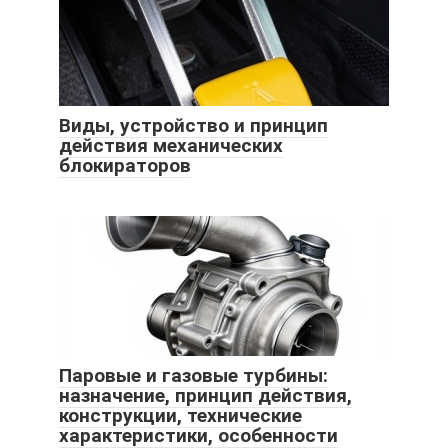
Виды, устройство и принцип
действия механических
блокираторов
Паровые и газовые турбины:
назначение, принцип действия,
конструкции, технические
характеристики, особенности