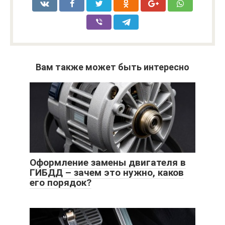
Вам также может быть интересно
Оформление замены двигателя в
ГИБДД – зачем это нужно, каков
его порядок?