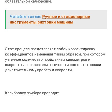
обязательной калибровке.
Читайте также:
Ручные и стационарные
инструменты рихтовки машины
Этот процесс представляет собой корректировку
коэффициентов изменения таким образом, при котором
учтенное количество пройденных километров и
скоростные показатели в точности соответствовали
действительному пробегу и скорости.
Калибровку прибора проводят