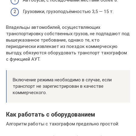
Автобусы, с посадочными местами более 8.
Грузовики, грузоподъёмностью 3,5 — 15 т.
Владельцы автомобилей, осуществляющих
транспортировку собственных грузов, не подпадают под
вышеуказанное требование, однако те, кто
периодически извлекает из поездок коммерческую
выгоду, обязуются оборудовать транспорт тахографом
с функцией АУТ.
Включение режима необходимо в случае, если
транспорт не зарегистрирован в качестве
коммерческого.
Как работать с оборудованием
Алгоритм работы с тахографом предельно простой: