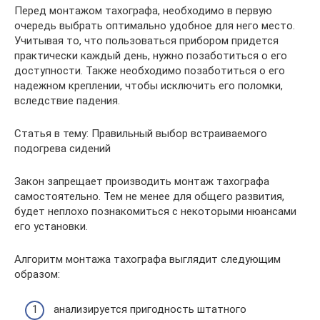
Перед монтажом тахографа, необходимо в первую
очередь выбрать оптимально удобное для него место.
Учитывая то, что пользоваться прибором придется
практически каждый день, нужно позаботиться о его
доступности. Также необходимо позаботиться о его
надежном креплении, чтобы исключить его поломки,
вследствие падения.
Статья в тему: Правильный выбор встраиваемого
подогрева сидений
Закон запрещает производить монтаж тахографа
самостоятельно. Тем не менее для общего развития,
будет неплохо познакомиться с некоторыми нюансами
его установки.
Алгоритм монтажа тахографа выглядит следующим
образом:
анализируется пригодность штатного