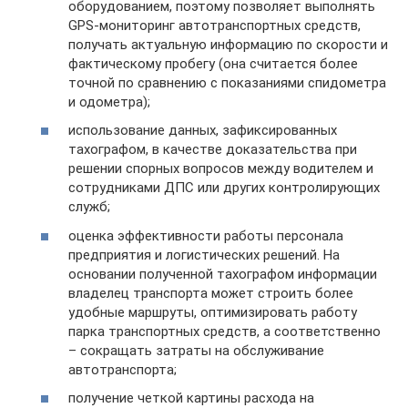
оборудованием, поэтому позволяет выполнять
GPS-мониторинг автотранспортных средств,
получать актуальную информацию по скорости и
фактическому пробегу (она считается более
точной по сравнению с показаниями спидометра
и одометра);
использование данных, зафиксированных
тахографом, в качестве доказательства при
решении спорных вопросов между водителем и
сотрудниками ДПС или других контролирующих
служб;
оценка эффективности работы персонала
предприятия и логистических решений. На
основании полученной тахографом информации
владелец транспорта может строить более
удобные маршруты, оптимизировать работу
парка транспортных средств, а соответственно
– сокращать затраты на обслуживание
автотранспорта;
получение четкой картины расхода на