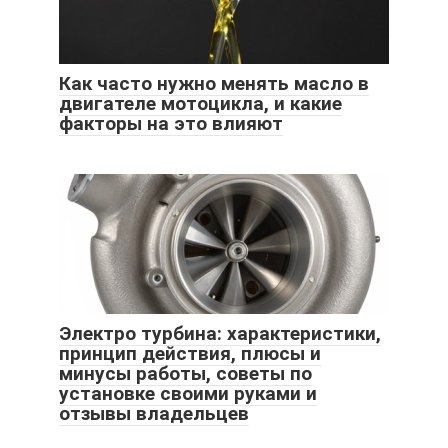
Как часто нужно менять масло в
двигателе мотоцикла, и какие
факторы на это влияют
Электро турбина: характеристики,
принцип действия, плюсы и
минусы работы, советы по
установке своими руками и
отзывы владельцев