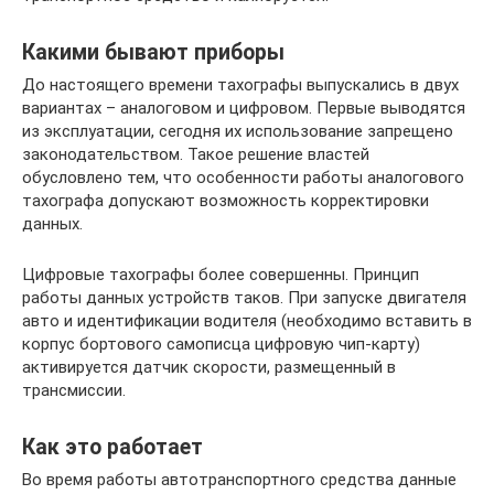
Какими бывают приборы
До настоящего времени тахографы выпускались в двух
вариантах – аналоговом и цифровом. Первые выводятся
из эксплуатации, сегодня их использование запрещено
законодательством. Такое решение властей
обусловлено тем, что особенности работы аналогового
тахографа допускают возможность корректировки
данных.
Цифровые тахографы более совершенны. Принцип
работы данных устройств таков. При запуске двигателя
авто и идентификации водителя (необходимо вставить в
корпус бортового самописца цифровую чип-карту)
активируется датчик скорости, размещенный в
трансмиссии.
Как это работает
Во время работы автотранспортного средства данные