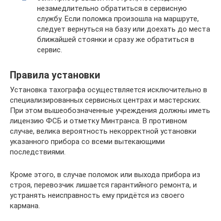
незамедлительно обратиться в сервисную
службу. Если поломка произошла на маршруте,
следует вернуться на базу или доехать до места
ближайшей стоянки и сразу же обратиться в
сервис.
Правила установки
Установка тахографа осуществляется исключительно в
специализированных сервисных центрах и мастерских.
При этом вышеобозначенные учреждения должны иметь
лицензию ФСБ и отметку Минтранса. В противном
случае, велика вероятность некорректной установки
указанного прибора со всеми вытекающими
последствиями.
Кроме этого, в случае поломок или выхода прибора из
строя, перевозчик лишается гарантийного ремонта, и
устранять неисправность ему придётся из своего
кармана.