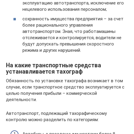
эксплуатацию автотранспорта, исключение его
нецелевого использования персоналом;
сохранность имущества предприятия – за счет
более рационального управления
автотранспортом. Зная, что работамашины
отслеживается и контролируется, водители не
будут допускать превышения скоростного
режима и других нарушений.
На какие транспортные средства
устанавливается тахограф
Обязанность по установке тахографа возникает в том
случае, если транспортное средство эксплуатируется с
целью получения прибыли – коммерческой
деятельности.
Автотранспорт, подлежащий тахорафическому
контролю можно разделить по категориям: