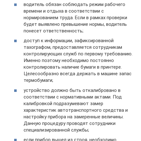
водитель обязан соблюдать режим рабочего
времени и отдыха в соответствии с
нормированием труда. Если в рамках проверки
будет выявлено превышение нормы, водитель
понесет ответственность;
доступ к информации, зафиксированной
тахографом, предоставляется сотрудникам
контролирующих служб по первому требованию.
Именно поэтому необходимо постоянно
контролировать наличие бумаги в принтере.
Целесообразно всегда держать в машине запас
термобумаги;
устройство должно быть откалибровано в
соответствии с нормативными актами. Под
калибровкой подразумевают замер
характеристик автотранспортного средства и
настройку прибора на замеренные величины.
Данную процедуру проводят сотрудники
специализированной службы;
если прибор вышел из строя, необходимо