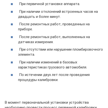
При первичной установке аппарата.
При наличии отклонений встроенных часов на
двадцать и более минут.
После ремонтных работ, проведенных на
приборе.
После ремонтных работ, выполненных на
датчиках измерения.
При отсутствии или нарушении пломбировочного
элемента.
При наличии изменений в базовых
характеристиках грузового автомобиля.
По истечении двух лет после проведения
процедуры калибровки.
В момент первоначальной установки устройства
необходимо провести процесс первичной калибровки.