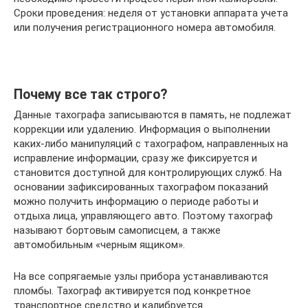
Сроки проведения: неделя от установки аппарата учета
или получения регистрационного номера автомобиля.
Почему все так строго?
Данные тахографа записываются в память, не подлежат
коррекции или удалению. Информация о выполнении
каких-либо манипуляций с тахографом, направленных на
исправление информации, сразу же фиксируется и
становится доступной для контролирующих служб. На
основании зафиксированных тахографом показаний
можно получить информацию о периоде работы и
отдыха лица, управляющего авто. Поэтому тахограф
называют бортовым самописцем, а также
автомобильным «черным ящиком».
На все сопрягаемые узлы прибора устанавливаются
пломбы. Тахограф активируется под конкретное
транспортное средство и калибруется.