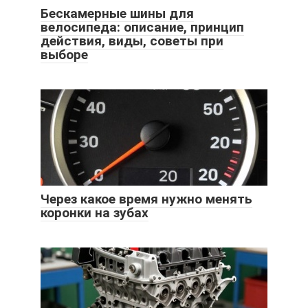
Бескамерные шины для
велосипеда: описание, принцип
действия, виды, советы при
выборе
Через какое время нужно менять
коронки на зубах