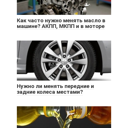
Как часто нужно менять масло в
машине? АКПП, МКПП и в моторе
Нужно ли менять передние и
задние колеса местами?