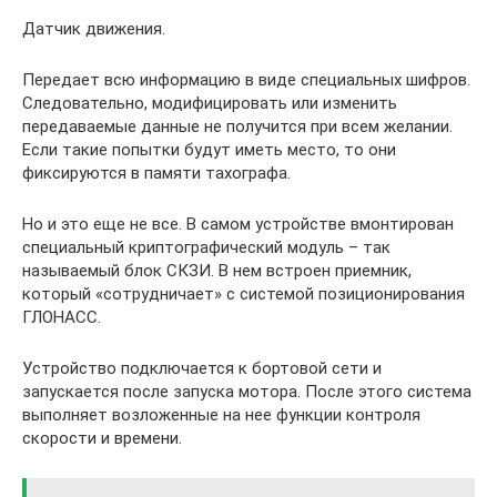
Датчик движения.
Передает всю информацию в виде специальных шифров.
Следовательно, модифицировать или изменить
передаваемые данные не получится при всем желании.
Если такие попытки будут иметь место, то они
фиксируются в памяти тахографа.
Но и это еще не все. В самом устройстве вмонтирован
специальный криптографический модуль – так
называемый блок СКЗИ. В нем встроен приемник,
который «сотрудничает» с системой позиционирования
ГЛОНАСС.
Устройство подключается к бортовой сети и
запускается после запуска мотора. После этого система
выполняет возложенные на нее функции контроля
скорости и времени.