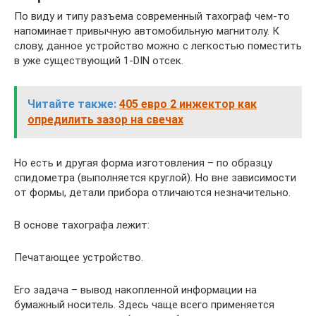
По виду и типу разъема современный тахограф чем-то
напоминает привычную автомобильную магнитолу. К
слову, данное устройство можно с легкостью поместить
в уже существующий 1-DIN отсек.
Читайте также:
405 евро 2 инжектор как
опредилить зазор на свечах
Но есть и другая форма изготовления – по образцу
спидометра (выполняется круглой). Но вне зависимости
от формы, детали прибора отличаются незначительно.
В основе тахографа лежит:
Печатающее устройство.
Его задача – вывод накопленной информации на
бумажный носитель. Здесь чаще всего применяется