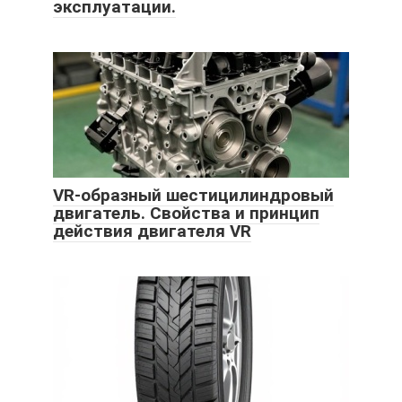
эксплуатации.
VR-образный шестицилиндровый
двигатель. Свойства и принцип
действия двигателя VR