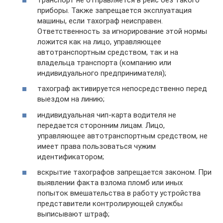
приборы. Также запрещается эксплуатация
машины, если тахограф неисправен.
Ответственность за игнорирование этой нормы
ложится как на лицо, управляющее
автотранспортным средством, так и на
владельца транспорта (компанию или
индивидуального предпринимателя);
тахограф активируется непосредственно перед
выездом на линию;
индивидуальная чип-карта водителя не
передается сторонним лицам. Лицо,
управляющее автотранспортным средством, не
имеет права пользоваться чужим
идентификатором;
вскрытие тахографов запрещается законом. При
выявлении факта взлома пломб или иных
попыток вмешательства в работу устройства
представители контролирующей службы
выписывают штраф;