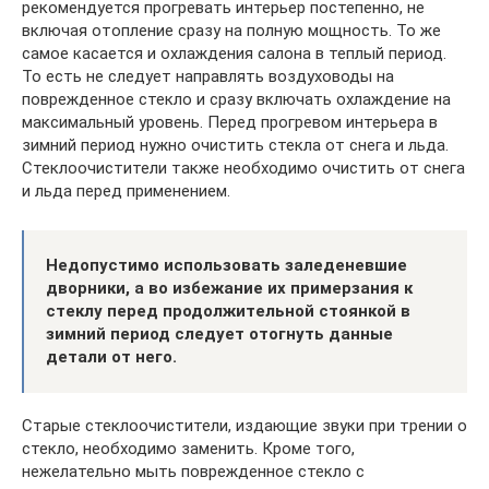
рекомендуется прогревать интерьер постепенно, не
включая отопление сразу на полную мощность. То же
самое касается и охлаждения салона в теплый период.
То есть не следует направлять воздуховоды на
поврежденное стекло и сразу включать охлаждение на
максимальный уровень. Перед прогревом интерьера в
зимний период нужно очистить стекла от снега и льда.
Стеклоочистители также необходимо очистить от снега
и льда перед применением.
Недопустимо использовать заледеневшие
дворники, а во избежание их примерзания к
стеклу перед продолжительной стоянкой в
зимний период следует отогнуть данные
детали от него.
Старые стеклоочистители, издающие звуки при трении о
стекло, необходимо заменить. Кроме того,
нежелательно мыть поврежденное стекло с