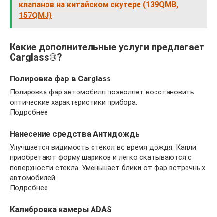
клапанов на китайском скутере (139QMB,
157QMJ)
Какие дополнительные услуги предлагает
Carglass®?
Полировка фар в Carglass
Полировка фар автомобиля позволяет восстановить
оптические характеристики прибора.
Подробнее
Нанесение средства Антидождь
Улучшается видимость стекол во время дождя. Капли
приобретают форму шариков и легко скатываются с
поверхности стекла. Уменьшает блики от фар встречных
автомобилей.
Подробнее
Калибровка камеры ADAS