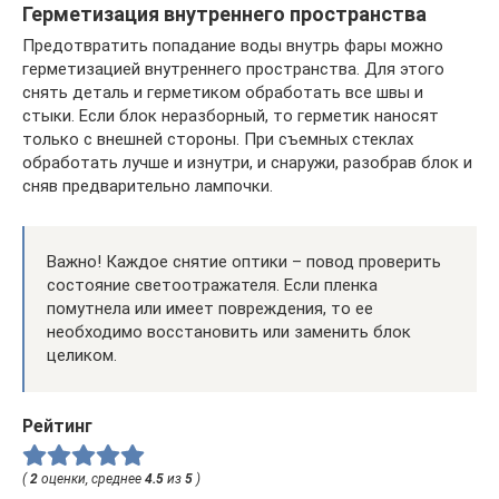
Герметизация внутреннего пространства
Предотвратить попадание воды внутрь фары можно
герметизацией внутреннего пространства. Для этого
снять деталь и герметиком обработать все швы и
стыки. Если блок неразборный, то герметик наносят
только с внешней стороны. При съемных стеклах
обработать лучше и изнутри, и снаружи, разобрав блок и
сняв предварительно лампочки.
Важно! Каждое снятие оптики – повод проверить
состояние светоотражателя. Если пленка
помутнела или имеет повреждения, то ее
необходимо восстановить или заменить блок
целиком.
Рейтинг
(
2
оценки, среднее
4.5
из
5
)