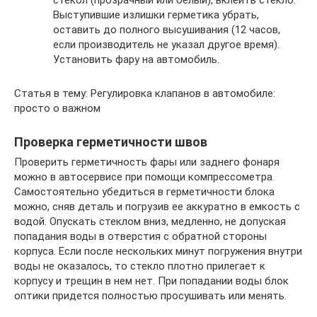
Выступившие излишки герметика убрать,
оставить до полного высушивания (12 часов,
если производитель не указал другое время).
Установить фару на автомобиль.
Статья в тему: Регулировка клапанов в автомобиле:
просто о важном
Проверка герметичности швов
Проверить герметичность фары или заднего фонаря
можно в автосервисе при помощи компрессометра.
Самостоятельно убедиться в герметичности блока
можно, сняв деталь и погрузив ее аккуратно в емкость с
водой. Опускать стеклом вниз, медленно, не допуская
попадания воды в отверстия с обратной стороны
корпуса. Если после нескольких минут погружения внутри
воды не оказалось, то стекло плотно прилегает к
корпусу и трещин в нем нет. При попадании воды блок
оптики придется полностью просушивать или менять.