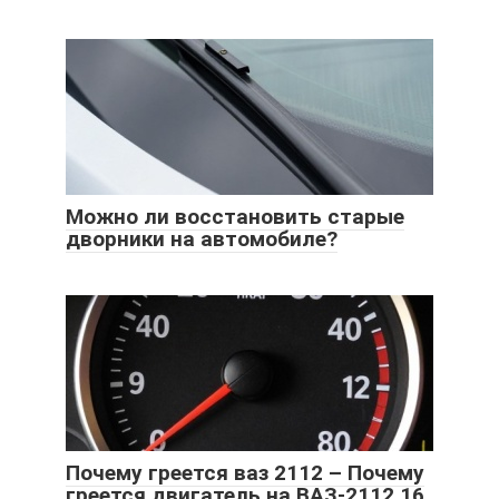
Можно ли восстановить старые
дворники на автомобиле?
Почему греется ваз 2112 – Почему
греется двигатель на ВАЗ-2112 16