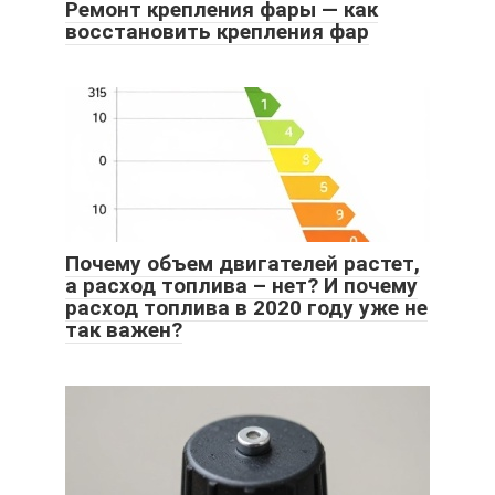
Ремонт крепления фары — как
восстановить крепления фар
Почему объем двигателей растет,
а расход топлива – нет? И почему
расход топлива в 2020 году уже не
так важен?