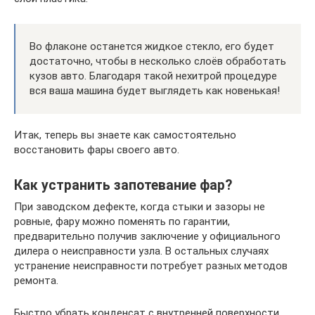
Во флаконе останется жидкое стекло, его будет
достаточно, чтобы в несколько слоёв обработать
кузов авто. Благодаря такой нехитрой процедуре
вся ваша машина будет выглядеть как новенькая!
Итак, теперь вы знаете как самостоятельно
восстановить фары своего авто.
Как устранить запотевание фар?
При заводском дефекте, когда стыки и зазоры не
ровные, фару можно поменять по гарантии,
предварительно получив заключение у официального
дилера о неисправности узла. В остальных случаях
устранение неисправности потребует разных методов
ремонта.
Быстро убрать конденсат с внутренней поверхности