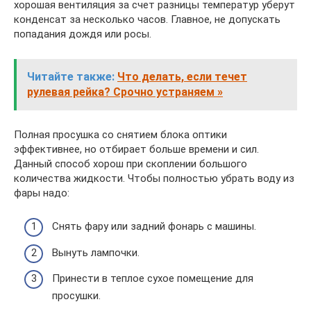
хорошая вентиляция за счет разницы температур уберут
конденсат за несколько часов. Главное, не допускать
попадания дождя или росы.
Читайте также:
Что делать, если течет
рулевая рейка? Срочно устраняем »
Полная просушка со снятием блока оптики
эффективнее, но отбирает больше времени и сил.
Данный способ хорош при скоплении большого
количества жидкости. Чтобы полностью убрать воду из
фары надо:
Снять фару или задний фонарь с машины.
Вынуть лампочки.
Принести в теплое сухое помещение для
просушки.