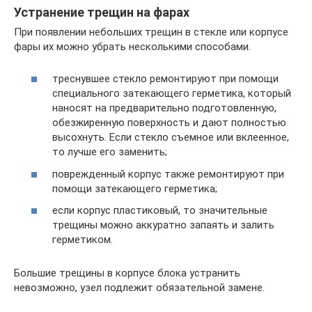
Устранение трещин на фарах
При появлении небольших трещин в стекле или корпусе
фары их можно убрать несколькими способами.
треснувшее стекло ремонтируют при помощи
специального затекающего герметика, который
наносят на предварительно подготовленную,
обезжиренную поверхность и дают полностью
высохнуть. Если стекло съемное или вклеенное,
то лучше его заменить;
поврежденный корпус также ремонтируют при
помощи затекающего герметика;
если корпус пластиковый, то значительные
трещины можно аккуратно запаять и залить
герметиком.
Большие трещины в корпусе блока устранить
невозможно, узел подлежит обязательной замене.