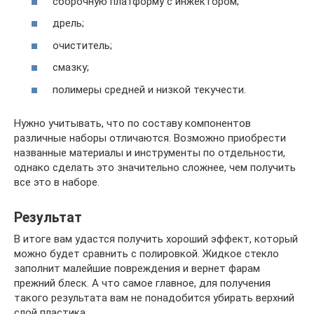
сборочную платформу с инжектором;
дрель;
очиститель;
смазку;
полимеры средней и низкой текучести.
Нужно учитывать, что по составу компонентов
различные наборы отличаются. Возможно приобрести
названные материалы и инструменты по отдельности,
однако сделать это значительно сложнее, чем получить
все это в наборе.
Результат
В итоге вам удастся получить хороший эффект, который
можно будет сравнить с полировкой. Жидкое стекло
заполнит малейшие повреждения и вернет фарам
прежний блеск. А что самое главное, для получения
такого результата вам не понадобится убирать верхний
слой пластика.