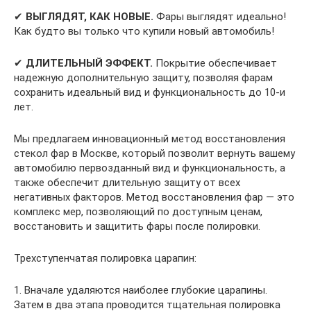
✔
ВЫГЛЯДЯТ, КАК НОВЫЕ.
Фары выглядят идеально!
Как будто вы только что купили новый автомобиль!
✔
ДЛИТЕЛЬНЫЙ ЭФФЕКТ.
Покрытие обеспечивает
надежную дополнительную защиту, позволяя фарам
сохранить идеальный вид и функциональность до 10-и
лет.
Мы предлагаем инновационный метод восстановления
стекол фар в Москве, который позволит вернуть вашему
автомобилю первозданный вид и функциональность, а
также обеспечит длительную защиту от всех
негативных факторов. Метод восстановления фар — это
комплекс мер, позволяющий по доступным ценам,
восстановить и защитить фары после полировки.
Трехступенчатая полировка царапин:
1. Вначале удаляются наиболее глубокие царапины.
Затем в два этапа проводится тщательная полировка