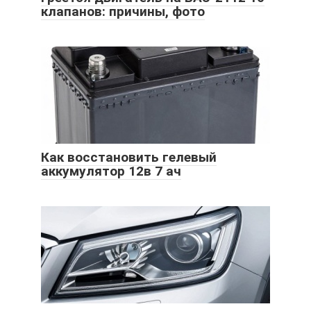
клапанов: причины, фото
Как восстановить гелевый
аккумулятор 12в 7 ач