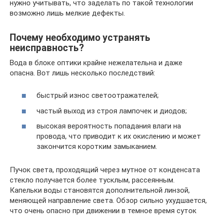
нужно учитывать, что заделать по такой технологии
возможно лишь мелкие дефекты.
Почему необходимо устранять
неисправность?
Вода в блоке оптики крайне нежелательна и даже
опасна. Вот лишь несколько последствий:
быстрый износ светоотражателей;
частый выход из строя лампочек и диодов;
высокая вероятность попадания влаги на
провода, что приводит к их окислению и может
закончится коротким замыканием.
Пучок света, проходящий через мутное от конденсата
стекло получается более тусклым, рассеянным.
Капельки воды становятся дополнительной линзой,
меняющей направление света. Обзор сильно ухудшается,
что очень опасно при движении в темное время суток