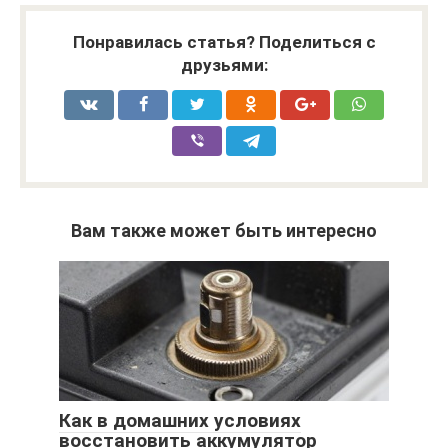
Понравилась статья? Поделиться с
друзьями:
Вам также может быть интересно
Как в домашних условиях
восстановить аккумулятор