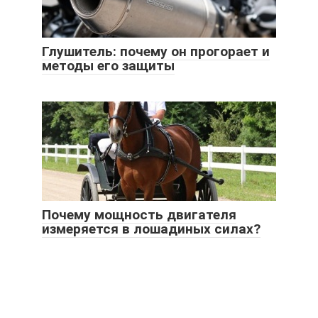
Глушитель: почему он прогорает и
методы его защиты
Почему мощность двигателя
измеряется в лошадиных силах?