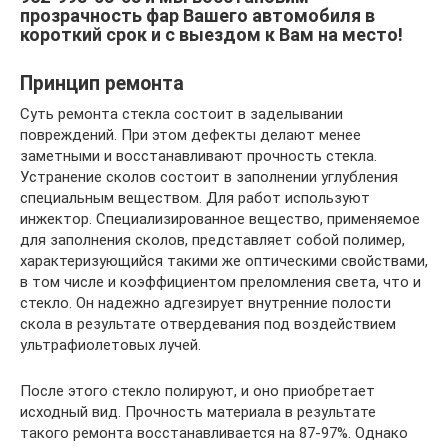
прозрачность фар Вашего автомобиля в
короткий срок и с выездом к Вам на место!
Принцип ремонта
Суть ремонта стекла состоит в заделывании
повреждений. При этом дефекты делают менее
заметными и восстанавливают прочность стекла.
Устранение сколов состоит в заполнении углубления
специальным веществом. Для работ используют
инжектор. Специализированное вещество, применяемое
для заполнения сколов, представляет собой полимер,
характеризующийся такими же оптическими свойствами,
в том числе и коэффициентом преломления света, что и
стекло. Он надежно адгезирует внутренние полости
скола в результате отвердевания под воздействием
ультрафиолетовых лучей.
После этого стекло полируют, и оно приобретает
исходный вид. Прочность материала в результате
такого ремонта восстанавливается на 87-97%. Однако