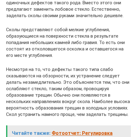
одиночных дефектов такого рода. Вместо этого они
предлагают заменить лобовое стекло. Естественно,
заделать сколы своими руками значительно дешевле.
Сколы представляют собой мелкие углубления,
образующиеся на поверхности стекла в результате
попадания небольших камней либо гравия. То есть они
состоят из отколовшегося осколка и оставшегося на
его месте углубления.
Несмотря на то, что дефекты такого типа слабо
сказываются на обзорности, их устранение следует
делать незамедлительно. Это объясняется тем, что они
ослабляют стекло, таким образом, провоцируя
образование трещин. Обычно они появляются в
нескольких направлениях вокруг скола. Наиболее высока
вероятность образования трещин в холодных условиях.
Скол устранить намного проще, чем заделать трещины.
Читайте также:
Фотоотчет: Регулировка