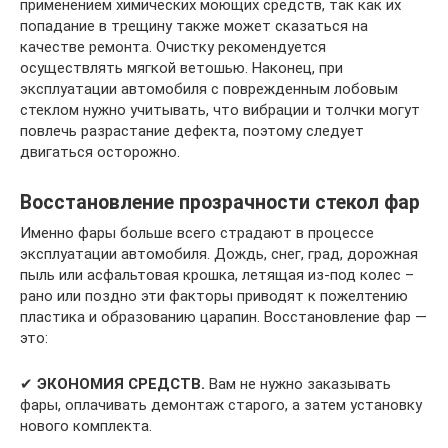
применением химических моющих средств, так как их
попадание в трещину также может сказаться на
качестве ремонта. Очистку рекомендуется
осуществлять мягкой ветошью. Наконец, при
эксплуатации автомобиля с поврежденным лобовым
стеклом нужно учитывать, что вибрации и толчки могут
повлечь разрастание дефекта, поэтому следует
двигаться осторожно.
Восстановление прозрачности стекол фар
Именно фары больше всего страдают в процессе
эксплуатации автомобиля. Дождь, снег, град, дорожная
пыль или асфальтовая крошка, летящая из-под колес –
рано или поздно эти факторы приводят к пожелтению
пластика и образованию царапин. Восстановление фар —
это:
✔
ЭКОНОМИЯ СРЕДСТВ.
Вам не нужно заказывать
фары, оплачивать демонтаж старого, а затем установку
нового комплекта.