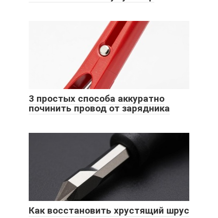
3 простых способа аккуратно
починить провод от зарядника
Как восстановить хрустящий шрус