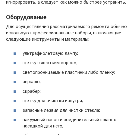
игнорировать, а следует как можно быстрее устранить.
Оборудование
Для осуществления рассматриваемого ремонта обычно
используют профессиональные наборы, включающие
следующие инструменты и материалы:
ультрафиолетовую лампу;
щетку с жестким ворсом;
светопроницаемые пластинки либо пленку;
зеркало;
скрабер;
щетку для очистки изнутри;
запасные лезвия для чистки стекла;
вакуумный насос и соединительный шланг с
насадкой для него;