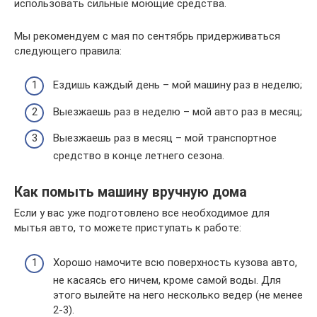
использовать сильные моющие средства.
Мы рекомендуем с мая по сентябрь придерживаться
следующего правила:
Ездишь каждый день – мой машину раз в неделю;
Выезжаешь раз в неделю – мой авто раз в месяц;
Выезжаешь раз в месяц – мой транспортное
средство в конце летнего сезона.
Как помыть машину вручную дома
Если у вас уже подготовлено все необходимое для
мытья авто, то можете приступать к работе:
Хорошо намочите всю поверхность кузова авто,
не касаясь его ничем, кроме самой воды. Для
этого вылейте на него несколько ведер (не менее
2-3).