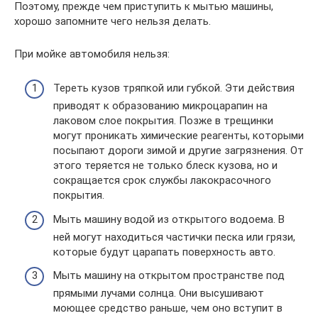
Поэтому, прежде чем приступить к мытью машины,
хорошо запомните чего нельзя делать.
При мойке автомобиля нельзя:
Тереть кузов тряпкой или губкой. Эти действия
приводят к образованию микроцарапин на
лаковом слое покрытия. Позже в трещинки
могут проникать химические реагенты, которыми
посыпают дороги зимой и другие загрязнения. От
этого теряется не только блеск кузова, но и
сокращается срок службы лакокрасочного
покрытия.
Мыть машину водой из открытого водоема. В
ней могут находиться частички песка или грязи,
которые будут царапать поверхность авто.
Мыть машину на открытом пространстве под
прямыми лучами солнца. Они высушивают
моющее средство раньше, чем оно вступит в