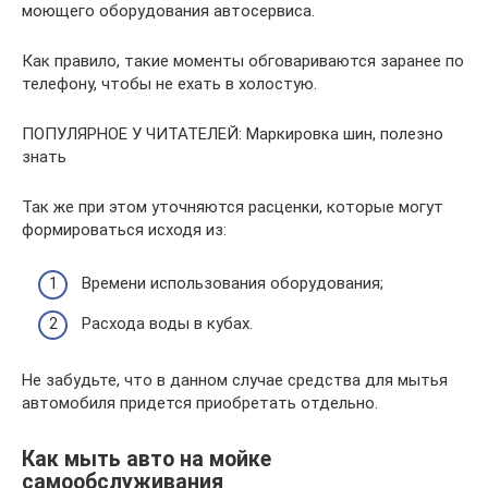
моющего оборудования автосервиса.
Как правило, такие моменты обговариваются заранее по
телефону, чтобы не ехать в холостую.
ПОПУЛЯРНОЕ У ЧИТАТЕЛЕЙ: Маркировка шин, полезно
знать
Так же при этом уточняются расценки, которые могут
формироваться исходя из:
Времени использования оборудования;
Расхода воды в кубах.
Не забудьте, что в данном случае средства для мытья
автомобиля придется приобретать отдельно.
Как мыть авто на мойке
самообслуживания