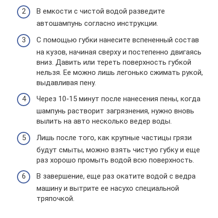
В емкости с чистой водой разведите
автошампунь согласно инструкции.
С помощью губки нанесите вспененный состав
на кузов, начиная сверху и постепенно двигаясь
вниз. Давить или тереть поверхность губкой
нельзя. Ее можно лишь легонько сжимать рукой,
выдавливая пену.
Через 10-15 минут после нанесения пены, когда
шампунь растворит загрязнения, нужно вновь
вылить на авто несколько ведер воды.
Лишь после того, как крупные частицы грязи
будут смыты, можно взять чистую губку и еще
раз хорошо промыть водой всю поверхность.
В завершение, еще раз окатите водой с ведра
машину и вытрите ее насухо специальной
тряпочкой.