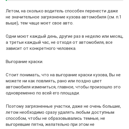
Летом, на сколько водитель способен перенести даже
не значительное загрязнение кузова автомобиля (см. п.1
выше), тем чаще моет свое авто.
Одни моют каждый день, другие раз в неделю или месяц,
а третьи каждый час, не отходя от автомобиля, все
зависит от конкретного человека.
Выгорание краски.
Стоит понимать, что на выгорание краски кузова, Вы не
можете ни как повлиять, рано или поздно цвет
автомобиля измениться, главное, чтобы произошло это
одновременно по всей его площади.
Поэтому загрязненные участки, даже не очень большие,
летом необходимо сразу удалять любым доступным
способом, чтобы не образовывались темные, не
выгоревшие пятна, желательно при этом не