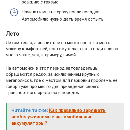
реакцию с грязью.
Начинать мытье сразу после поездки.
Автомобилю нужно дать время остыть.
Лето
Летом тепло, а значит все на много проще, а мыть
машину комфортней, поэтому делают это водителя на
много чаще, чем, к примеру, зимой.
На автомойки в этот период автовладельцы
обращаются редко, за исключением крупных
мегаполисов, где с местом для парковки проблема, не
говоря уже про место для приведения своего
транспортного средства в порядок.
Читайте также:
Как правильно заряжать
необслуживаемые автомобильные
аккумуляторы?