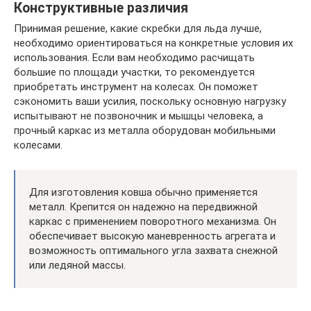
Конструктивные различия
Принимая решение, какие скребки для льда лучше,
необходимо ориентироваться на конкретные условия их
использования. Если вам необходимо расчищать
большие по площади участки, то рекомендуется
приобретать инструмент на колесах. Он поможет
сэкономить ваши усилия, поскольку основную нагрузку
испытывают не позвоночник и мышцы человека, а
прочный каркас из металла оборудован мобильными
колесами.
Для изготовления ковша обычно применяется
металл. Крепится он надежно на передвижной
каркас с применением поворотного механизма. Он
обеспечивает высокую маневренность агрегата и
возможность оптимального угла захвата снежной
или ледяной массы.