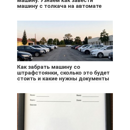
машину. Узнаем как завести
машину с толкача на автомате
Как забрать машину со
штрафстоянки, сколько это будет
стоить и какие нужны документы