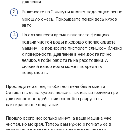
давления.
Включаете на 2 минуты кнопку, подающую пенно-
моющую смесь. Покрываете пеной весь кузов
авто.
На оставшееся время включаете функцию
подачи чистой воды и хорошо ополаскиваете
машину. Не подносите пистолет слишком близко
к поверхности. Давление в нем достаточно
велико, чтобы работать на расстоянии. А
сильный напор воды может повредить
поверхность.
Проследите за тем, чтобы вся пена была смыта.
Оставлять ее на кузове нельзя, так как автохимия при
длительном воздействии способна разрушать
лакокрасочное покрытие.
Прошло всего несколько минут, а ваша машина уже
чистая, но мокрая. Теперь вам нужно отогнать ее в