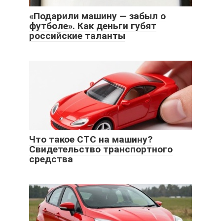
«Подарили машину — забыл о
футболе». Как деньги губят
российские таланты
Что такое СТС на машину?
Свидетельство транспортного
средства