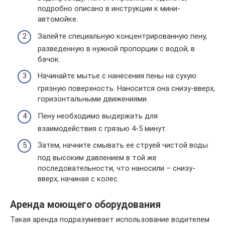
подробно описано в инструкции к мини-
автомойке.
Залейте специальную концентрированную пену,
разведенную в нужной пропорции с водой, в
бачок.
Начинайте мытье с нанесения пены на сухую
грязную поверхность. Наносится она снизу-вверх,
горизонтальными движениями.
Пену необходимо выдержать для
взаимодействия с грязью 4-5 минут.
Затем, начните смывать ее струей чистой воды
под высоким давлением в той же
последовательности, что наносили – снизу-
вверх, начиная с колес.
Аренда моющего оборудования
Такая аренда подразумевает использование водителем