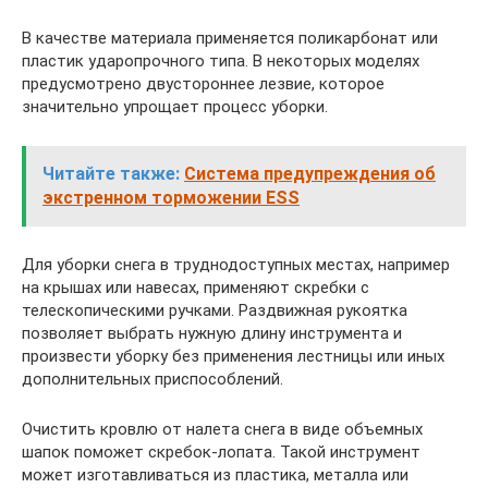
В качестве материала применяется поликарбонат или
пластик ударопрочного типа. В некоторых моделях
предусмотрено двустороннее лезвие, которое
значительно упрощает процесс уборки.
Читайте также:
Система предупреждения об
экстренном торможении ESS
Для уборки снега в труднодоступных местах, например
на крышах или навесах, применяют скребки с
телескопическими ручками. Раздвижная рукоятка
позволяет выбрать нужную длину инструмента и
произвести уборку без применения лестницы или иных
дополнительных приспособлений.
Очистить кровлю от налета снега в виде объемных
шапок поможет скребок-лопата. Такой инструмент
может изготавливаться из пластика, металла или