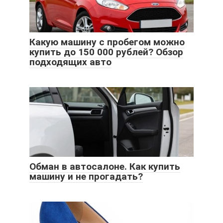
Какую машину с пробегом можно
купить до 150 000 рублей? Обзор
подходящих авто
Обман в автосалоне. Как купить
машину и не прогадать?