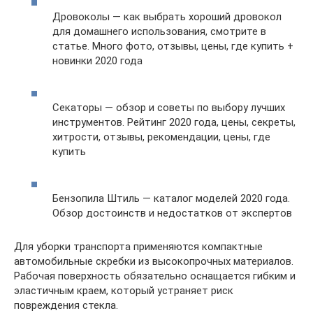
Дровоколы — как выбрать хороший дровокол
для домашнего использования, смотрите в
статье. Много фото, отзывы, цены, где купить +
новинки 2020 года
Секаторы — обзор и советы по выбору лучших
инструментов. Рейтинг 2020 года, цены, секреты,
хитрости, отзывы, рекомендации, цены, где
купить
Бензопила Штиль — каталог моделей 2020 года.
Обзор достоинств и недостатков от экспертов
Для уборки транспорта применяются компактные
автомобильные скребки из высокопрочных материалов.
Рабочая поверхность обязательно оснащается гибким и
эластичным краем, который устраняет риск
повреждения стекла.