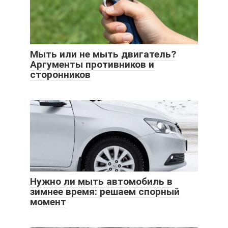
Мыть или не мыть двигатель?
Аргументы противников и
сторонников
Нужно ли мыть автомобиль в
зимнее время: решаем спорный
момент