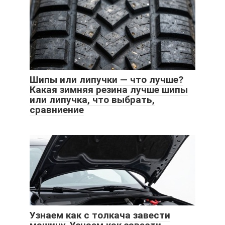
Шипы или липучки — что лучше?
Какая зимняя резина лучше шипы
или липучка, что выбрать,
сравниение
Узнаем как с толкача завести