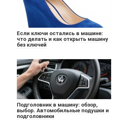
Если ключи остались в машине:
что делать и как открыть машину
без ключей
Подголовник в машину: обзор,
выбор. Автомобильные подушки и
подголовники