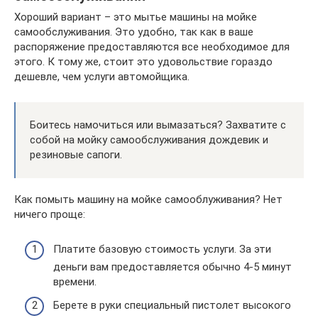
Хороший вариант – это мытье машины на мойке
самообслуживания. Это удобно, так как в ваше
распоряжение предоставляются все необходимое для
этого. К тому же, стоит это удовольствие гораздо
дешевле, чем услуги автомойщика.
Боитесь намочиться или вымазаться? Захватите с
собой на мойку самообслуживания дождевик и
резиновые сапоги.
Как помыть машину на мойке самооблуживания? Нет
ничего проще:
Платите базовую стоимость услуги. За эти
деньги вам предоставляется обычно 4-5 минут
времени.
Берете в руки специальный пистолет высокого