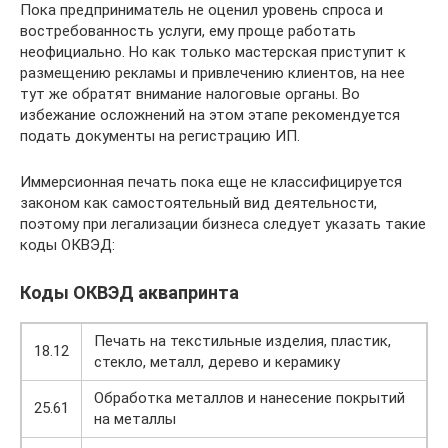
Пока предприниматель не оценил уровень спроса и
востребованность услуги, ему проще работать
неофициально. Но как только мастерская приступит к
размещению рекламы и привлечению клиентов, на нее
тут же обратят внимание налоговые органы. Во
избежание осложнений на этом этапе рекомендуется
подать документы на регистрацию ИП.
Иммерсионная печать пока еще не классифицируется
законом как самостоятельный вид деятельности,
поэтому при легализации бизнеса следует указать такие
коды ОКВЭД:
Коды ОКВЭД аквапринта
Печать на текстильные изделия, пластик,
18.12
стекло, металл, дерево и керамику
Обработка металлов и нанесение покрытий
25.61
на металлы