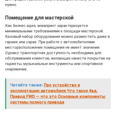
нужно.
Помещение для мастерской
Как бизнес идея, аквапринт характеризуется
минимальными требованиями к площади мастерской:
базовый набор оборудования можно разместить даже в
гараже или сарае. При работе с автолюбителями
месторасположение помещения не имеет значения.
Однако транспортная доступность необходима для
обслуживания клиентов, желающих нанести покрытие на
гаджеты, музыкальные инструменты или спортивное
снаряжение.
Читайте также:
Про устройство и
эксплуатацию автомобиля Что такое 4вд.
Привод FWD — что это Основные компоненты
системы полного привода