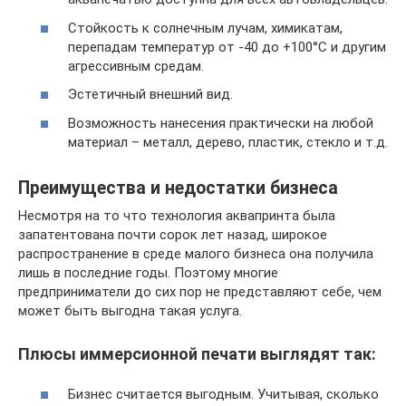
Стойкость к солнечным лучам, химикатам,
перепадам температур от -40 до +100°С и другим
агрессивным средам.
Эстетичный внешний вид.
Возможность нанесения практически на любой
материал – металл, дерево, пластик, стекло и т.д.
Преимущества и недостатки бизнеса
Несмотря на то что технология аквапринта была
запатентована почти сорок лет назад, широкое
распространение в среде малого бизнеса она получила
лишь в последние годы. Поэтому многие
предприниматели до сих пор не представляют себе, чем
может быть выгодна такая услуга.
Плюсы иммерсионной печати выглядят так:
Бизнес считается выгодным. Учитывая, сколько