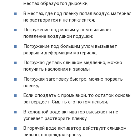
местах образуются дырочки;
В местах, где под пленку попал воздух, материал
не растворится и не приклеится;
Погружение под малым углом вызывает
появление воздушной подушки;
Погружение под большим углом вызывает
разрыв и деформации материала;
Погружая деталь слишком медленно, можно
получить наслоения и заломы;
Погружая заготовку быстро, можно порвать
пленку;
Если опоздать с промывкой, то остаток основы
затвердеет. Смыть его потом нельзя;
В холодной воде активатор высыхает и не
успевает растворить пленку;
В горячей воде активатор действует слишком
сильно, повреждая краску.