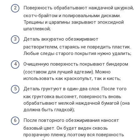
Поверхность обрабатывают наждачной шкуркой,
скотч-брайтом и полировальными дисками.
Трещины и царапины закрывают эпоксидной
шпатлевкой;
Деталь аккуратно обезжиривают
растворителем, стараясь не повредить пластик.
Любые следы старого покрытия нужно удалить;
Очищенную поверхность покрывают биндером
(составом для лучшей адгезии). Можно
использовать как краскопульт, так и кисть;
Деталь грунтуют в один-два слоя. После того
как грунтовка высохнет, поверхность вновь
обрабатывают мелкой наждачной бумагой (она
должна быть гладкой);
После повторного обезжиривания наносят
базовый цвет. Он будет виден сквозь
прозрачную пленку, поэтому вся поверхность