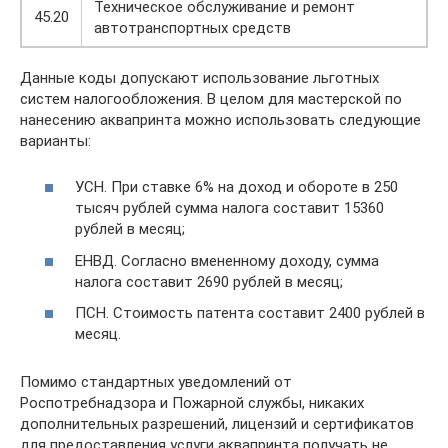
Техническое обслуживание и ремонт
45.20
автотранспортных средств
Данные коды допускают использование льготных
систем налогообложения. В целом для мастерской по
нанесению аквапринта можно использовать следующие
варианты:
УСН. При ставке 6% на доход и обороте в 250
тысяч рублей сумма налога составит 15360
рублей в месяц;
ЕНВД. Согласно вмененному доходу, сумма
налога составит 2690 рублей в месяц;
ПСН. Стоимость патента составит 2400 рублей в
месяц.
Помимо стандартных уведомлений от
Роспотребнадзора и Пожарной службы, никаких
дополнительных разрешений, лицензий и сертификатов
для предоставления услуги аквапринта получать не