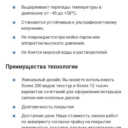
Выдерживает перепады температуры в
диапазоне от -45 до +50°С;
Становится устойчивым к ультрафиолетовому
излучению;
Не повреждается при мойке паром или
аппаратом высокого давления;
Не боится морской воды и растворителей.
Преимущества технологии
Уникальный дизайн. Вы можете использовать
более 200 видов текстур и более 12 тысяч
вариантов сочетаний для оформления интерьера
салона или колесных дисков.
Долговечность покрытия.
Доступная цена. Наша стоимость заказа работ
по аквапринту согласно прайсу на покрытие
аквапечатью доступна для всех автовладельцев.