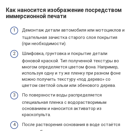
Как наносится изображение посредством
иммерсионной печати
Демонтаж детали автомобиля или мотоциклов и
тщательная зачистка старого слоя покрытия
(при необходимости).
Шлифовка, грунтовка и покрытие детали
фоновой краской. Тип полученной текстуры во
многом определяется цветом фона. Например,
используя одну и ту же пленку при разном фоне
можно получить текстуру «под дерево» со
цветом светлой ольхи или эбенового дерева.
По поверхности воды распределяется
специальная пленка с водорастворимым
основанием и наносится активатор из
краскопульта.
После растворения основания в воде остаётся