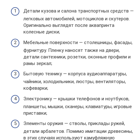
Детали кузова и салона транспортных средств —
легковых автомобилей, мотоциклов и скутеров.
Оригинально выглядят после аквапринта
колесные диски;
Мебельные поверхности — столешницы, фасады,
фурнитуру. Пленку наносят также на двери,
детали сантехники, розетки, оконные профили и
рамы зеркал;
Бытовую технику — корпуса аудиоаппаратуры,
чайники, холодильники, люстры, вентиляторы,
кофеварки;
Электронику — крышки телефонов и ноутбуков,
планшеты, мышки, сканеры, клавиатуры, игровые
приставки;
Элементы оружия — стволы, приклады ружей,
детали арбалетов. Помимо имитации древесины,
в этих случаях используют камуфляжную