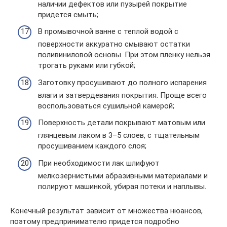
наличии дефектов или пузырей покрытие
придется смыть;
В промывочной ванне с теплой водой с
поверхности аккуратно смывают остатки
поливиниловой основы. При этом пленку нельзя
трогать руками или губкой;
Заготовку просушивают до полного испарения
влаги и затвердевания покрытия. Проще всего
воспользоваться сушильной камерой;
Поверхность детали покрывают матовым или
глянцевым лаком в 3–5 слоев, с тщательным
просушиванием каждого слоя;
При необходимости лак шлифуют
мелкозернистыми абразивными материалами и
полируют машинкой, убирая потеки и наплывы.
Конечный результат зависит от множества нюансов,
поэтому предпринимателю придется подробно