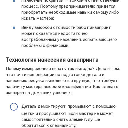
Нанесение покрытия — тонкий и ответственный
процесс. Поэтому предпринимателю придется
приобретать необходимые навыки самому либо
искать мастера;
Ввиду высокой стоимости работ аквапринт
может оказаться недостаточно
востребованным у населения, испытывающего
проблемы с финансами.
Технология нанесения аквапринта
Почему иммерсионная печать так выгодна? Дело в том,
что почти все операции по подготовке детали и
нанесению рисунка выполняются вручную, что требует
наличия у мастера высокой квалификации. Как сделать
аквапринт в домашних условиях:
Деталь демонтируют, промывают с помощью
щетки и просушивают. Если мастер не может
самостоятельно снять элемент, лучше
обратиться к специалисту;