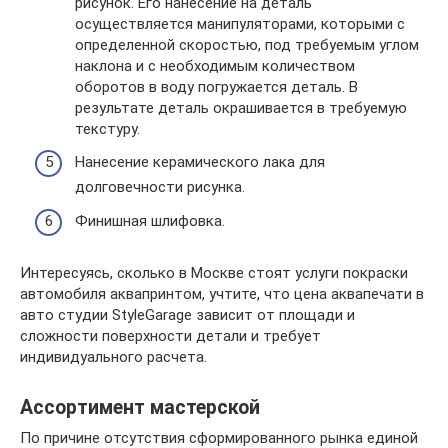
рисунок. Его нанесение на деталь
осуществляется манипуляторами, которыми с
определенной скоростью, под требуемым углом
наклона и с необходимым количеством
оборотов в воду погружается деталь. В
результате деталь окрашивается в требуемую
текстуру.
Нанесение керамического лака для
долговечности рисунка.
Финишная шлифовка.
Интересуясь, сколько в Москве стоят услуги покраски
автомобиля аквапринтом, учтите, что цена аквапечати в
авто студии StyleGarage зависит от площади и
сложности поверхности детали и требует
индивидуального расчета.
Ассортимент мастерской
По причине отсутствия сформированного рынка единой