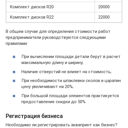
Комплект дисков R20
20000
Комплект дисков R22
22000
В общем случае для определения стоимости работ
предприниматели руководствуются следующими
правилами:
При вычислении площади детали берут в расчет
максимальную длину и ширину;
Наличие отверстий не влияет на стоимость;
При необходимости шпаклевки сколов и царапин
цену увеличивают на 20%;
При большой площади элементов практикуется
предоставление скидки до 50%.
Регистрация бизнеса
Необходимо ли регистрировать аквапринт как бизнес?