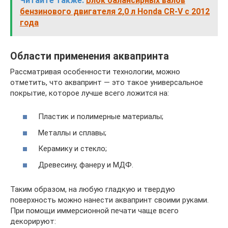
Читайте также:
Блок балансирных валов
бензинового двигателя 2,0 л Honda CR-V с 2012
года
Области применения аквапринта
Рассматривая особенности технологии, можно
отметить, что аквапринт — это такое универсальное
покрытие, которое лучше всего ложится на:
Пластик и полимерные материалы;
Металлы и сплавы;
Керамику и стекло;
Древесину, фанеру и МДФ.
Таким образом, на любую гладкую и твердую
поверхность можно нанести аквапринт своими руками.
При помощи иммерсионной печати чаще всего
декорируют: