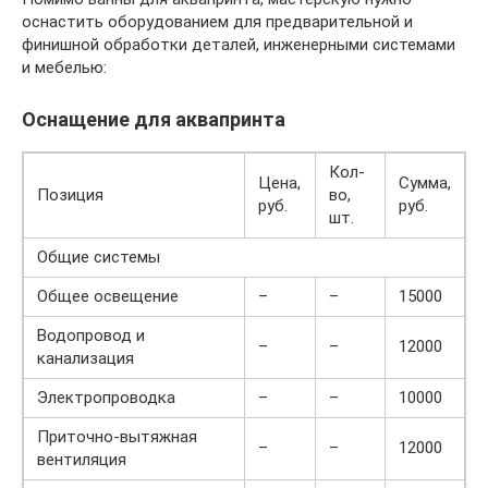
оснастить оборудованием для предварительной и
финишной обработки деталей, инженерными системами
и мебелью:
Оснащение для аквапринта
Кол-
Цена,
Сумма,
Позиция
во,
руб.
руб.
шт.
Общие системы
Общее освещение
–
–
15000
Водопровод и
–
–
12000
канализация
Электропроводка
–
–
10000
Приточно-вытяжная
–
–
12000
вентиляция