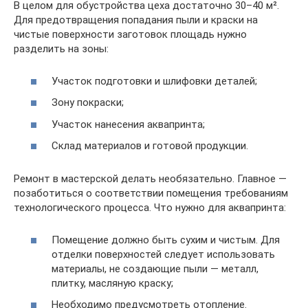
В целом для обустройства цеха достаточно 30–40 м².
Для предотвращения попадания пыли и краски на
чистые поверхности заготовок площадь нужно
разделить на зоны:
Участок подготовки и шлифовки деталей;
Зону покраски;
Участок нанесения аквапринта;
Склад материалов и готовой продукции.
Ремонт в мастерской делать необязательно. Главное —
позаботиться о соответствии помещения требованиям
технологического процесса. Что нужно для аквапринта:
Помещение должно быть сухим и чистым. Для
отделки поверхностей следует использовать
материалы, не создающие пыли — металл,
плитку, масляную краску;
Необходимо предусмотреть отопление.