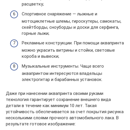
расцветку;
Спортивное снаряжение — лыжные и
мотоциклетные шлемы, гироскутеры, самокаты,
скейтборды, сноуборды и доски для серфинга,
горные лыжи;
Рекламные конструкции. При помощи аквапринта
можно украсить витрины и стойки, световые
короба и вывески;
Музыкальные инструменты. Чаще всего
аквапринтом интересуются владельцы
электрогитар и барабанных установок.
Даже при нанесении аквапринта своими руками
технология гарантирует сохранение внешнего вида
детали в течение как минимум 10 лет. Такая
устойчивость обеспечивается за счет покрытия рисунка
несколькими слоями прочного автомобильного лака. В
результате готовое изображение: