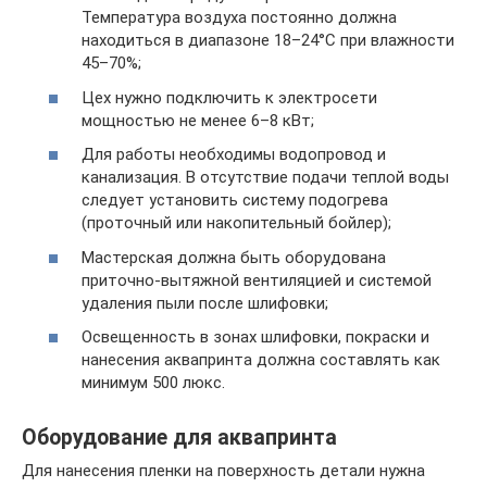
Температура воздуха постоянно должна
находиться в диапазоне 18–24°С при влажности
45–70%;
Цех нужно подключить к электросети
мощностью не менее 6–8 кВт;
Для работы необходимы водопровод и
канализация. В отсутствие подачи теплой воды
следует установить систему подогрева
(проточный или накопительный бойлер);
Мастерская должна быть оборудована
приточно-вытяжной вентиляцией и системой
удаления пыли после шлифовки;
Освещенность в зонах шлифовки, покраски и
нанесения аквапринта должна составлять как
минимум 500 люкс.
Оборудование для аквапринта
Для нанесения пленки на поверхность детали нужна