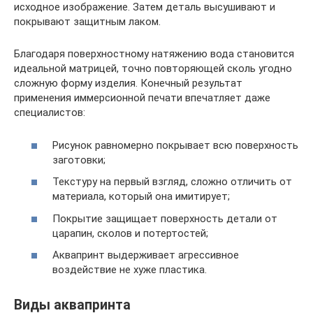
исходное изображение. Затем деталь высушивают и
покрывают защитным лаком.
Благодаря поверхностному натяжению вода становится
идеальной матрицей, точно повторяющей сколь угодно
сложную форму изделия. Конечный результат
применения иммерсионной печати впечатляет даже
специалистов:
Рисунок равномерно покрывает всю поверхность
заготовки;
Текстуру на первый взгляд, сложно отличить от
материала, который она имитирует;
Покрытие защищает поверхность детали от
царапин, сколов и потертостей;
Аквапринт выдерживает агрессивное
воздействие не хуже пластика.
Виды аквапринта