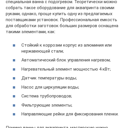
специальная ванна с подогревом. Теоретически можно
собрать такое оборудование для аквапринта своими
руками, однако, проще купить одну из предлагаемых
поставщиками установок. Профессиональная емкость
для обработки заготовок больших размеров оснащена
такими элементами, как:
Стойкий к коррозии корпус из алюминия или
нержавеющей стали;
Автоматический блок управления нагревом;
Нагревательный элемент мощностью 4 кВт;
Датчик температуры воды;
Насос для циркуляции воды;
Система трубопроводов;
Фильтрующие элементы;
Направляющие рейки для фиксирования пленки.
Помимо ванны для аквапринта, мастерскую нужно