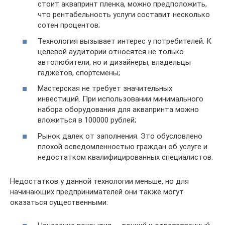
стоит аквапринт пленка, можно предположить,
что рентабельность услуги составит несколько
сотен процентов;
Технология вызывает интерес у потребителей. К
целевой аудитории относятся не только
автолюбители, но и дизайнеры, владельцы
гаджетов, спортсмены;
Мастерская не требует значительных
инвестиций. При использовании минимального
набора оборудования для аквапринта можно
вложиться в 100000 рублей;
Рынок далек от заполнения. Это обусловлено
плохой осведомленностью граждан об услуге и
недостатком квалифицированных специалистов.
Недостатков у данной технологии меньше, но для
начинающих предпринимателей они также могут
оказаться существенными: