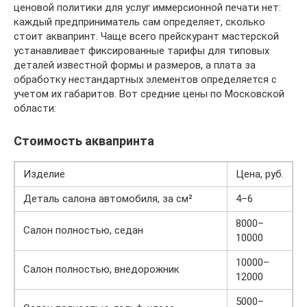
ценовой политики для услуг иммерсионной печати нет:
каждый предприниматель сам определяет, сколько
стоит аквапринт. Чаще всего прейскурант мастерской
устанавливает фиксированные тарифы для типовых
деталей известной формы и размеров, а плата за
обработку нестандартных элементов определяется с
учетом их габаритов. Вот средние цены по Московской
области:
Стоимость аквапринта
Изделие
Цена, руб.
Деталь салона автомобиля, за см²
4–6
8000–
Салон полностью, седан
10000
10000–
Салон полностью, внедорожник
12000
5000–