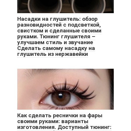
Насадки на глушитель: обзор
разновидностей с подсветкой,
свистком и сделанные своими
руками. Тюнинг глушителя –
улучшаем стиль и звучание
Сделать самому насадку на
глушитель из нержавейки
Как сделать реснички на фары
своими руками: варианты
изготовления. Доступный тюнинг: