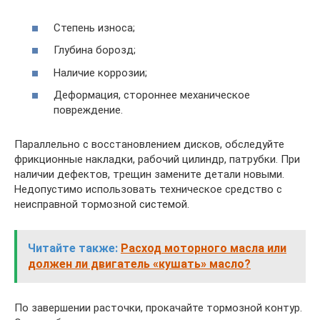
Степень износа;
Глубина борозд;
Наличие коррозии;
Деформация, стороннее механическое
повреждение.
Параллельно с восстановлением дисков, обследуйте
фрикционные накладки, рабочий цилиндр, патрубки. При
наличии дефектов, трещин замените детали новыми.
Недопустимо использовать техническое средство с
неисправной тормозной системой.
Читайте также:
Расход моторного масла или
должен ли двигатель «кушать» масло?
По завершении расточки, прокачайте тормозной контур.