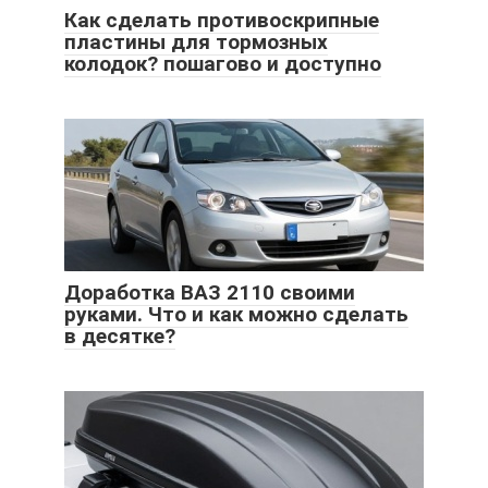
Как сделать противоскрипные
пластины для тормозных
колодок? пошагово и доступно
Доработка ВАЗ 2110 своими
руками. Что и как можно сделать
в десятке?