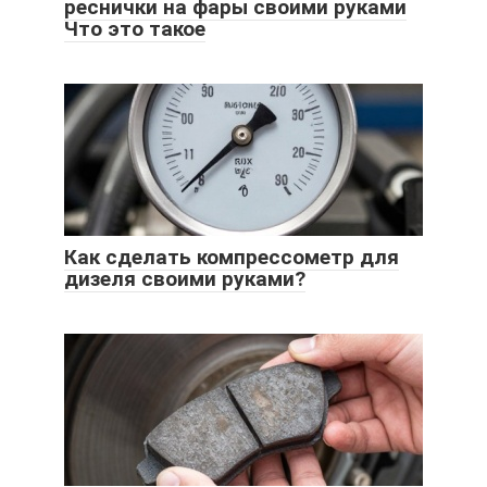
реснички на фары своими руками
Что это такое
Как сделать компрессометр для
дизеля своими руками?