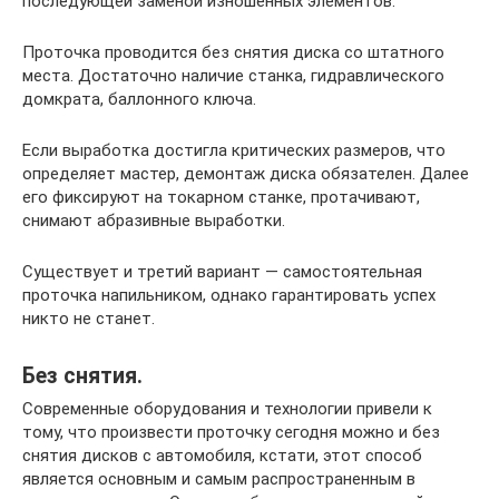
последующей заменой изношенных элементов.
Проточка проводится без снятия диска со штатного
места. Достаточно наличие станка, гидравлического
домкрата, баллонного ключа.
Если выработка достигла критических размеров, что
определяет мастер, демонтаж диска обязателен. Далее
его фиксируют на токарном станке, протачивают,
снимают абразивные выработки.
Существует и третий вариант — самостоятельная
проточка напильником, однако гарантировать успех
никто не станет.
Без снятия.
Современные оборудования и технологии привели к
тому, что произвести проточку сегодня можно и без
снятия дисков с автомобиля, кстати, этот способ
является основным и самым распространенным в