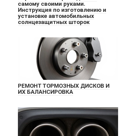
самому своими руками.
Инструкция по изготовлению и
установке автомобильных
солнцезащитных шторок
РЕМОНТ ТОРМОЗНЫХ ДИСКОВ И
ИХ БАЛАНСИРОВКА