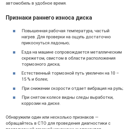
автомобиль в удобное время.
Признаки раннего износа диска
Повышенная рабочая температура, частый
нагрев. Для проверки на ощупь достаточно
прикоснуться ладонью;
Езда на машине сопровождается металлическим
скрежетом, свистом в области расположения
тормозного диска;
Естественный тормозной путь увеличен на 10 –
15 % и более;
При снижении скорости отдает вибрация на руль;
При снятом колесе видны следы выработки,
коррозии на диске.
Обнаружили один или несколько признаков —
обращайтесь в СТО для проведения диагностики с