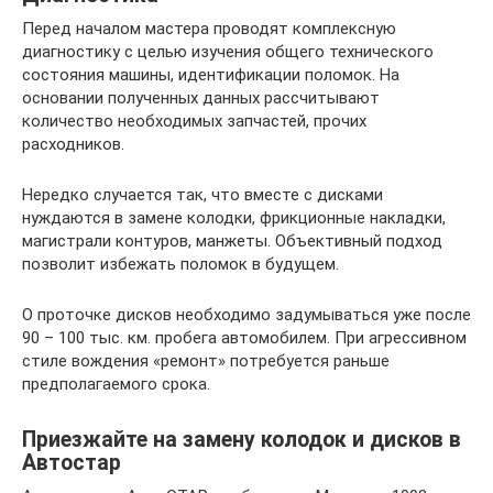
Перед началом мастера проводят комплексную
диагностику с целью изучения общего технического
состояния машины, идентификации поломок. На
основании полученных данных рассчитывают
количество необходимых запчастей, прочих
расходников.
Нередко случается так, что вместе с дисками
нуждаются в замене колодки, фрикционные накладки,
магистрали контуров, манжеты. Объективный подход
позволит избежать поломок в будущем.
О проточке дисков необходимо задумываться уже после
90 – 100 тыс. км. пробега автомобилем. При агрессивном
стиле вождения «ремонт» потребуется раньше
предполагаемого срока.
Приезжайте на замену колодок и дисков в
Автостар