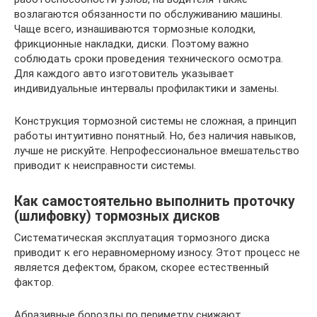
возлагаются обязанности по обслуживанию машины.
Чаще всего, изнашиваются тормозные колодки,
фрикционные накладки, диски. Поэтому важно
соблюдать сроки проведения технического осмотра.
Для каждого авто изготовитель указывает
индивидуальные интервалы профилактики и замены.
Конструкция тормозной системы не сложная, а принцип
работы интуитивно понятный. Но, без наличия навыков,
лучше не рискуйте. Непрофессиональное вмешательство
приводит к неисправности системы.
Как самостоятельно выполнить проточку
(шлифовку) тормозных дисков
Систематическая эксплуатация тормозного диска
приводит к его неравномерному износу. Этот процесс не
является дефектом, браком, скорее естественный
фактор.
Абразивные борозды по периметру снижают