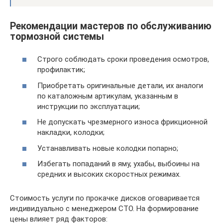
Рекомендации мастеров по обслуживанию
тормозной системы
Строго соблюдать сроки проведения осмотров,
профилактик;
Приобретать оригинальные детали, их аналоги
по каталожным артикулам, указанным в
инструкции по эксплуатации;
Не допускать чрезмерного износа фрикционной
накладки, колодки;
Устанавливать новые колодки попарно;
Избегать попаданий в яму, ухабы, выбоины на
средних и высоких скоростных режимах.
Стоимость услуги по прокачке дисков оговаривается
индивидуально с менеджером СТО. На формирование
цены влияет ряд факторов: