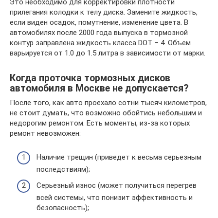
Это необходимо для корректировки плотности
прилегания колодки к телу диска. Замените жидкость,
если виден осадок, помутнение, изменение цвета. В
автомобилях после 2000 года выпуска в тормозной
контур заправлена жидкость класса DOT – 4. Объем
варьируется от 1.0 до 1.5 литра в зависимости от марки.
Когда проточка тормозных дисков
автомобиля в Москве не допускается?
После того, как авто проехало сотни тысяч километров,
не стоит думать, что возможно обойтись небольшим и
недорогим ремонтом. Есть моменты, из-за которых
ремонт невозможен:
Наличие трещин (приведет к весьма серьезным
последствиям);
Серьезный износ (может получиться перегрев
всей системы, что понизит эффективность и
безопасность);