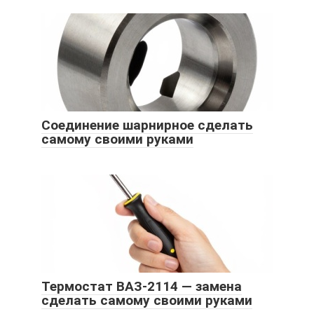
Соединение шарнирное сделать
самому своими руками
Термостат ВАЗ-2114 — замена
сделать самому своими руками