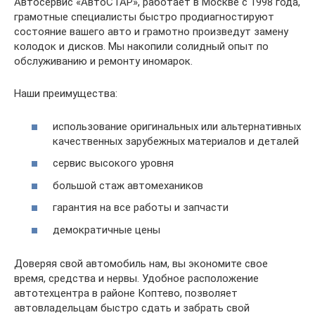
Автосервис «АвтоСТАР», работает в Москве с 1998 года,
грамотные специалисты быстро продиагностируют
состояние вашего авто и грамотно произведут замену
колодок и дисков. Мы накопили солидный опыт по
обслуживанию и ремонту иномарок.
Наши преимущества:
использование оригинальных или альтернативных
качественных зарубежных материалов и деталей
сервис высокого уровня
большой стаж автомехаников
гарантия на все работы и запчасти
демократичные цены
Доверяя свой автомобиль нам, вы экономите свое
время, средства и нервы. Удобное расположение
автотехцентра в районе Коптево, позволяет
автовладельцам быстро сдать и забрать свой