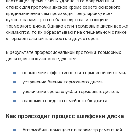
настоящее время. Очень удобно, что современный
станок для проточки дисков кроме своего основного
предназначения сам производит регулировку всех
нужных параметров по балансировке и толщине
тормозного диска. Однако если тормозные диски все же
снимаются, то их обрабатывают на специальном станке
с горизонтальной плоскость с двух сторон.
В результате профессиональной проточки тормозных
дисков, мы получаем следующее:
повышение эффективности тормозной системы;
устранение биения тормозного диска;
увеличение срока службы тормозных дисков;
экономию средств семейного бюджета.
Как происходит процесс шлифовки диска
Автомобиль помещают в периметр ремонтной