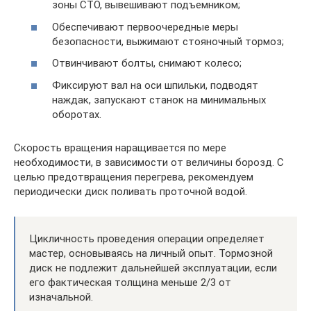
зоны СТО, вывешивают подъемником;
Обеспечивают первоочередные меры
безопасности, выжимают стояночный тормоз;
Отвинчивают болты, снимают колесо;
Фиксируют вал на оси шпильки, подводят
наждак, запускают станок на минимальных
оборотах.
Скорость вращения наращивается по мере
необходимости, в зависимости от величины борозд. С
целью предотвращения перегрева, рекомендуем
периодически диск поливать проточной водой.
Цикличность проведения операции определяет
мастер, основываясь на личный опыт. Тормозной
диск не подлежит дальнейшей эксплуатации, если
его фактическая толщина меньше 2/3 от
изначальной.