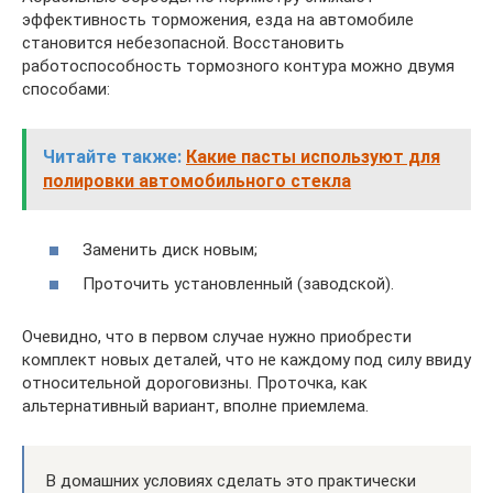
эффективность торможения, езда на автомобиле
становится небезопасной. Восстановить
работоспособность тормозного контура можно двумя
способами:
Читайте также:
Какие пасты используют для
полировки автомобильного стекла
Заменить диск новым;
Проточить установленный (заводской).
Очевидно, что в первом случае нужно приобрести
комплект новых деталей, что не каждому под силу ввиду
относительной дороговизны. Проточка, как
альтернативный вариант, вполне приемлема.
В домашних условиях сделать это практически