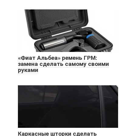
«Фиат Альбеа» ремень ГРМ:
замена сделать самому своими
руками
Каркасные шторки сделать