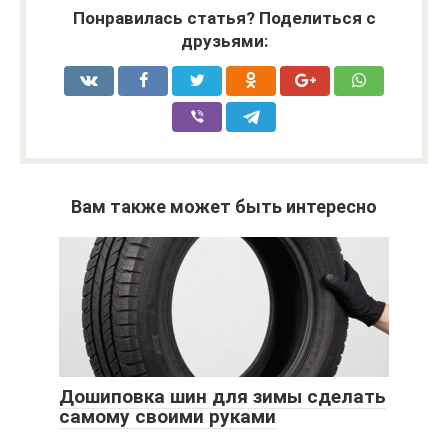
Понравилась статья? Поделиться с
друзьями:
Вам также может быть интересно
Дошиповка шин для зимы сделать
самому своими руками