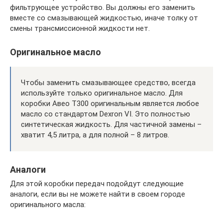
фильтрующее устройство. Вы должны его заменить
вместе со смазывающей жидкостью, иначе толку от
смены трансмиссионной жидкости нет.
Оригинальное масло
Чтобы заменить смазывающее средство, всегда
используйте только оригинальное масло. Для
коробки Авео Т300 оригинальным является любое
масло со стандартом Dexron VI. Это полностью
синтетическая жидкость. Для частичной замены –
хватит 4,5 литра, а для полной – 8 литров.
Аналоги
Для этой коробки передач подойдут следующие
аналоги, если вы не можете найти в своем городе
оригинального масла: