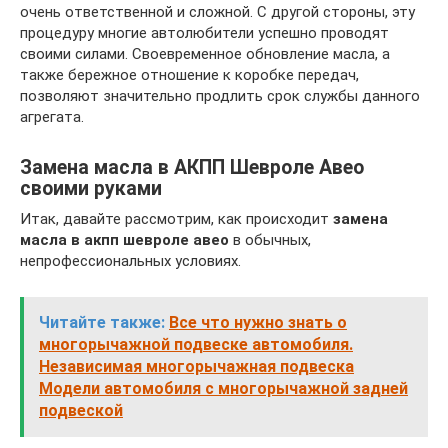
очень ответственной и сложной. С другой стороны, эту
процедуру многие автолюбители успешно проводят
своими силами. Своевременное обновление масла, а
также бережное отношение к коробке передач,
позволяют значительно продлить срок службы данного
агрегата.
Замена масла в АКПП Шевроле Авео
своими руками
Итак, давайте рассмотрим, как происходит
замена
масла в акпп шевроле авео
в обычных,
непрофессиональных условиях.
Читайте также:
Все что нужно знать о
многорычажной подвеске автомобиля.
Независимая многорычажная подвеска
Модели автомобиля с многорычажной задней
подвеской