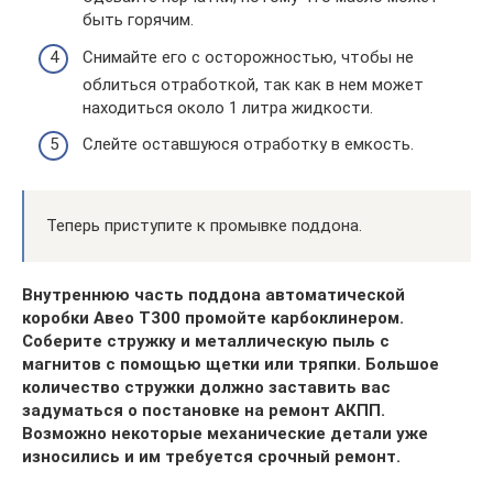
быть горячим.
Снимайте его с осторожностью, чтобы не
облиться отработкой, так как в нем может
находиться около 1 литра жидкости.
Слейте оставшуюся отработку в емкость.
Теперь приступите к промывке поддона.
Внутреннюю часть поддона автоматической
коробки Авео Т300 промойте карбоклинером.
Соберите стружку и металлическую пыль с
магнитов с помощью щетки или тряпки. Большое
количество стружки должно заставить вас
задуматься о постановке на ремонт АКПП.
Возможно некоторые механические детали уже
износились и им требуется срочный ремонт.