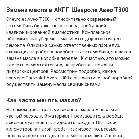
Замена масла в АКПП Шевроле Авео Т300
Chevrolet Aveo T300 – относительно современный
автомобиль бюджетного класса, требующий
квалифицированной диагностики. Комплексное
обслуживание убережет машину от дорогостоящего
ремонта. Одной из самых ответственных процедур,
влияющих на работоспособность автомобиля, является
замена масла в коробке передач. К счастью, это можно
сделать самостоятельно, не прибегая к помощи
дилерских центров. Рассмотрим подробно, как на
примере Chevrolet Aveo T300 с автоматической коробкой
осуществить замену масла своими силами.
Как часто менять масло?
На самом деле, трансмиссионное масло – не самый
частый расходный материал. Производитель вообще
рекомендует менять жидкость каждые 150 тысяч
километров, а такой пробег, как известно, весьма
большая редкость для современных машин. И все же,