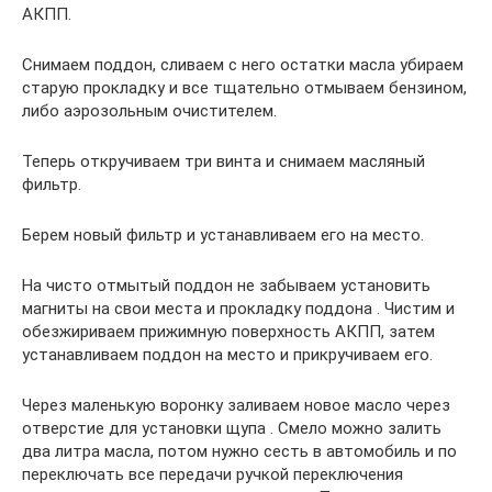
АКПП.
Снимаем поддон, сливаем с него остатки масла убираем
старую прокладку и все тщательно отмываем бензином,
либо аэрозольным очистителем.
Теперь откручиваем три винта и снимаем масляный
фильтр.
Берем новый фильтр и устанавливаем его на место.
На чисто отмытый поддон не забываем установить
магниты на свои места и прокладку поддона . Чистим и
обезжириваем прижимную поверхность АКПП, затем
устанавливаем поддон на место и прикручиваем его.
Через маленькую воронку заливаем новое масло через
отверстие для установки щупа . Смело можно залить
два литра масла, потом нужно сесть в автомобиль и по
переключать все передачи ручкой переключения