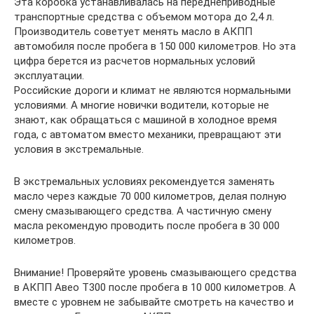
Эта коробка устанавливалась на переднеприводные
транспортные средства с объемом мотора до 2,4 л.
Производитель советует менять масло в АКПП
автомобиля после пробега в 150 000 километров. Но эта
цифра берется из расчетов нормальных условий
эксплуатации.
Российские дороги и климат не являются нормальными
условиями. А многие новички водители, которые не
знают, как обращаться с машиной в холодное время
года, с автоматом вместо механики, превращают эти
условия в экстремальные.
В экстремальных условиях рекомендуется заменять
масло через каждые 70 000 километров, делая полную
смену смазывающего средства. А частичную смену
масла рекомендую проводить после пробега в 30 000
километров.
Внимание! Проверяйте уровень смазывающего средства
в АКПП Авео Т300 после пробега в 10 000 километров. А
вместе с уровнем не забывайте смотреть на качество и