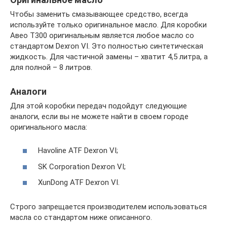
Чтобы заменить смазывающее средство, всегда
используйте только оригинальное масло. Для коробки
Авео Т300 оригинальным является любое масло со
стандартом Dexron VI. Это полностью синтетическая
жидкость. Для частичной замены – хватит 4,5 литра, а
для полной – 8 литров.
Аналоги
Для этой коробки передач подойдут следующие
аналоги, если вы не можете найти в своем городе
оригинального масла:
Havoline ATF Dexron VI;
SK Corporation Dexron VI;
XunDong ATF Dexron VI.
Строго запрещается производителем использоваться
масла со стандартом ниже описанного.