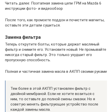
Читать далее: Поэтапная замена цепи ГРМ на Mazda 6
инструкции фото- и видеообзор
После того, как промоете поддон и почистите магниты,
оставьте эти детали сушиться.
Замена фильтра
Теперь открутите болты, которые держат масляный
фильтр и снимите его. Установите новый. Не промывайте
никогда старый фильтр. Это только ухудшит его
пропускную способность.
Полная и частичная замена масла в АКПП своими руками
Тем более в этой АКПП установлен фильтр с
двойной мембраной. Если не хотите возиться с
ним, то оставьте до полной смены смазки. Но я
советую менять фильтрующее устройство после
каждой замены масла.