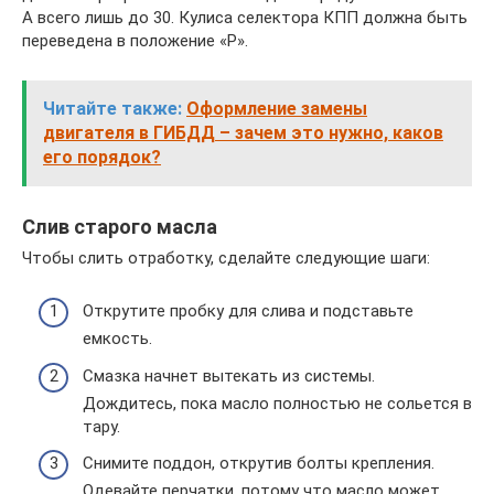
А всего лишь до 30. Кулиса селектора КПП должна быть
переведена в положение «P».
Читайте также:
Оформление замены
двигателя в ГИБДД – зачем это нужно, каков
его порядок?
Слив старого масла
Чтобы слить отработку, сделайте следующие шаги:
Открутите пробку для слива и подставьте
емкость.
Смазка начнет вытекать из системы.
Дождитесь, пока масло полностью не сольется в
тару.
Снимите поддон, открутив болты крепления.
Одевайте перчатки, потому что масло может