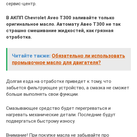
сервис-центр.
В АКПП Chevrolet Aveo T300 заливайте только
оригинальное масло. Автомату Авео Т300 не так
страшно смешивание жидкостей, как грязная
отработка.
Читайте также:
Обязательно ли использовать
промывочное масло для двигателя?
Долгая езда на отработке приведет к тому, что
забьется фильтрующее устройство, а смазка не сможет
больше выполнять свои функции.
Смазывающее средство будет перегреваться и
нагревать механические детали. Последние будут
подвергаться быстрому износу.
Внимание! При покупке масла не забывайте про