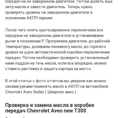
передач на не завиденном двигателе. Потом долить еще
литр масла и завести двигатель. Теперь нужно
проверять уровень на заведенном двигателе в
положении АКПП паркинг.
После чего опять кратковременно переключаем все
передачи на заведенном двигателе и устанавливаем
рычаг в положении P. Прогреваем двигатель до рабочей
температуры, доливаем понемногу масло до горячего
уровня на щупе автоматической коробки переключения
передач. Потом необходимо проверить установленный
нами поддон на течь масла, если все впорядке, можно
ставить растяжку и защиту картера на место.
В этой статье с фото отчетом вы увидели как можно
своими руками поменять масло в АКПП на автомобиле
Chevrolet Aveo Sedan ( Шевроле авео ).
Проверка и замена масла в коробке
передач Chevrolet Aveo new T300