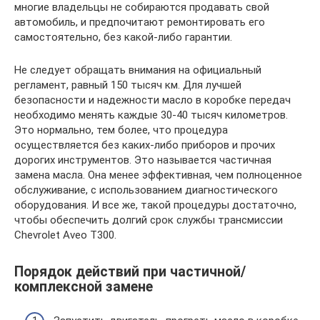
многие владельцы не собираются продавать свой
автомобиль, и предпочитают ремонтировать его
самостоятельно, без какой-либо гарантии.
Не следует обращать внимания на официальный
регламент, равный 150 тысяч км. Для лучшей
безопасности и надежности масло в коробке передач
необходимо менять каждые 30-40 тысяч километров.
Это нормально, тем более, что процедура
осуществляется без каких-либо приборов и прочих
дорогих инструментов. Это называется частичная
замена масла. Она менее эффективная, чем полноценное
обслуживание, с использованием диагностического
оборудования. И все же, такой процедуры достаточно,
чтобы обеспечить долгий срок службы трансмиссии
Chevrolet Aveo T300.
Порядок действий при частичной/
комплексной замене