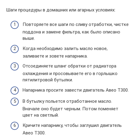
Шаги процедуры в домашних или агарных условиях:
Повторяете все шаги по сливу отработки, чистке
поддона и замене фильтра, как было описано
выше.
Когда необходимо залить масло новое,
заливаете и зовете напарника.
Отсоединяете шланг обратки от радиатора
охлаждения и просовываете его в горлышко
пятилитровой бутылки.
Напарника просите завести двигатель Авео Т300.
В бутылку польется отработанное масло.
Вначале оно будет черным. Потом поменяет
цвет на светлый.
Кричите напарнику, чтобы заглушил двигатель
Авео Т300.