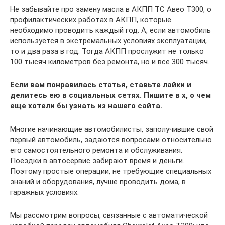
Не забывайте про замену масла в АКПП ТС Авео Т300, о
профилактических работах в АКПП, которые
необходимо проводить каждый год. А, если автомобиль
используется в экстремальных условиях эксплуатации,
то и два раза в год. Тогда АКПП прослужит не только
100 тысяч километров без ремонта, но и все 300 тысяч.
Если вам понравилась статья, ставьте лайки и
делитесь ею в социальных сетях. Пишите в х, о чем
еще хотели бы узнать из нашего сайта.
Многие начинающие автомобилисты, заполучившие свой
первый автомобиль, задаются вопросами относительно
его самостоятельного ремонта и обслуживания.
Поездки в автосервис забирают время и деньги.
Поэтому простые операции, не требующие специальных
знаний и оборудования, лучше проводить дома, в
гаражных условиях.
Мы рассмотрим вопросы, связанные с автоматической