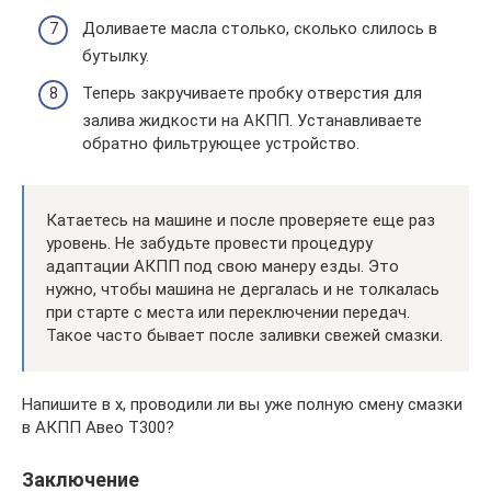
Доливаете масла столько, сколько слилось в
бутылку.
Теперь закручиваете пробку отверстия для
залива жидкости на АКПП. Устанавливаете
обратно фильтрующее устройство.
Катаетесь на машине и после проверяете еще раз
уровень. Не забудьте провести процедуру
адаптации АКПП под свою манеру езды. Это
нужно, чтобы машина не дергалась и не толкалась
при старте с места или переключении передач.
Такое часто бывает после заливки свежей смазки.
Напишите в х, проводили ли вы уже полную смену смазки
в АКПП Авео Т300?
Заключение