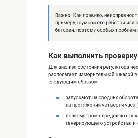
Важно! Как правило, неисправность
примеру, шумной его работой или
батареи, поэтому особых проблем 
Как выполнить проверку 
Для анализа состояния регулятора н
располагает измерительной шкалой в
следующим образом:
запускают на средних оборота
на протяжении четверти часа 
вольтметром определяют пок
генерирующего устройства и 