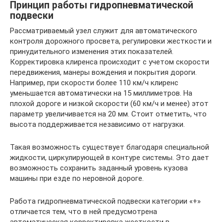
Принцип работы гидропневматической
подвески
Рассматриваемый узел служит для автоматического
контроля дорожного просвета, регулировки жесткости и
принудительного изменения этих показателей.
Корректировка клиренса происходит с учетом скорости
передвижения, манеры вождения и покрытия дороги.
Например, при скорости более 110 км/ч клиренс
уменьшается автоматически на 15 миллиметров. На
плохой дороге и низкой скорости (60 км/ч и менее) этот
параметр увеличивается на 20 мм. Стоит отметить, что
высота поддерживается независимо от нагрузки.
Такая возможность существует благодаря специальной
жидкости, циркулирующей в контуре системы. Это дает
возможность сохранить заданный уровень кузова
машины при езде по неровной дороге.
Работа гидропневматической подвески категории «+»
отличается тем, что в ней предусмотрена