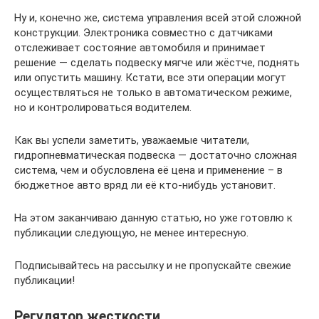
Ну и, конечно же, система управления всей этой сложной
конструкции. Электроника совместно с датчиками
отслеживает состояние автомобиля и принимает
решение — сделать подвеску мягче или жёстче, поднять
или опустить машину. Кстати, все эти операции могут
осуществляться не только в автоматическом режиме,
но и контролироваться водителем.
Как вы успели заметить, уважаемые читатели,
гидропневматическая подвеска — достаточно сложная
система, чем и обусловлена её цена и применение – в
бюджетное авто вряд ли её кто-нибудь установит.
На этом заканчиваю данную статью, но уже готовлю к
публикации следующую, не менее интересную.
Подписывайтесь на рассылку и не пропускайте свежие
публикации!
Регулятор жесткости