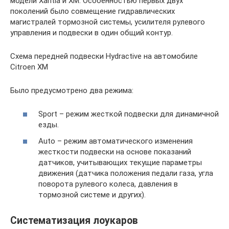
модели Xantia и XM. Особенностью первых двух
поколений было совмещение гидравлических
магистралей тормозной системы, усилителя рулевого
управления и подвески в один общий контур.
Схема передней подвески Hydractive на автомобиле
Citroen XM
Было предусмотрено два режима:
Sport – режим жесткой подвески для динамичной
езды.
Auto – режим автоматического изменения
жесткости подвески на основе показаний
датчиков, учитывающих текущие параметры
движения (датчика положения педали газа, угла
поворота рулевого колеса, давления в
тормозной системе и других).
Систематизация лоукаров