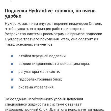
Подвеска Hydractive: сложно, но очень
удобно
Ну что ж, заглянем внутрь творения инженеров Citroen,
чтобы узнать его принцип работы и секреты.
Устройство системы рассмотрим на примере подвески
Hydractive третьего поколения. Итак, она состоит из
таких основных элементов:
стойки передней подвески;
задние гидропневматические цилиндры;
регуляторы жёсткости;
гидроэлектронный блок;
система управления.
За создание необходимого уровня давления
специальной жидкости в системе отвечает
гидроэлектронный блок. Для этого используется насос,