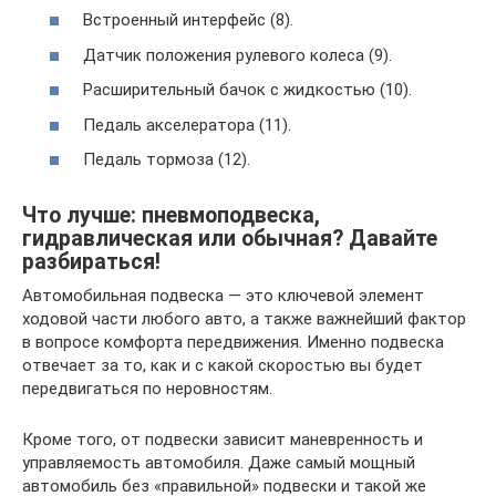
Встроенный интерфейс (8).
Датчик положения рулевого колеса (9).
Расширительный бачок с жидкостью (10).
Педаль акселератора (11).
Педаль тормоза (12).
Что лучше: пневмоподвеска,
гидравлическая или обычная? Давайте
разбираться!
Автомобильная подвеска — это ключевой элемент
ходовой части любого авто, а также важнейший фактор
в вопросе комфорта передвижения. Именно подвеска
отвечает за то, как и с какой скоростью вы будет
передвигаться по неровностям.
Кроме того, от подвески зависит маневренность и
управляемость автомобиля. Даже самый мощный
автомобиль без «правильной» подвески и такой же