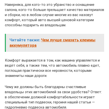
Наверняка, для кого-то это убранство и оснащение
салона, кого-то больше прельщает качество материалов
и сборки, но в любом случае многие из вас назовут
комфорт, который авто высшей ценовой категории
способны подарить их владельцам.
Читайте также:
Чем лучше смазать клеммы
аккумулятора
Комфорт выражается в том, как машина управляется и
ведёт себя, а также тем, что автомобиль плавно едет,
поглощая практически все неровности, которыми
знамениты наши дороги.
Чему же должны быть благодарны счастливые
владельцы этих автомобилей за свои удобства? Ответ:
в обеспечении должной комфортабельности играет
специальный тип подвески, героиня нашей статьи —
гидропневмо подвеска автомобиля.