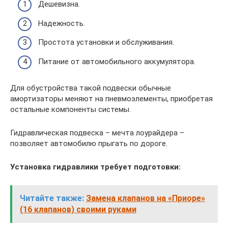
Дешевизна.
Надежность.
Простота установки и обслуживания.
Питание от автомобильного аккумулятора.
Для обустройства такой подвески обычные
амортизаторы меняют на пневмоэлементы, приобретая
остальные компоненты системы.
Гидравлическая подвеска – мечта лоурайдера –
позволяет автомобилю прыгать по дороге.
Установка гидравлики требует подготовки:
Читайте также:
Замена клапанов на «Приоре»
(16 клапанов) своими руками