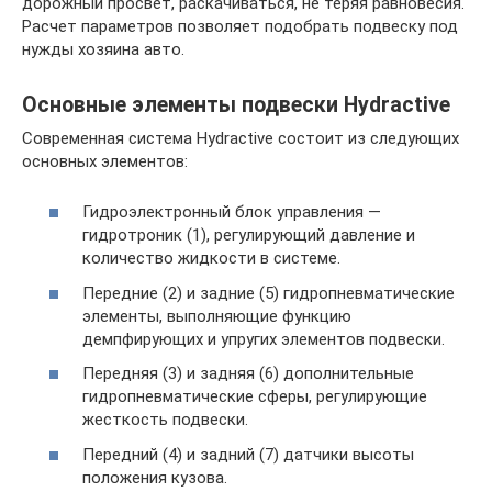
дорожный просвет, раскачиваться, не теряя равновесия.
Расчет параметров позволяет подобрать подвеску под
нужды хозяина авто.
Основные элементы подвески Hydractive
Современная система Hydractive состоит из следующих
основных элементов:
Гидроэлектронный блок управления —
гидротроник (1), регулирующий давление и
количество жидкости в системе.
Передние (2) и задние (5) гидропневматические
элементы, выполняющие функцию
демпфирующих и упругих элементов подвески.
Передняя (3) и задняя (6) дополнительные
гидропневматические сферы, регулирующие
жесткость подвески.
Передний (4) и задний (7) датчики высоты
положения кузова.