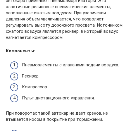
автокара применяют пневмоамортизаторы. Это
эластичные резиновые пневматические элементы,
заполненные сжатым воздухом. При увеличении
давления объем увеличивается, что позволяет
регулировать высоту дорожного просвета. Источником
сжатого воздуха является ресивер, в который воздух
нагнетается компрессором.
Компоненты:
Пневмоэлементы с клапанами подачи воздуха.
Ресивер.
Компрессор.
Пульт дистанционного управления.
При поворотах такой автокар не дает кренов, не
втыкается носом в покрытие при торможении.