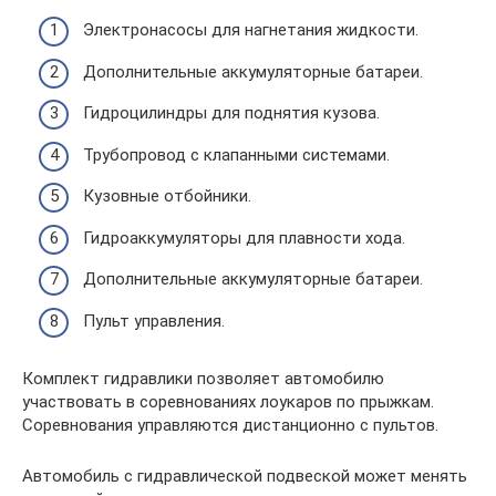
Электронасосы для нагнетания жидкости.
Дополнительные аккумуляторные батареи.
Гидроцилиндры для поднятия кузова.
Трубопровод с клапанными системами.
Кузовные отбойники.
Гидроаккумуляторы для плавности хода.
Дополнительные аккумуляторные батареи.
Пульт управления.
Комплект гидравлики позволяет автомобилю
участвовать в соревнованиях лоукаров по прыжкам.
Соревнования управляются дистанционно с пультов.
Автомобиль с гидравлической подвеской может менять