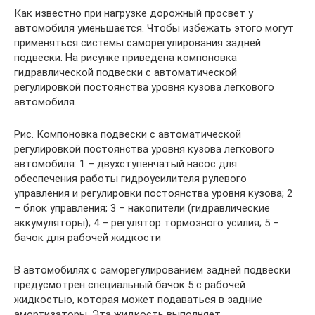
Как известно при нагрузке дорожный просвет у
автомобиля уменьшается. Чтобы избежать этого могут
применяться системы саморегулирования задней
подвески. На рисунке приведена компоновка
гидравлической подвески с автоматической
регулировкой постоянства уровня кузова легкового
автомобиля.
Рис. Компоновка подвески с автоматической
регулировкой постоянства уровня кузова легкового
автомобиля: 1 – двухступенчатый насос для
обеспечения работы гидроусилителя рулевого
управления и регулировки постоянства уровня кузова; 2
– блок управления; 3 – накопители (гидравлические
аккумуляторы); 4 – регулятор тормозного усилия; 5 –
бачок для рабочей жидкости
В автомобилях с саморегулированием задней подвески
предусмотрен специальный бачок 5 с рабочей
жидкостью, которая может подаваться в задние
амортизаторы. Эта жидкость выполняет