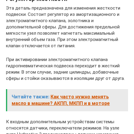
Эта деталь предназначена для изменения жесткости
подвески. Состоит регулятор из амортизационного и
электромагнитного клапана, золотника и
дополнительной сферы. Для достижения предельной
мягкости узел позволяет нагнетать максимальный
внутренний объем газа. При этом электромагнитный
клапан отключается от питания.
При активировании электромагнитного клапана
гидропневматическая подвеска переходит в жесткий
режим. В этом случае, задние цилиндры, добавочные
сферы и стойки оказываются в изоляции друг от друга.
Читайте также:
Как часто нужно менять
масло в машине? АКПП, МКПП и в моторе
К входным дополнительным устройствам системы
относятся датчики, переключатели режимов. На узле