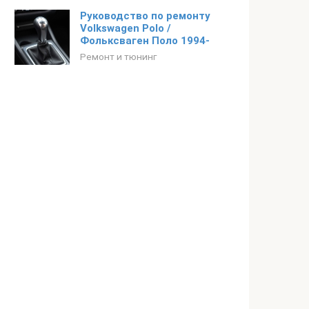
Руководство по ремонту
Volkswagen Polo /
Фольксваген Поло 1994-
Ремонт и тюнинг