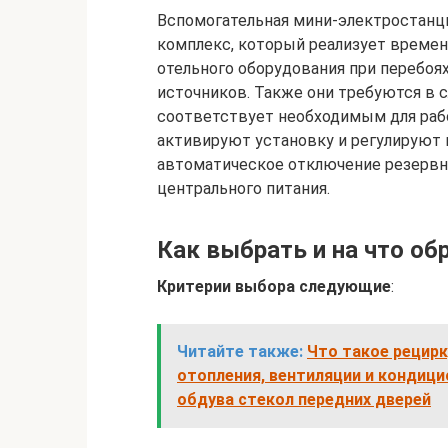
Вспомогательная мини-электростанц
комплекс, который реализует времен
отельного оборудования при перебоя
источников. Также они требуются в с
соответствует необходимым для раб
активируют установку и регулируют
автоматическое отключение резервн
центрального питания.
Как выбрать и на что об
Критерии выбора следующие
:
Читайте также:
Что такое рецирк
отопления, вентиляции и кондици
обдува стекол передних дверей