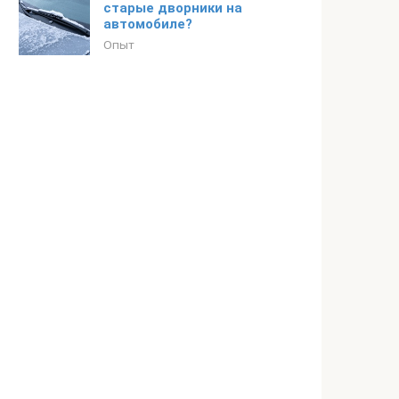
старые дворники на
автомобиле?
Опыт