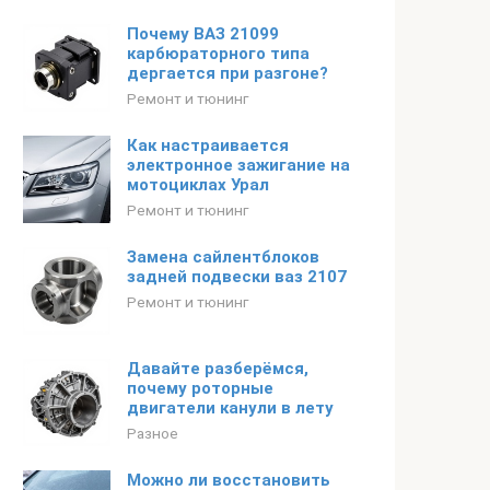
Почему ВАЗ 21099
карбюраторного типа
дергается при разгоне?
Ремонт и тюнинг
Как настраивается
электронное зажигание на
мотоциклах Урал
Ремонт и тюнинг
Замена сайлентблоков
задней подвески ваз 2107
Ремонт и тюнинг
Давайте разберёмся,
почему роторные
двигатели канули в лету
Разное
Можно ли восстановить