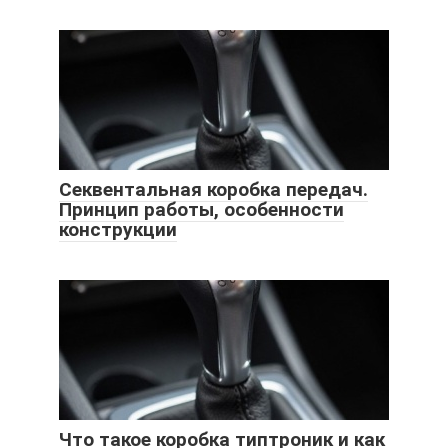
Секвентальная коробка передач.
Принцип работы, особенности
конструкции
Что такое коробка типтроник и как