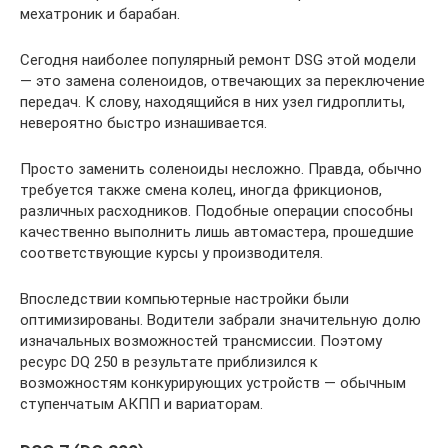
мехатроник и барабан.
Сегодня наиболее популярный ремонт DSG этой модели
— это замена соленоидов, отвечающих за переключение
передач. К слову, находящийся в них узел гидроплиты,
невероятно быстро изнашивается.
Просто заменить соленоиды несложно. Правда, обычно
требуется также смена колец, иногда фрикционов,
различных расходников. Подобные операции способны
качественно выполнить лишь автомастера, прошедшие
соответствующие курсы у производителя.
Впоследствии компьютерные настройки были
оптимизированы. Водители забрали значительную долю
изначальных возможностей трансмиссии. Поэтому
ресурс DQ 250 в результате приблизился к
возможностям конкурирующих устройств — обычным
ступенчатым АКПП и вариаторам.