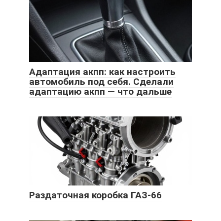
Адаптация акпп: как настроить
автомобиль под себя. Сделали
адаптацию акпп — что дальше
Раздаточная коробка ГАЗ-66