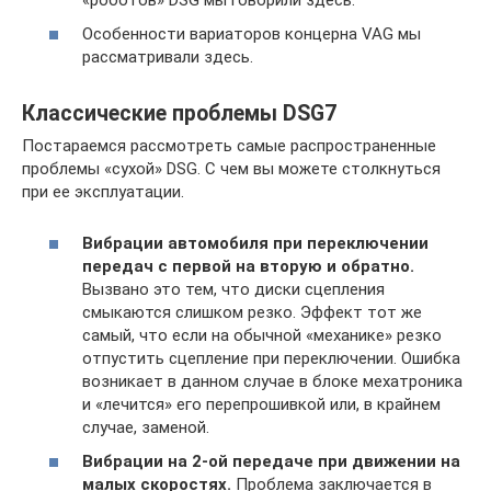
Особенности вариаторов концерна VAG мы
рассматривали здесь.
Классические проблемы DSG7
Постараемся рассмотреть самые распространенные
проблемы «сухой» DSG. С чем вы можете столкнуться
при ее эксплуатации.
Вибрации автомобиля при переключении
передач с первой на вторую и обратно.
Вызвано это тем, что диски сцепления
смыкаются слишком резко. Эффект тот же
самый, что если на обычной «механике» резко
отпустить сцепление при переключении. Ошибка
возникает в данном случае в блоке мехатроника
и «лечится» его перепрошивкой или, в крайнем
случае, заменой.
Вибрации на 2-ой передаче при движении на
малых скоростях.
Проблема заключается в