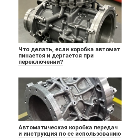
Что делать, если коробка автомат
пинается и дергается при
переключении?
Автоматическая коробка передач
и инструкция по ее использованию