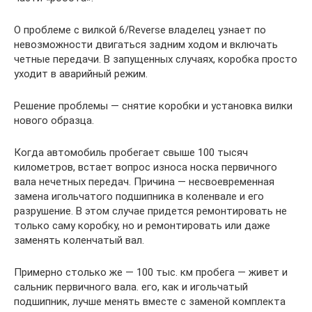
О проблеме с вилкой 6/Reverse владелец узнает по
невозможности двигаться задним ходом и включать
четные передачи. В запущенных случаях, коробка просто
уходит в аварийный режим.
Решение проблемы — снятие коробки и установка вилки
нового образца.
Когда автомобиль пробегает свыше 100 тысяч
километров, встает вопрос износа носка первичного
вала нечетных передач. Причина — несвоевременная
замена игольчатого подшипника в коленвале и его
разрушение. В этом случае придется ремонтировать не
только саму коробку, но и ремонтировать или даже
заменять коленчатый вал.
Примерно столько же — 100 тыс. км пробега — живет и
сальник первичного вала. его, как и игольчатый
подшипник, лучше менять вместе с заменой комплекта