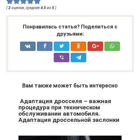
(
2
оценки, среднее
4.5
из
5
)
Понравилась статья? Поделиться с
друзьями:
Вам также может быть интересно
Адаптация дросселя – важная
процедура при техническом
обслуживании автомобиля.
Адаптация дроссельной заслонки