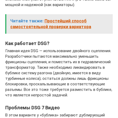
мощной и надежной (как вариаторы).
Читайте также:
Простейший способ
самостоятельной проверки вариатора
Как работает DSG?
Главная идея DSG — использование двойного сцепления.
Разработчики пытаются максимально уменьшить
фрикционы сцепления, и поместить их в гидравлический
трансформатор. Также необходимо ликвидировать в
бублике систему разгона (двойную, имеется в виду
турбинные колеса); остаться должны лишь фрикционы
блокировки, проскальзывающие в соответствующие
разъемы. Все это тоже требуется разместить в бублике,
что является непростой задачей.
Проблемы DSG 7 Видео
В этом варианте у «бублика» забирают дублирующий