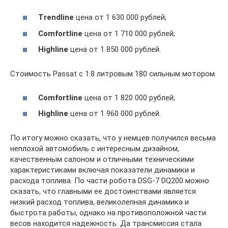
Trendline
цена от 1 630 000 рублей;
Comfortline
цена от 1 710 000 рублей;
Highline
цена от 1 850 000 рублей.
Стоимость Passat с 1.8 литровым 180 сильным мотором
Comfortline
цена от 1 820 000 рублей;
Highline
цена от 1 960 000 рублей.
По итогу можно сказать, что у немцев получился весьма
неплохой автомобиль с интересным дизайном,
качественным салоном и отличными техническими
характеристиками включая показатели динамики и
расхода топлива. По части робота DSG-7 DQ200 можно
сказать, что главными ее достоинствами является
низкий расход топлива, великолепная динамика и
быстрота работы, однако на противоположной части
весов находится надежность. Да трансмиссия стала