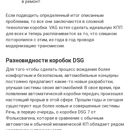
в ремонт.
Если подводить определенный итог описанным
проблемам, то все они заключаются в сложной
технологии коробки. VAG хотел сделать идеальную КПП
для всех и теперь расплачивается за то, что слишком
поторопился с этим, из года в год проводя
модернизацию трансмиссии.
Разновидности коробок DSG
Для того чтобы сделать процесс вождения более
комфортным и безопасным, автомобильные концерны
постоянно предлагают какие-то новые разработки,
улучшая системы своих автомобилей. В свое время, при
появлении автоматической коробки передач, произошел
настоящий прорыв в этой сфере. Прошли годы и сегодня
существуют еще более новые и совершенные системы.
Речь, в первую очередь, о коробке DSG 7 от
Фольксвагена, которая в сравнение с обычным
автоматом и обычной механической КП обладает рядом