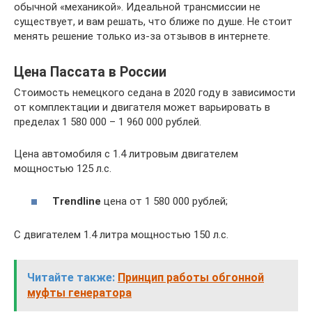
обычной «механикой». Идеальной трансмиссии не
существует, и вам решать, что ближе по душе. Не стоит
менять решение только из-за отзывов в интернете.
Цена Пассата в России
Стоимость немецкого седана в 2020 году в зависимости
от комплектации и двигателя может варьировать в
пределах 1 580 000 – 1 960 000 рублей.
Цена автомобиля с 1.4 литровым двигателем
мощностью 125 л.с.
Trendline
цена от 1 580 000 рублей;
С двигателем 1.4 литра мощностью 150 л.с.
Читайте также:
Принцип работы обгонной
муфты генератора